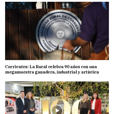
Corrientes: La Rural celebra 90 años con una
megamuestra ganadera, industrial y artística