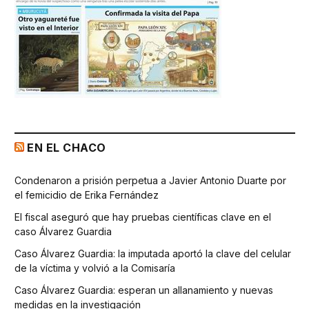
EN EL CHACO
Condenaron a prisión perpetua a Javier Antonio Duarte por
el femicidio de Erika Fernández
El fiscal aseguró que hay pruebas científicas clave en el
caso Álvarez Guardia
Caso Álvarez Guardia: la imputada aportó la clave del celular
de la víctima y volvió a la Comisaría
Caso Álvarez Guardia: esperan un allanamiento y nuevas
medidas en la investigación