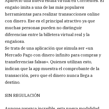
Apareció una nueva estafa virtual en Corrientes. El
engaño imita a una de las más populares
herramientas para realizar transacciones online
con dinero. Ese es el principal atractivo ya que
muchas personas pueden no distinguir
diferencias entre la billetera virtual real y la
engañosa.
Se trata de una aplicación que simula ser «un
Mercado Pago con dinero infinito para compras y
transferencias falsas». Quienes utilizan esto,
indican que la app muestra el comprobante de la
transacción, pero que el dinero nunca llega a
destino.
SIN REGULACIÓN
Aunque parezca increíble, esta nueva modalidad