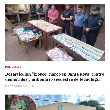
POLICIALES
Desarticulan “kiosco” narco en Santa Rosa: cuatro
demorados y millonario secuestro de tecnología
6 de agosto de 2026