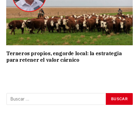
Terneros propios, engorde local: la estrategia
para retener el valor cárnico