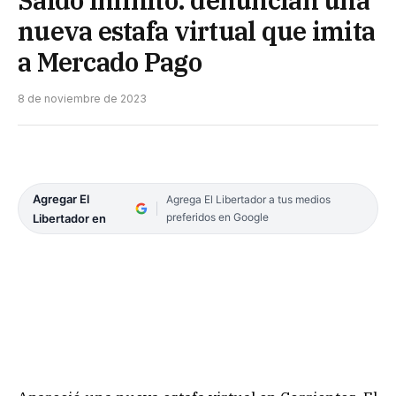
nueva estafa virtual que imita
a Mercado Pago
8 de noviembre de 2023
Agregar El
Agrega El Libertador a tus medios
preferidos en Google
Libertador en