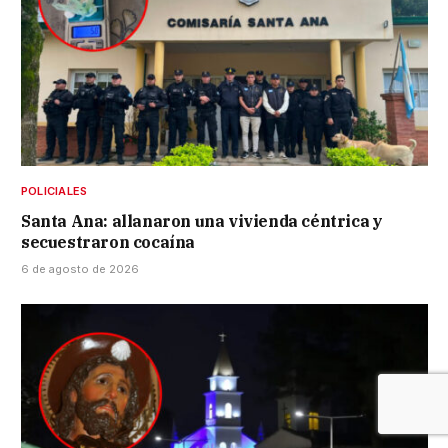
POLICIALES
Santa Ana: allanaron una vivienda céntrica y
secuestraron cocaína
6 de agosto de 2026