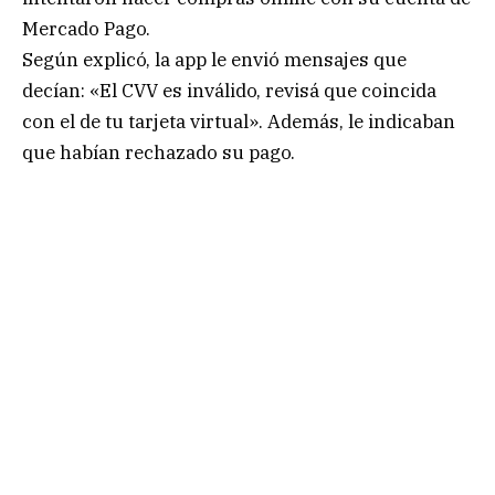
Mercado Pago.
Según explicó, la app le envió mensajes que
decían: «El CVV es inválido, revisá que coincida
con el de tu tarjeta virtual». Además, le indicaban
que habían rechazado su pago.