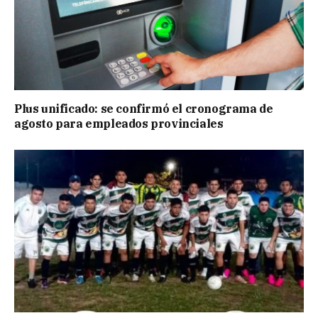
Plus unificado: se confirmó el cronograma de
agosto para empleados provinciales