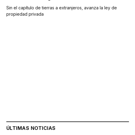
Sin el capítulo de tierras a extranjeros, avanza la ley de
propiedad privada
ÚLTIMAS NOTICIAS