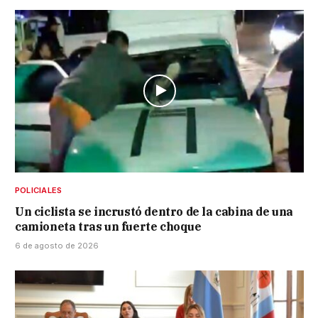
POLICIALES
Un ciclista se incrustó dentro de la cabina de una
camioneta tras un fuerte choque
6 de agosto de 2026