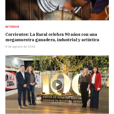
INTERIOR
Corrientes: La Rural celebra 90 años con una
megamuestra ganadera, industrial y artística
6 de agosto de 2026