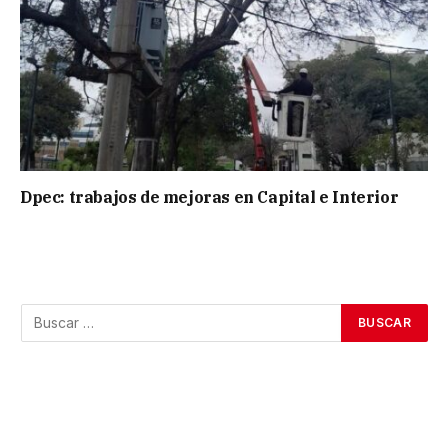
Dpec: trabajos de mejoras en Capital e Interior