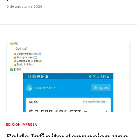
6 de agosto de 2026
EDICIÓN IMPRESA
Saldo Infinito: denuncian una