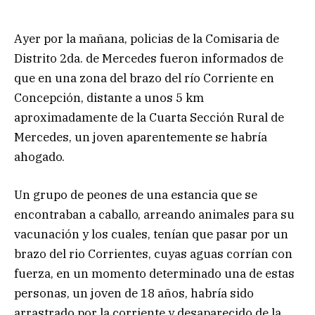
Ayer por la mañana, policias de la Comisaria de
Distrito 2da. de Mercedes fueron informados de
que en una zona del brazo del río Corriente en
Concepción, distante a unos 5 km
aproximadamente de la Cuarta Sección Rural de
Mercedes, un joven aparentemente se habría
ahogado.
Un grupo de peones de una estancia que se
encontraban a caballo, arreando animales para su
vacunación y los cuales, tenían que pasar por un
brazo del rio Corrientes, cuyas aguas corrían con
fuerza, en un momento determinado una de estas
personas, un joven de 18 años, habría sido
arrastrado por la corriente y desaparecido de la