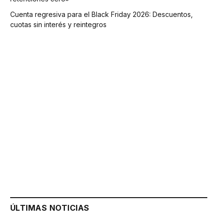
Cuenta regresiva para el Black Friday 2026: Descuentos,
cuotas sin interés y reintegros
ÚLTIMAS NOTICIAS