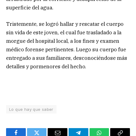
superficie del agua.
Tristemente, se logró hallar y rescatar el cuerpo
sin vida de este joven, el cual fue trasladado a la
morgue del hospital local, a los fines y examen
médico forense pertinentes. Luego su cuerpo fue
entregado a sus familiares, desconociéndose más
detalles y pormenores del hecho.
Lo que hay que saber