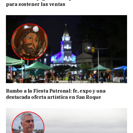
para sostener las ventas
Rumbo a la Fiesta Patronal: fe, expo y una
destacada oferta artística en San Roque