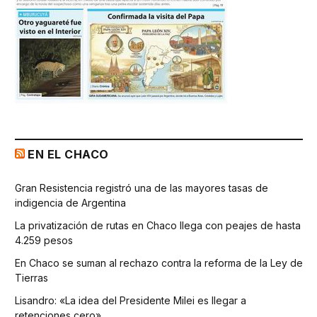
EN EL CHACO
Gran Resistencia registró una de las mayores tasas de
indigencia de Argentina
La privatización de rutas en Chaco llega con peajes de hasta
4.259 pesos
En Chaco se suman al rechazo contra la reforma de la Ley de
Tierras
Lisandro: «La idea del Presidente Milei es llegar a
retenciones cero»