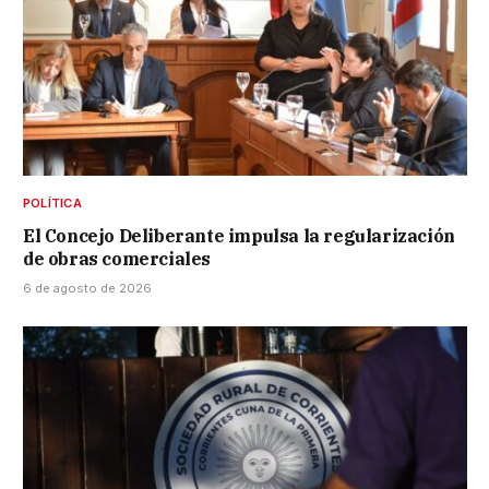
POLÍTICA
El Concejo Deliberante impulsa la regularización
de obras comerciales
6 de agosto de 2026