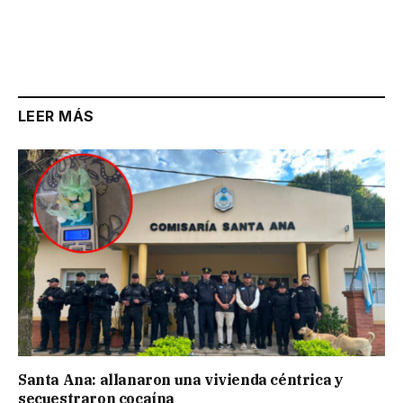
LEER MÁS
Santa Ana: allanaron una vivienda céntrica y
secuestraron cocaína