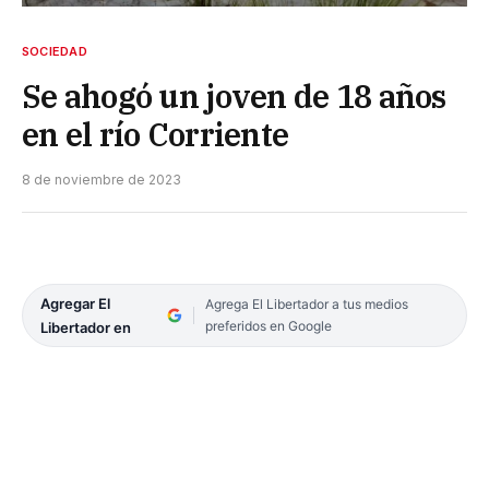
SOCIEDAD
Se ahogó un joven de 18 años
en el río Corriente
8 de noviembre de 2023
Agregar El
Agrega El Libertador a tus medios
preferidos en Google
Libertador en