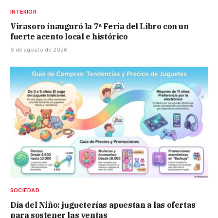
INTERIOR
Virasoro inauguró la 7ª Feria del Libro con un
fuerte acento local e histórico
6 de agosto de 2026
SOCIEDAD
Día del Niño: jugueterías apuestan a las ofertas
para sostener las ventas