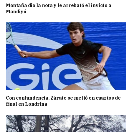
Montaña dio la nota y le arrebató el invicto a
Mandiyú
Con contundencia, Zárate se metió en cuartos de
final en Londrina