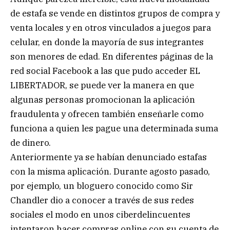
de estafa se vende en distintos grupos de compra y
venta locales y en otros vinculados a juegos para
celular, en donde la mayoría de sus integrantes
son menores de edad. En diferentes páginas de la
red social Facebook a las que pudo acceder EL
LIBERTADOR, se puede ver la manera en que
algunas personas promocionan la aplicación
fraudulenta y ofrecen también enseñarle como
funciona a quien les pague una determinada suma
de dinero.
Anteriormente ya se habían denunciado estafas
con la misma aplicación. Durante agosto pasado,
por ejemplo, un bloguero conocido como Sir
Chandler dio a conocer a través de sus redes
sociales el modo en unos ciberdelincuentes
intentaron hacer compras online con su cuenta de