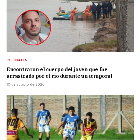
POLICIALES
Encontraron el cuerpo del joven que fue
arrastrado por el río durante un temporal
10 de agosto de 2026