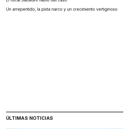
Un arrepentido, la pista narco y un crecimiento vertiginoso
ÚLTIMAS NOTICIAS