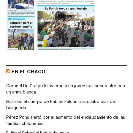
EN EL CHACO
Coronel Du Graty: detuvieron a un joven tras herir a otro con
un arma blanca
Hallaron el cuerpo de Fabián Falcón tras cuatro días de
búsqueda
Pérez Pons alertó por el aumento del endeudamiento de las
familias chaqueñas
El fiscal Sabadini habló del caso