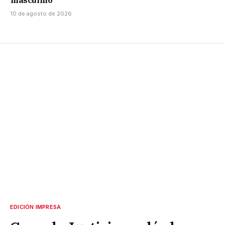
10 de agosto de 2026
EDICIÓN IMPRESA