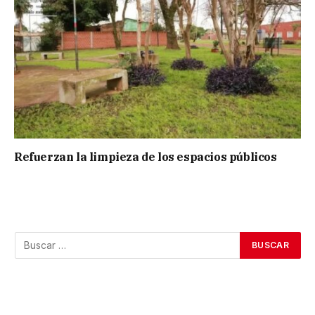
Refuerzan la limpieza de los espacios públicos