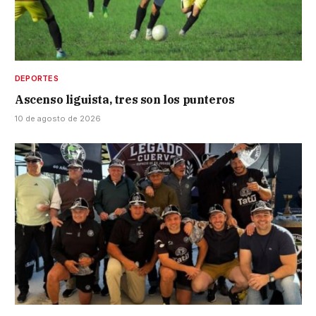
DEPORTES
Ascenso liguista, tres son los punteros
10 de agosto de 2026