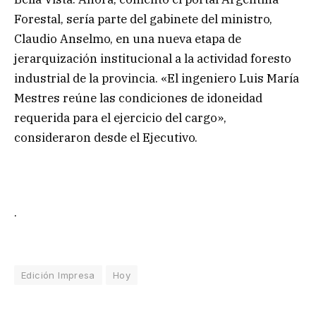
Forestal, sería parte del gabinete del ministro,
Claudio Anselmo, en una nueva etapa de
jerarquización institucional a la actividad foresto
industrial de la provincia. «El ingeniero Luis María
Mestres reúne las condiciones de idoneidad
requerida para el ejercicio del cargo»,
consideraron desde el Ejecutivo.
.
Edición Impresa
Hoy