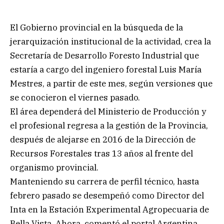
El Gobierno provincial en la búsqueda de la
jerarquización institucional de la actividad, crea la
Secretaría de Desarrollo Foresto Industrial que
estaría a cargo del ingeniero forestal Luis María
Mestres, a partir de este mes, según versiones que
se conocieron el viernes pasado.
El área dependerá del Ministerio de Producción y
el profesional regresa a la gestión de la Provincia,
después de alejarse en 2016 de la Dirección de
Recursos Forestales tras 13 años al frente del
organismo provincial.
Manteniendo su carrera de perfil técnico, hasta
febrero pasado se desempeñó como Director del
Inta en la Estación Experimental Agropecuaria de
Bella Vista. Ahora, comentó el portal Argentina