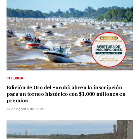
INTERIOR
Edición de Oro del Surubí: abren la inscripción
para un torneo histórico con $1.000 millones en
premios
10 de agosto de 2026