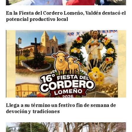
En la Fiesta del Cordero Lomeño, Valdés destacó el
potencial productivo local
Llega a su término un festivo fin de semana de
devoción y tradiciones