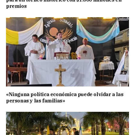
premios
«Ninguna política económica puede olvidar a las
personas y las familias»