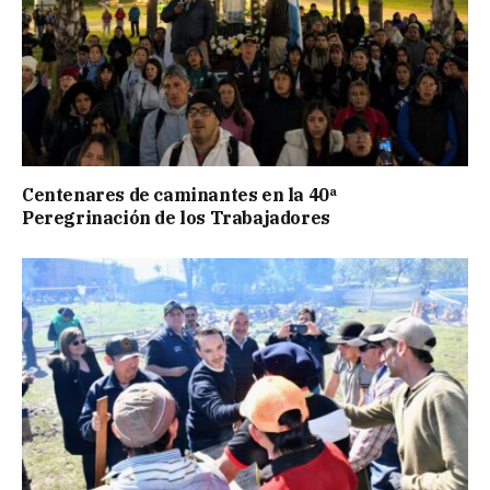
Centenares de caminantes en la 40ª
Peregrinación de los Trabajadores