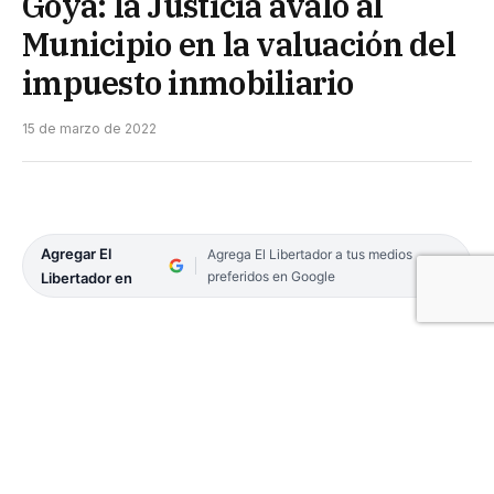
Goya: la Justicia avaló al
Municipio en la valuación del
impuesto inmobiliario
15 de marzo de 2022
Agregar El
Agrega El Libertador a tus medios
preferidos en Google
Libertador en