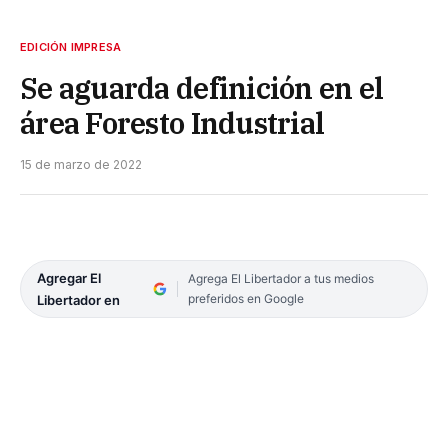
EDICIÓN IMPRESA
Se aguarda definición en el
área Foresto Industrial
15 de marzo de 2022
Agregar El
Agrega El Libertador a tus medios
preferidos en Google
Libertador en