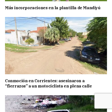
Más incorporaciones en la plantilla de Mandiyú
Conmoción en Corrientes: asesinaron a
“fierrazos” a un motociclista en plena calle