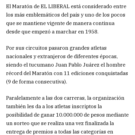
El Maratón de EL LIBERAL está considerado entre
los más emblemáticos del país y uno de los pocos
que se mantiene vigente de manera continua
desde que empezó a marchar en 1958.
Por sus circuitos pasaron grandes atletas
nacionales y extranjeros de diferentes épocas,
siendo el tucumano Juan Pablo Juárez el hombre
récord del Maratón con 11 ediciones conquistadas
(9 de forma consecutiva).
Paralelamente a las dos carreras, la organización
también les da a los atletas inscriptos la
posibilidad de ganar 10.000.000 de pesos mediante
un sorteo que se realiza una vez finalizada la
entrega de premios a todas las categorías en