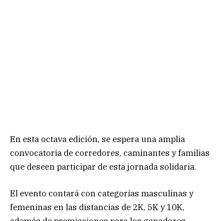
En esta octava edición, se espera una amplia
convocatoria de corredores, caminantes y familias
que deseen participar de esta jornada solidaria.
El evento contará con categorías masculinas y
femeninas en las distancias de 2K, 5K y 10K,