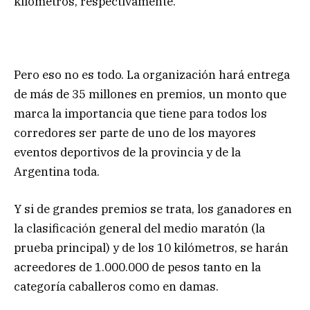
kilómetros, respectivamente.
Pero eso no es todo. La organización hará entrega
de más de 35 millones en premios, un monto que
marca la importancia que tiene para todos los
corredores ser parte de uno de los mayores
eventos deportivos de la provincia y de la
Argentina toda.
Y si de grandes premios se trata, los ganadores en
la clasificación general del medio maratón (la
prueba principal) y de los 10 kilómetros, se harán
acreedores de 1.000.000 de pesos tanto en la
categoría caballeros como en damas.