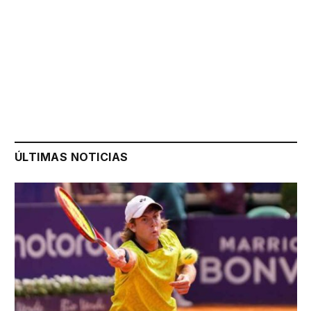
ÚLTIMAS NOTICIAS