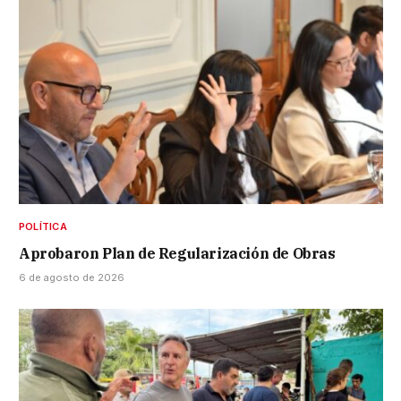
POLÍTICA
Aprobaron Plan de Regularización de Obras
6 de agosto de 2026