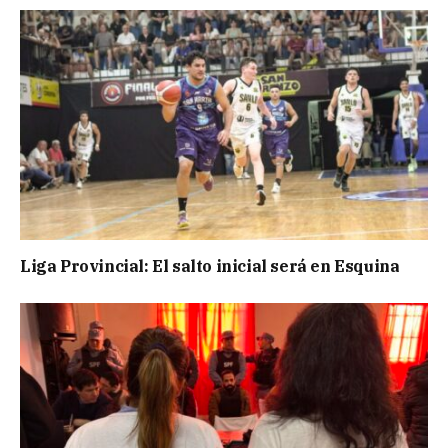
Liga Provincial: El salto inicial será en Esquina