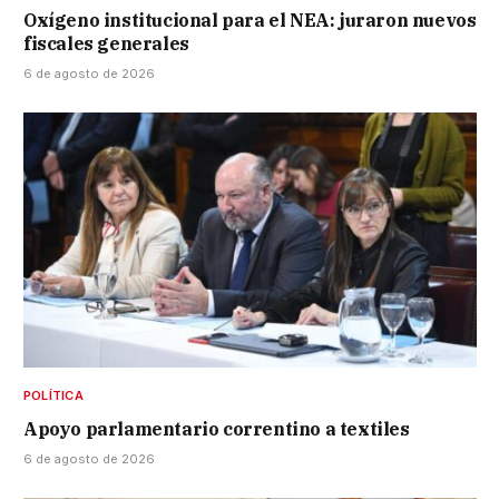
Oxígeno institucional para el NEA: juraron nuevos
fiscales generales
6 de agosto de 2026
POLÍTICA
Apoyo parlamentario correntino a textiles
6 de agosto de 2026