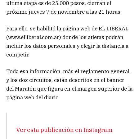
última etapa es de 25.000 pesos, cierran el
próximo jueves 7 de noviembre a las 21 horas.
Para ello, se habilitó la página web de EL LIBERAL
(www.elliberal.com.ar) donde los atletas podrán
incluir los datos personales y elegir la distancia a
competir.
Toda esa información, más el reglamento general
y los dos circuitos, están descritos en el banner
del Maratón que figura en el margen superior de la
página web del diario.
Ver esta publicación en Instagram