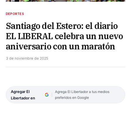
DEPORTES
Santiago del Estero: el diario
EL LIBERAL celebra un nuevo
aniversario con un maratón
3 de noviembre de 2025
Agregar El
Agrega El Libertador a tus medios
preferidos en Google
Libertador en