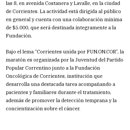
las 8, en avenida Costanera y Lavalle, en la ciudad
de Corrientes. La actividad está dirigida al público
en general y cuenta con una colaboración mínima
de $5.000, que será destinada íntegramente a la
Fundación.
Bajo el lema “Corrientes unida por FUN.ON.COR”, la
maratón es organizada por la Juventud del Partido
Popular Correntino junto a la Fundación
Oncológica de Corrientes, institución que
desarrolla una destacada tarea acompañando a
pacientes y familiares durante el tratamiento,
además de promover la detección temprana y la
concientización sobre el cáncer.