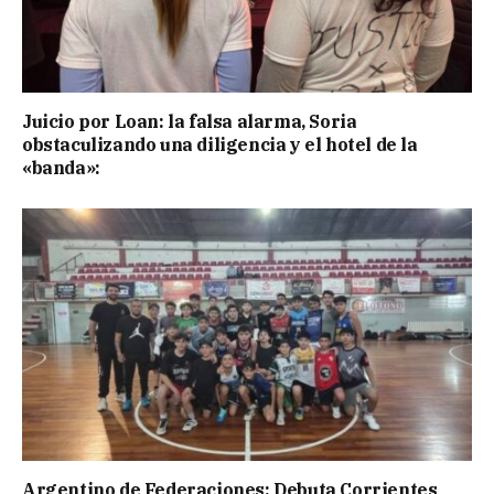
Juicio por Loan: la falsa alarma, Soria
obstaculizando una diligencia y el hotel de la
«banda»:
Argentino de Federaciones: Debuta Corrientes