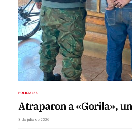
POLICIALES
Atraparon a «Gorila», un
8 de julio de 2026