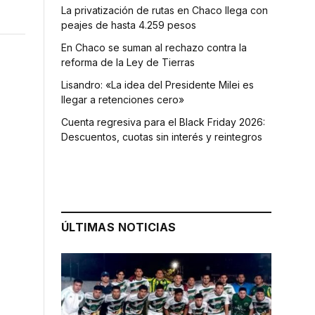
La privatización de rutas en Chaco llega con
peajes de hasta 4.259 pesos
En Chaco se suman al rechazo contra la
reforma de la Ley de Tierras
Lisandro: «La idea del Presidente Milei es
llegar a retenciones cero»
Cuenta regresiva para el Black Friday 2026:
Descuentos, cuotas sin interés y reintegros
ÚLTIMAS NOTICIAS