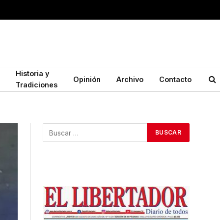
Historia y
Opinión
Archivo
Contacto
Tradiciones