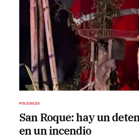
POLICIALES
San Roque: hay un deten
en un incendio