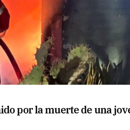
ido por la muerte de una jov