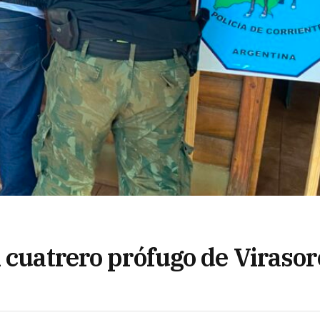
 cuatrero prófugo de Virasor