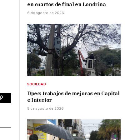
en cuartos de final en Londrina
6 de agosto de 2026
SOCIEDAD
Dpec: trabajos de mejoras en Capital
e Interior
p
Copy
5 de agosto de 2026
Link