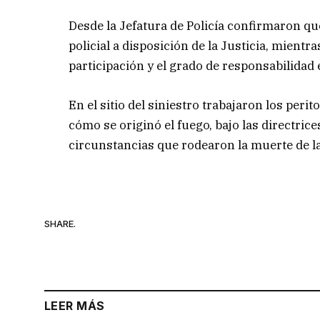
Desde la Jefatura de Policía confirmaron q
policial a disposición de la Justicia, mient
participación y el grado de responsabilidad 
En el sitio del siniestro trabajaron los peri
cómo se originó el fuego, bajo las directrice
circunstancias que rodearon la muerte de l
SHARE.
LEER MÁS