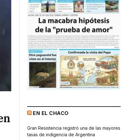
EN EL CHACO
en
Gran Resistencia registró una de las mayores
tasas de indigencia de Argentina