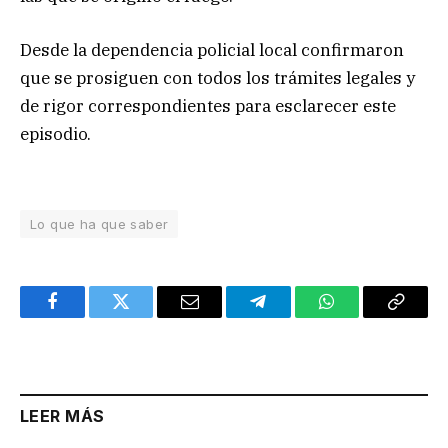
Desde la dependencia policial local confirmaron
que se prosiguen con todos los trámites legales y
de rigor correspondientes para esclarecer este
episodio.
Lo que ha que saber
Facebook
Twitter
Email
Telegram
WhatsApp
Copy
Link
LEER MÁS