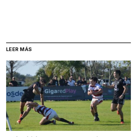
LEER MÁS