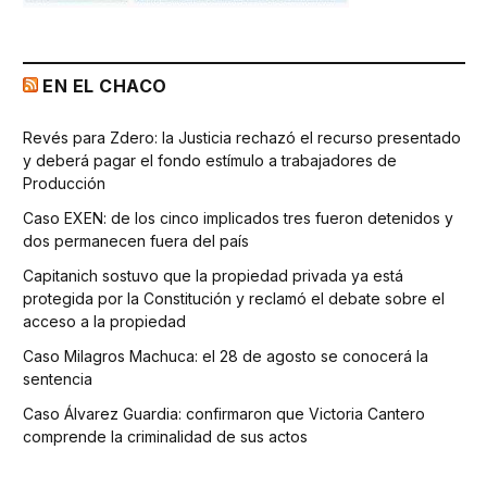
EN EL CHACO
Revés para Zdero: la Justicia rechazó el recurso presentado
y deberá pagar el fondo estímulo a trabajadores de
Producción
Caso EXEN: de los cinco implicados tres fueron detenidos y
dos permanecen fuera del país
Capitanich sostuvo que la propiedad privada ya está
protegida por la Constitución y reclamó el debate sobre el
acceso a la propiedad
Caso Milagros Machuca: el 28 de agosto se conocerá la
sentencia
Caso Álvarez Guardia: confirmaron que Victoria Cantero
comprende la criminalidad de sus actos