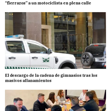
“fierrazos” a un motociclista en plena calle
El descargo de la cadena de gimnasios tras los
masivos allanamientos