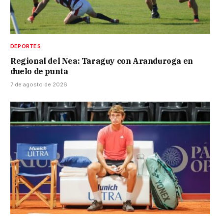
DEPORTES
Regional del Nea: Taraguy con Aranduroga en
duelo de punta
7 de agosto de 2026