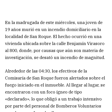
En la madrugada de este miércoles, una joven de
19 años murió en un incendio domiciliario en la
localidad de San Roque. El hecho ocurrió en una
vivienda ubicada sobre la calle Benjamín Virasoro
al 800, donde, por causas que aún son materia de
investigación, se desató un incendio de magnitud.
Alrededor de las 04:30, los efectivos de la
Comisaría de San Roque fueron alertados sobre el
fuego iniciado en el inmueble. Al llegar al lugar, se
encontraron con un foco ígneo de tipo
«declarado», lo que obligó a un trabajo intensivo
por parte del personal de Bomberos Voluntarios