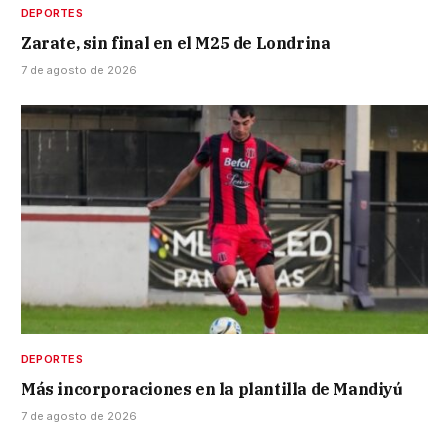
DEPORTES
Zarate, sin final en el M25 de Londrina
7 de agosto de 2026
DEPORTES
Más incorporaciones en la plantilla de Mandiyú
7 de agosto de 2026