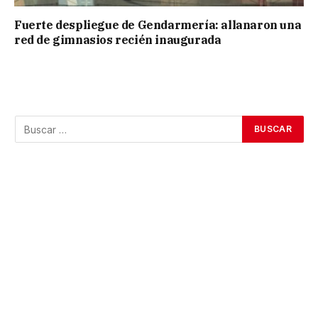
Fuerte despliegue de Gendarmería: allanaron una
red de gimnasios recién inaugurada