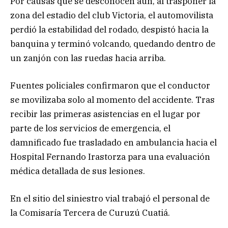
Por causas que se desconocen aún, al trasponer la
zona del estadio del club Victoria, el automovilista
perdió la estabilidad del rodado, despistó hacia la
banquina y terminó volcando, quedando dentro de
un zanjón con las ruedas hacia arriba.
Fuentes policiales confirmaron que el conductor
se movilizaba solo al momento del accidente. Tras
recibir las primeras asistencias en el lugar por
parte de los servicios de emergencia, el
damnificado fue trasladado en ambulancia hacia el
Hospital Fernando Irastorza para una evaluación
médica detallada de sus lesiones.
En el sitio del siniestro vial trabajó el personal de
la Comisaría Tercera de Curuzú Cuatiá.