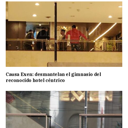
Causa Exen: desmantelan el gimnasio del
reconocido hotel céntrico