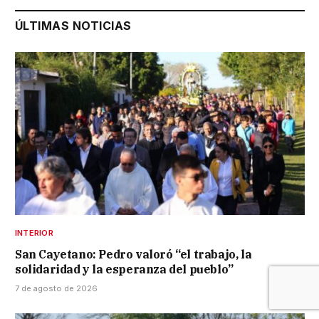
ÚLTIMAS NOTICIAS
INTERIOR
San Cayetano: Pedro valoró “el trabajo, la
solidaridad y la esperanza del pueblo”
7 de agosto de 2026