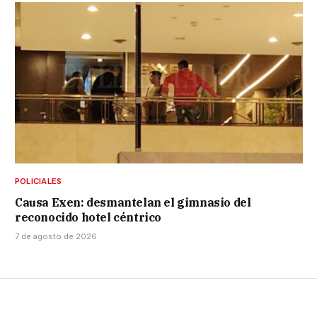
POLICIALES
Causa Exen: desmantelan el gimnasio del
reconocido hotel céntrico
7 de agosto de 2026