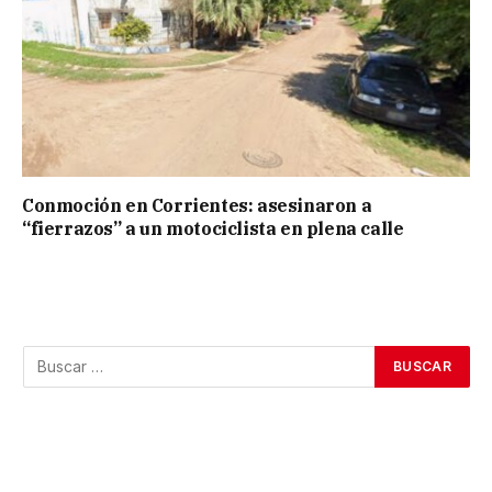
Conmoción en Corrientes: asesinaron a
“fierrazos” a un motociclista en plena calle