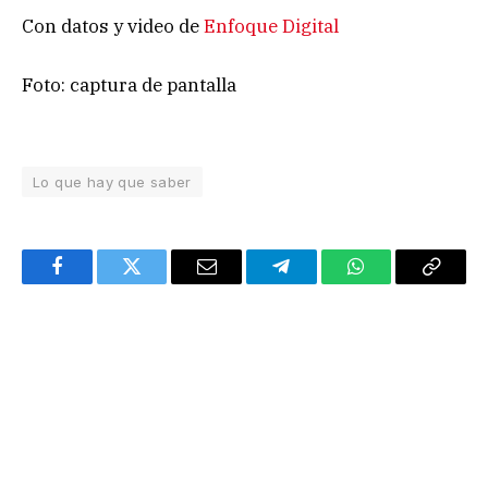
Con datos y video de
Enfoque Digital
Foto: captura de pantalla
Lo que hay que saber
Facebook
Twitter
Email
Telegram
WhatsApp
Copy
Link