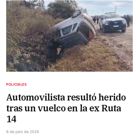
POLICIALES
Automovilista resultó herido
tras un vuelco en la ex Ruta
14
8 de julio de 2026