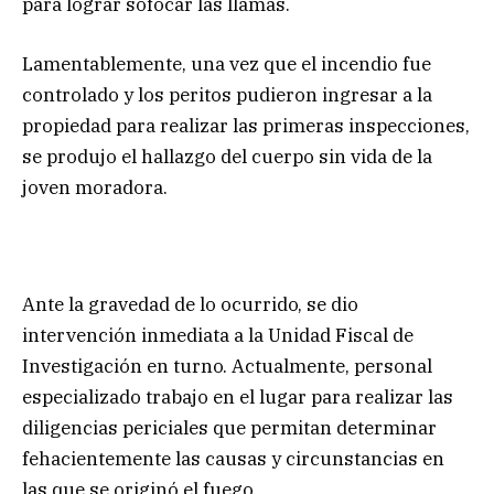
para lograr sofocar las llamas.
Lamentablemente, una vez que el incendio fue
controlado y los peritos pudieron ingresar a la
propiedad para realizar las primeras inspecciones,
se produjo el hallazgo del cuerpo sin vida de la
joven moradora.
Ante la gravedad de lo ocurrido, se dio
intervención inmediata a la Unidad Fiscal de
Investigación en turno. Actualmente, personal
especializado trabajo en el lugar para realizar las
diligencias periciales que permitan determinar
fehacientemente las causas y circunstancias en
las que se originó el fuego.