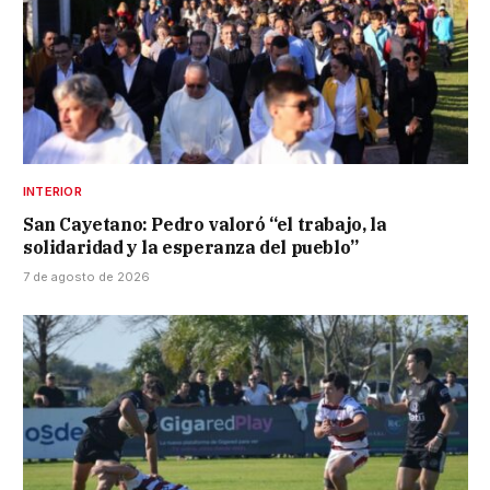
INTERIOR
San Cayetano: Pedro valoró “el trabajo, la
solidaridad y la esperanza del pueblo”
7 de agosto de 2026