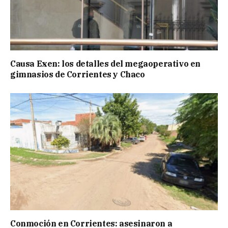
Causa Exen: los detalles del megaoperativo en
gimnasios de Corrientes y Chaco
Conmoción en Corrientes: asesinaron a