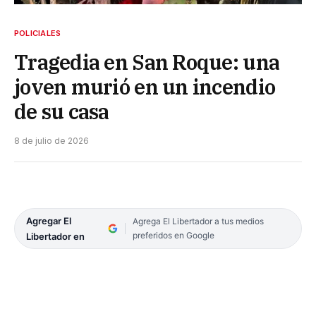
POLICIALES
Tragedia en San Roque: una
joven murió en un incendio
de su casa
8 de julio de 2026
Agregar El
Agrega El Libertador a tus medios
preferidos en Google
Libertador en