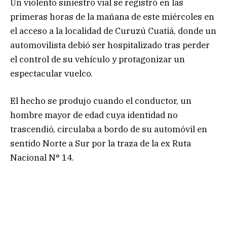
Un violento siniestro vial se registró en las
primeras horas de la mañana de este miércoles en
el acceso a la localidad de Curuzú Cuatiá, donde un
automovilista debió ser hospitalizado tras perder
el control de su vehículo y protagonizar un
espectacular vuelco.
El hecho se produjo cuando el conductor, un
hombre mayor de edad cuya identidad no
trascendió, circulaba a bordo de su automóvil en
sentido Norte a Sur por la traza de la ex Ruta
Nacional N° 14.