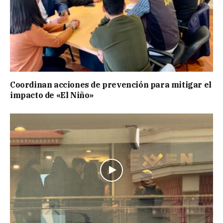
Coordinan acciones de prevención para mitigar el
impacto de «El Niño»