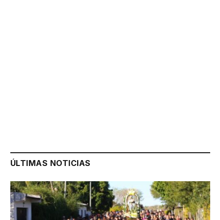
ÚLTIMAS NOTICIAS