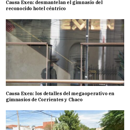
Causa Exen: desmantelan el gimnasio del
reconocido hotel céntrico
Causa Exen: los detalles del megaoperativo en
gimnasios de Corrientes y Chaco