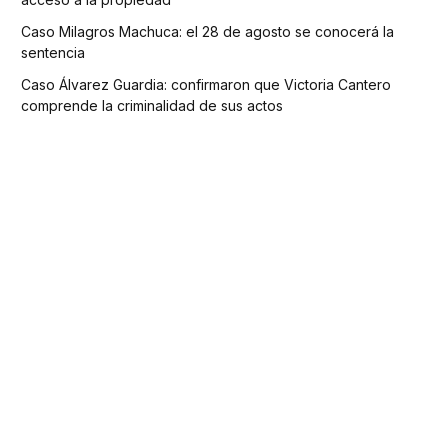
Caso Milagros Machuca: el 28 de agosto se conocerá la
sentencia
Caso Álvarez Guardia: confirmaron que Victoria Cantero
comprende la criminalidad de sus actos