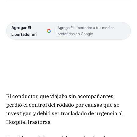
Agregar El
Agrega El Libertador a tus medios
preferidos en Google
Libertador en
El conductor, que viajaba sin acompañantes,
perdió el control del rodado por causas que se
investigan y debió ser trasladado de urgencia al
Hospital Irastorza.