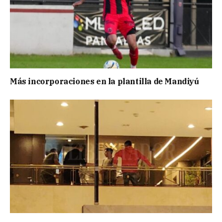
Más incorporaciones en la plantilla de Mandiyú