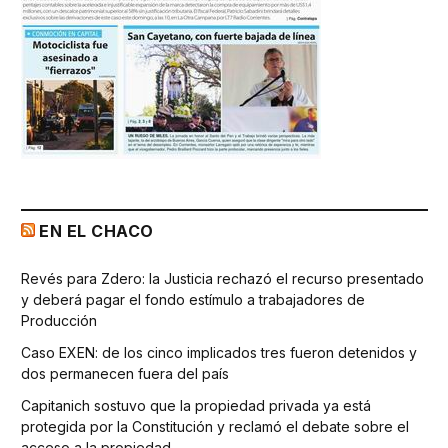
EN EL CHACO
Revés para Zdero: la Justicia rechazó el recurso presentado
y deberá pagar el fondo estímulo a trabajadores de
Producción
Caso EXEN: de los cinco implicados tres fueron detenidos y
dos permanecen fuera del país
Capitanich sostuvo que la propiedad privada ya está
protegida por la Constitución y reclamó el debate sobre el
acceso a la propiedad