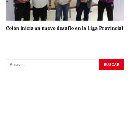
Colón inicia un nuevo desafío en la Liga Provincial