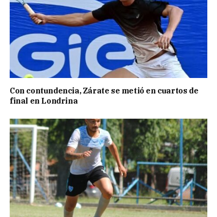
Con contundencia, Zárate se metió en cuartos de
final en Londrina