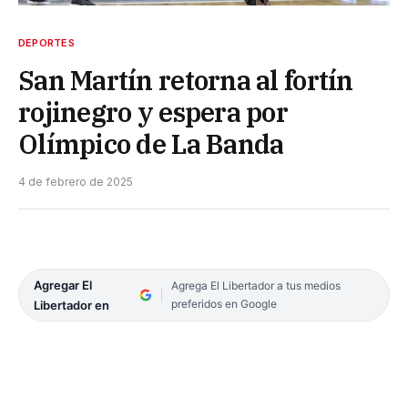
DEPORTES
San Martín retorna al fortín
rojinegro y espera por
Olímpico de La Banda
4 de febrero de 2025
Agregar El
Agrega El Libertador a tus medios
preferidos en Google
Libertador en