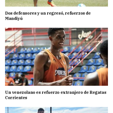
Dos defensores y un regresó, refuerzos de
Mandiyú
Un venezolano es refuerzo extranjero de Regatas
Corrientes