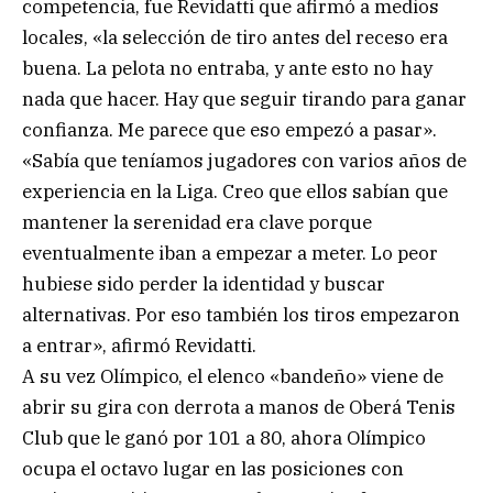
competencia, fue Revidatti que afirmó a medios
locales, «la selección de tiro antes del receso era
buena. La pelota no entraba, y ante esto no hay
nada que hacer. Hay que seguir tirando para ganar
confianza. Me parece que eso empezó a pasar».
«Sabía que teníamos jugadores con varios años de
experiencia en la Liga. Creo que ellos sabían que
mantener la serenidad era clave porque
eventualmente iban a empezar a meter. Lo peor
hubiese sido perder la identidad y buscar
alternativas. Por eso también los tiros empezaron
a entrar», afirmó Revidatti.
A su vez Olímpico, el elenco «bandeño» viene de
abrir su gira con derrota a manos de Oberá Tenis
Club que le ganó por 101 a 80, ahora Olímpico
ocupa el octavo lugar en las posiciones con