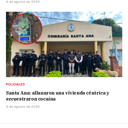
6 de agosto de 2026
POLICIALES
Santa Ana: allanaron una vivienda céntrica y
secuestraron cocaína
6 de agosto de 2026