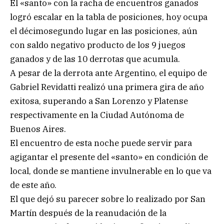
El «santo» con la racha de encuentros ganados
logró escalar en la tabla de posiciones, hoy ocupa
el décimosegundo lugar en las posiciones, aún
con saldo negativo producto de los 9 juegos
ganados y de las 10 derrotas que acumula.
A pesar de la derrota ante Argentino, el equipo de
Gabriel Revidatti realizó una primera gira de año
exitosa, superando a San Lorenzo y Platense
respectivamente en la Ciudad Autónoma de
Buenos Aires.
El encuentro de esta noche puede servir para
agigantar el presente del «santo» en condición de
local, donde se mantiene invulnerable en lo que va
de este año.
El que dejó su parecer sobre lo realizado por San
Martín después de la reanudación de la