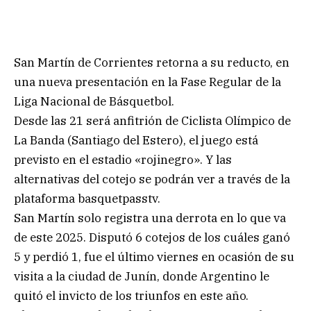
San Martín de Corrientes retorna a su reducto, en
una nueva presentación en la Fase Regular de la
Liga Nacional de Básquetbol.
Desde las 21 será anfitrión de Ciclista Olímpico de
La Banda (Santiago del Estero), el juego está
previsto en el estadio «rojinegro». Y las
alternativas del cotejo se podrán ver a través de la
plataforma basquetpasstv.
San Martín solo registra una derrota en lo que va
de este 2025. Disputó 6 cotejos de los cuáles ganó
5 y perdió 1, fue el último viernes en ocasión de su
visita a la ciudad de Junín, donde Argentino le
quitó el invicto de los triunfos en este año.