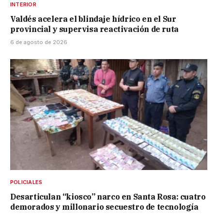
INTERIOR
Valdés acelera el blindaje hídrico en el Sur
provincial y supervisa reactivación de ruta
6 de agosto de 2026
POLICIALES
Desarticulan “kiosco” narco en Santa Rosa: cuatro
demorados y millonario secuestro de tecnología