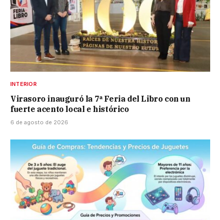
INTERIOR
Virasoro inauguró la 7ª Feria del Libro con un
fuerte acento local e histórico
6 de agosto de 2026