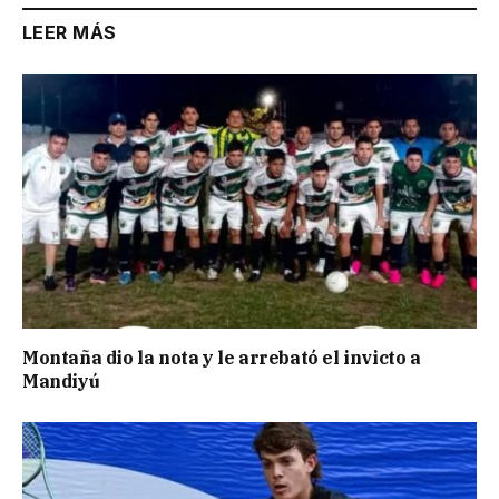
LEER MÁS
Montaña dio la nota y le arrebató el invicto a
Mandiyú