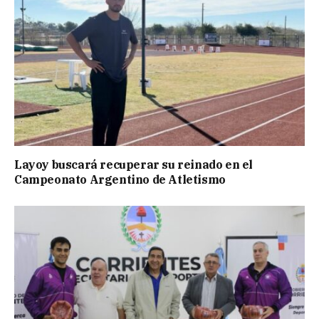
Layoy buscará recuperar su reinado en el
Campeonato Argentino de Atletismo