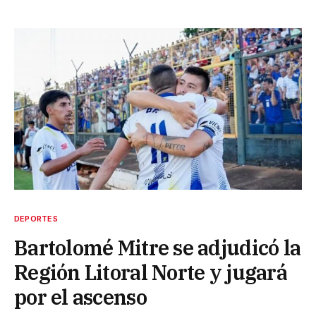
DEPORTES
Bartolomé Mitre se adjudicó la
Región Litoral Norte y jugará
por el ascenso