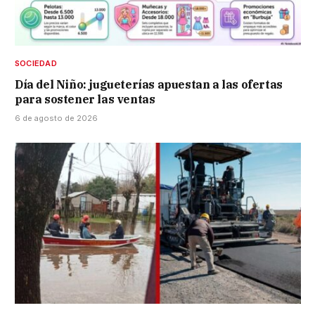
SOCIEDAD
Día del Niño: jugueterías apuestan a las ofertas
para sostener las ventas
6 de agosto de 2026