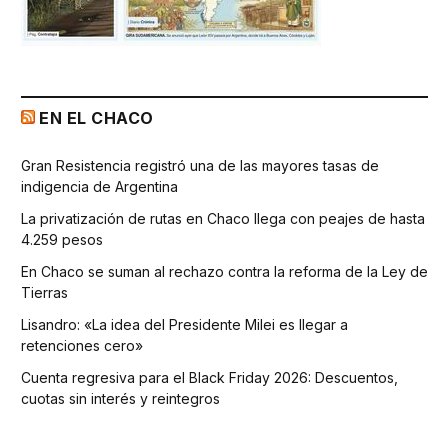
EN EL CHACO
Gran Resistencia registró una de las mayores tasas de
indigencia de Argentina
La privatización de rutas en Chaco llega con peajes de hasta
4.259 pesos
En Chaco se suman al rechazo contra la reforma de la Ley de
Tierras
Lisandro: «La idea del Presidente Milei es llegar a
retenciones cero»
Cuenta regresiva para el Black Friday 2026: Descuentos,
cuotas sin interés y reintegros