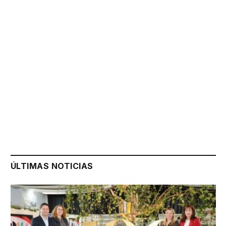
ÚLTIMAS NOTICIAS