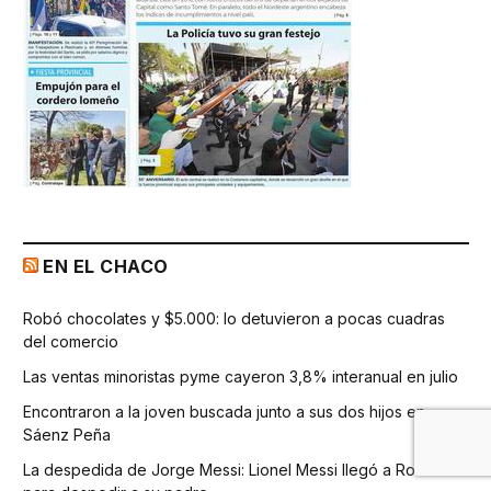
EN EL CHACO
Robó chocolates y $5.000: lo detuvieron a pocas cuadras
del comercio
Las ventas minoristas pyme cayeron 3,8% interanual en julio
Encontraron a la joven buscada junto a sus dos hijos en
Sáenz Peña
La despedida de Jorge Messi: Lionel Messi llegó a Rosario