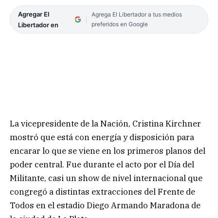
Agregar El
Agrega El Libertador a tus medios
preferidos en Google
Libertador en
La vicepresidente de la Nación, Cristina Kirchner
mostró que está con energía y disposición para
encarar lo que se viene en los primeros planos del
poder central. Fue durante el acto por el Día del
Militante, casi un show de nivel internacional que
congregó a distintas extracciones del Frente de
Todos en el estadio Diego Armando Maradona de