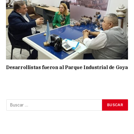
Desarrollistas fueron al Parque Industrial de Goya