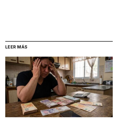
LEER MÁS