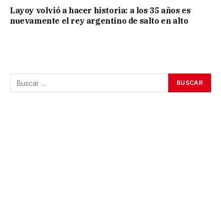
Layoy volvió a hacer historia: a los 35 años es
nuevamente el rey argentino de salto en alto