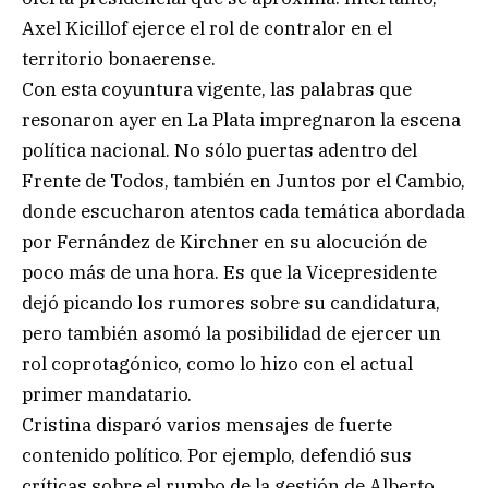
Axel Kicillof ejerce el rol de contralor en el
territorio bonaerense.
Con esta coyuntura vigente, las palabras que
resonaron ayer en La Plata impregnaron la escena
política nacional. No sólo puertas adentro del
Frente de Todos, también en Juntos por el Cambio,
donde escucharon atentos cada temática abordada
por Fernández de Kirchner en su alocución de
poco más de una hora. Es que la Vicepresidente
dejó picando los rumores sobre su candidatura,
pero también asomó la posibilidad de ejercer un
rol coprotagónico, como lo hizo con el actual
primer mandatario.
Cristina disparó varios mensajes de fuerte
contenido político. Por ejemplo, defendió sus
críticas sobre el rumbo de la gestión de Alberto