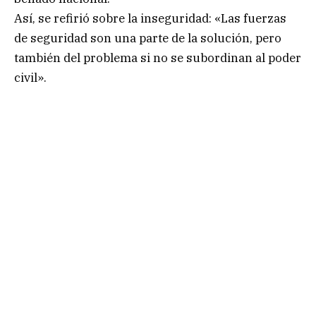
Así, se refirió sobre la inseguridad: «Las fuerzas
de seguridad son una parte de la solución, pero
también del problema si no se subordinan al poder
civil».