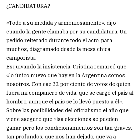
¿CANDIDATURA?
«Todo a su medida y armoniosamente», dijo
cuando la gente clamaba por su candidatura. Un
pedido reiterado durante todo el acto, para
muchos, diagramado desde la mesa chica
camporista.
Esquivando la insistencia, Cristina remarcó que
«lo único nuevo que hay en la Argentina somos
nosotros. Con ese 22 por ciento de votos de quien
fuera mi compañero de vida, que se cargó el país al
hombro, aunque el país se lo llevó puesto a él».
Sobre las posibilidades del oficialismo el año que
viene aseguró que «las elecciones se pueden
ganar, pero los condicionamientos son tan graves,
tan profundos, que nos han dejado, que va a