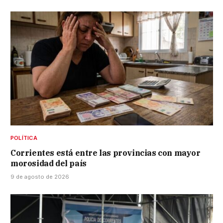
POLÍTICA
Corrientes está entre las provincias con mayor
morosidad del país
9 de agosto de 2026