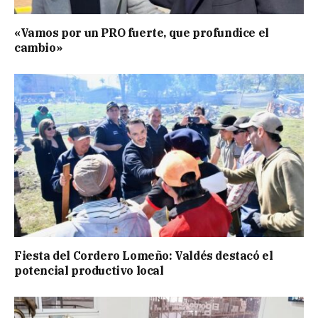
«Vamos por un PRO fuerte, que profundice el
cambio»
Fiesta del Cordero Lomeño: Valdés destacó el
potencial productivo local