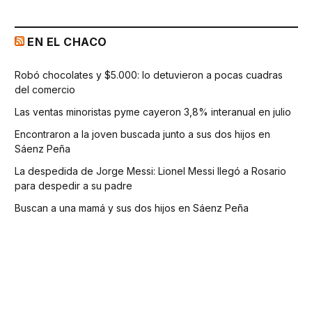
EN EL CHACO
Robó chocolates y $5.000: lo detuvieron a pocas cuadras
del comercio
Las ventas minoristas pyme cayeron 3,8% interanual en julio
Encontraron a la joven buscada junto a sus dos hijos en
Sáenz Peña
La despedida de Jorge Messi: Lionel Messi llegó a Rosario
para despedir a su padre
Buscan a una mamá y sus dos hijos en Sáenz Peña