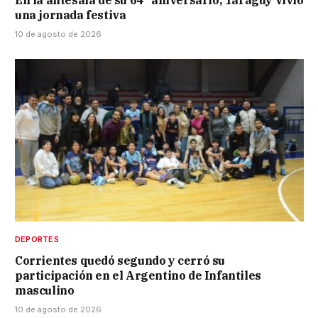
una jornada festiva
10 de agosto de 2026
DEPORTES
Corrientes quedó segundo y cerró su
participación en el Argentino de Infantiles
masculino
10 de agosto de 2026