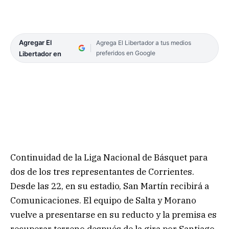
Agregar El
Agrega El Libertador a tus medios
preferidos en Google
Libertador en
Continuidad de la Liga Nacional de Básquet para
dos de los tres representantes de Corrientes.
Desde las 22, en su estadio, San Martín recibirá a
Comunicaciones. El equipo de Salta y Morano
vuelve a presentarse en su reducto y la premisa es