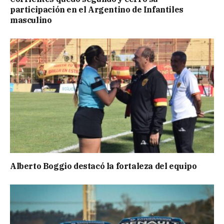
participación en el Argentino de Infantiles
masculino
Alberto Boggio destacó la fortaleza del equipo