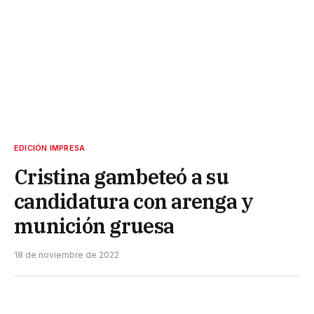
EDICIÓN IMPRESA
Cristina gambeteó a su
candidatura con arenga y
munición gruesa
18 de noviembre de 2022