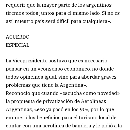
requerir que la mayor parte de los argentinos
tiremos todos juntos para el mismo lado. Si no es
así, nuestro país será difícil para cualquiera».
ACUERDO
ESPECIAL
La Vicepresidente sostuvo que es necesario
pensar en un «consenso económico, no donde
todos opinemos igual, sino para abordar graves
problemas que tiene la Argentina».
Reconoció que cuando «escucha como novedad»
la propuesta de privatización de Aerolíneas
Argentinas, «eso ya pasó en los 90», por lo que
enumeró los beneficios para el turismo local de
contar con una aerolínea de bandera y le pidió a la