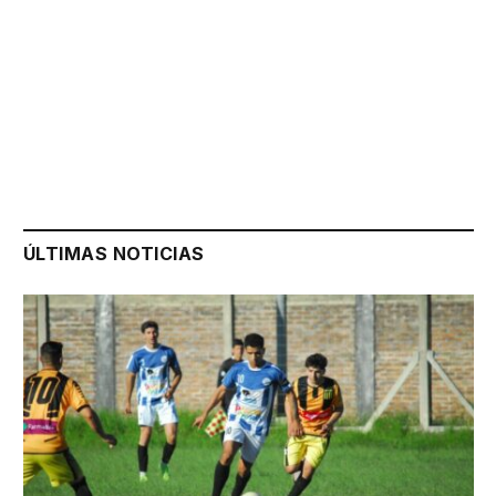
ÚLTIMAS NOTICIAS