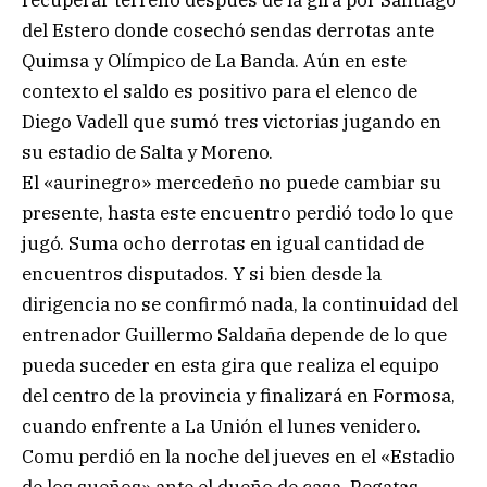
recuperar terreno después de la gira por Santiago
del Estero donde cosechó sendas derrotas ante
Quimsa y Olímpico de La Banda. Aún en este
contexto el saldo es positivo para el elenco de
Diego Vadell que sumó tres victorias jugando en
su estadio de Salta y Moreno.
El «aurinegro» mercedeño no puede cambiar su
presente, hasta este encuentro perdió todo lo que
jugó. Suma ocho derrotas en igual cantidad de
encuentros disputados. Y si bien desde la
dirigencia no se confirmó nada, la continuidad del
entrenador Guillermo Saldaña depende de lo que
pueda suceder en esta gira que realiza el equipo
del centro de la provincia y finalizará en Formosa,
cuando enfrente a La Unión el lunes venidero.
Comu perdió en la noche del jueves en el «Estadio