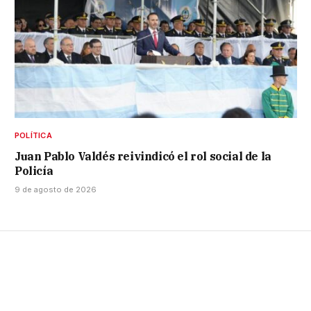
POLÍTICA
Juan Pablo Valdés reivindicó el rol social de la
Policía
9 de agosto de 2026