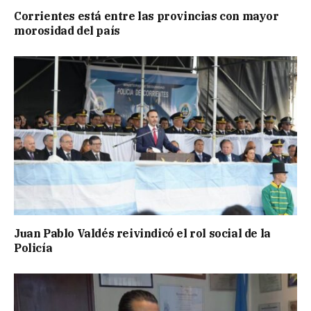
Corrientes está entre las provincias con mayor
morosidad del país
Juan Pablo Valdés reivindicó el rol social de la
Policía