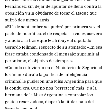
Fernández, sin dejar de apuntar de lleno contra la
oposición y sin olvidarse de tocar el ataque que
sufrió dos meses atrás.
«El 1 de septiembre se quebró por primera vez el
pacto democrático, el de respetar la vida», aseveró
y aludió a la frase que le atribuye al diputado
Gerardo Milman, respecto de su atentado: «En esa
frase estaba condensado el mensaje: suprimir al
peronismo, el objetivo de siempre».
«Cuando estuvieron en el Ministerio de Seguridad
los ‘mano dura’ a la política de inteligencia
criminal le pusieron una Miss Argentina para que
la condujera. Que no nos ‘berreteen’ más. Y a la
hermana de la Miss Argentina a controlar los
gastos reservados», disparó la titular nata del
Senado nacional.