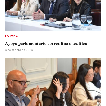
POLÍTICA
Apoyo parlamentario correntino a textiles
6 de agosto de 2026