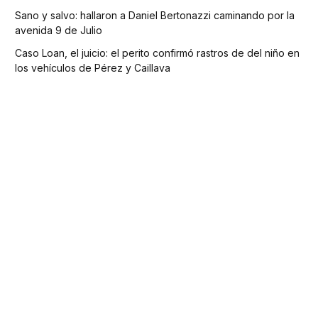
Sano y salvo: hallaron a Daniel Bertonazzi caminando por la
avenida 9 de Julio
Caso Loan, el juicio: el perito confirmó rastros de del niño en
los vehículos de Pérez y Caillava