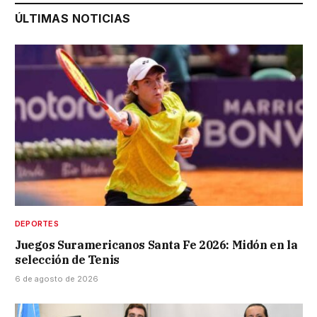
ÚLTIMAS NOTICIAS
DEPORTES
Juegos Suramericanos Santa Fe 2026: Midón en la
selección de Tenis
6 de agosto de 2026