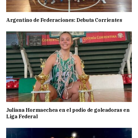
Argentino de Federaciones: Debuta Corrientes
Juliana Hormaechea en el podio de goleadoras en
Liga Federal