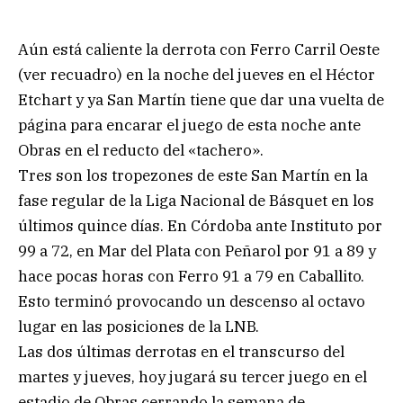
Aún está caliente la derrota con Ferro Carril Oeste
(ver recuadro) en la noche del jueves en el Héctor
Etchart y ya San Martín tiene que dar una vuelta de
página para encarar el juego de esta noche ante
Obras en el reducto del «tachero».
Tres son los tropezones de este San Martín en la
fase regular de la Liga Nacional de Básquet en los
últimos quince días. En Córdoba ante Instituto por
99 a 72, en Mar del Plata con Peñarol por 91 a 89 y
hace pocas horas con Ferro 91 a 79 en Caballito.
Esto terminó provocando un descenso al octavo
lugar en las posiciones de la LNB.
Las dos últimas derrotas en el transcurso del
martes y jueves, hoy jugará su tercer juego en el
estadio de Obras cerrando la semana de