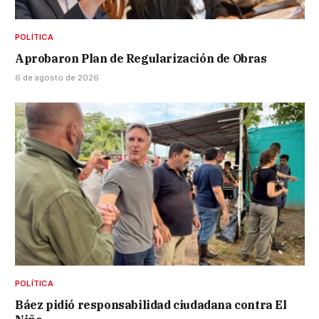
POLÍTICA
Aprobaron Plan de Regularización de Obras
6 de agosto de 2026
POLÍTICA
Báez pidió responsabilidad ciudadana contra El