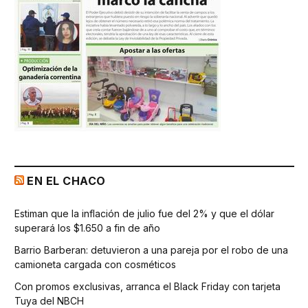
EN EL CHACO
Estiman que la inflación de julio fue del 2% y que el dólar
superará los $1.650 a fin de año
Barrio Barberan: detuvieron a una pareja por el robo de una
camioneta cargada con cosméticos
Con promos exclusivas, arranca el Black Friday con tarjeta
Tuya del NBCH