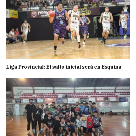
Liga Provincial: El salto inicial será en Esquina