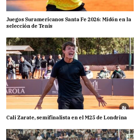
Juegos Suramericanos Santa Fe 2026: Midón en la
selección de Tenis
Cali Zarate, semifinalista en el M25 de Londrina