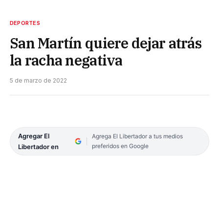
DEPORTES
San Martín quiere dejar atrás
la racha negativa
5 de marzo de 2022
Agregar El
Agrega El Libertador a tus medios
preferidos en Google
Libertador en