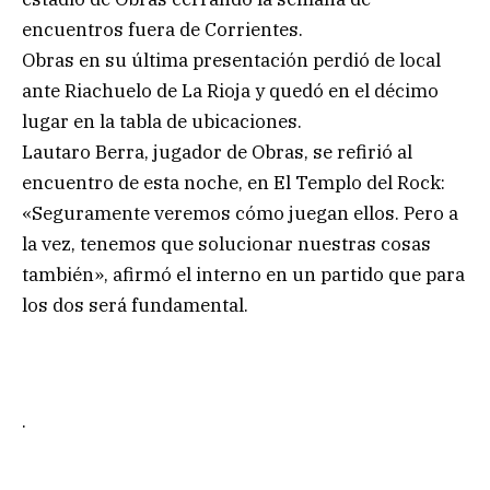
encuentros fuera de Corrientes.
Obras en su última presentación perdió de local
ante Riachuelo de La Rioja y quedó en el décimo
lugar en la tabla de ubicaciones.
Lautaro Berra, jugador de Obras, se refirió al
encuentro de esta noche, en El Templo del Rock:
«Seguramente veremos cómo juegan ellos. Pero a
la vez, tenemos que solucionar nuestras cosas
también», afirmó el interno en un partido que para
los dos será fundamental.
.