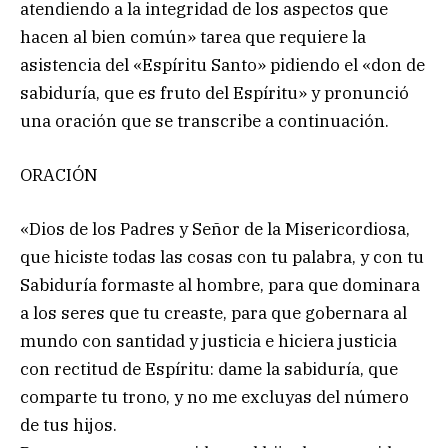
atendiendo a la integridad de los aspectos que
hacen al bien común» tarea que requiere la
asistencia del «Espíritu Santo» pidiendo el «don de
sabiduría, que es fruto del Espíritu» y pronunció
una oración que se transcribe a continuación.
ORACIÓN
«Dios de los Padres y Señor de la Misericordiosa,
que hiciste todas las cosas con tu palabra, y con tu
Sabiduría formaste al hombre, para que dominara
a los seres que tu creaste, para que gobernara al
mundo con santidad y justicia e hiciera justicia
con rectitud de Espíritu: dame la sabiduría, que
comparte tu trono, y no me excluyas del número
de tus hijos.