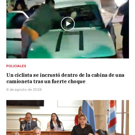
POLICIALES
Un ciclista se incrustó dentro de la cabina de una
camioneta tras un fuerte choque
6 de agosto de 2026