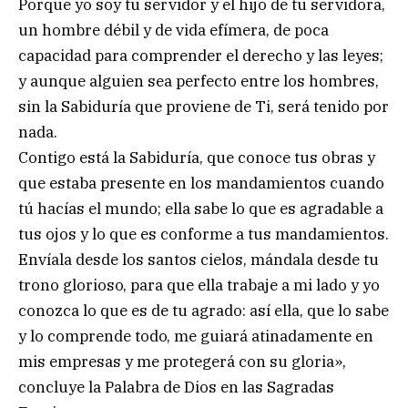
Porque yo soy tu servidor y el hijo de tu servidora,
un hombre débil y de vida efímera, de poca
capacidad para comprender el derecho y las leyes;
y aunque alguien sea perfecto entre los hombres,
sin la Sabiduría que proviene de Ti, será tenido por
nada.
Contigo está la Sabiduría, que conoce tus obras y
que estaba presente en los mandamientos cuando
tú hacías el mundo; ella sabe lo que es agradable a
tus ojos y lo que es conforme a tus mandamientos.
Envíala desde los santos cielos, mándala desde tu
trono glorioso, para que ella trabaje a mi lado y yo
conozca lo que es de tu agrado: así ella, que lo sabe
y lo comprende todo, me guiará atinadamente en
mis empresas y me protegerá con su gloria»,
concluye la Palabra de Dios en las Sagradas