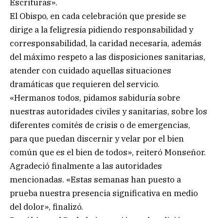
Escrituras».
El Obispo, en cada celebración que preside se
dirige a la feligresía pidiendo responsabilidad y
corresponsabilidad, la caridad necesaria, además
del máximo respeto a las disposiciones sanitarias,
atender con cuidado aquellas situaciones
dramáticas que requieren del servicio.
«Hermanos todos, pidamos sabiduría sobre
nuestras autoridades civiles y sanitarias, sobre los
diferentes comités de crisis o de emergencias,
para que puedan discernir y velar por el bien
común que es el bien de todos», reiteró Monseñor.
Agradeció finalmente a las autoridades
mencionadas. «Estas semanas han puesto a
prueba nuestra presencia significativa en medio
del dolor», finalizó.