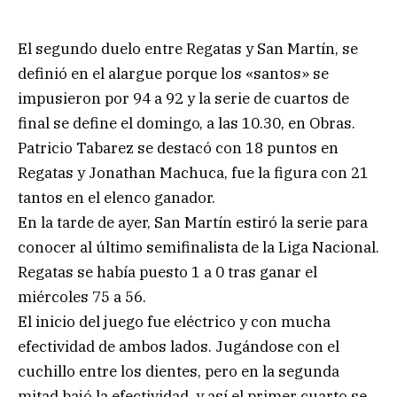
El segundo duelo entre Regatas y San Martín, se
definió en el alargue porque los «santos» se
impusieron por 94 a 92 y la serie de cuartos de
final se define el domingo, a las 10.30, en Obras.
Patricio Tabarez se destacó con 18 puntos en
Regatas y Jonathan Machuca, fue la figura con 21
tantos en el elenco ganador.
En la tarde de ayer, San Martín estiró la serie para
conocer al último semifinalista de la Liga Nacional.
Regatas se había puesto 1 a 0 tras ganar el
miércoles 75 a 56.
El inicio del juego fue eléctrico y con mucha
efectividad de ambos lados. Jugándose con el
cuchillo entre los dientes, pero en la segunda
mitad bajó la efectividad, y así el primer cuarto se