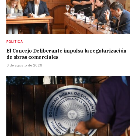
POLÍTICA
El Concejo Deliberante impulsa la regularización
de obras comerciales
6 de agosto de 2026