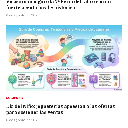
Virasoro inauguró la 7ª Feria del Libro con un
fuerte acento local e histórico
6 de agosto de 2026
SOCIEDAD
Día del Niño: jugueterías apuestan a las ofertas
para sostener las ventas
6 de agosto de 2026