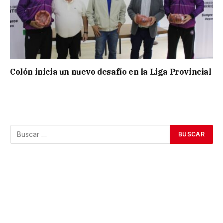
Colón inicia un nuevo desafío en la Liga Provincial