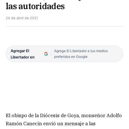
las autoridades
24 de abril de 2021
Agregar El
Agrega El Libertador a tus medios
preferidos en Google
Libertador en
El obispo de la Diócesis de Goya, monseñor Adolfo
Ramón Canecín envió un mensaje a las