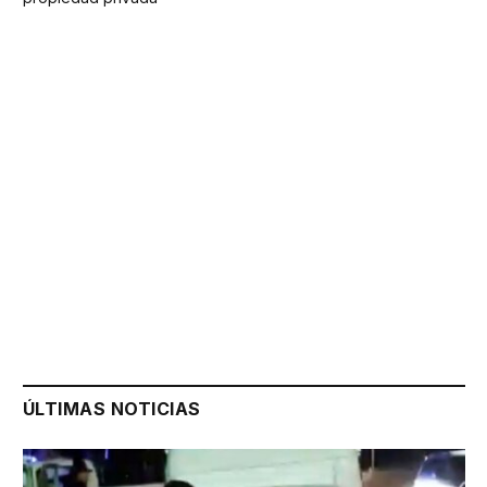
ÚLTIMAS NOTICIAS