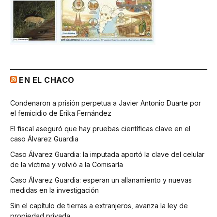
EN EL CHACO
Condenaron a prisión perpetua a Javier Antonio Duarte por
el femicidio de Erika Fernández
El fiscal aseguró que hay pruebas científicas clave en el
caso Álvarez Guardia
Caso Álvarez Guardia: la imputada aportó la clave del celular
de la víctima y volvió a la Comisaría
Caso Álvarez Guardia: esperan un allanamiento y nuevas
medidas en la investigación
Sin el capítulo de tierras a extranjeros, avanza la ley de
propiedad privada