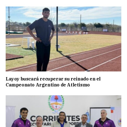
Layoy buscará recuperar su reinado en el
Campeonato Argentino de Atletismo