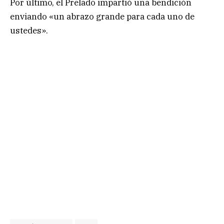
Por último, el Prelado impartió una bendición
enviando «un abrazo grande para cada uno de
ustedes».