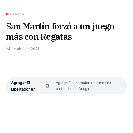
DEPORTES
San Martín forzó a un juego
más con Regatas
24 de abril de 2021
Agregar El
Agrega El Libertador a tus medios
preferidos en Google
Libertador en