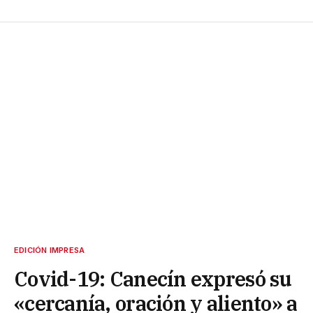
EDICIÓN IMPRESA
Covid-19: Canecín expresó su
«cercanía, oración y aliento» a