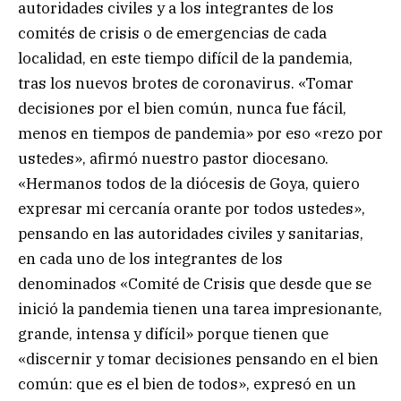
autoridades civiles y a los integrantes de los
comités de crisis o de emergencias de cada
localidad, en este tiempo difícil de la pandemia,
tras los nuevos brotes de coronavirus. «Tomar
decisiones por el bien común, nunca fue fácil,
menos en tiempos de pandemia» por eso «rezo por
ustedes», afirmó nuestro pastor diocesano.
«Hermanos todos de la diócesis de Goya, quiero
expresar mi cercanía orante por todos ustedes»,
pensando en las autoridades civiles y sanitarias,
en cada uno de los integrantes de los
denominados «Comité de Crisis que desde que se
inició la pandemia tienen una tarea impresionante,
grande, intensa y difícil» porque tienen que
«discernir y tomar decisiones pensando en el bien
común: que es el bien de todos», expresó en un