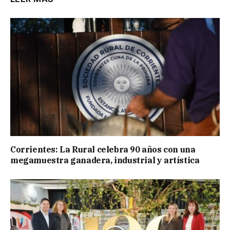
Corrientes: La Rural celebra 90 años con una
megamuestra ganadera, industrial y artística