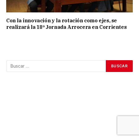
Con la innovación y la rotación como ejes, se
realizará la 18º Jornada Arrocera en Corrientes