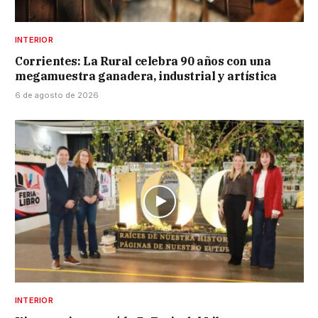
INTERIOR
Corrientes: La Rural celebra 90 años con una
megamuestra ganadera, industrial y artística
6 de agosto de 2026
INTERIOR