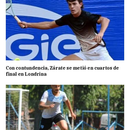
Con contundencia, Zárate se metió en cuartos de
final en Londrina