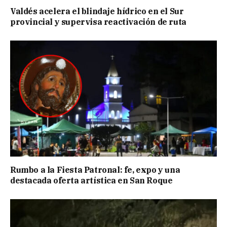
Valdés acelera el blindaje hídrico en el Sur
provincial y supervisa reactivación de ruta
Rumbo a la Fiesta Patronal: fe, expo y una
destacada oferta artística en San Roque