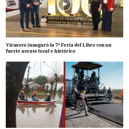
Virasoro inauguró la 7ª Feria del Libro con un
fuerte acento local e histórico