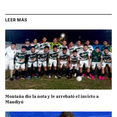
Link
LEER MÁS
Montaña dio la nota y le arrebató el invicto a
Mandiyú