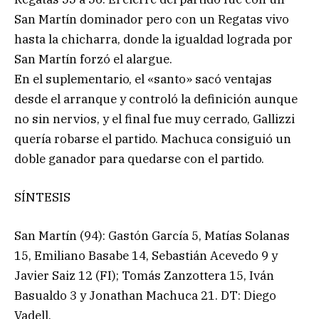
San Martín dominador pero con un Regatas vivo
hasta la chicharra, donde la igualdad lograda por
San Martín forzó el alargue.
En el suplementario, el «santo» sacó ventajas
desde el arranque y controló la definición aunque
no sin nervios, y el final fue muy cerrado, Gallizzi
quería robarse el partido. Machuca consiguió un
doble ganador para quedarse con el partido.
SÍNTESIS
San Martín (94): Gastón García 5, Matías Solanas
15, Emiliano Basabe 14, Sebastián Acevedo 9 y
Javier Saiz 12 (FI); Tomás Zanzottera 15, Iván
Basualdo 3 y Jonathan Machuca 21. DT: Diego
Vadell.