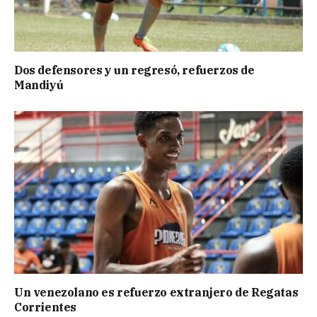
Dos defensores y un regresó, refuerzos de
Mandiyú
Un venezolano es refuerzo extranjero de Regatas
Corrientes