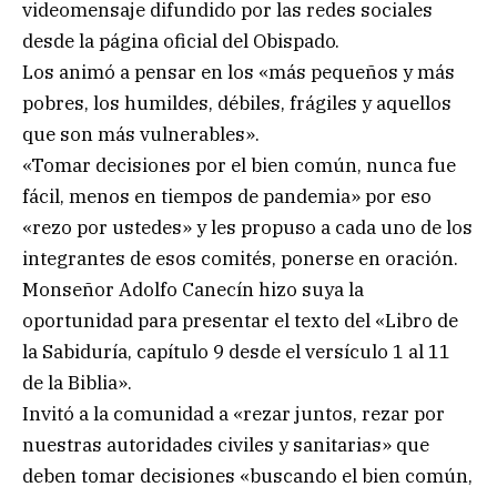
videomensaje difundido por las redes sociales
desde la página oficial del Obispado.
Los animó a pensar en los «más pequeños y más
pobres, los humildes, débiles, frágiles y aquellos
que son más vulnerables».
«Tomar decisiones por el bien común, nunca fue
fácil, menos en tiempos de pandemia» por eso
«rezo por ustedes» y les propuso a cada uno de los
integrantes de esos comités, ponerse en oración.
Monseñor Adolfo Canecín hizo suya la
oportunidad para presentar el texto del «Libro de
la Sabiduría, capítulo 9 desde el versículo 1 al 11
de la Biblia».
Invitó a la comunidad a «rezar juntos, rezar por
nuestras autoridades civiles y sanitarias» que
deben tomar decisiones «buscando el bien común,