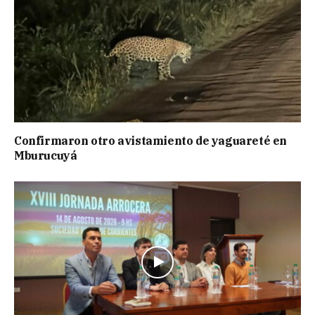
Confirmaron otro avistamiento de yaguareté en
Mburucuyá