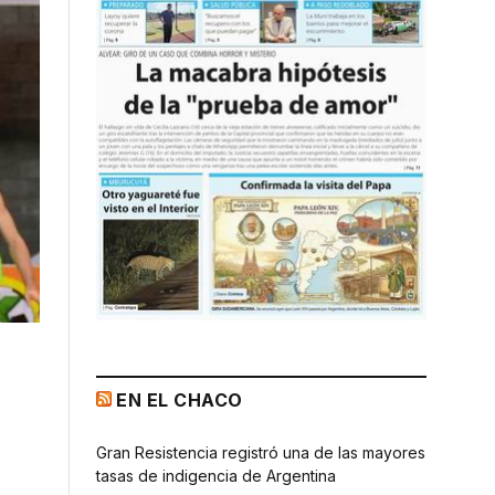
EN EL CHACO
a
Gran Resistencia registró una de las mayores
tasas de indigencia de Argentina