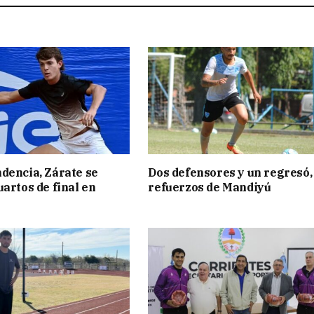
dencia, Zárate se
Dos defensores y un regresó,
uartos de final en
refuerzos de Mandiyú