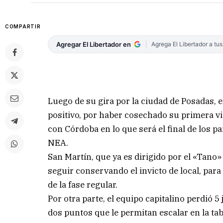
COMPARTIR
Agregar El Libertador en
Agrega El Libertador a tu
Luego de su gira por la ciudad de Posadas,
positivo, por haber cosechado su primera vi
con Córdoba en lo que será el final de los pa
NEA.
San Martín, que ya es dirigido por el «Tano
seguir conservando el invicto de local, para
de la fase regular.
Por otra parte, el equipo capitalino perdió 
dos puntos que le permitan escalar en la tab