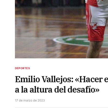
DEPORTES
Emilio Vallejos: «Hacer e
a la altura del desafío»
17 de marzo de 2023