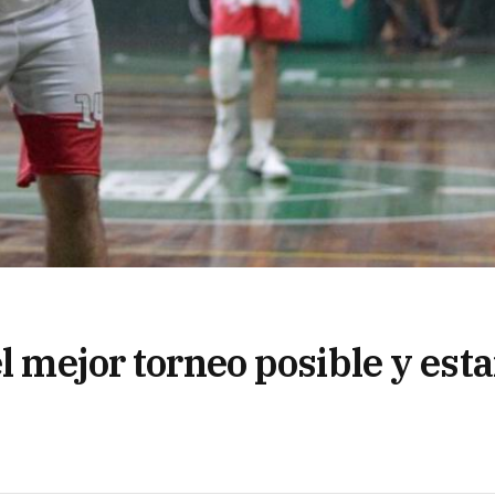
l mejor torneo posible y esta