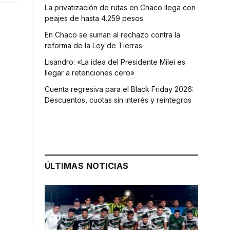
La privatización de rutas en Chaco llega con
peajes de hasta 4.259 pesos
En Chaco se suman al rechazo contra la
reforma de la Ley de Tierras
Lisandro: «La idea del Presidente Milei es
llegar a retenciones cero»
Cuenta regresiva para el Black Friday 2026:
Descuentos, cuotas sin interés y reintegros
ÚLTIMAS NOTICIAS