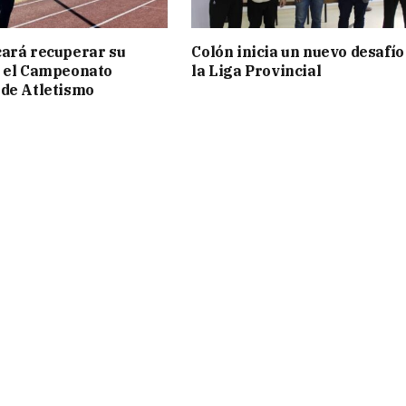
ará recuperar su
Colón inicia un nuevo desafío
n el Campeonato
la Liga Provincial
de Atletismo