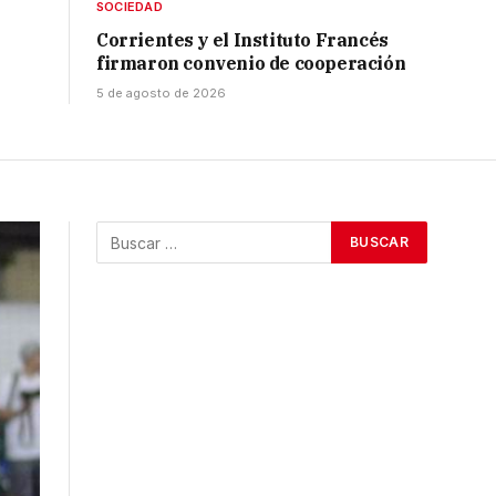
SOCIEDAD
Corrientes y el Instituto Francés
firmaron convenio de cooperación
5 de agosto de 2026