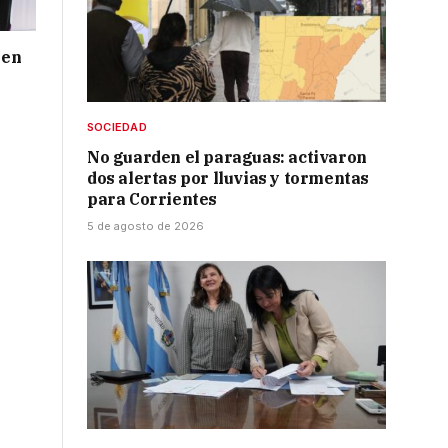
 en
SOCIEDAD
No guarden el paraguas: activaron
dos alertas por lluvias y tormentas
para Corrientes
5 de agosto de 2026