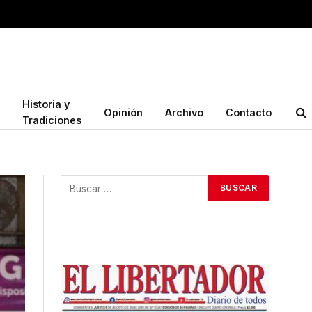
Historia y
Opinión
Archivo
Contacto
Tradiciones