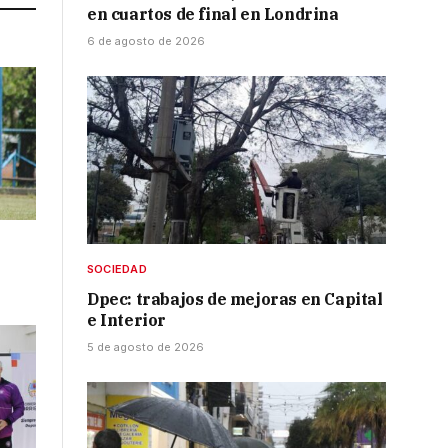
en cuartos de final en Londrina
6 de agosto de 2026
SOCIEDAD
Dpec: trabajos de mejoras en Capital
e Interior
5 de agosto de 2026