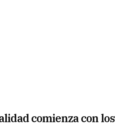
alidad comienza con los