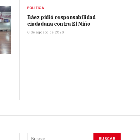
POLÍTICA
Báez pidió responsabilidad
ciudadana contra El Niño
6 de agosto de 2026