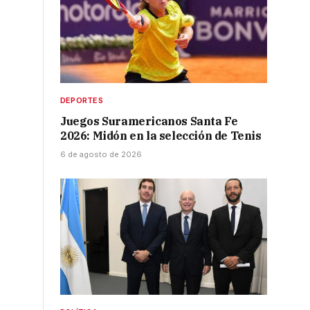
DEPORTES
Juegos Suramericanos Santa Fe
2026: Midón en la selección de Tenis
6 de agosto de 2026