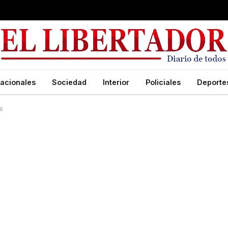
acionales
Sociedad
Interior
Policiales
Deporte
os