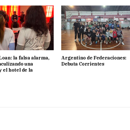
Loan: la falsa alarma,
Argentino de Federaciones:
aculizando una
Debuta Corrientes
y el hotel de la