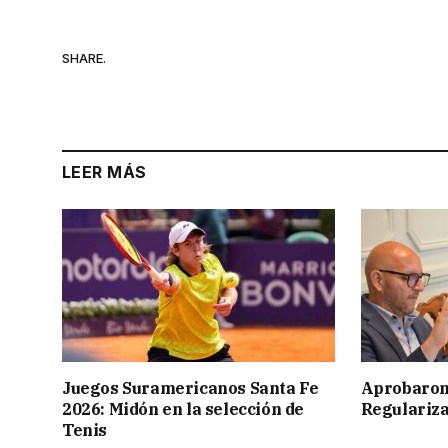
SHARE.
LEER MÁS
Juegos Suramericanos Santa Fe
Aprobaron
2026: Midón en la selección de
Regulariza
Tenis