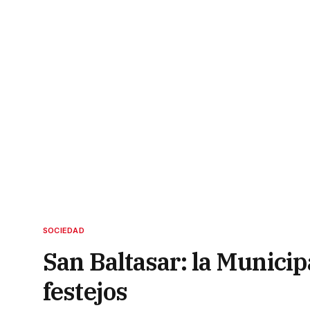
SOCIEDAD
San Baltasar: la Municip
festejos