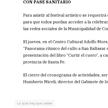
CON PASE SANITARIO
Para asistir al festival artístico se requerir
para que todos puedan acceder a la celebraci
las redes sociales de la Municipalidad de Co
El jueves, en el Centro Cultural Adolfo Mors,
“Panorama rítmico del culto a San Baltasar e
presentación del libro “Curtir el cuero”, a 
provincia de Santa Fe.
El cierre del cronograma de actividades, ser
Humberto Miceli, director del Gabinete de I
Lo que hay que saber