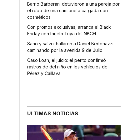
Barrio Barberan: detuvieron a una pareja por
el robo de una camioneta cargada con
cosméticos
Con promos exclusivas, arranca el Black
Friday con tarjeta Tuya del NBCH
Sano y salvo: hallaron a Daniel Bertonazzi
caminando por la avenida 9 de Julio
Caso Loan, el juicio: el perito confirmó
rastros de del niño en los vehículos de
Pérez y Caillava
ÚLTIMAS NOTICIAS