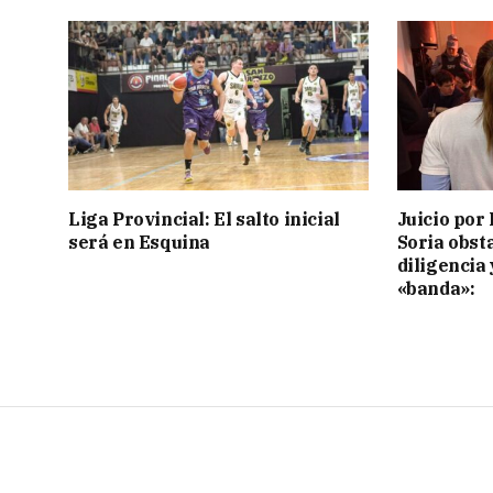
Liga Provincial: El salto inicial
Juicio por 
será en Esquina
Soria obst
diligencia 
«banda»: