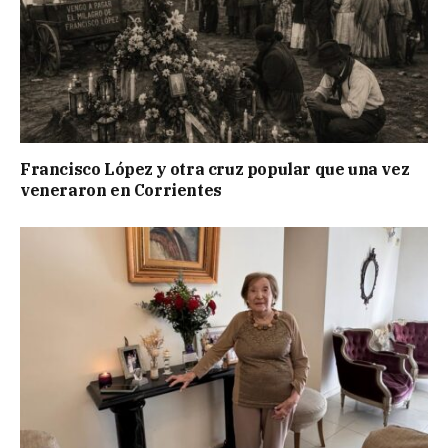
Francisco López y otra cruz popular que una vez
veneraron en Corrientes