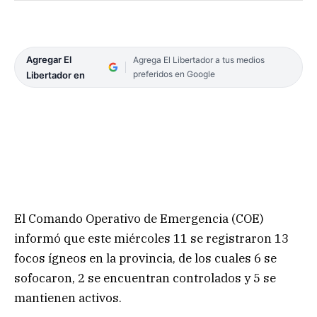
Agregar El
Agrega El Libertador a tus medios
preferidos en Google
Libertador en
El Comando Operativo de Emergencia (COE)
informó que este miércoles 11 se registraron 13
focos ígneos en la provincia, de los cuales 6 se
sofocaron, 2 se encuentran controlados y 5 se
mantienen activos.