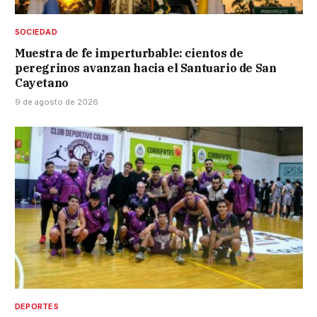
SOCIEDAD
Muestra de fe imperturbable: cientos de
peregrinos avanzan hacia el Santuario de San
Cayetano
9 de agosto de 2026
DEPORTES