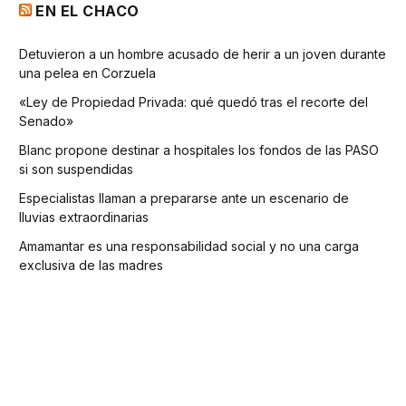
EN EL CHACO
Detuvieron a un hombre acusado de herir a un joven durante
una pelea en Corzuela
«Ley de Propiedad Privada: qué quedó tras el recorte del
Senado»
Blanc propone destinar a hospitales los fondos de las PASO
si son suspendidas
Especialistas llaman a prepararse ante un escenario de
lluvias extraordinarias
Amamantar es una responsabilidad social y no una carga
exclusiva de las madres