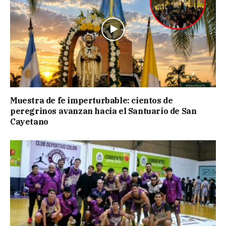
Muestra de fe imperturbable: cientos de
peregrinos avanzan hacia el Santuario de San
Cayetano