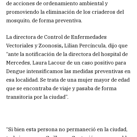
de acciones de ordenamiento ambiental y
promoviendo la eliminación de los criaderos del
mosquito, de forma preventiva.
La directora de Control de Enfermedades
Vectoriales y Zoonosis
,
Lilian Percíncula, dijo que
“ante la notificación de la directora del hospital de
Mercedes, Laura Lacour de un caso positivo para
Dengue intensificamos las medidas preventivas en
esa localidad. Se trata de una mujer mayor de edad
que se encontraba de viaje y pasaba de forma
transitoria por la ciudad”.
“Si bien esta persona no permaneció en la ciudad,