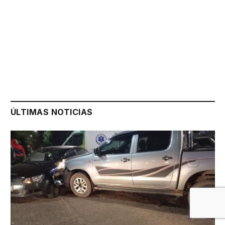
ÚLTIMAS NOTICIAS