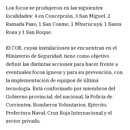
Los focos se produjeron en las siguientes
localidades: 4 en Concepción, 3 San Miguel, 2
Ramada Paso, 1 San Cosme, 1 Mburucuyá, 1 Santa
Rosa y 1 San Roque.
El COE, cuyas instalaciones se encuentran en el
Ministerio de Seguridad, tiene como objetivo
definir las distintas acciones para hacer frente a
eventuales focos ígneos y para su prevención, con
la implementación de equipos de última
tecnología. Está conformado por miembros del
Gobierno provincial, del nacional, la Policía de
Corrientes, Bomberos Voluntarios, Ejército,
Prefectura Naval, Cruz Roja Internacional y el
sector privado.