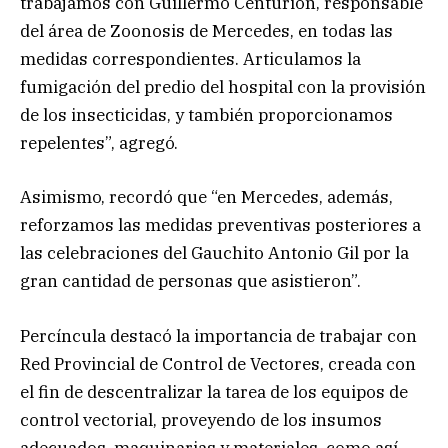
trabajamos con Guillermo Centurión, responsable
del área de Zoonosis de Mercedes, en todas las
medidas correspondientes. Articulamos la
fumigación del predio del hospital con la provisión
de los insecticidas, y también proporcionamos
repelentes”, agregó.
Asimismo, recordó que “en Mercedes, además,
reforzamos las medidas preventivas posteriores a
las celebraciones del Gauchito Antonio Gil por la
gran cantidad de personas que asistieron”.
Percíncula destacó la importancia de trabajar con
Red Provincial de Control de Vectores, creada con
el fin de descentralizar la tarea de los equipos de
control vectorial, proveyendo de los insumos
adecuados, maquinarias y materiales, como así