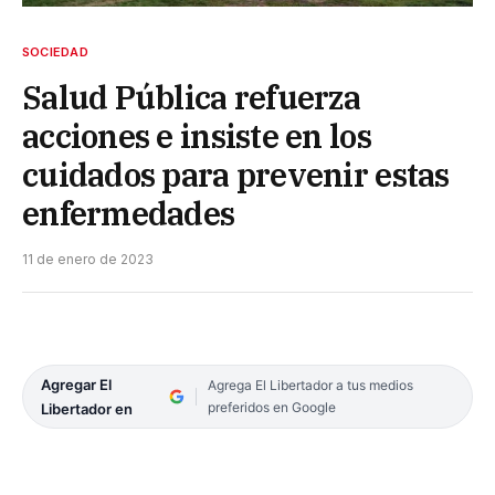
SOCIEDAD
Salud Pública refuerza
acciones e insiste en los
cuidados para prevenir estas
enfermedades
11 de enero de 2023
Agregar El
Agrega El Libertador a tus medios
preferidos en Google
Libertador en