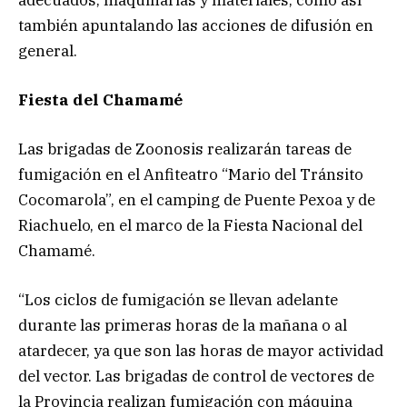
también apuntalando las acciones de difusión en
general.
Fiesta del Chamamé
Las brigadas de Zoonosis realizarán tareas de
fumigación en el Anfiteatro “Mario del Tránsito
Cocomarola”, en el camping de Puente Pexoa y de
Riachuelo, en el marco de la Fiesta Nacional del
Chamamé.
“Los ciclos de fumigación se llevan adelante
durante las primeras horas de la mañana o al
atardecer, ya que son las horas de mayor actividad
del vector. Las brigadas de control de vectores de
la Provincia realizan fumigación con máquina