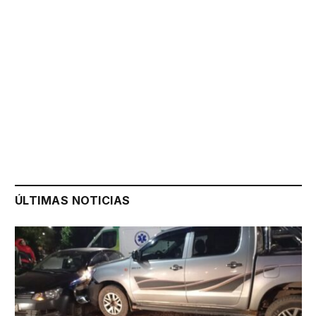
ÚLTIMAS NOTICIAS