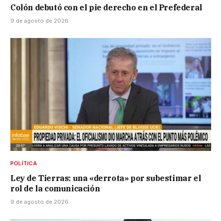
Colón debutó con el pie derecho en el Prefederal
9 de agosto de 2026
POLÍTICA
Ley de Tierras: una «derrota» por subestimar el
rol de la comunicación
9 de agosto de 2026