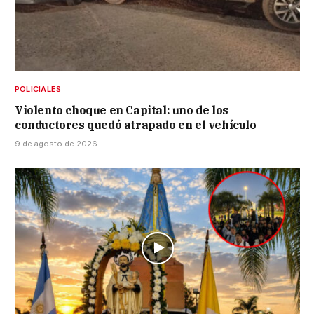
POLICIALES
Violento choque en Capital: uno de los
conductores quedó atrapado en el vehículo
9 de agosto de 2026