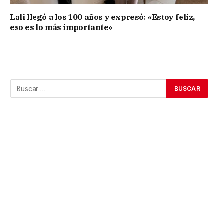
Lali llegó a los 100 años y expresó: «Estoy feliz,
eso es lo más importante»