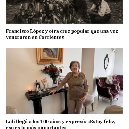
Francisco López y otra cruz popular que una vez
veneraron en Corrientes
Lali llegó a los 100 años y expresó: «Estoy feliz,
eso es lo más importante»