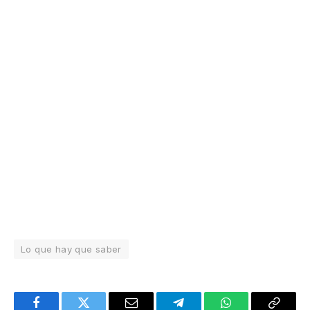
Lo que hay que saber