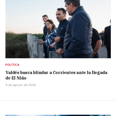
POLÍTICA
Valdés busca blindar a Corrientes ante la llegada
de El Niño
9 de agosto de 2026