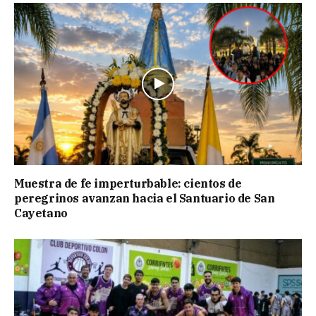
Muestra de fe imperturbable: cientos de
peregrinos avanzan hacia el Santuario de San
Cayetano