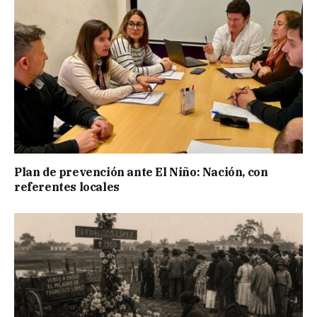
Plan de prevención ante El Niño: Nación, con
referentes locales