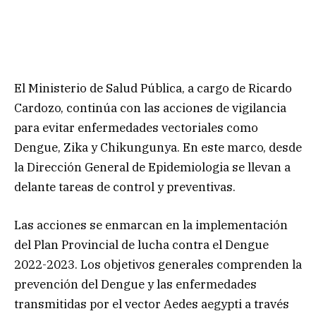
El Ministerio de Salud Pública, a cargo de Ricardo
Cardozo, continúa con las acciones de vigilancia
para evitar enfermedades vectoriales como
Dengue, Zika y Chikungunya. En este marco, desde
la Dirección General de Epidemiologia se llevan a
delante tareas de control y preventivas.
Las acciones se enmarcan en la implementación
del Plan Provincial de lucha contra el Dengue
2022-2023. Los objetivos generales comprenden la
prevención del Dengue y las enfermedades
transmitidas por el vector Aedes aegypti a través