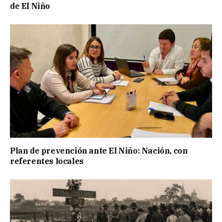
de El Niño
Plan de prevención ante El Niño: Nación, con
referentes locales