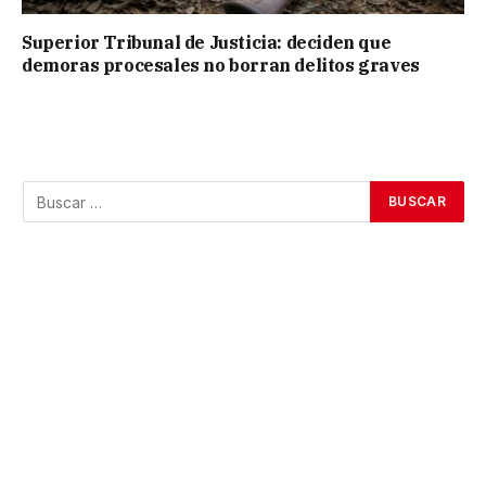
Superior Tribunal de Justicia: deciden que
demoras procesales no borran delitos graves