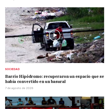
SOCIEDAD
Barrio Hipódromo: recuperaron un espacio que se
había convertido en un basural
7 de agosto de 2026