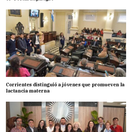
Corrientes distinguió a jóvenes que promueven la
lactancia materna