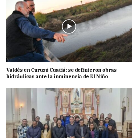
Valdés en Curuzú Cuatiá: se definieron obras
hidráulicas ante la inminencia de El Niño