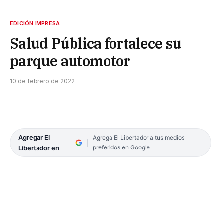
EDICIÓN IMPRESA
Salud Pública fortalece su
parque automotor
10 de febrero de 2022
Agregar El
Agrega El Libertador a tus medios
preferidos en Google
Libertador en