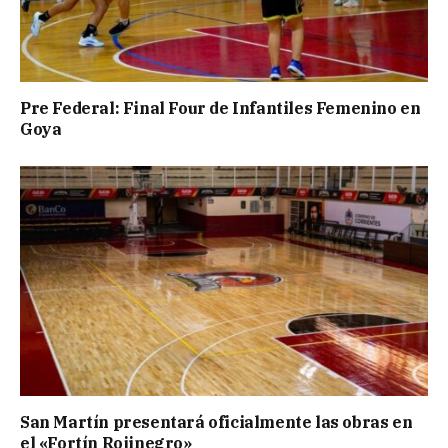
Pre Federal: Final Four de Infantiles Femenino en
Goya
San Martín presentará oficialmente las obras en
el «Fortín Rojinegro»