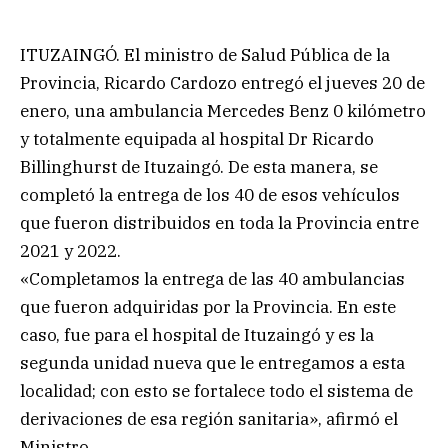
ITUZAINGÓ. El ministro de Salud Pública de la
Provincia, Ricardo Cardozo entregó el jueves 20 de
enero, una ambulancia Mercedes Benz 0 kilómetro
y totalmente equipada al hospital Dr Ricardo
Billinghurst de Ituzaingó. De esta manera, se
completó la entrega de los 40 de esos vehículos
que fueron distribuidos en toda la Provincia entre
2021 y 2022.
«Completamos la entrega de las 40 ambulancias
que fueron adquiridas por la Provincia. En este
caso, fue para el hospital de Ituzaingó y es la
segunda unidad nueva que le entregamos a esta
localidad; con esto se fortalece todo el sistema de
derivaciones de esa región sanitaria», afirmó el
Ministro.