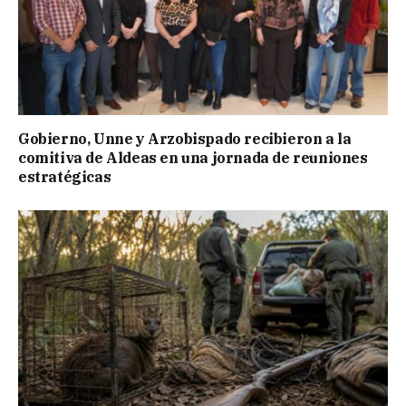
Gobierno, Unne y Arzobispado recibieron a la
comitiva de Aldeas en una jornada de reuniones
estratégicas