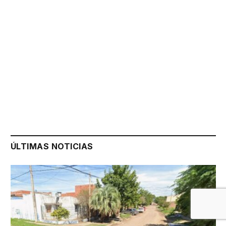
ÚLTIMAS NOTICIAS