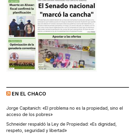
EN EL CHACO
Jorge Capitanich: «El problema no es la propiedad, sino el
acceso de los pobres»
Schneider respaldó la Ley de Propiedad: «Es dignidad,
respeto, seguridad y libertad»