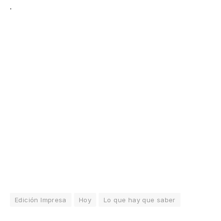
.
Edición Impresa
Hoy
Lo que hay que saber