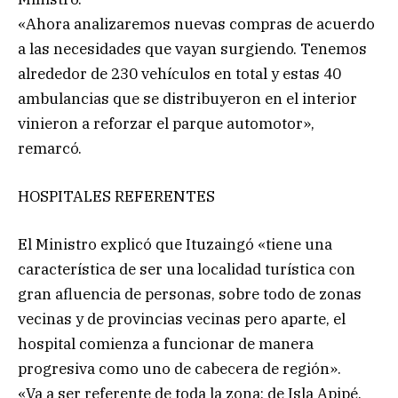
«Ahora analizaremos nuevas compras de acuerdo
a las necesidades que vayan surgiendo. Tenemos
alrededor de 230 vehículos en total y estas 40
ambulancias que se distribuyeron en el interior
vinieron a reforzar el parque automotor»,
remarcó.
HOSPITALES REFERENTES
El Ministro explicó que Ituzaingó «tiene una
característica de ser una localidad turística con
gran afluencia de personas, sobre todo de zonas
vecinas y de provincias vecinas pero aparte, el
hospital comienza a funcionar de manera
progresiva como uno de cabecera de región».
«Va a ser referente de toda la zona: de Isla Apipé,