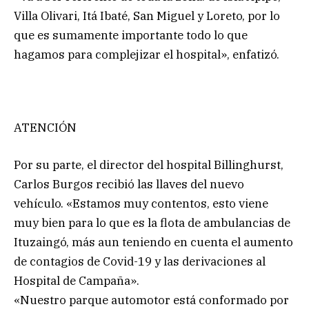
Villa Olivari, Itá Ibaté, San Miguel y Loreto, por lo
que es sumamente importante todo lo que
hagamos para complejizar el hospital», enfatizó.
ATENCIÓN
Por su parte, el director del hospital Billinghurst,
Carlos Burgos recibió las llaves del nuevo
vehículo. «Estamos muy contentos, esto viene
muy bien para lo que es la flota de ambulancias de
Ituzaingó, más aun teniendo en cuenta el aumento
de contagios de Covid-19 y las derivaciones al
Hospital de Campaña».
«Nuestro parque automotor está conformado por