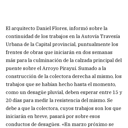
El arquitecto Daniel Flores, informó sobre la
continuidad de los trabajos en la Autovía Travesía
Urbana de la Capital provincial, puntualmente los
frentes de obras que iniciarán en dos semanas
más para la culminación de la calzada principal del
puente sobre el Arroyo Pirayuí. Sumado a la
construcción de la colectora derecha al mismo, los
trabajos que se habían hecho hasta el momento,
como un desagüe pluvial, deben esperar entre 15 y
20 días para medir la resistencia del mismo. Se
debe a que la colectora, cuyos trabajos son los que
iniciarán en breve, pasará por sobre esos
conductos de desagües. «En marzo próximo se