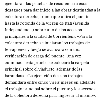
ejecutarán las pruebas de resistencia a esos
desagües para dar inicio a las obras destinadas a la
colectora derecha, tramo que unirá el puente
hasta la rotonda de la Virgen de Itatí (avenida
Independencia) sobre uno de los accesos
principales a la ciudad de Corrientes». «Para la
colectora derecha se iniciarán los trabajos de
terraplenes y luego se avanzará con una
verificación de carga del puente. Una vez
culminada esta prueba se colocará la carpeta
principal sobre el viaducto, además de las
barandas». «La ejecución de esos trabajos
demandará entre cinco y seis meses en adelante:
el trabajo principal sobre el puente y los accesos
de la colectora derecha para ingresar al mismo».