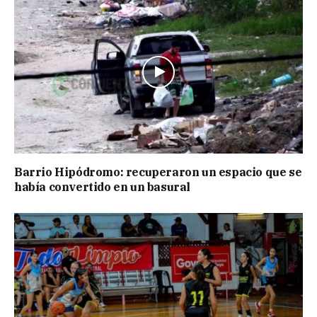
Barrio Hipódromo: recuperaron un espacio que se
había convertido en un basural