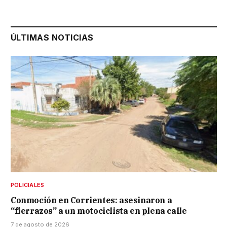
ÚLTIMAS NOTICIAS
POLICIALES
Conmoción en Corrientes: asesinaron a
“fierrazos” a un motociclista en plena calle
7 de agosto de 2026