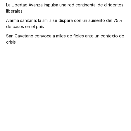
La Libertad Avanza impulsa una red continental de dirigentes
liberales
Alarma sanitaria: la sífilis se dispara con un aumento del 75%
de casos en el país
San Cayetano convoca a miles de fieles ante un contexto de
crisis