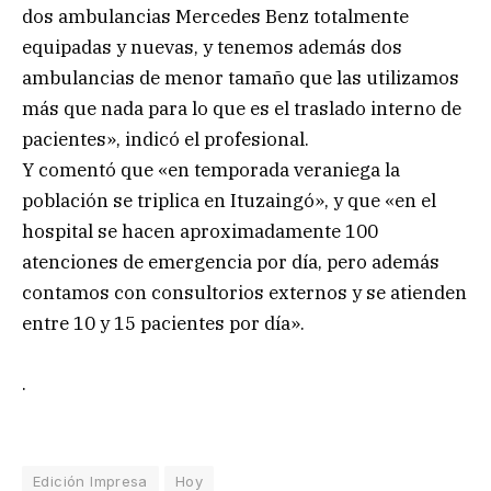
dos ambulancias Mercedes Benz totalmente
equipadas y nuevas, y tenemos además dos
ambulancias de menor tamaño que las utilizamos
más que nada para lo que es el traslado interno de
pacientes», indicó el profesional.
Y comentó que «en temporada veraniega la
población se triplica en Ituzaingó», y que «en el
hospital se hacen aproximadamente 100
atenciones de emergencia por día, pero además
contamos con consultorios externos y se atienden
entre 10 y 15 pacientes por día».
.
Edición Impresa
Hoy