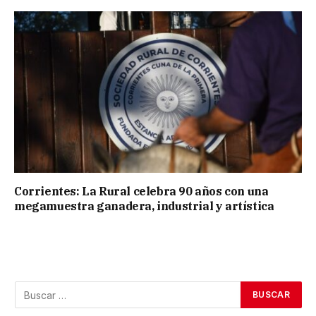
Corrientes: La Rural celebra 90 años con una
megamuestra ganadera, industrial y artística