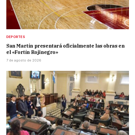
DEPORTES
San Martín presentará oficialmente las obras en
el «Fortín Rojinegro»
7 de agosto de 2026