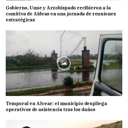
Gobierno, Unne y Arzobispado recibieron a la
comitiva de Aldeas en una jornada de reuniones
estratégicas
Temporal en Alvear: el municipio despliega
operativos de asistencia tras los daños