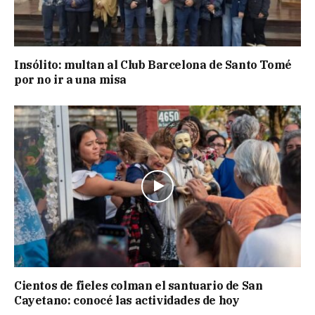
Insólito: multan al Club Barcelona de Santo Tomé
por no ir a una misa
Cientos de fieles colman el santuario de San
Cayetano: conocé las actividades de hoy