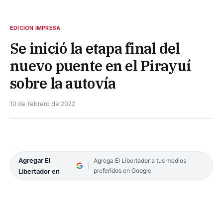
EDICIÓN IMPRESA
Se inició la etapa final del
nuevo puente en el Pirayuí
sobre la autovía
10 de febrero de 2022
Agregar El
Agrega El Libertador a tus medios
preferidos en Google
Libertador en