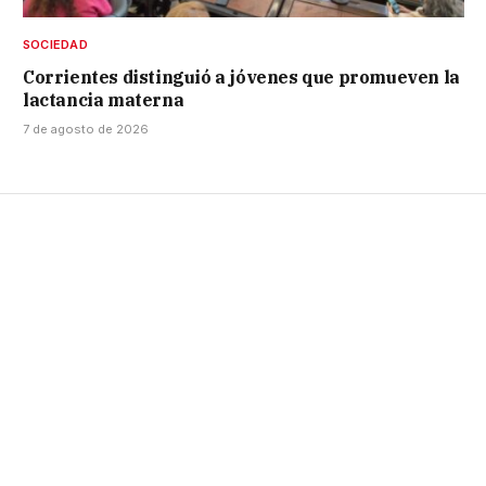
SOCIEDAD
Corrientes distinguió a jóvenes que promueven la
lactancia materna
7 de agosto de 2026