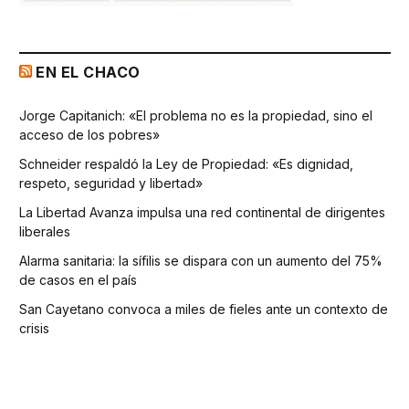
EN EL CHACO
Jorge Capitanich: «El problema no es la propiedad, sino el
acceso de los pobres»
Schneider respaldó la Ley de Propiedad: «Es dignidad,
respeto, seguridad y libertad»
La Libertad Avanza impulsa una red continental de dirigentes
liberales
Alarma sanitaria: la sífilis se dispara con un aumento del 75%
de casos en el país
San Cayetano convoca a miles de fieles ante un contexto de
crisis