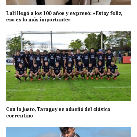
Lali llegó a los 100 años y expresó: «Estoy feliz,
eso es lo más importante»
Con lo justo, Taraguy se adueñó del clásico
correntino