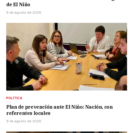
de El Niño
9 de agosto de 2026
POLÍTICA
Plan de prevención ante El Niño: Nación, con
referentes locales
9 de agosto de 2026