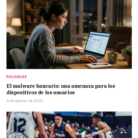
POLICIALES
El malware bancario: una amenaza para los
dispositivos de los usuarios
9 de agosto de 2026