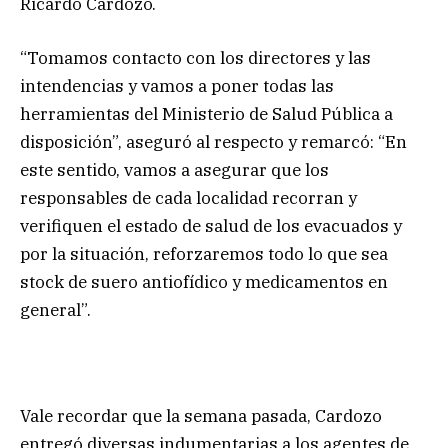
Ricardo Cardozo.
“Tomamos contacto con los directores y las
intendencias y vamos a poner todas las
herramientas del Ministerio de Salud Pública a
disposición”, aseguró al respecto y remarcó: “En
este sentido, vamos a asegurar que los
responsables de cada localidad recorran y
verifiquen el estado de salud de los evacuados y
por la situación, reforzaremos todo lo que sea
stock de suero antiofídico y medicamentos en
general”.
Vale recordar que la semana pasada, Cardozo
entregó diversas indumentarias a los agentes de