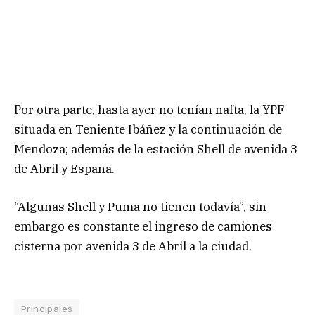
Por otra parte, hasta ayer no tenían nafta, la YPF
situada en Teniente Ibáñez y la continuación de
Mendoza; además de la estación Shell de avenida 3
de Abril y España.
“Algunas Shell y Puma no tienen todavía”, sin
embargo es constante el ingreso de camiones
cisterna por avenida 3 de Abril a la ciudad.
Principales