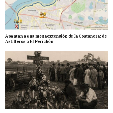
Apuntan a una megaextensión de la Costanera: de
Astilleros a El Perichón