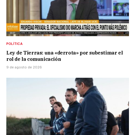
POLÍTICA
Ley de Tierras: una «derrota» por subestimar el
rol de la comunicación
9 de agosto de 2026