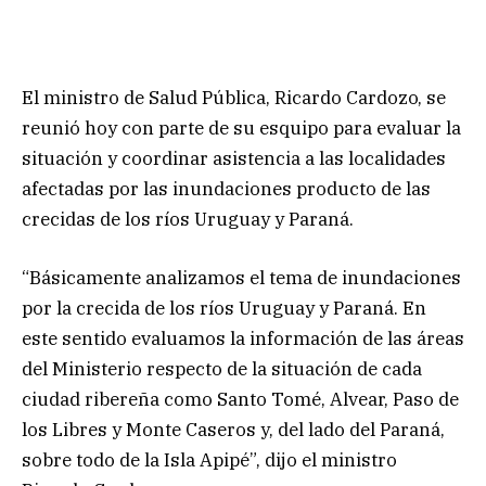
El ministro de Salud Pública, Ricardo Cardozo, se
reunió hoy con parte de su esquipo para evaluar la
situación y coordinar asistencia a las localidades
afectadas por las inundaciones producto de las
crecidas de los ríos Uruguay y Paraná.
“Básicamente analizamos el tema de inundaciones
por la crecida de los ríos Uruguay y Paraná. En
este sentido evaluamos la información de las áreas
del Ministerio respecto de la situación de cada
ciudad ribereña como Santo Tomé, Alvear, Paso de
los Libres y Monte Caseros y, del lado del Paraná,
sobre todo de la Isla Apipé”, dijo el ministro