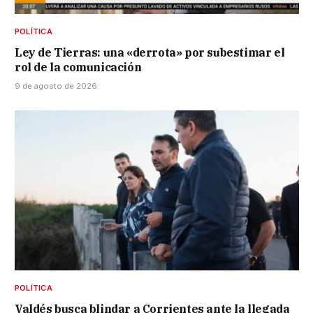
POLÍTICA
Ley de Tierras: una «derrota» por subestimar el
rol de la comunicación
9 de agosto de 2026
POLÍTICA
Valdés busca blindar a Corrientes ante la llegada