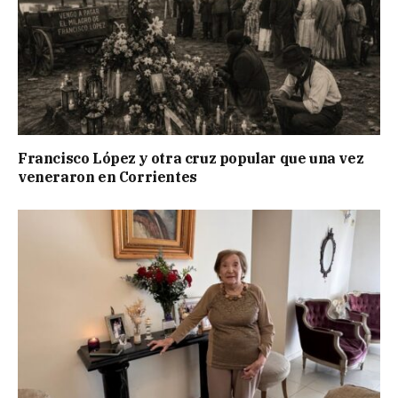
Francisco López y otra cruz popular que una vez
veneraron en Corrientes