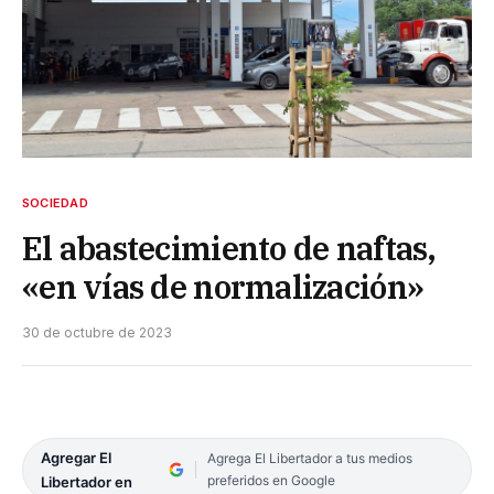
SOCIEDAD
El abastecimiento de naftas,
«en vías de normalización»
30 de octubre de 2023
Agregar El
Agrega El Libertador a tus medios
preferidos en Google
Libertador en