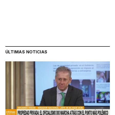
ÚLTIMAS NOTICIAS