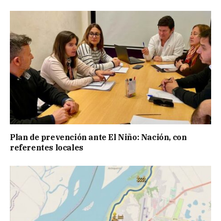
Plan de prevención ante El Niño: Nación, con
referentes locales