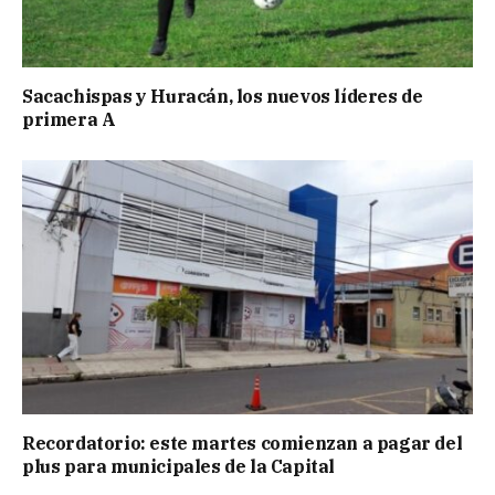
Sacachispas y Huracán, los nuevos líderes de
primera A
Recordatorio: este martes comienzan a pagar del
plus para municipales de la Capital