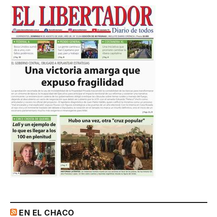
EN EL CHACO