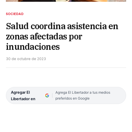
SOCIEDAD
Salud coordina asistencia en
zonas afectadas por
inundaciones
30 de octubre de 2023
Agregar El
Agrega El Libertador a tus medios
preferidos en Google
Libertador en