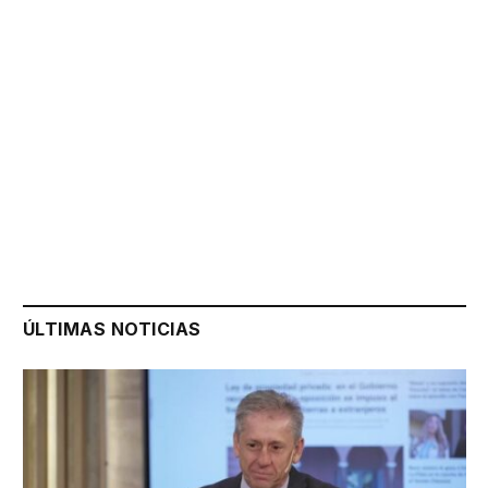
ÚLTIMAS NOTICIAS