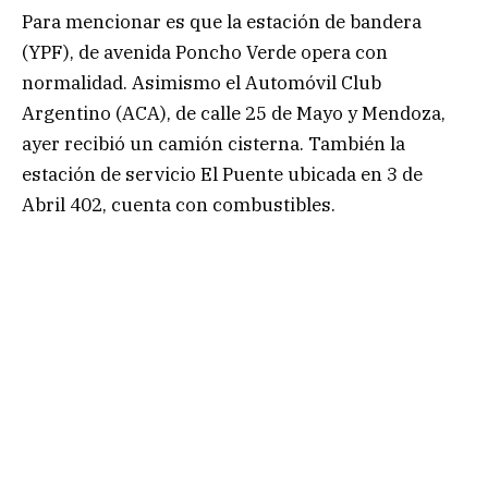
Para mencionar es que la estación de bandera
(YPF), de avenida Poncho Verde opera con
normalidad. Asimismo el Automóvil Club
Argentino (ACA), de calle 25 de Mayo y Mendoza,
ayer recibió un camión cisterna. También la
estación de servicio El Puente ubicada en 3 de
Abril 402, cuenta con combustibles.