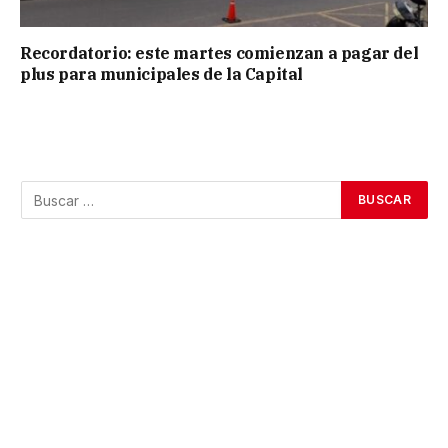
Recordatorio: este martes comienzan a pagar del
plus para municipales de la Capital