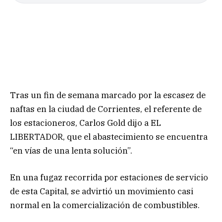
Tras un fin de semana marcado por la escasez de
naftas en la ciudad de Corrientes, el referente de
los estacioneros, Carlos Gold dijo a EL
LIBERTADOR, que el abastecimiento se encuentra
“en vías de una lenta solución”.
En una fugaz recorrida por estaciones de servicio
de esta Capital, se advirtió un movimiento casi
normal en la comercialización de combustibles.