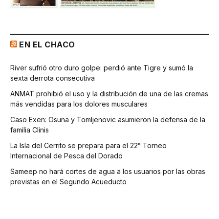
EN EL CHACO
River sufrió otro duro golpe: perdió ante Tigre y sumó la
sexta derrota consecutiva
ANMAT prohibió el uso y la distribución de una de las cremas
más vendidas para los dolores musculares
Caso Exen: Osuna y Tomljenovic asumieron la defensa de la
familia Clinis
La Isla del Cerrito se prepara para el 22° Torneo
Internacional de Pesca del Dorado
Sameep no hará cortes de agua a los usuarios por las obras
previstas en el Segundo Acueducto