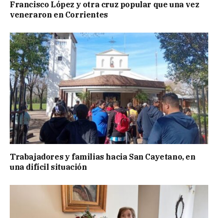
Francisco López y otra cruz popular que una vez
veneraron en Corrientes
Trabajadores y familias hacia San Cayetano, en
una difícil situación