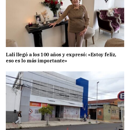
Lali llegó a los 100 años y expresó: «Estoy feliz,
eso es lo más importante»