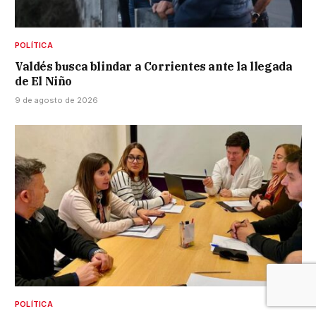
POLÍTICA
Valdés busca blindar a Corrientes ante la llegada
de El Niño
9 de agosto de 2026
POLÍTICA