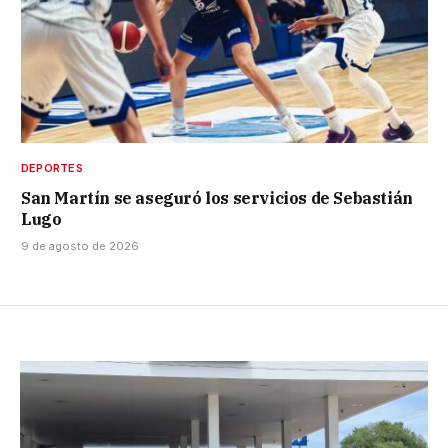
DEPORTES
San Martín se aseguró los servicios de Sebastián
Lugo
9 de agosto de 2026