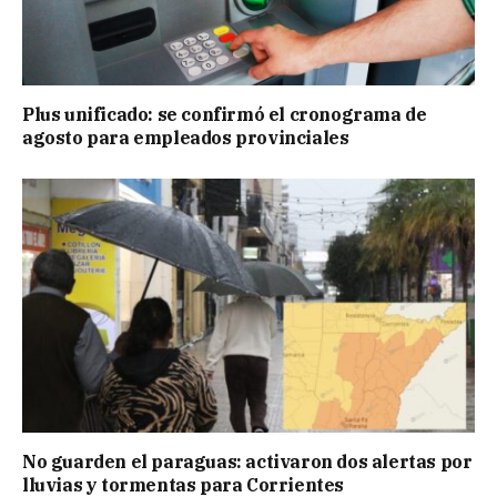
Plus unificado: se confirmó el cronograma de
agosto para empleados provinciales
No guarden el paraguas: activaron dos alertas por
lluvias y tormentas para Corrientes