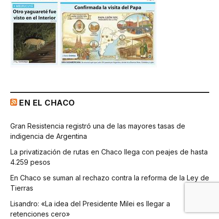
EN EL CHACO
Gran Resistencia registró una de las mayores tasas de
indigencia de Argentina
La privatización de rutas en Chaco llega con peajes de hasta
4.259 pesos
En Chaco se suman al rechazo contra la reforma de la Ley de
Tierras
Lisandro: «La idea del Presidente Milei es llegar a
retenciones cero»