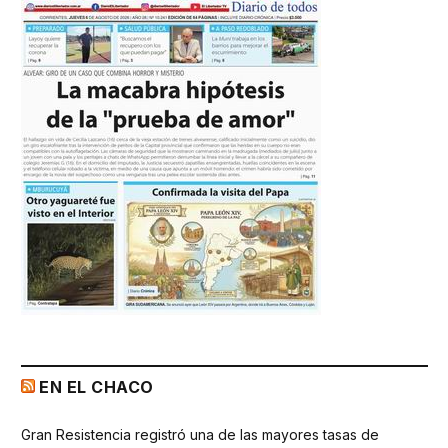
EN EL CHACO
Gran Resistencia registró una de las mayores tasas de