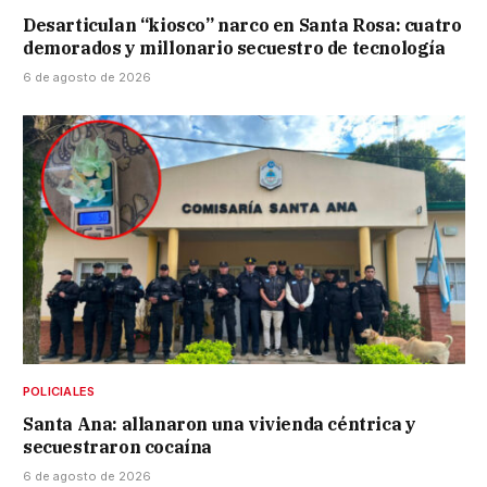
Desarticulan “kiosco” narco en Santa Rosa: cuatro
demorados y millonario secuestro de tecnología
6 de agosto de 2026
POLICIALES
Santa Ana: allanaron una vivienda céntrica y
secuestraron cocaína
6 de agosto de 2026