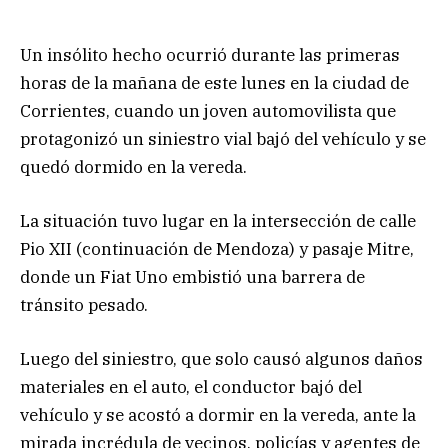
Un insólito hecho ocurrió durante las primeras
horas de la mañana de este lunes en la ciudad de
Corrientes, cuando un joven automovilista que
protagonizó un siniestro vial bajó del vehículo y se
quedó dormido en la vereda.
La situación tuvo lugar en la intersección de calle
Pio XII (continuación de Mendoza) y pasaje Mitre,
donde un Fiat Uno embistió una barrera de
tránsito pesado.
Luego del siniestro, que solo causó algunos daños
materiales en el auto, el conductor bajó del
vehículo y se acostó a dormir en la vereda, ante la
mirada incrédula de vecinos, policías y agentes de