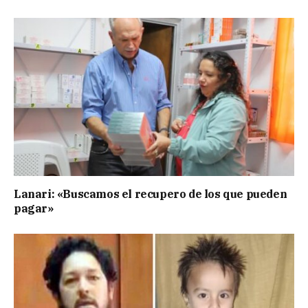
Lanari: «Buscamos el recupero de los que pueden
pagar»