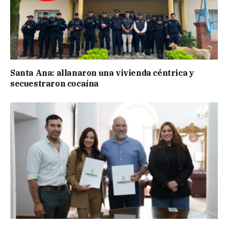
Santa Ana: allanaron una vivienda céntrica y
secuestraron cocaína