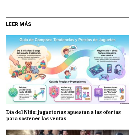
LEER MÁS
Día del Niño: jugueterías apuestan a las ofertas
para sostener las ventas