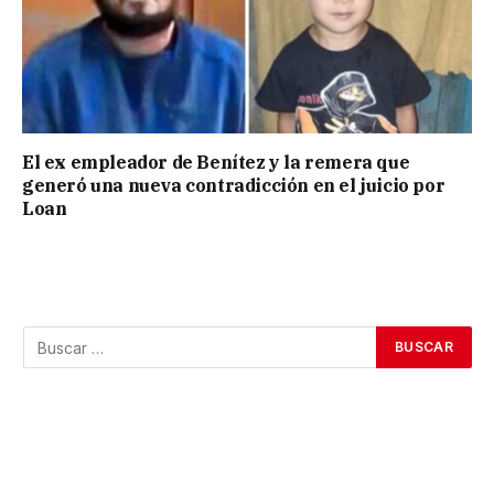
El ex empleador de Benítez y la remera que
generó una nueva contradicción en el juicio por
Loan