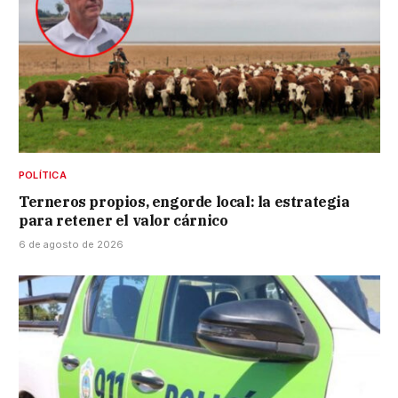
POLÍTICA
Terneros propios, engorde local: la estrategia
para retener el valor cárnico
6 de agosto de 2026