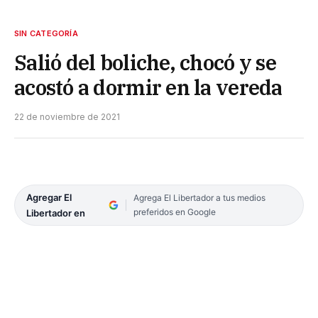
SIN CATEGORÍA
Salió del boliche, chocó y se
acostó a dormir en la vereda
22 de noviembre de 2021
Agregar El
Agrega El Libertador a tus medios
preferidos en Google
Libertador en