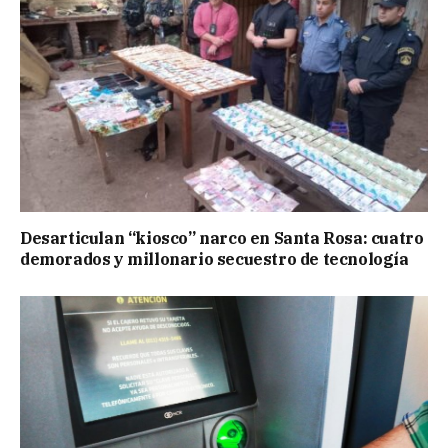
Desarticulan “kiosco” narco en Santa Rosa: cuatro
demorados y millonario secuestro de tecnología