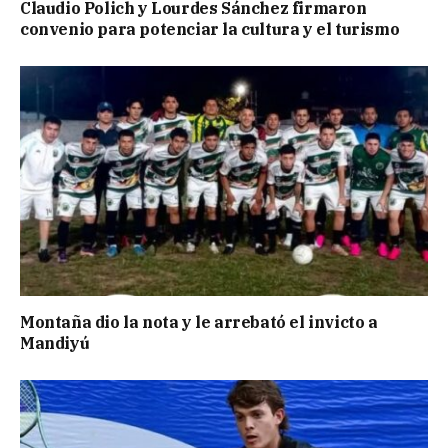
Claudio Polich y Lourdes Sánchez firmaron
convenio para potenciar la cultura y el turismo
Montaña dio la nota y le arrebató el invicto a
Mandiyú