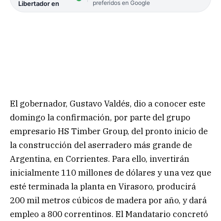
preferidos en Google
Libertador en
El gobernador, Gustavo Valdés, dio a conocer este
domingo la confirmación, por parte del grupo
empresario HS Timber Group, del pronto inicio de
la construcción del aserradero más grande de
Argentina, en Corrientes. Para ello, invertirán
inicialmente 110 millones de dólares y una vez que
esté terminada la planta en Virasoro, producirá
200 mil metros cúbicos de madera por año, y dará
empleo a 800 correntinos. El Mandatario concretó