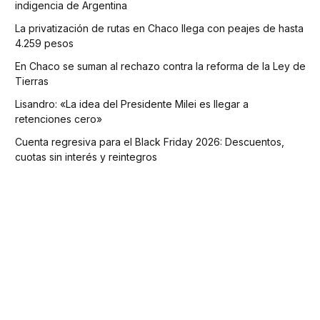
indigencia de Argentina
La privatización de rutas en Chaco llega con peajes de hasta
4.259 pesos
En Chaco se suman al rechazo contra la reforma de la Ley de
Tierras
Lisandro: «La idea del Presidente Milei es llegar a
retenciones cero»
Cuenta regresiva para el Black Friday 2026: Descuentos,
cuotas sin interés y reintegros