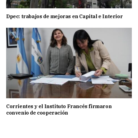
Dpec: trabajos de mejoras en Capital e Interior
Corrientes y el Instituto Francés firmaron
convenio de cooperación