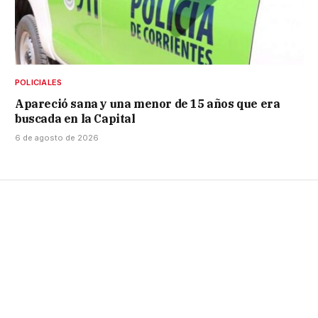
POLICIALES
Apareció sana y una menor de 15 años que era
buscada en la Capital
6 de agosto de 2026