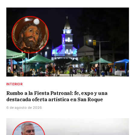
INTERIOR
Rumbo a la Fiesta Patronal: fe, expo y una
destacada oferta artística en San Roque
6 de agosto de 2026