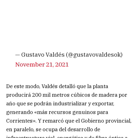
— Gustavo Valdés (@gustavovaldesok)
November 21, 2021
De este modo, Valdés detalló que la planta
producirá 200 mil metros cúbicos de madera por
año que se podrán industrializar y exportar,
generando «más recursos genuinos para
Corrientes». Y remarcó que el Gobierno provincial,
en paralelo, se ocupa del desarrollo de