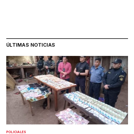
ÚLTIMAS NOTICIAS
POLICIALES