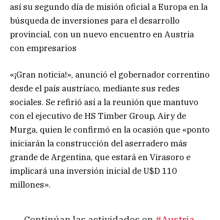
así su segundo día de misión oficial a Europa en la
búsqueda de inversiones para el desarrollo
provincial, con un nuevo encuentro en Austria
con empresarios
«¡Gran noticia!», anunció el gobernador correntino
desde el país austríaco, mediante sus redes
sociales. Se refirió así a la reunión que mantuvo
con el ejecutivo de HS Timber Group, Airy de
Murga, quien le confirmó en la ocasión que «ponto
iniciarán la construcción del aserradero más
grande de Argentina, que estará en Virasoro e
implicará una inversión inicial de U$D 110
millones».
Continúan las actividades en
#Austria