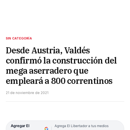
SIN CATEGORÍA
Desde Austria, Valdés
confirmó la construcción del
mega aserradero que
empleará a 800 correntinos
21 de noviembre de 2021
Agregar El
Agrega El Libertador a tus medios