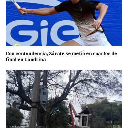
Con contundencia, Zárate se metió en cuartos de
final en Londrina