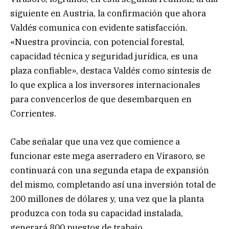
siguiente en Austria, la confirmación que ahora
Valdés comunica con evidente satisfacción.
«Nuestra provincia, con potencial forestal,
capacidad técnica y seguridad jurídica, es una
plaza confiable», destaca Valdés como síntesis de
lo que explica a los inversores internacionales
para convencerlos de que desembarquen en
Corrientes.
Cabe señalar que una vez que comience a
funcionar este mega aserradero en Virasoro, se
continuará con una segunda etapa de expansión
del mismo, completando así una inversión total de
200 millones de dólares y, una vez que la planta
produzca con toda su capacidad instalada,
generará 800 puestos de trabajo.