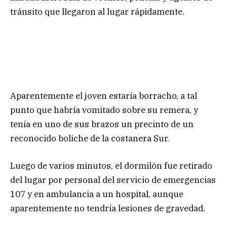
tránsito que llegaron al lugar rápidamente.
Aparentemente el joven estaría borracho, a tal
punto que habría vomitado sobre su remera, y
tenía en uno de sus brazos un precinto de un
reconocido boliche de la costanera Sur.
Luego de varios minutos, el dormilón fue retirado
del lugar por personal del servicio de emergencias
107 y en ambulancia a un hospital, aunque
aparentemente no tendría lesiones de gravedad.