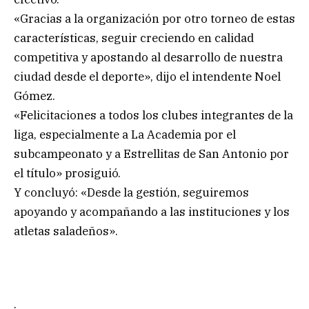
«Gracias a la organización por otro torneo de estas
características, seguir creciendo en calidad
competitiva y apostando al desarrollo de nuestra
ciudad desde el deporte», dijo el intendente Noel
Gómez.
«Felicitaciones a todos los clubes integrantes de la
liga, especialmente a La Academia por el
subcampeonato y a Estrellitas de San Antonio por
el título» prosiguió.
Y concluyó: «Desde la gestión, seguiremos
apoyando y acompañando a las instituciones y los
atletas saladeños».
.