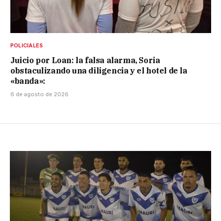
POLICIALES
Juicio por Loan: la falsa alarma, Soria
obstaculizando una diligencia y el hotel de la
«banda»:
6 de agosto de 2026