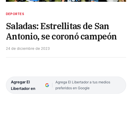
DEPORTES
Saladas: Estrellitas de San
Antonio, se coronó campeón
24 de diciembre de 2023
Agregar El
Agrega El Libertador a tus medios
preferidos en Google
Libertador en