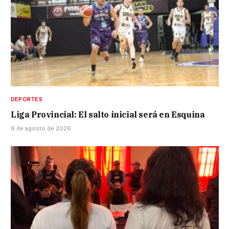
DEPORTES
Liga Provincial: El salto inicial será en Esquina
6 de agosto de 2026