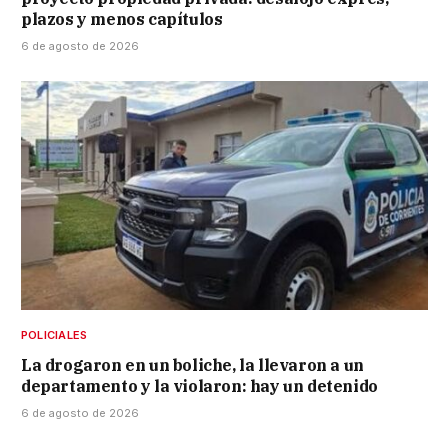
plazos y menos capítulos
6 de agosto de 2026
POLICIALES
La drogaron en un boliche, la llevaron a un
departamento y la violaron: hay un detenido
6 de agosto de 2026