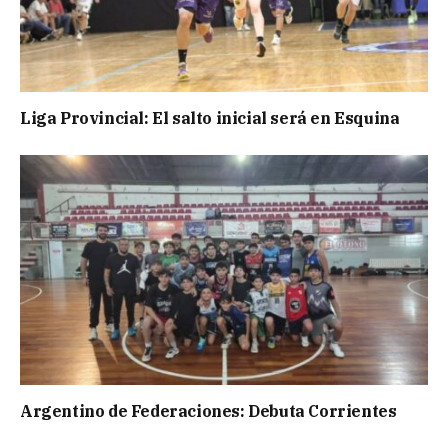
Liga Provincial: El salto inicial será en Esquina
Argentino de Federaciones: Debuta Corrientes