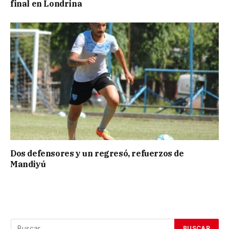
final en Londrina
Dos defensores y un regresó, refuerzos de
Mandiyú