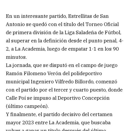
En un interesante partido, Estrellitas de San
Antonio se quedó con el título del Torneo Oficial
de primera división de la Liga Saladeña de Fútbol,
al superar en la definición desde el punto penal, 4-
2, a La Academia, luego de empatar 1-1 en los 90
minutos.
La jornada, que se disputó en el campo de juego
Ramón Filomeno Verón del polideportivo
municipal Ingeniero Vilfredo Billordo, comenzó
con el partido por el tercer y cuarto puesto, donde
Calle Poí se impuso al Deportivo Concepción
(último campeón).
Y finalmente, el partido decisivo del certamen
mayor 2023 entre La Academia, que buscaba
volver a ganar un título después del último