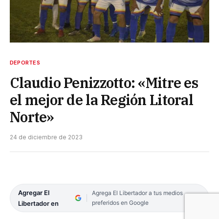
DEPORTES
Claudio Penizzotto: «Mitre es
el mejor de la Región Litoral
Norte»
24 de diciembre de 2023
Agregar El
Agrega El Libertador a tus medios
preferidos en Google
Libertador en