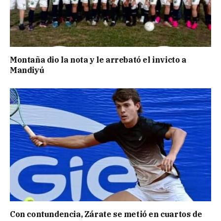
Montaña dio la nota y le arrebató el invicto a
Mandiyú
Con contundencia, Zárate se metió en cuartos de