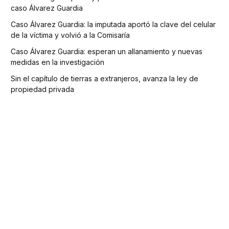
caso Álvarez Guardia
Caso Álvarez Guardia: la imputada aportó la clave del celular
de la víctima y volvió a la Comisaría
Caso Álvarez Guardia: esperan un allanamiento y nuevas
medidas en la investigación
Sin el capítulo de tierras a extranjeros, avanza la ley de
propiedad privada