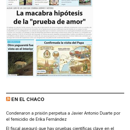
EN EL CHACO
Condenaron a prisión perpetua a Javier Antonio Duarte por
el femicidio de Erika Fernández
El fiscal aseguró que hay pruebas científicas clave en el