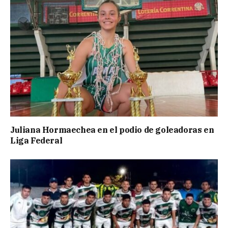
Juliana Hormaechea en el podio de goleadoras en
Liga Federal