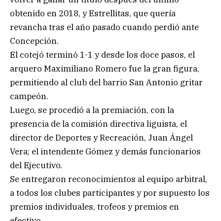
obtenido en 2018, y Estrellitas, que quería
revancha tras el año pasado cuando perdió ante
Concepción.
El cotejó terminó 1-1 y desde los doce pasos, el
arquero Maximiliano Romero fue la gran figura,
permitiendo al club del barrio San Antonio gritar
campeón.
Luego, se procedió a la premiación, con la
presencia de la comisión directiva liguista, el
director de Deportes y Recreación, Juan Ángel
Vera; el intendente Gómez y demás funcionarios
del Ejecutivo.
Se entregaron reconocimientos al equipo arbitral,
a todos los clubes participantes y por supuesto los
premios individuales, trofeos y premios en
efectivo.