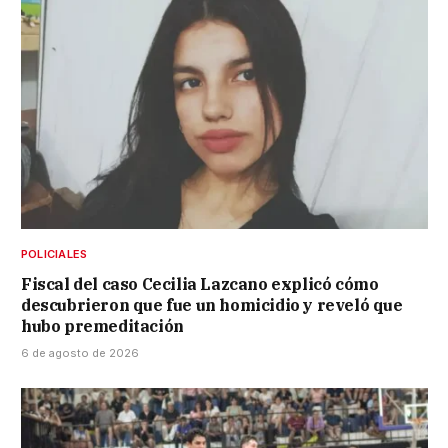
POLICIALES
Fiscal del caso Cecilia Lazcano explicó cómo
descubrieron que fue un homicidio y reveló que
hubo premeditación
6 de agosto de 2026