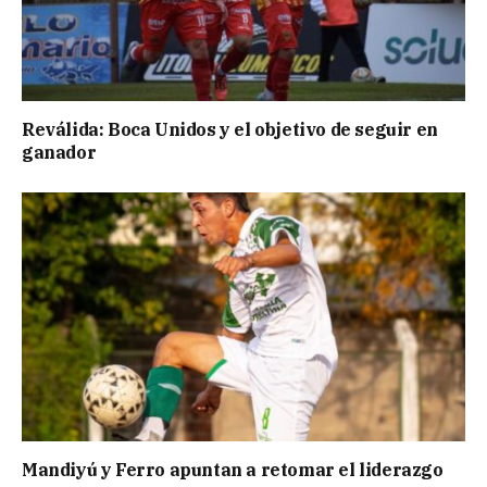
Reválida: Boca Unidos y el objetivo de seguir en
ganador
Mandiyú y Ferro apuntan a retomar el liderazgo