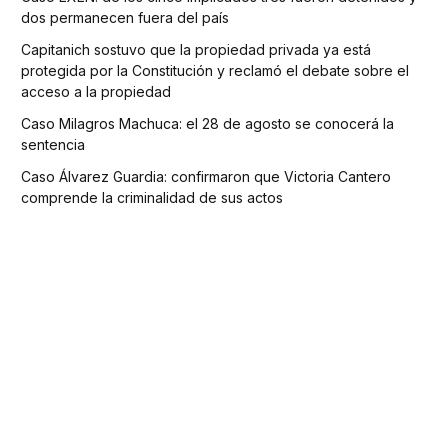
dos permanecen fuera del país
Capitanich sostuvo que la propiedad privada ya está
protegida por la Constitución y reclamó el debate sobre el
acceso a la propiedad
Caso Milagros Machuca: el 28 de agosto se conocerá la
sentencia
Caso Álvarez Guardia: confirmaron que Victoria Cantero
comprende la criminalidad de sus actos