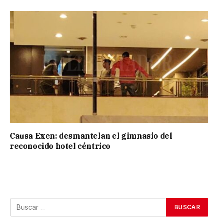
Causa Exen: desmantelan el gimnasio del
reconocido hotel céntrico