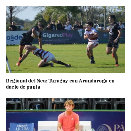
Regional del Nea: Taraguy con Aranduroga en
duelo de punta