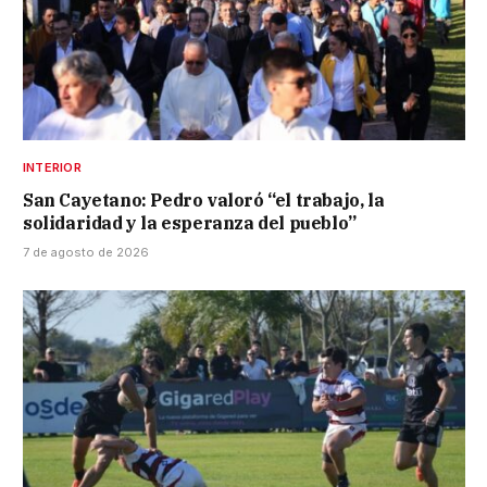
INTERIOR
San Cayetano: Pedro valoró “el trabajo, la
solidaridad y la esperanza del pueblo”
7 de agosto de 2026