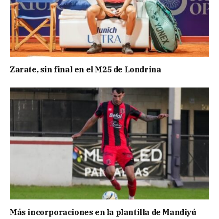
Zarate, sin final en el M25 de Londrina
Más incorporaciones en la plantilla de Mandiyú