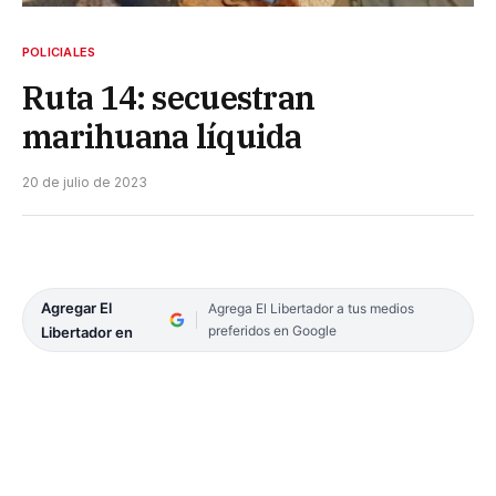
POLICIALES
Ruta 14: secuestran
marihuana líquida
20 de julio de 2023
Agregar El
Agrega El Libertador a tus medios
preferidos en Google
Libertador en