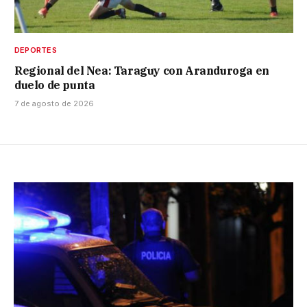
DEPORTES
Regional del Nea: Taraguy con Aranduroga en
duelo de punta
7 de agosto de 2026