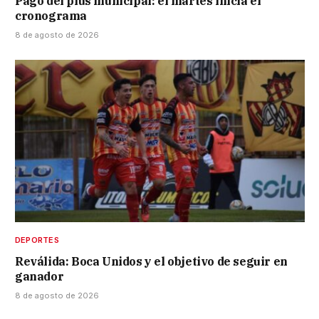
Pago del plus municipal: el martes inicia el
cronograma
8 de agosto de 2026
DEPORTES
Reválida: Boca Unidos y el objetivo de seguir en
ganador
8 de agosto de 2026