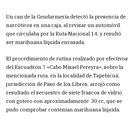
Un can de la Gendarmería detectó la presencia de
narcóticos en una caja, al revisar un automóvil
que circulaba por la Ruta Nacional 14, y resultó
ser marihuana líquida envasada.
El procedimiento de rutina realizado por efectivos
del Escuadrón 7 «Cabo Misael Pereyra», sobre la
mencionada ruta, en la localidad de Tapebicuá,
jurisdicción de Paso de los Libres, arrojó como
resultado el secuestro de siete frascos de vidrio
con gotero con aproximadamente 30 cc, que se
pudo comprobar contenían marihuana líquida.