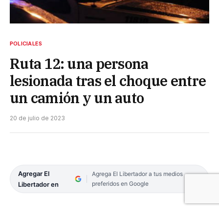
POLICIALES
Ruta 12: una persona
lesionada tras el choque entre
un camión y un auto
20 de julio de 2023
Agregar El
Agrega El Libertador a tus medios
preferidos en Google
Libertador en