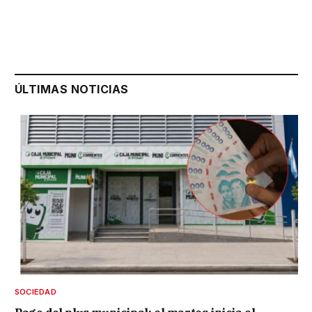
ÚLTIMAS NOTICIAS
SOCIEDAD