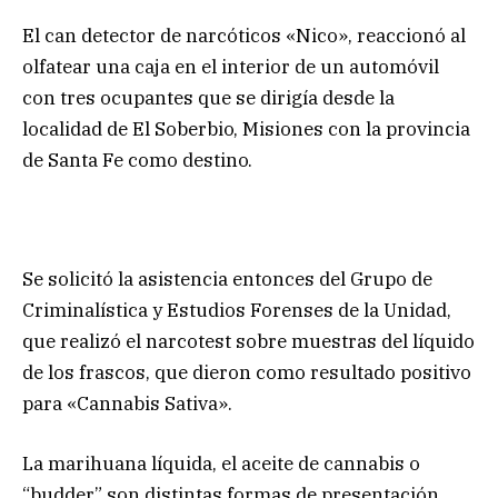
El can detector de narcóticos «Nico», reaccionó al
olfatear una caja en el interior de un automóvil
con tres ocupantes que se dirigía desde la
localidad de El Soberbio, Misiones con la provincia
de Santa Fe como destino.
Se solicitó la asistencia entonces del Grupo de
Criminalística y Estudios Forenses de la Unidad,
que realizó el narcotest sobre muestras del líquido
de los frascos, que dieron como resultado positivo
para «Cannabis Sativa».
La marihuana líquida, el aceite de cannabis o
“budder” son distintas formas de presentación