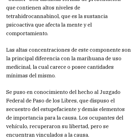
que contienen altos niveles de
tetrahidrocannabinol, que es la sustancia
psicoactiva que afecta la mente y el
comportamiento.
Las altas concentraciones de este componente son
la principal diferencia con la marihuana de uso
medicinal, la cual carece o posee cantidades
mínimas del mismo.
Se puso en conocimiento del hecho al Juzgado
Federal de Paso de los Libres, que dispuso el
secuestro del estupefaciente y demás elementos
de importancia para la causa. Los ocupantes del
vehículo, recuperaron su libertad, pero se
encuentran vinculados a la causa.