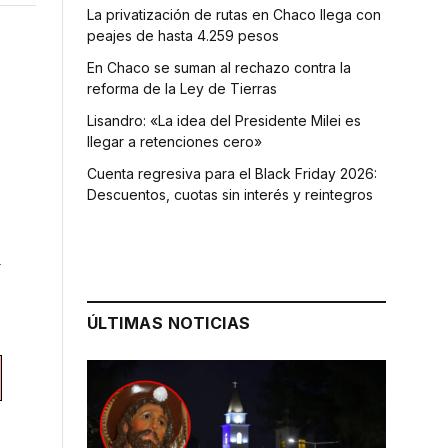
La privatización de rutas en Chaco llega con
peajes de hasta 4.259 pesos
En Chaco se suman al rechazo contra la
reforma de la Ley de Tierras
Lisandro: «La idea del Presidente Milei es
llegar a retenciones cero»
Cuenta regresiva para el Black Friday 2026:
Descuentos, cuotas sin interés y reintegros
a
ÚLTIMAS NOTICIAS