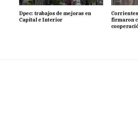
Dpec: trabajos de mejoras en
Corrientes
Capital e Interior
firmaron 
cooperaci