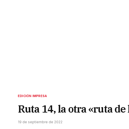
EDICIÓN IMPRESA
Ruta 14, la otra «ruta de
19 de septiembre de 2022