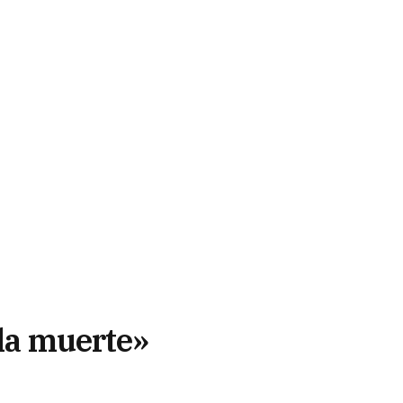
 la muerte»