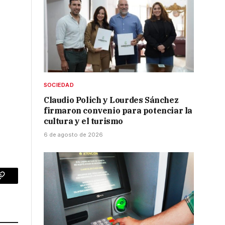
SOCIEDAD
Claudio Polich y Lourdes Sánchez
firmaron convenio para potenciar la
cultura y el turismo
6 de agosto de 2026
p
Copy
Link