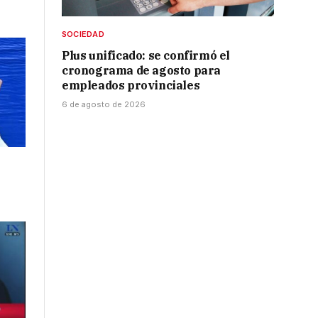
SOCIEDAD
Plus unificado: se confirmó el
cronograma de agosto para
empleados provinciales
6 de agosto de 2026