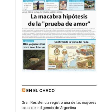
EN EL CHACO
Gran Resistencia registró una de las mayores
tasas de indigencia de Argentina