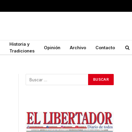
Historia y
Opinión
Archivo
Contacto
Tradiciones