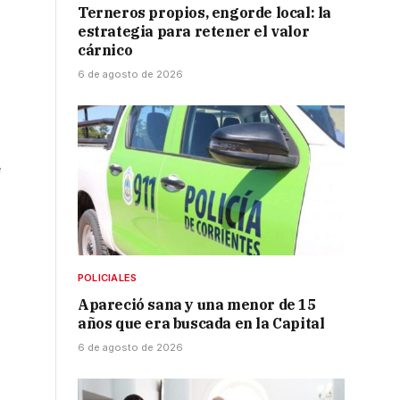
Terneros propios, engorde local: la
estrategia para retener el valor
cárnico
6 de agosto de 2026
e
POLICIALES
Apareció sana y una menor de 15
años que era buscada en la Capital
6 de agosto de 2026