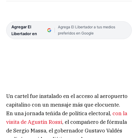
Agregar El
Agrega El Libertador a tus medios
preferidos en Google
Libertador en
Un cartel fue instalado en el acceso al aeropuerto
capitalino con un mensaje más que elocuente.
En una jornada teñida de política electoral,
con la
visita de Agustín Rossi
, el compañero de fórmula
de Sergio Massa, el gobernador Gustavo Valdés