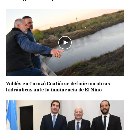
Valdés en Curuzú Cuatiá: se definieron obras
hidráulicas ante la inminencia de El Niño