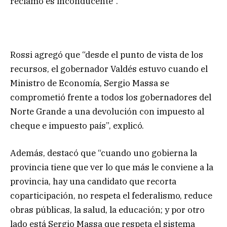
reclamo es inconducente”.
Rossi agregó que “desde el punto de vista de los
recursos, el gobernador Valdés estuvo cuando el
Ministro de Economía, Sergio Massa se
comprometió frente a todos los gobernadores del
Norte Grande a una devolución con impuesto al
cheque e impuesto país”, explicó.
Además, destacó que “cuando uno gobierna la
provincia tiene que ver lo que más le conviene a la
provincia, hay una candidato que recorta
coparticipación, no respeta el federalismo, reduce
obras públicas, la salud, la educación; y por otro
lado está Sergio Massa que respeta el sistema