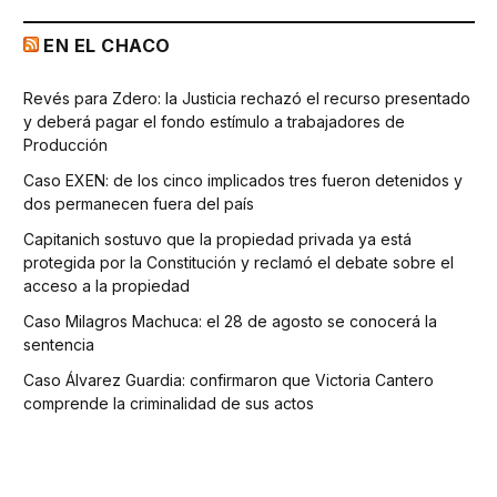
EN EL CHACO
Revés para Zdero: la Justicia rechazó el recurso presentado
y deberá pagar el fondo estímulo a trabajadores de
Producción
Caso EXEN: de los cinco implicados tres fueron detenidos y
dos permanecen fuera del país
Capitanich sostuvo que la propiedad privada ya está
protegida por la Constitución y reclamó el debate sobre el
acceso a la propiedad
Caso Milagros Machuca: el 28 de agosto se conocerá la
sentencia
Caso Álvarez Guardia: confirmaron que Victoria Cantero
comprende la criminalidad de sus actos