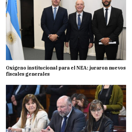
Oxígeno institucional para el NEA: juraron nuevos
fiscales generales