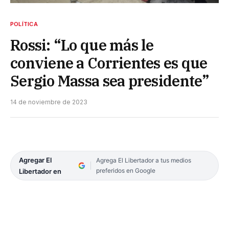
POLÍTICA
Rossi: “Lo que más le
conviene a Corrientes es que
Sergio Massa sea presidente”
14 de noviembre de 2023
Agregar El
Agrega El Libertador a tus medios
preferidos en Google
Libertador en