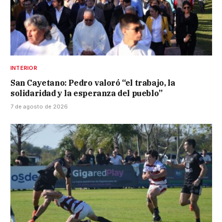
INTERIOR
San Cayetano: Pedro valoró “el trabajo, la
solidaridad y la esperanza del pueblo”
7 de agosto de 2026