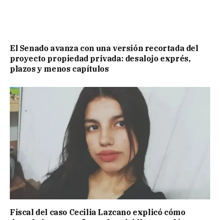
El Senado avanza con una versión recortada del
proyecto propiedad privada: desalojo exprés,
plazos y menos capítulos
Fiscal del caso Cecilia Lazcano explicó cómo