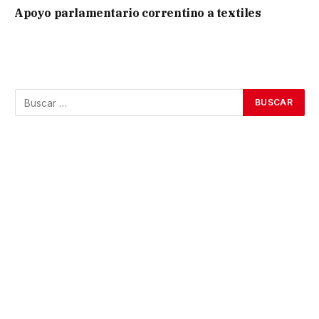
Apoyo parlamentario correntino a textiles