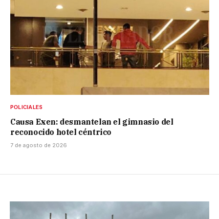
POLICIALES
Causa Exen: desmantelan el gimnasio del
reconocido hotel céntrico
7 de agosto de 2026