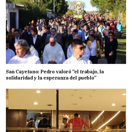
San Cayetano: Pedro valoró “el trabajo, la
solidaridad y la esperanza del pueblo”