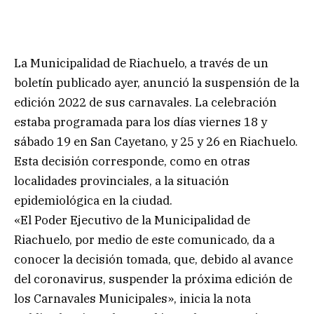
La Municipalidad de Riachuelo, a través de un
boletín publicado ayer, anunció la suspensión de la
edición 2022 de sus carnavales. La celebración
estaba programada para los días viernes 18 y
sábado 19 en San Cayetano, y 25 y 26 en Riachuelo.
Esta decisión corresponde, como en otras
localidades provinciales, a la situación
epidemiológica en la ciudad.
«El Poder Ejecutivo de la Municipalidad de
Riachuelo, por medio de este comunicado, da a
conocer la decisión tomada, que, debido al avance
del coronavirus, suspender la próxima edición de
los Carnavales Municipales», inicia la nota