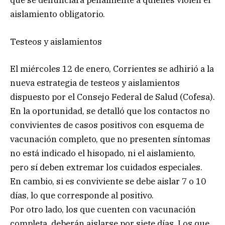
que se denunciará penalmente a quienes violen el
aislamiento obligatorio.
Testeos y aislamientos
El miércoles 12 de enero, Corrientes se adhirió a la
nueva estrategia de testeos y aislamientos
dispuesto por el Consejo Federal de Salud (Cofesa).
En la oportunidad, se detalló que los contactos no
convivientes de casos positivos con esquema de
vacunación completo, que no presenten síntomas
no está indicado el hisopado, ni el aislamiento,
pero sí deben extremar los cuidados especiales.
En cambio, si es conviviente se debe aislar 7 o 10
días, lo que corresponde al positivo.
Por otro lado, los que cuenten con vacunación
completa, deberán aislarse por siete días. Los que