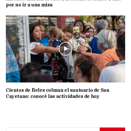
por no ir a una misa
Cientos de fieles colman el santuario de San
Cayetano: conocé las actividades de hoy