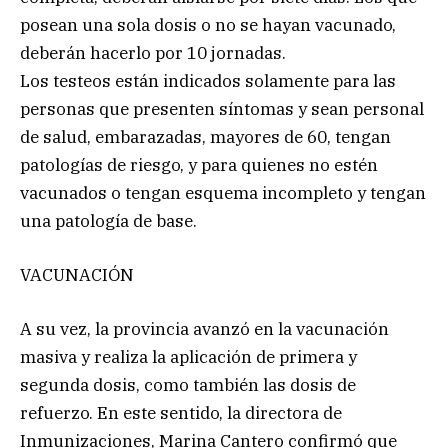
posean una sola dosis o no se hayan vacunado,
deberán hacerlo por 10 jornadas.
Los testeos están indicados solamente para las
personas que presenten síntomas y sean personal
de salud, embarazadas, mayores de 60, tengan
patologías de riesgo, y para quienes no estén
vacunados o tengan esquema incompleto y tengan
una patología de base.
VACUNACIÓN
A su vez, la provincia avanzó en la vacunación
masiva y realiza la aplicación de primera y
segunda dosis, como también las dosis de
refuerzo. En este sentido, la directora de
Inmunizaciones, Marina Cantero confirmó que