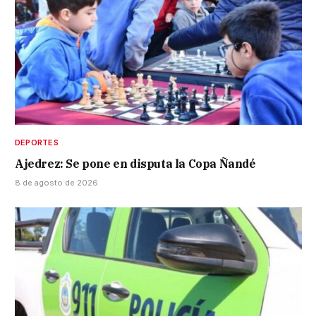
DEPORTES
Ajedrez: Se pone en disputa la Copa Ñandé
8 de agosto de 2026