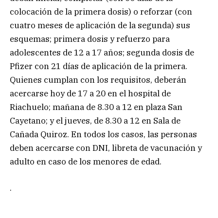
colocación de la primera dosis) o reforzar (con
cuatro meses de aplicación de la segunda) sus
esquemas; primera dosis y refuerzo para
adolescentes de 12 a 17 años; segunda dosis de
Pfizer con 21 días de aplicación de la primera.
Quienes cumplan con los requisitos, deberán
acercarse hoy de 17 a 20 en el hospital de
Riachuelo; mañana de 8.30 a 12 en plaza San
Cayetano; y el jueves, de 8.30 a 12 en Sala de
Cañada Quiroz. En todos los casos, las personas
deben acercarse con DNI, libreta de vacunación y
adulto en caso de los menores de edad.
.