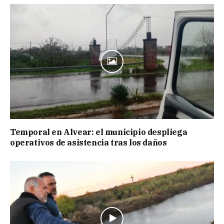
Temporal en Alvear: el municipio despliega
operativos de asistencia tras los daños