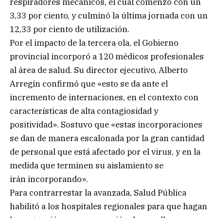
respiradores mecánicos, el cual comenzó con un
3,33 por ciento, y culminó la última jornada con un
12,33 por ciento de utilización.
Por el impacto de la tercera ola, el Gobierno
provincial incorporó a 120 médicos profesionales
al área de salud. Su director ejecutivo, Alberto
Arregín confirmó que «esto se da ante el
incremento de internaciones, en el contexto con
características de alta contagiosidad y
positividad». Sostuvo que «estas incorporaciones
se dan de manera escalonada por la gran cantidad
de personal que está afectado por el virus, y en la
medida que terminen su aislamiento se
irán incorporando».
Para contrarrestar la avanzada, Salud Pública
habilitó a los hospitales regionales para que hagan