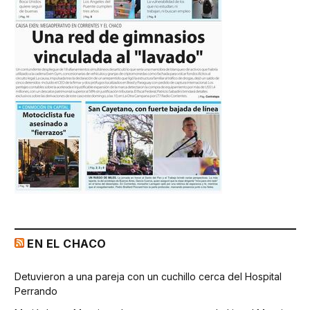
EN EL CHACO
Detuvieron a una pareja con un cuchillo cerca del Hospital
Perrando