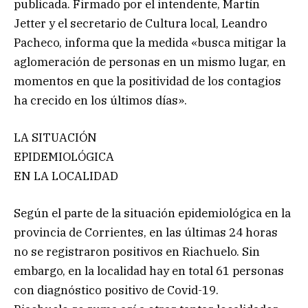
publicada. Firmado por el intendente, Martín
Jetter y el secretario de Cultura local, Leandro
Pacheco, informa que la medida «busca mitigar la
aglomeración de personas en un mismo lugar, en
momentos en que la positividad de los contagios
ha crecido en los últimos días».
LA SITUACIÓN
EPIDEMIOLÓGICA
EN LA LOCALIDAD
Según el parte de la situación epidemiológica en la
provincia de Corrientes, en las últimas 24 horas
no se registraron positivos en Riachuelo. Sin
embargo, en la localidad hay en total 61 personas
con diagnóstico positivo de Covid-19.