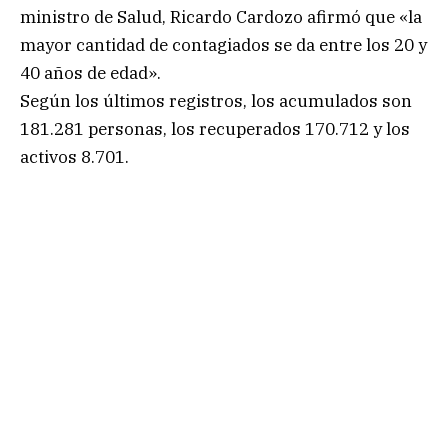
ministro de Salud, Ricardo Cardozo afirmó que «la
mayor cantidad de contagiados se da entre los 20 y
40 años de edad».
Según los últimos registros, los acumulados son
181.281 personas, los recuperados 170.712 y los
activos 8.701.