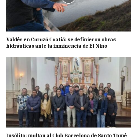
Valdés en Curuzú Cuatiá: se definieron obras
hidráulicas ante la inminencia de El Niño
Insólito: multan al Club Barcelona de Santo Tomé