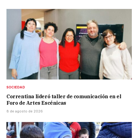
SOCIEDAD
Correntina lideró taller de comunicación en el
Foro de Artes Escénicas
8 de agosto de 2026