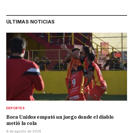
ÚLTIMAS NOTICIAS
DEPORTES
Boca Unidos empató un juego donde el diablo
metió la cola
8 de agosto de 2026