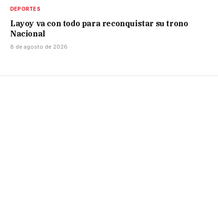
DEPORTES
Layoy va con todo para reconquistar su trono
Nacional
8 de agosto de 2026