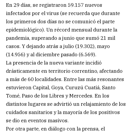
En 29 días, se registraron 59.157 nuevos
infectados por el virus (se recuerda que durante
los primeros dos días no se comunicó el parte
epidemiológico). Un récord mensual durante la
pandemia, superando a junio que sumó 21 mil
casos. Y dejando atrás a julio (19.302), mayo
(14.956) y al diciembre pasado (6.569).
La presencia de la nueva variante incidió
drásticamente en territorio correntino, afectando
a más de 60 localidades. Entre las más resonantes
estuvieron Capital, Goya, Curuzú Cuatiá, Santo
Tomé, Paso de los Libres y Mercedes. En los
distintos lugares se advirtió un relajamiento de los
cuidados sanitarios y la mayoría de los positivos
se dio en eventos masivos.
Por otra parte, en diálogo con la prensa, el