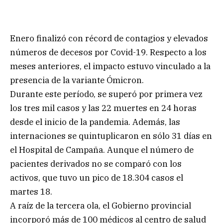
Enero finalizó con récord de contagios y elevados
números de decesos por Covid-19. Respecto a los
meses anteriores, el impacto estuvo vinculado a la
presencia de la variante Ómicron.
Durante este período, se superó por primera vez
los tres mil casos y las 22 muertes en 24 horas
desde el inicio de la pandemia. Además, las
internaciones se quintuplicaron en sólo 31 días en
el Hospital de Campaña. Aunque el número de
pacientes derivados no se comparó con los
activos, que tuvo un pico de 18.304 casos el
martes 18.
A raíz de la tercera ola, el Gobierno provincial
incorporó más de 100 médicos al centro de salud