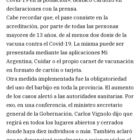
Covid-19 en la población», destacó Cardozo en
declaraciones con la prensa.
Cabe recordar que, el pase consiste en la
acreditación, por parte de todas las personas
mayores de 13 años, de al menos dos dosis de la
vacuna contra el Covid-19. La misma puede ser
presentada mediante las aplicaciones Mi
Argentina, Cuidar o el propio carnet de vacunación
en formato de cartón o tarjeta.
Otra medida implementada fue la obligatoriedad
del uso del barbijo en toda la provincia. El aumento
de los casos alertó a las autoridades sanitarias. Por
eso, en una conferencia, el ministro secretario
general de la Gobernación, Carlos Vignolo dijo que
regirá en todos los lugares abiertos y cerrados
donde haya diez individuos o más. También aclaró