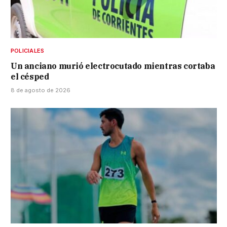
POLICIALES
Un anciano murió electrocutado mientras cortaba
el césped
8 de agosto de 2026