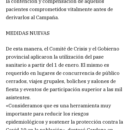
la contención y compensación de aquellos
pacientes comprometidos vitalmente antes de
derivarlos al Campaña.
MEDIDAS NUEVAS
De esta manera, el Comité de Crisis y el Gobierno
provincial aplicaron la utilización del pase
sanitario a partir del 1 de enero. El mismo es
requerido en lugares de concurrencia de público
cerrados, viajes grupales, boliches y salones de
fiesta y eventos de participación superior a las mil
asistentes.
«Consideramos que es una herramienta muy
importante para reducir los riesgos
epidemiológicos y sostener la protección contra la