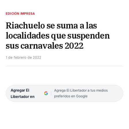
EDICIÓN IMPRESA
Riachuelo se suma a las
localidades que suspenden
sus carnavales 2022
1 de febrero de 2022
Agregar El
Agrega El Libertador a tus medios
preferidos en Google
Libertador en