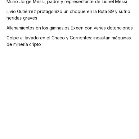
Murió Jorge Messi, padre y representante de Lionel Messi
Livio Gutiérrez protagonizó un choque en la Ruta 89 y sufrió
heridas graves
Allanamientos en los gimnasios Exxen con varias detenciones
Golpe al lavado en el Chaco y Corrientes: incautan máquinas
de minería cripto