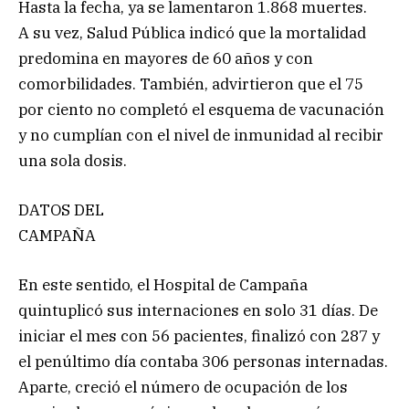
Hasta la fecha, ya se lamentaron 1.868 muertes.
A su vez, Salud Pública indicó que la mortalidad
predomina en mayores de 60 años y con
comorbilidades. También, advirtieron que el 75
por ciento no completó el esquema de vacunación
y no cumplían con el nivel de inmunidad al recibir
una sola dosis.
DATOS DEL
CAMPAÑA
En este sentido, el Hospital de Campaña
quintuplicó sus internaciones en solo 31 días. De
iniciar el mes con 56 pacientes, finalizó con 287 y
el penúltimo día contaba 306 personas internadas.
Aparte, creció el número de ocupación de los