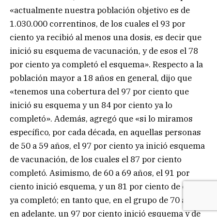
«actualmente nuestra población objetivo es de
1.030.000 correntinos, de los cuales el 93 por
ciento ya recibió al menos una dosis, es decir que
inició su esquema de vacunación, y de esos el 78
por ciento ya completó el esquema». Respecto a la
población mayor a 18 años en general, dijo que
«tenemos una cobertura del 97 por ciento que
inició su esquema y un 84 por ciento ya lo
completó». Además, agregó que «si lo miramos
específico, por cada década, en aquellas personas
de 50 a 59 años, el 97 por ciento ya inició esquema
de vacunación, de los cuales el 87 por ciento
completó. Asimismo, de 60 a 69 años, el 91 por
ciento inició esquema, y un 81 por ciento de ellos
ya completó; en tanto que, en el grupo de 70 años
en adelante, un 97 por ciento inició esquema y de