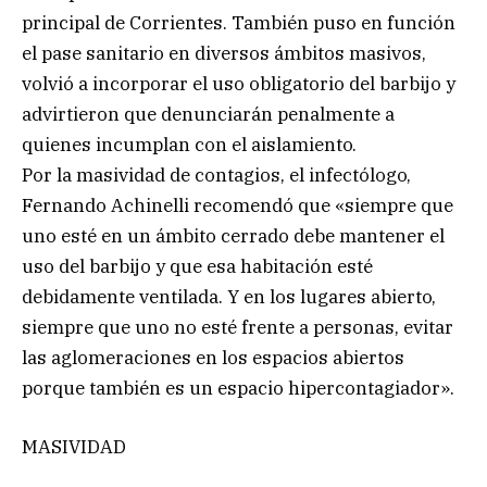
principal de Corrientes. También puso en función
el pase sanitario en diversos ámbitos masivos,
volvió a incorporar el uso obligatorio del barbijo y
advirtieron que denunciarán penalmente a
quienes incumplan con el aislamiento.
Por la masividad de contagios, el infectólogo,
Fernando Achinelli recomendó que «siempre que
uno esté en un ámbito cerrado debe mantener el
uso del barbijo y que esa habitación esté
debidamente ventilada. Y en los lugares abierto,
siempre que uno no esté frente a personas, evitar
las aglomeraciones en los espacios abiertos
porque también es un espacio hipercontagiador».
MASIVIDAD