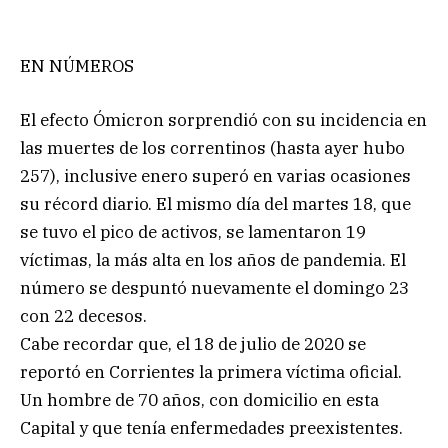
EN NÚMEROS
El efecto Ómicron sorprendió con su incidencia en
las muertes de los correntinos (hasta ayer hubo
257), inclusive enero superó en varias ocasiones
su récord diario. El mismo día del martes 18, que
se tuvo el pico de activos, se lamentaron 19
víctimas, la más alta en los años de pandemia. El
número se despuntó nuevamente el domingo 23
con 22 decesos.
Cabe recordar que, el 18 de julio de 2020 se
reportó en Corrientes la primera víctima oficial.
Un hombre de 70 años, con domicilio en esta
Capital y que tenía enfermedades preexistentes.