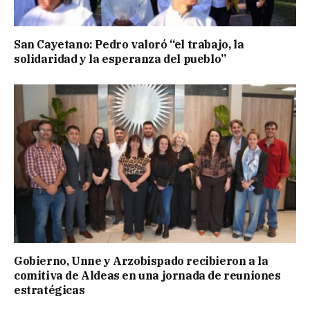
San Cayetano: Pedro valoró “el trabajo, la
solidaridad y la esperanza del pueblo”
Gobierno, Unne y Arzobispado recibieron a la
comitiva de Aldeas en una jornada de reuniones
estratégicas