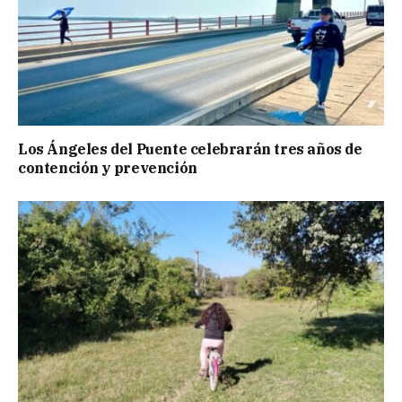
Los Ángeles del Puente celebrarán tres años de
contención y prevención