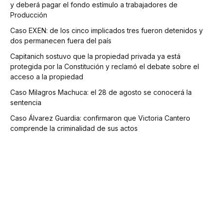
y deberá pagar el fondo estímulo a trabajadores de
Producción
Caso EXEN: de los cinco implicados tres fueron detenidos y
dos permanecen fuera del país
Capitanich sostuvo que la propiedad privada ya está
protegida por la Constitución y reclamó el debate sobre el
acceso a la propiedad
Caso Milagros Machuca: el 28 de agosto se conocerá la
sentencia
Caso Álvarez Guardia: confirmaron que Victoria Cantero
comprende la criminalidad de sus actos