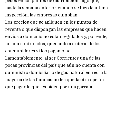
pesos en los puntos de distribución, algo que,
hasta la semana anterior, cuando se hizo la última
inspección, las empresas cumplían.
Los precios que se apliquen en los puntos de
reventa o que dispongan las empresas que hacen
envíos a domicilio no están regulados y, por ende,
no son controlados, quedando a criterio de los
consumidores si los pagan o no.
Lamentablemente, al ser Corrientes una de las
pocas provincias del país que aún no cuenta con
suministro domiciliario de gas natural en red, a la
mayoría de las familias no les queda otra opción
que pagar lo que les piden por una garrafa.
.