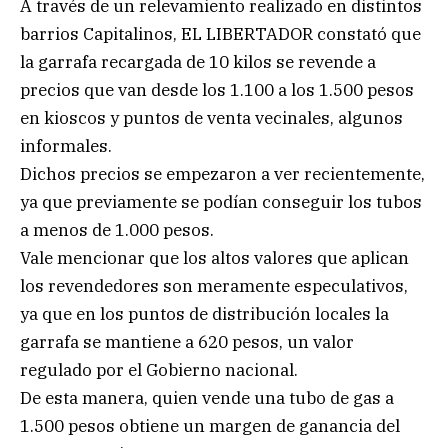
A través de un relevamiento realizado en distintos
barrios Capitalinos, EL LIBERTADOR constató que
la garrafa recargada de 10 kilos se revende a
precios que van desde los 1.100 a los 1.500 pesos
en kioscos y puntos de venta vecinales, algunos
informales.
Dichos precios se empezaron a ver recientemente,
ya que previamente se podían conseguir los tubos
a menos de 1.000 pesos.
Vale mencionar que los altos valores que aplican
los revendedores son meramente especulativos,
ya que en los puntos de distribución locales la
garrafa se mantiene a 620 pesos, un valor
regulado por el Gobierno nacional.
De esta manera, quien vende una tubo de gas a
1.500 pesos obtiene un margen de ganancia del