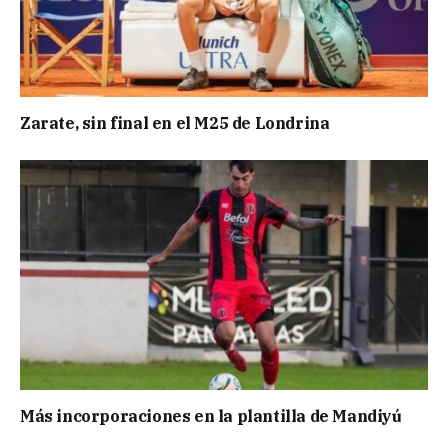
Zarate, sin final en el M25 de Londrina
Más incorporaciones en la plantilla de Mandiyú