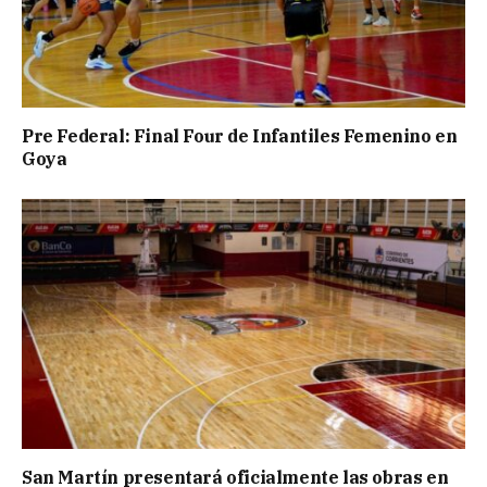
Pre Federal: Final Four de Infantiles Femenino en
Goya
San Martín presentará oficialmente las obras en