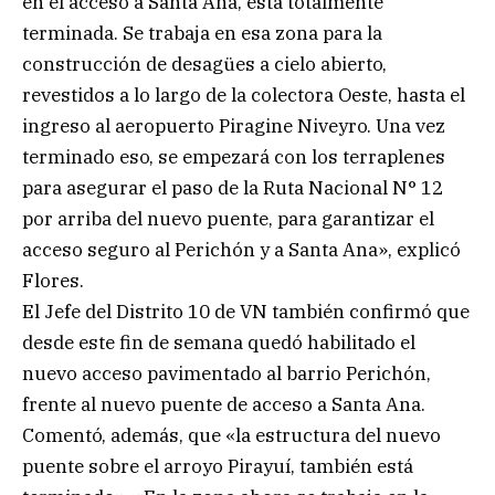
en el acceso a Santa Ana, está totalmente
terminada. Se trabaja en esa zona para la
construcción de desagües a cielo abierto,
revestidos a lo largo de la colectora Oeste, hasta el
ingreso al aeropuerto Piragine Niveyro. Una vez
terminado eso, se empezará con los terraplenes
para asegurar el paso de la Ruta Nacional N° 12
por arriba del nuevo puente, para garantizar el
acceso seguro al Perichón y a Santa Ana», explicó
Flores.
El Jefe del Distrito 10 de VN también confirmó que
desde este fin de semana quedó habilitado el
nuevo acceso pavimentado al barrio Perichón,
frente al nuevo puente de acceso a Santa Ana.
Comentó, además, que «la estructura del nuevo
puente sobre el arroyo Pirayuí, también está