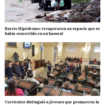
Barrio Hipódromo: recuperaron un espacio que se
había convertido en un basural
Corrientes distinguió a jóvenes que promueven la