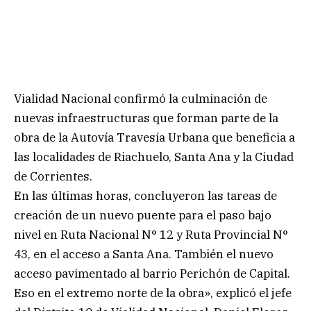
Vialidad Nacional confirmó la culminación de
nuevas infraestructuras que forman parte de la
obra de la Autovía Travesía Urbana que beneficia a
las localidades de Riachuelo, Santa Ana y la Ciudad
de Corrientes.
En las últimas horas, concluyeron las tareas de
creación de un nuevo puente para el paso bajo
nivel en Ruta Nacional N° 12 y Ruta Provincial N°
43, en el acceso a Santa Ana. También el nuevo
acceso pavimentado al barrio Perichón de Capital.
Eso en el extremo norte de la obra», explicó el jefe