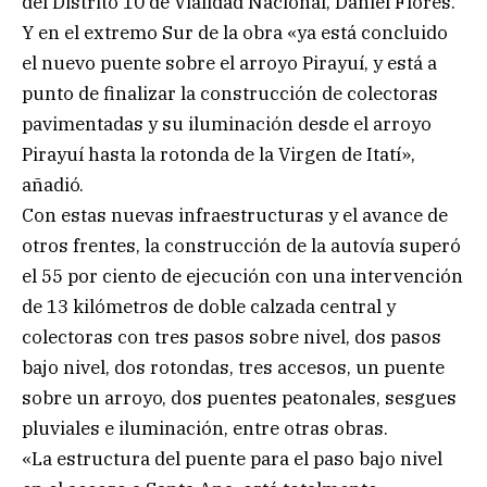
del Distrito 10 de Vialidad Nacional, Daniel Flores.
Y en el extremo Sur de la obra «ya está concluido
el nuevo puente sobre el arroyo Pirayuí, y está a
punto de finalizar la construcción de colectoras
pavimentadas y su iluminación desde el arroyo
Pirayuí hasta la rotonda de la Virgen de Itatí»,
añadió.
Con estas nuevas infraestructuras y el avance de
otros frentes, la construcción de la autovía superó
el 55 por ciento de ejecución con una intervención
de 13 kilómetros de doble calzada central y
colectoras con tres pasos sobre nivel, dos pasos
bajo nivel, dos rotondas, tres accesos, un puente
sobre un arroyo, dos puentes peatonales, sesgues
pluviales e iluminación, entre otras obras.
«La estructura del puente para el paso bajo nivel