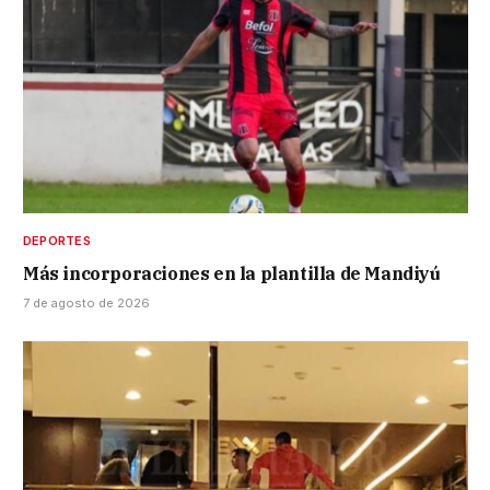
DEPORTES
Más incorporaciones en la plantilla de Mandiyú
7 de agosto de 2026