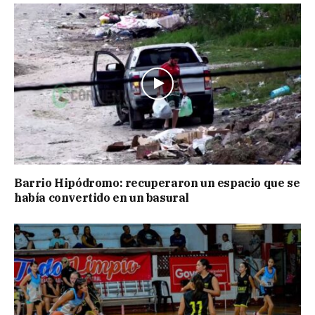
Barrio Hipódromo: recuperaron un espacio que se
había convertido en un basural