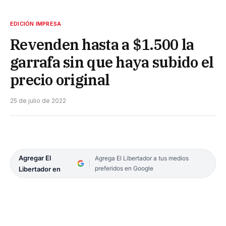
EDICIÓN IMPRESA
Revenden hasta a $1.500 la
garrafa sin que haya subido el
precio original
25 de julio de 2022
Agregar El
Agrega El Libertador a tus medios
preferidos en Google
Libertador en