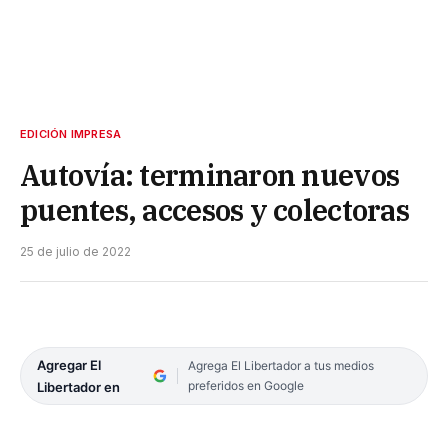
EDICIÓN IMPRESA
Autovía: terminaron nuevos
puentes, accesos y colectoras
25 de julio de 2022
Agregar El
Agrega El Libertador a tus medios
preferidos en Google
Libertador en