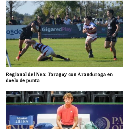
Regional del Nea: Taraguy con Aranduroga en
duelo de punta