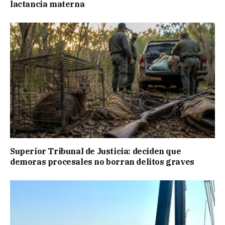
lactancia materna
Superior Tribunal de Justicia: deciden que
demoras procesales no borran delitos graves