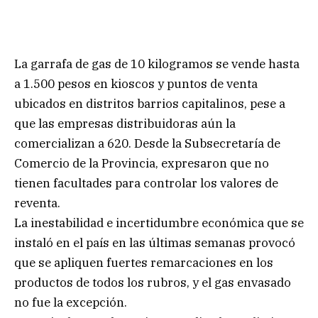
La garrafa de gas de 10 kilogramos se vende hasta
a 1.500 pesos en kioscos y puntos de venta
ubicados en distritos barrios capitalinos, pese a
que las empresas distribuidoras aún la
comercializan a 620. Desde la Subsecretaría de
Comercio de la Provincia, expresaron que no
tienen facultades para controlar los valores de
reventa.
La inestabilidad e incertidumbre económica que se
instaló en el país en las últimas semanas provocó
que se apliquen fuertes remarcaciones en los
productos de todos los rubros, y el gas envasado
no fue la excepción.