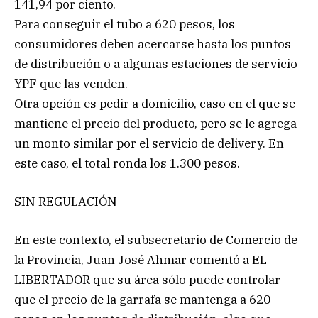
141,94 por ciento.
Para conseguir el tubo a 620 pesos, los
consumidores deben acercarse hasta los puntos
de distribución o a algunas estaciones de servicio
YPF que las venden.
Otra opción es pedir a domicilio, caso en el que se
mantiene el precio del producto, pero se le agrega
un monto similar por el servicio de delivery. En
este caso, el total ronda los 1.300 pesos.
SIN REGULACIÓN
En este contexto, el subsecretario de Comercio de
la Provincia, Juan José Ahmar comentó a EL
LIBERTADOR que su área sólo puede controlar
que el precio de la garrafa se mantenga a 620