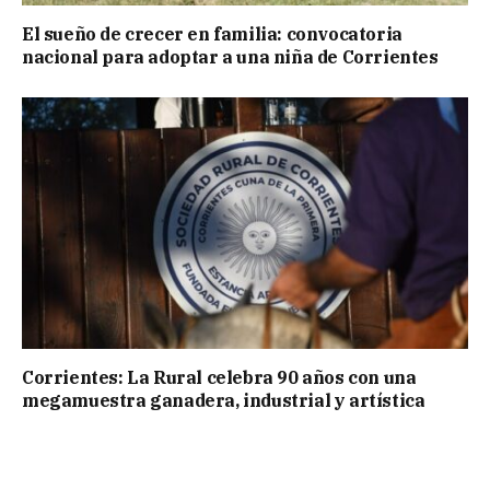
El sueño de crecer en familia: convocatoria
nacional para adoptar a una niña de Corrientes
Corrientes: La Rural celebra 90 años con una
megamuestra ganadera, industrial y artística