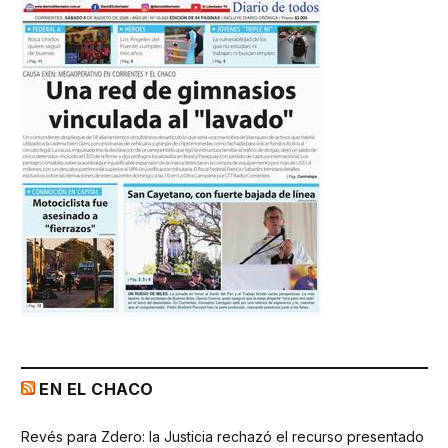
EN EL CHACO
Revés para Zdero: la Justicia rechazó el recurso presentado