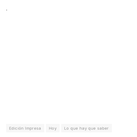
.
Edición Impresa
Hoy
Lo que hay que saber