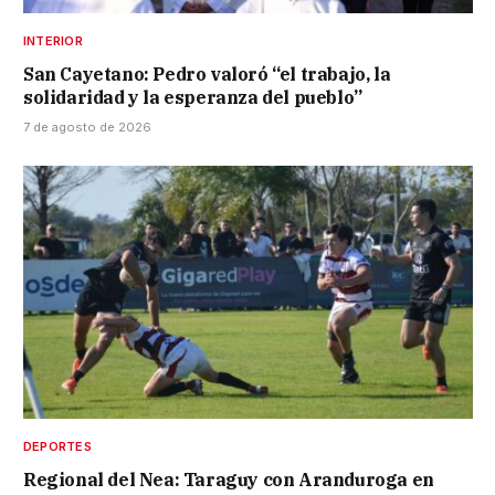
INTERIOR
San Cayetano: Pedro valoró “el trabajo, la
solidaridad y la esperanza del pueblo”
7 de agosto de 2026
DEPORTES
Regional del Nea: Taraguy con Aranduroga en