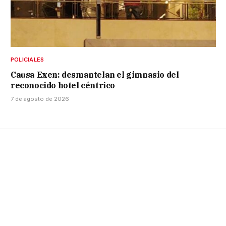
POLICIALES
Causa Exen: desmantelan el gimnasio del
reconocido hotel céntrico
7 de agosto de 2026