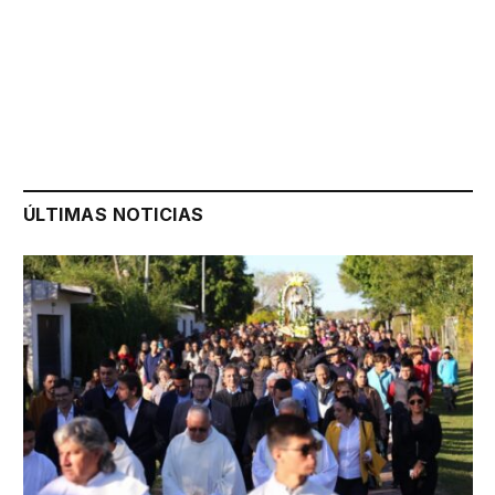
ÚLTIMAS NOTICIAS