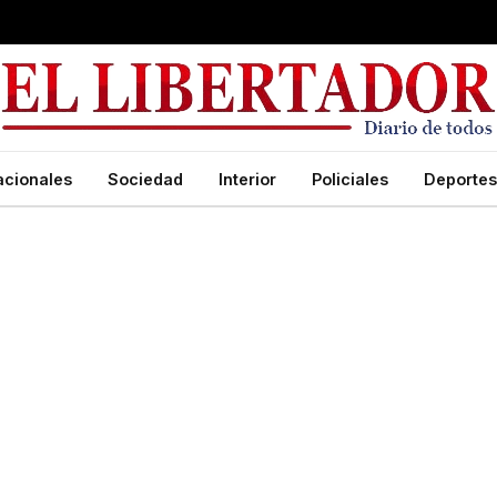
acionales
Sociedad
Interior
Policiales
Deportes