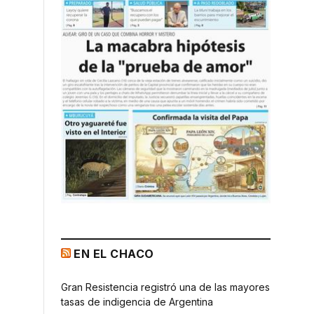
EN EL CHACO
Gran Resistencia registró una de las mayores
tasas de indigencia de Argentina