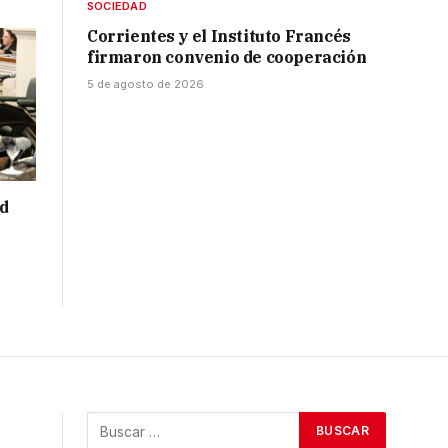
SOCIEDAD
Corrientes y el Instituto Francés
firmaron convenio de cooperación
5 de agosto de 2026
ad