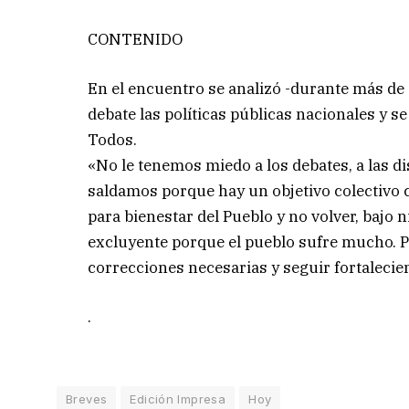
CONTENIDO
En el encuentro se analizó -durante más de
debate las políticas públicas nacionales y se
Todos.
«No le tenemos miedo a los debates, a las di
saldamos porque hay un objetivo colectivo c
para bienestar del Pueblo y no volver, bajo 
excluyente porque el pueblo sufre mucho. Po
correcciones necesarias y seguir fortalecie
.
Breves
Edición Impresa
Hoy