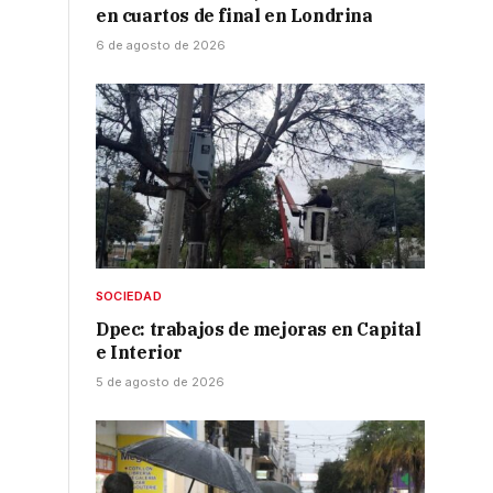
en cuartos de final en Londrina
6 de agosto de 2026
SOCIEDAD
Dpec: trabajos de mejoras en Capital
e Interior
5 de agosto de 2026