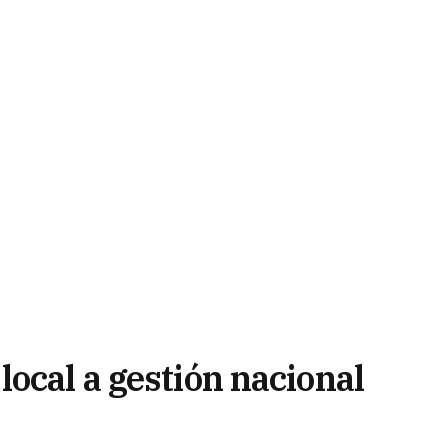
ocal a gestión nacional