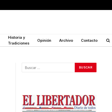
Historia y
Opinión
Archivo
Contacto
Tradiciones