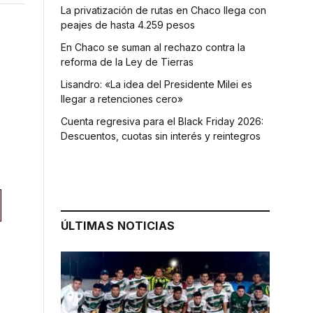
La privatización de rutas en Chaco llega con
peajes de hasta 4.259 pesos
En Chaco se suman al rechazo contra la
reforma de la Ley de Tierras
Lisandro: «La idea del Presidente Milei es
llegar a retenciones cero»
Cuenta regresiva para el Black Friday 2026:
Descuentos, cuotas sin interés y reintegros
ÚLTIMAS NOTICIAS