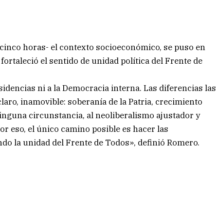
 cinco horas- el contexto socioeconómico, se puso en
 fortaleció el sentido de unidad política del Frente de
sidencias ni a la Democracia interna. Las diferencias las
laro, inamovible: soberanía de la Patria, crecimiento
ninguna circunstancia, al neoliberalismo ajustador y
r eso, el único camino posible es hacer las
ndo la unidad del Frente de Todos», definió Romero.