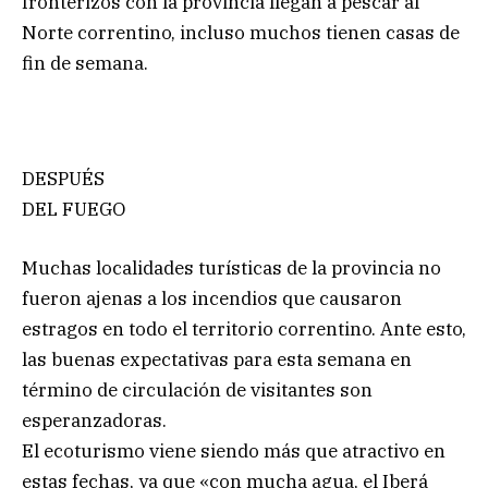
fronterizos con la provincia llegan a pescar al
Norte correntino, incluso muchos tienen casas de
fin de semana.
DESPUÉS
DEL FUEGO
Muchas localidades turísticas de la provincia no
fueron ajenas a los incendios que causaron
estragos en todo el territorio correntino. Ante esto,
las buenas expectativas para esta semana en
término de circulación de visitantes son
esperanzadoras.
El ecoturismo viene siendo más que atractivo en
estas fechas, ya que «con mucha agua, el Iberá