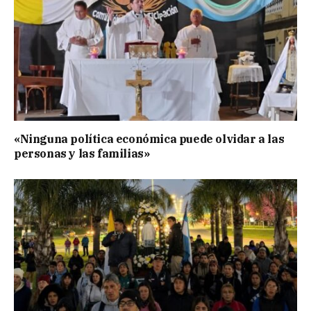
«Ninguna política económica puede olvidar a las
personas y las familias»