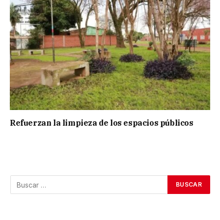
Refuerzan la limpieza de los espacios públicos