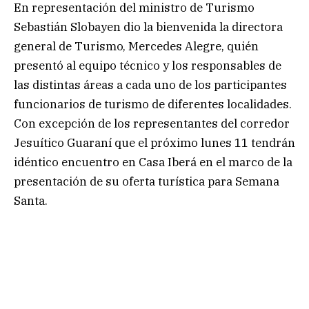
En representación del ministro de Turismo
Sebastián Slobayen dio la bienvenida la directora
general de Turismo, Mercedes Alegre, quién
presentó al equipo técnico y los responsables de
las distintas áreas a cada uno de los participantes
funcionarios de turismo de diferentes localidades.
Con excepción de los representantes del corredor
Jesuítico Guaraní que el próximo lunes 11 tendrán
idéntico encuentro en Casa Iberá en el marco de la
presentación de su oferta turística para Semana
Santa.