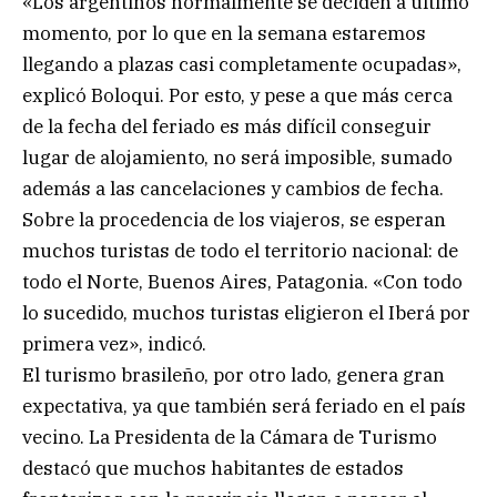
«Los argentinos normalmente se deciden a último
momento, por lo que en la semana estaremos
llegando a plazas casi completamente ocupadas»,
explicó Boloqui. Por esto, y pese a que más cerca
de la fecha del feriado es más difícil conseguir
lugar de alojamiento, no será imposible, sumado
además a las cancelaciones y cambios de fecha.
Sobre la procedencia de los viajeros, se esperan
muchos turistas de todo el territorio nacional: de
todo el Norte, Buenos Aires, Patagonia. «Con todo
lo sucedido, muchos turistas eligieron el Iberá por
primera vez», indicó.
El turismo brasileño, por otro lado, genera gran
expectativa, ya que también será feriado en el país
vecino. La Presidenta de la Cámara de Turismo
destacó que muchos habitantes de estados