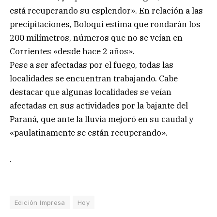
está recuperando su esplendor». En relación a las
precipitaciones, Boloqui estima que rondarán los
200 milímetros, números que no se veían en
Corrientes «desde hace 2 años».
Pese a ser afectadas por el fuego, todas las
localidades se encuentran trabajando. Cabe
destacar que algunas localidades se veían
afectadas en sus actividades por la bajante del
Paraná, que ante la lluvia mejoró en su caudal y
«paulatinamente se están recuperando».
.
Edición Impresa
Hoy