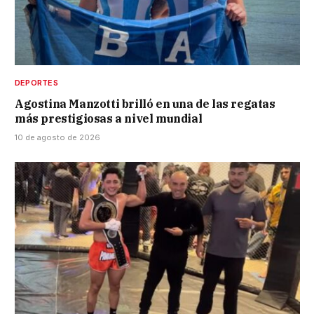
DEPORTES
Agostina Manzotti brilló en una de las regatas
más prestigiosas a nivel mundial
10 de agosto de 2026