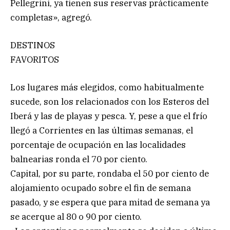
Pellegrini, ya tienen sus reservas prácticamente
completas», agregó.
DESTINOS
FAVORITOS
Los lugares más elegidos, como habitualmente
sucede, son los relacionados con los Esteros del
Iberá y las de playas y pesca. Y, pese a que el frío
llegó a Corrientes en las últimas semanas, el
porcentaje de ocupación en las localidades
balnearias ronda el 70 por ciento.
Capital, por su parte, rondaba el 50 por ciento de
alojamiento ocupado sobre el fin de semana
pasado, y se espera que para mitad de semana ya
se acerque al 80 o 90 por ciento.