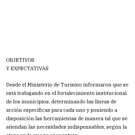
OBJETIVOS
Y EXPECTATIVAS
Desde el Ministerio de Turismo informaron que se
está trabajando en el fortalecimiento institucional
de los municipios, determinando las líneas de
acción específicas para cada uno y poniendo a
disposición las herramientas de manera tal que se
atiendan las necesidades indispensables, según la