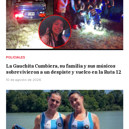
POLICIALES
La Gauchita Cumbiera, su familia y sus músicos
sobrevivieron a un despiste y vuelco en la Ruta 12
10 de agosto de 2026