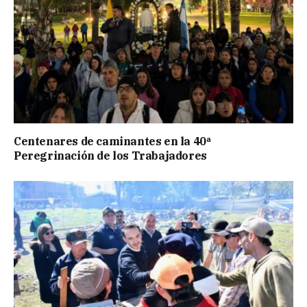
Centenares de caminantes en la 40ª
Peregrinación de los Trabajadores