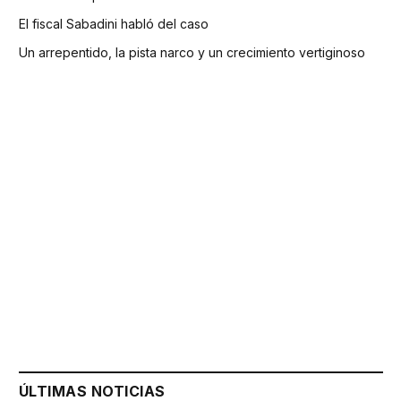
El fiscal Sabadini habló del caso
Un arrepentido, la pista narco y un crecimiento vertiginoso
ÚLTIMAS NOTICIAS