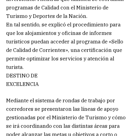
programas de Calidad con el Ministerio de
Turismo y Deportes de la Nación.
En tal sentido, se explicó el procedimiento para
que los alojamientos y oficinas de informes
turísticos puedan acceder al programa de «Sello
de Calidad de Corrientes», una certificación que
permite optimizar los servicios y atención al
turista.
DESTINO DE
EXCELENCIA
Mediante el sistema de rondas de trabajo por
corredores se presentaron las líneas de apoyo
gestionadas por el Ministerio de Turismo y cómo
se irá coordinando con las distintas áreas para
poder alcanzar las metas u objetivos a corto o