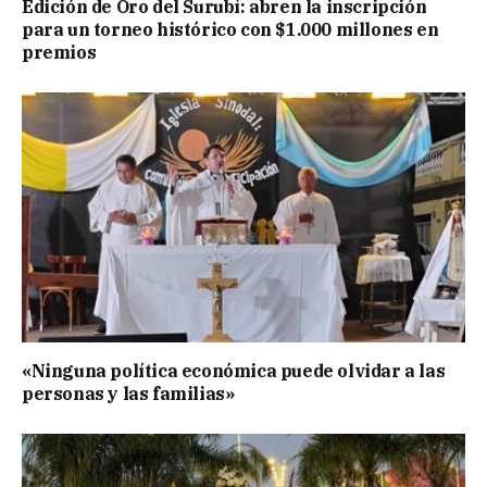
Edición de Oro del Surubí: abren la inscripción
para un torneo histórico con $1.000 millones en
premios
«Ninguna política económica puede olvidar a las
personas y las familias»