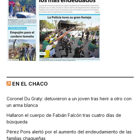
EN EL CHACO
Coronel Du Graty: detuvieron a un joven tras herir a otro con
un arma blanca
Hallaron el cuerpo de Fabián Falcón tras cuatro días de
búsqueda
Pérez Pons alertó por el aumento del endeudamiento de las
familias chaqueñas