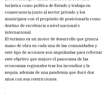
turística como política de Estado y trabaja en
consecuencia junto al sector privado y los
municipios con el propósito de posicionarla como
destino de excelencia a nivel nacional e
internacional.
El turismo es un motor de desarrollo que genera
mano de obra en cada una de las comunidades y
este tipo de acciones son impulsadas para reforzar
este objetivo que mejore el panorama de las
economías regionales tras los incendios y la
sequía, además de una pandemia que duró dos
años con sus restricciones.
.