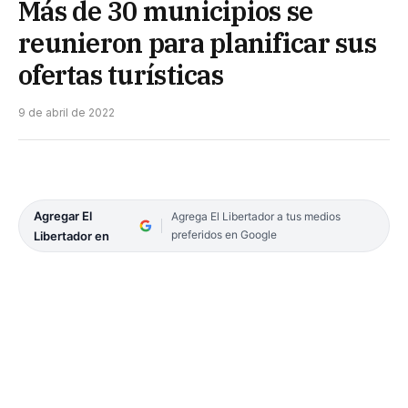
Más de 30 municipios se
reunieron para planificar sus
ofertas turísticas
9 de abril de 2022
Agregar El
Agrega El Libertador a tus medios
preferidos en Google
Libertador en