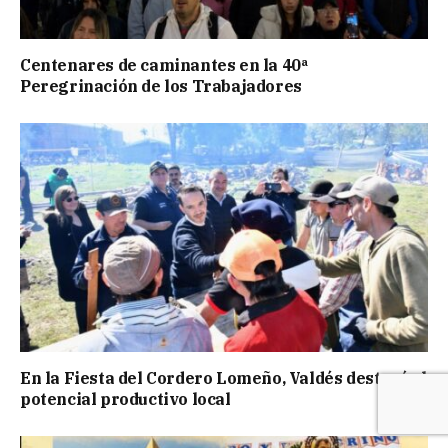
Centenares de caminantes en la 40ª
Peregrinación de los Trabajadores
En la Fiesta del Cordero Lomeño, Valdés destacó el
potencial productivo local