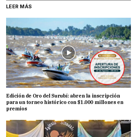
LEER MÁS
Edición de Oro del Surubí: abren la inscripción
para un torneo histórico con $1.000 millones en
premios