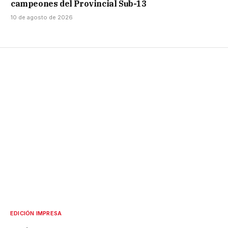
campeones del Provincial Sub-13
10 de agosto de 2026
EDICIÓN IMPRESA