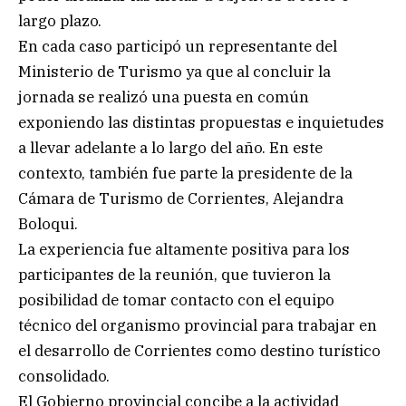
largo plazo.
En cada caso participó un representante del
Ministerio de Turismo ya que al concluir la
jornada se realizó una puesta en común
exponiendo las distintas propuestas e inquietudes
a llevar adelante a lo largo del año. En este
contexto, también fue parte la presidente de la
Cámara de Turismo de Corrientes, Alejandra
Boloqui.
La experiencia fue altamente positiva para los
participantes de la reunión, que tuvieron la
posibilidad de tomar contacto con el equipo
técnico del organismo provincial para trabajar en
el desarrollo de Corrientes como destino turístico
consolidado.
El Gobierno provincial concibe a la actividad