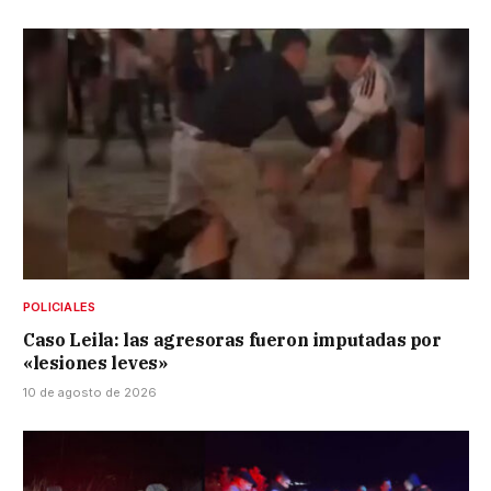
POLICIALES
Caso Leila: las agresoras fueron imputadas por
«lesiones leves»
10 de agosto de 2026