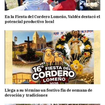
En la Fiesta del Cordero Lomeño, Valdés destacó el
potencial productivo local
Llega a su término un festivo fin de semana de
devoción y tradiciones