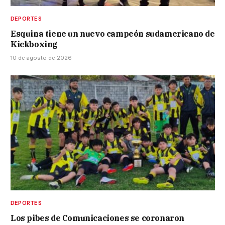
DEPORTES
Esquina tiene un nuevo campeón sudamericano de
Kickboxing
10 de agosto de 2026
DEPORTES
Los pibes de Comunicaciones se coronaron