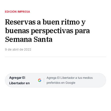
EDICIÓN IMPRESA
Reservas a buen ritmo y
buenas perspectivas para
Semana Santa
9 de abril de 2022
Agregar El
Agrega El Libertador a tus medios
preferidos en Google
Libertador en