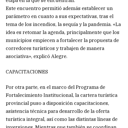
etapa en la que se encuentran.
Este encuentro permitió además establecer un
parámetro en cuanto a sus expectativas, tras el
tema de los incendios, la sequía y la pandemia. «La
idea es retomar la agenda, principalmente que los
municipios empiecen a fortalecer la propuesta de
corredores turísticos y trabajen de manera
asociativa», explicó Alegre.
CAPACITACIONES
Por otra parte, en el marco del Programa de
Fortalecimiento Institucional, la cartera turística
provincial puso a disposición capacitaciones,
asistencia técnica para desarrollo de la oferta
turística integral, así como las distintas líneas de
inversiones. Mientras que también se coordinan