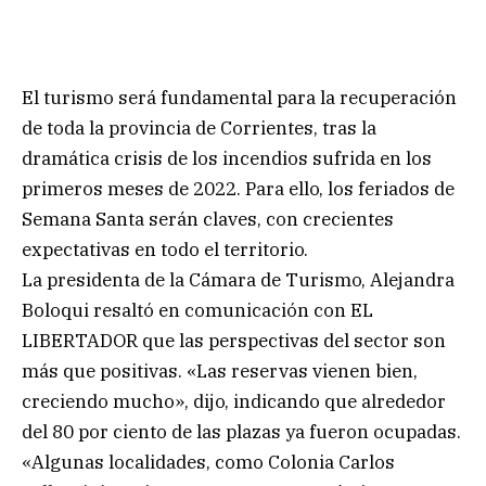
El turismo será fundamental para la recuperación
de toda la provincia de Corrientes, tras la
dramática crisis de los incendios sufrida en los
primeros meses de 2022. Para ello, los feriados de
Semana Santa serán claves, con crecientes
expectativas en todo el territorio.
La presidenta de la Cámara de Turismo, Alejandra
Boloqui resaltó en comunicación con EL
LIBERTADOR que las perspectivas del sector son
más que positivas. «Las reservas vienen bien,
creciendo mucho», dijo, indicando que alrededor
del 80 por ciento de las plazas ya fueron ocupadas.
«Algunas localidades, como Colonia Carlos