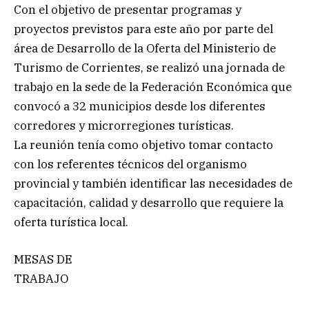
Con el objetivo de presentar programas y
proyectos previstos para este año por parte del
área de Desarrollo de la Oferta del Ministerio de
Turismo de Corrientes, se realizó una jornada de
trabajo en la sede de la Federación Económica que
convocó a 32 municipios desde los diferentes
corredores y microrregiones turísticas.
La reunión tenía como objetivo tomar contacto
con los referentes técnicos del organismo
provincial y también identificar las necesidades de
capacitación, calidad y desarrollo que requiere la
oferta turística local.
MESAS DE
TRABAJO