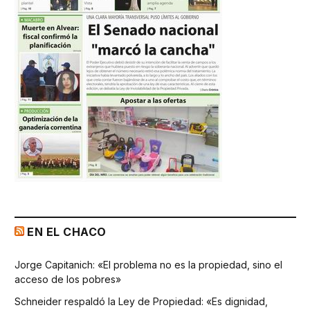
EN EL CHACO
Jorge Capitanich: «El problema no es la propiedad, sino el
acceso de los pobres»
Schneider respaldó la Ley de Propiedad: «Es dignidad,