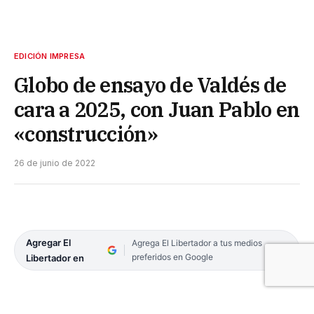
EDICIÓN IMPRESA
Globo de ensayo de Valdés de
cara a 2025, con Juan Pablo en
«construcción»
26 de junio de 2022
Agregar El
Agrega El Libertador a tus medios
preferidos en Google
Libertador en