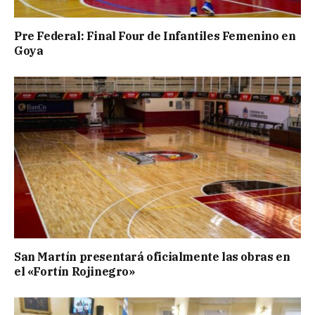
Pre Federal: Final Four de Infantiles Femenino en
Goya
San Martín presentará oficialmente las obras en
el «Fortín Rojinegro»