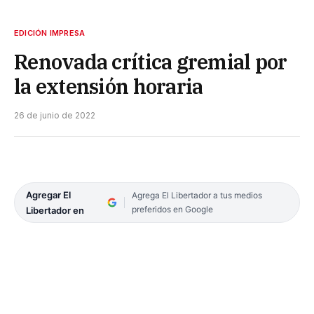
EDICIÓN IMPRESA
Renovada crítica gremial por
la extensión horaria
26 de junio de 2022
Agregar El
Agrega El Libertador a tus medios
preferidos en Google
Libertador en