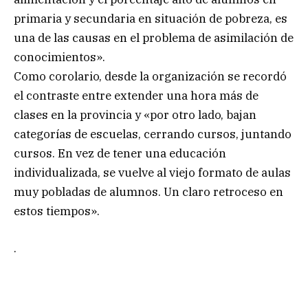
primaria y secundaria en situación de pobreza, es
una de las causas en el problema de asimilación de
conocimientos».
Como corolario, desde la organización se recordó
el contraste entre extender una hora más de
clases en la provincia y «por otro lado, bajan
categorías de escuelas, cerrando cursos, juntando
cursos. En vez de tener una educación
individualizada, se vuelve al viejo formato de aulas
muy pobladas de alumnos. Un claro retroceso en
estos tiempos».
.