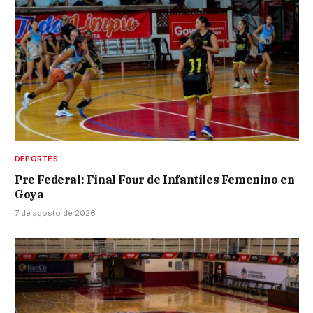
DEPORTES
Pre Federal: Final Four de Infantiles Femenino en
Goya
7 de agosto de 2026