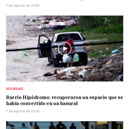
7 de agosto de 2026
SOCIEDAD
Barrio Hipódromo: recuperaron un espacio que se
había convertido en un basural
7 de agosto de 2026