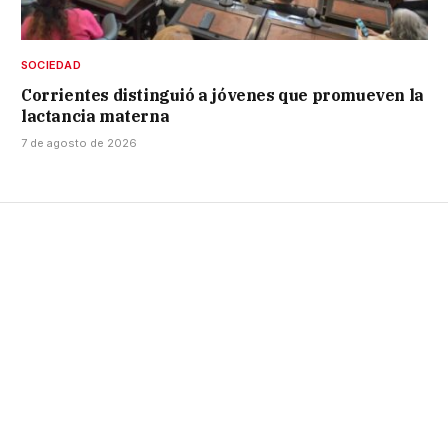
SOCIEDAD
Corrientes distinguió a jóvenes que promueven la
lactancia materna
7 de agosto de 2026