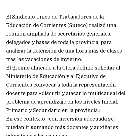
El Sindicato Único de Trabajadores de la
Educación de Corrientes (Suteco) realizó una
reunión ampliada de secretarios generales,
delegados y bases de toda la provincia, para
analizar la extensión de una hora más de clases
tras las vacaciones de invierno.
El gremio alineado a la Ctera definió solicitar al
Ministerio de Educación y al Ejecutivo de
Corrientes convocar a toda la representación
docente para «discutir y atacar lo multicausal del
problema de aprendizaje en los niveles Inicial,
Primario y Secundario en la provincia».
En ese contexto «con inversión adecuada se
puedan ir sumando más docentes y auxiliares
educativos a las escuelas».