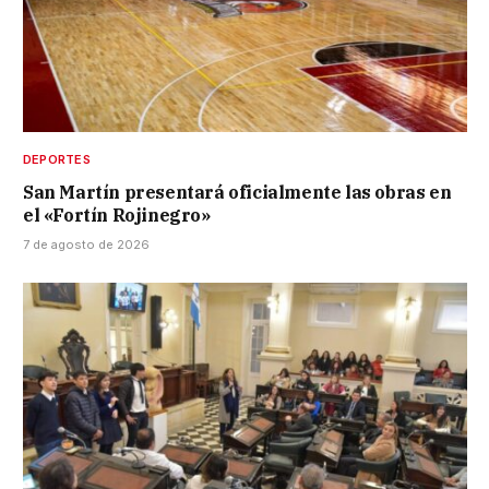
DEPORTES
San Martín presentará oficialmente las obras en
el «Fortín Rojinegro»
7 de agosto de 2026