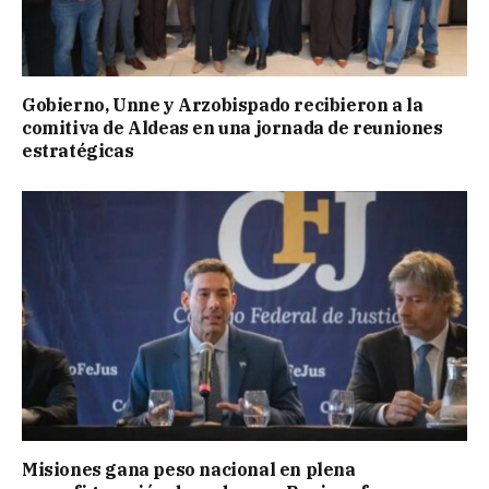
Gobierno, Unne y Arzobispado recibieron a la
comitiva de Aldeas en una jornada de reuniones
estratégicas
Misiones gana peso nacional en plena