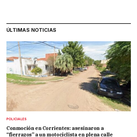
ÚLTIMAS NOTICIAS
POLICIALES
Conmoción en Corrientes: asesinaron a
“fierrazos” a un motociclista en plena calle