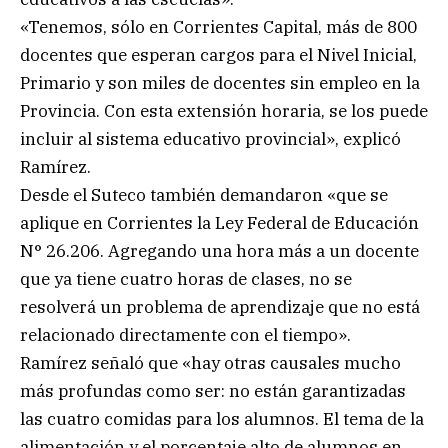
«Tenemos, sólo en Corrientes Capital, más de 800
docentes que esperan cargos para el Nivel Inicial,
Primario y son miles de docentes sin empleo en la
Provincia. Con esta extensión horaria, se los puede
incluir al sistema educativo provincial», explicó
Ramírez.
Desde el Suteco también demandaron «que se
aplique en Corrientes la Ley Federal de Educación
N° 26.206. Agregando una hora más a un docente
que ya tiene cuatro horas de clases, no se
resolverá un problema de aprendizaje que no está
relacionado directamente con el tiempo».
Ramírez señaló que «hay otras causales mucho
más profundas como ser: no están garantizadas
las cuatro comidas para los alumnos. El tema de la
alimentación y el porcentaje alto de alumnos en