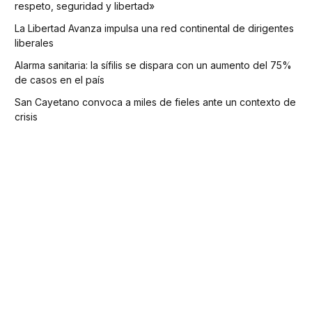
respeto, seguridad y libertad»
La Libertad Avanza impulsa una red continental de dirigentes
liberales
Alarma sanitaria: la sífilis se dispara con un aumento del 75%
de casos en el país
San Cayetano convoca a miles de fieles ante un contexto de
crisis