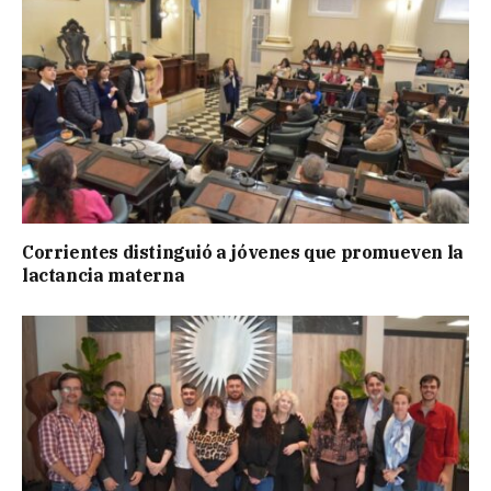
Corrientes distinguió a jóvenes que promueven la
lactancia materna