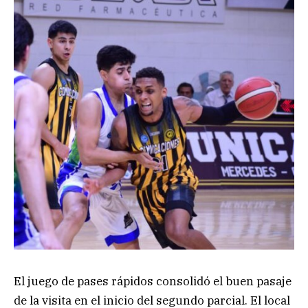
El juego de pases rápidos consolidó el buen pasaje
de la visita en el inicio del segundo parcial. El local