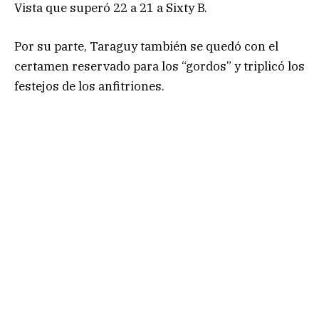
Vista que superó 22 a 21 a Sixty B.
Por su parte, Taraguy también se quedó con el
certamen reservado para los “gordos” y triplicó los
festejos de los anfitriones.