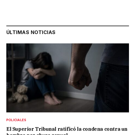
ÚLTIMAS NOTICIAS
POLICIALES
El Superior Tribunal ratificó la condena contra un