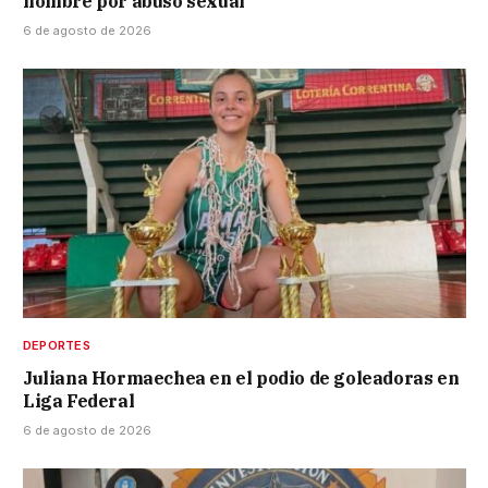
hombre por abuso sexual
6 de agosto de 2026
DEPORTES
Juliana Hormaechea en el podio de goleadoras en
Liga Federal
6 de agosto de 2026