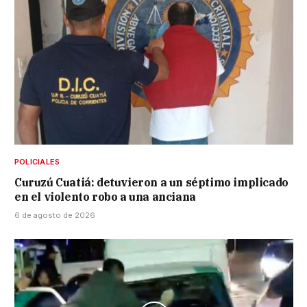
POLICIALES
Curuzú Cuatiá: detuvieron a un séptimo implicado
en el violento robo a una anciana
6 de agosto de 2026