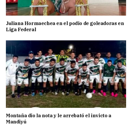
Juliana Hormaechea en el podio de goleadoras en
Liga Federal
Montaña dio la nota y le arrebató el invicto a
Mandiyú