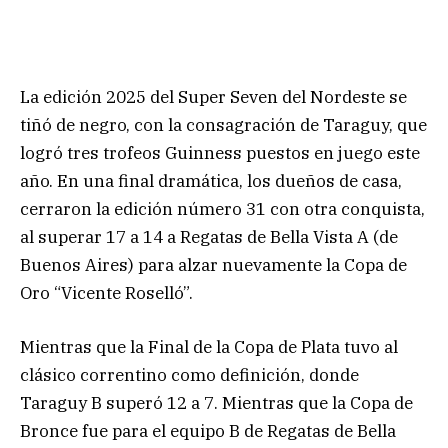
La edición 2025 del Super Seven del Nordeste se
tiñó de negro, con la consagración de Taraguy, que
logró tres trofeos Guinness puestos en juego este
año. En una final dramática, los dueños de casa,
cerraron la edición número 31 con otra conquista,
al superar 17 a 14 a Regatas de Bella Vista A (de
Buenos Aires) para alzar nuevamente la Copa de
Oro “Vicente Roselló”.
Mientras que la Final de la Copa de Plata tuvo al
clásico correntino como definición, donde
Taraguy B superó 12 a 7. Mientras que la Copa de
Bronce fue para el equipo B de Regatas de Bella