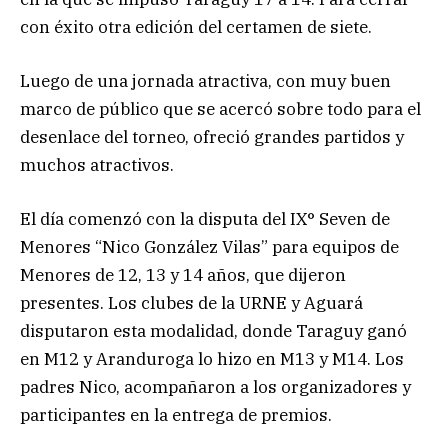
con éxito otra edición del certamen de siete.
Luego de una jornada atractiva, con muy buen
marco de público que se acercó sobre todo para el
desenlace del torneo, ofreció grandes partidos y
muchos atractivos.
El día comenzó con la disputa del IX° Seven de
Menores “Nico González Vilas” para equipos de
Menores de 12, 13 y 14 años, que dijeron
presentes. Los clubes de la URNE y Aguará
disputaron esta modalidad, donde Taraguy ganó
en M12 y Aranduroga lo hizo en M13 y M14. Los
padres Nico, acompañaron a los organizadores y
participantes en la entrega de premios.