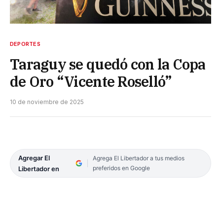
DEPORTES
Taraguy se quedó con la Copa
de Oro “Vicente Roselló”
10 de noviembre de 2025
Agregar El
Agrega El Libertador a tus medios
preferidos en Google
Libertador en