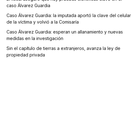
caso Álvarez Guardia
Caso Álvarez Guardia: la imputada aportó la clave del celular
de la víctima y volvió a la Comisaría
Caso Álvarez Guardia: esperan un allanamiento y nuevas
medidas en la investigación
Sin el capítulo de tierras a extranjeros, avanza la ley de
propiedad privada