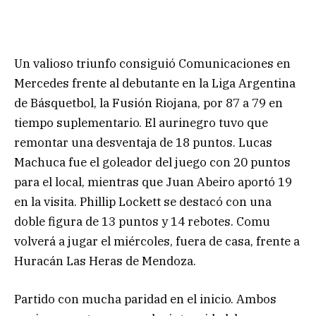
Un valioso triunfo consiguió Comunicaciones en
Mercedes frente al debutante en la Liga Argentina
de Básquetbol, la Fusión Riojana, por 87 a 79 en
tiempo suplementario. El aurinegro tuvo que
remontar una desventaja de 18 puntos. Lucas
Machuca fue el goleador del juego con 20 puntos
para el local, mientras que Juan Abeiro aportó 19
en la visita. Phillip Lockett se destacó con una
doble figura de 13 puntos y 14 rebotes. Comu
volverá a jugar el miércoles, fuera de casa, frente a
Huracán Las Heras de Mendoza.
Partido con mucha paridad en el inicio. Ambos