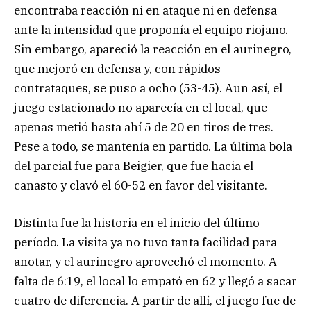
encontraba reacción ni en ataque ni en defensa
ante la intensidad que proponía el equipo riojano.
Sin embargo, apareció la reacción en el aurinegro,
que mejoró en defensa y, con rápidos
contrataques, se puso a ocho (53-45). Aun así, el
juego estacionado no aparecía en el local, que
apenas metió hasta ahí 5 de 20 en tiros de tres.
Pese a todo, se mantenía en partido. La última bola
del parcial fue para Beigier, que fue hacia el
canasto y clavó el 60-52 en favor del visitante.
Distinta fue la historia en el inicio del último
período. La visita ya no tuvo tanta facilidad para
anotar, y el aurinegro aprovechó el momento. A
falta de 6:19, el local lo empató en 62 y llegó a sacar
cuatro de diferencia. A partir de allí, el juego fue de