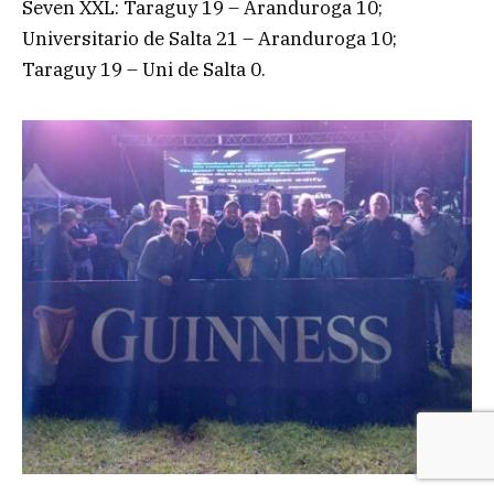
Seven XXL: Taraguy 19 – Aranduroga 10;
Universitario de Salta 21 – Aranduroga 10;
Taraguy 19 – Uni de Salta 0.