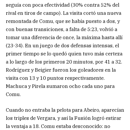
seguía con poca efectividad (30% contra 52% del
rival en tiros de campo). La visita cortó una nueva
remontada de Comu, que se había puesto a dos, y
con buenas transiciones, a falta de 5:23, volvió a
tomar una diferencia de once, la máxima hasta allí
(23-34). En un juego de dos defensas intensas, el
primer tiempo se lo quedó quien tuvo más certeza
a lo largo de los primeros 20 minutos, por 41 a 32.
Rodríguez y Beigier fueron los goleadores en la
visita con 13 y 10 puntos respectivamente.
Machuca y Pirela sumaron ocho cada uno para
Comu.
Cuando no entraba la pelota para Abeiro, aparecían
los triples de Vergara, y así la Fusión logró estirar
la ventaja a 18. Comu estaba desconocido: no