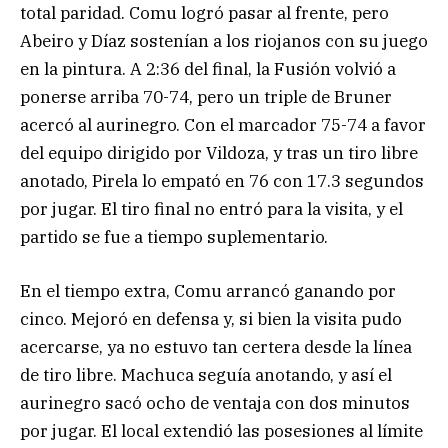
total paridad. Comu logró pasar al frente, pero
Abeiro y Díaz sostenían a los riojanos con su juego
en la pintura. A 2:36 del final, la Fusión volvió a
ponerse arriba 70-74, pero un triple de Bruner
acercó al aurinegro. Con el marcador 75-74 a favor
del equipo dirigido por Vildoza, y tras un tiro libre
anotado, Pirela lo empató en 76 con 17.3 segundos
por jugar. El tiro final no entró para la visita, y el
partido se fue a tiempo suplementario.
En el tiempo extra, Comu arrancó ganando por
cinco. Mejoró en defensa y, si bien la visita pudo
acercarse, ya no estuvo tan certera desde la línea
de tiro libre. Machuca seguía anotando, y así el
aurinegro sacó ocho de ventaja con dos minutos
por jugar. El local extendió las posesiones al límite