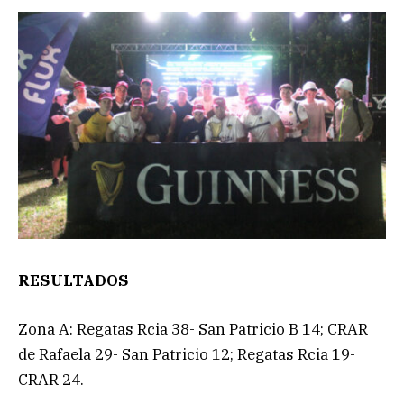
RESULTADOS
Zona A: Regatas Rcia 38- San Patricio B 14; CRAR
de Rafaela 29- San Patricio 12; Regatas Rcia 19-
CRAR 24.