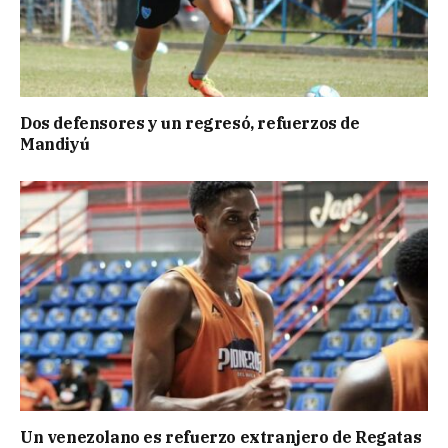
Dos defensores y un regresó, refuerzos de
Mandiyú
Un venezolano es refuerzo extranjero de Regatas