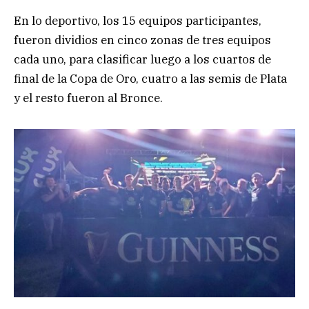
En lo deportivo, los 15 equipos participantes,
fueron dividios en cinco zonas de tres equipos
cada uno, para clasificar luego a los cuartos de
final de la Copa de Oro, cuatro a las semis de Plata
y el resto fueron al Bronce.