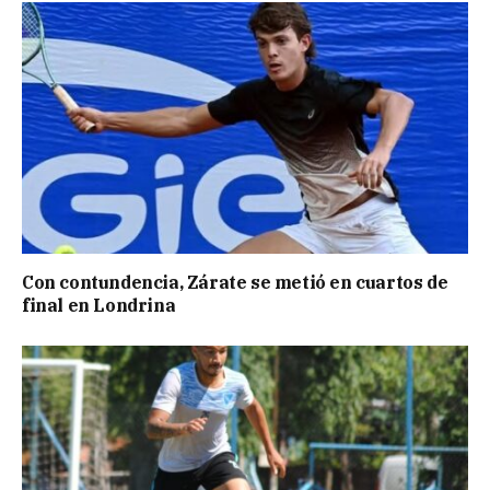
Con contundencia, Zárate se metió en cuartos de
final en Londrina