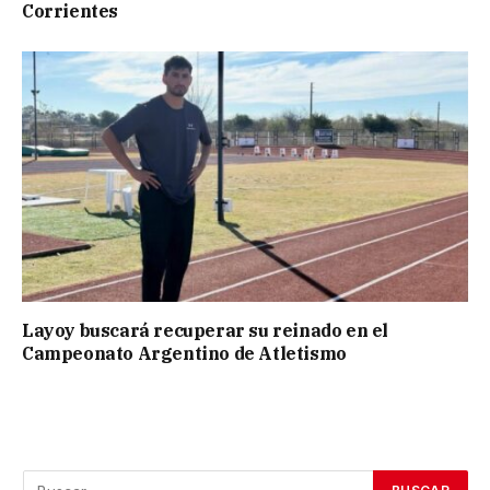
Corrientes
Layoy buscará recuperar su reinado en el
Campeonato Argentino de Atletismo