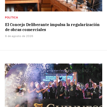
POLÍTICA
El Concejo Deliberante impulsa la regularización
de obras comerciales
6 de agosto de 2026