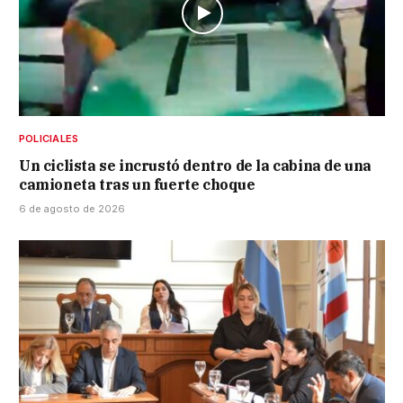
POLICIALES
Un ciclista se incrustó dentro de la cabina de una
camioneta tras un fuerte choque
6 de agosto de 2026