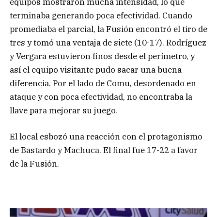
equipos mostraron mucha intensidad, lo que
terminaba generando poca efectividad. Cuando
promediaba el parcial, la Fusión encontró el tiro de
tres y tomó una ventaja de siete (10-17). Rodríguez
y Vergara estuvieron finos desde el perímetro, y
así el equipo visitante pudo sacar una buena
diferencia. Por el lado de Comu, desordenado en
ataque y con poca efectividad, no encontraba la
llave para mejorar su juego.
El local esbozó una reacción con el protagonismo
de Bastardo y Machuca. El final fue 17-22 a favor
de la Fusión.