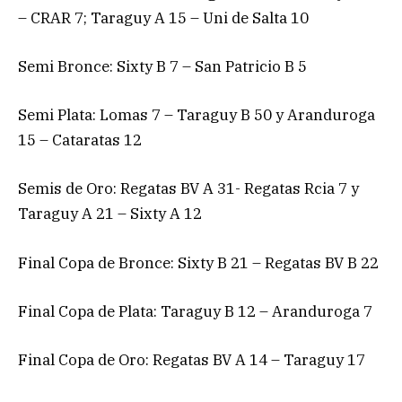
– CRAR 7; Taraguy A 15 – Uni de Salta 10
Semi Bronce: Sixty B 7 – San Patricio B 5
Semi Plata: Lomas 7 – Taraguy B 50 y Aranduroga
15 – Cataratas 12
Semis de Oro: Regatas BV A 31- Regatas Rcia 7 y
Taraguy A 21 – Sixty A 12
Final Copa de Bronce: Sixty B 21 – Regatas BV B 22
Final Copa de Plata: Taraguy B 12 – Aranduroga 7
Final Copa de Oro: Regatas BV A 14 – Taraguy 17