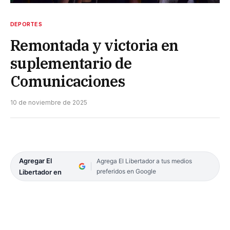
DEPORTES
Remontada y victoria en
suplementario de
Comunicaciones
10 de noviembre de 2025
Agregar El
Agrega El Libertador a tus medios
preferidos en Google
Libertador en