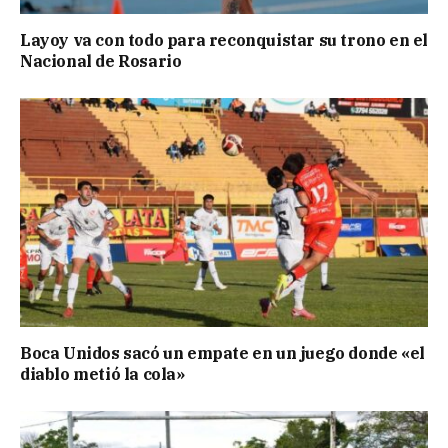
Layoy va con todo para reconquistar su trono en el
Nacional de Rosario
Boca Unidos sacó un empate en un juego donde «el
diablo metió la cola»