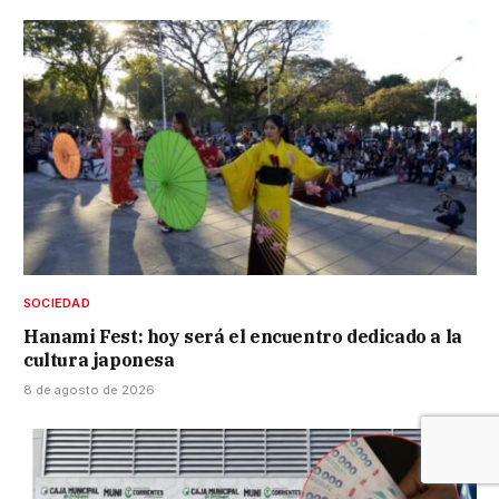
SOCIEDAD
Hanami Fest: hoy será el encuentro dedicado a la
cultura japonesa
8 de agosto de 2026