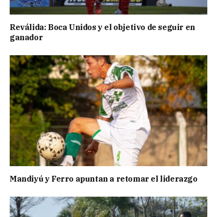
Reválida: Boca Unidos y el objetivo de seguir en
ganador
Mandiyú y Ferro apuntan a retomar el liderazgo