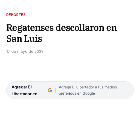
DEPORTES
Regatenses descollaron en
San Luis
17 de mayo de 2022
Agregar El
Agrega El Libertador a tus medios
preferidos en Google
Libertador en