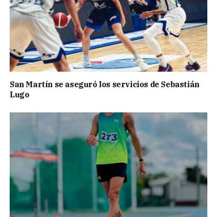
San Martín se aseguró los servicios de Sebastián
Lugo