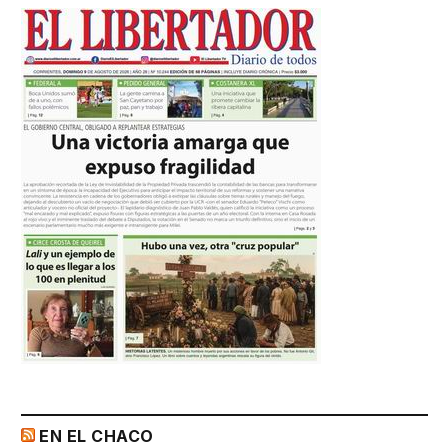
EN EL CHACO