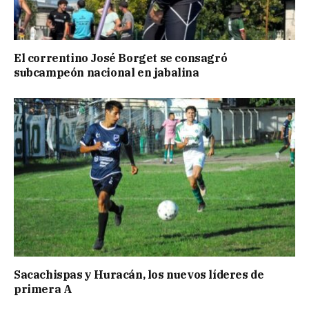
El correntino José Borget se consagró
subcampeón nacional en jabalina
Sacachispas y Huracán, los nuevos líderes de
primera A