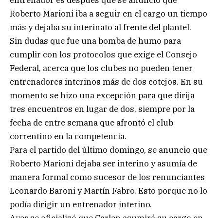
Roberto Marioni iba a seguir en el cargo un tiempo
más y dejaba su interinato al frente del plantel.
Sin dudas que fue una bomba de humo para
cumplir con los protocolos que exige el Consejo
Federal, acerca que los clubes no pueden tener
entrenadores interinos más de dos cotejos. En su
momento se hizo una excepción para que dirija
tres encuentros en lugar de dos, siempre por la
fecha de entre semana que afrontó el club
correntino en la competencia.
Para el partido del último domingo, se anuncio que
Roberto Marioni dejaba ser interino y asumía de
manera formal como sucesor de los renunciantes
Leonardo Baroni y Martín Fabro. Esto porque no lo
podía dirigir un entrenador interino.
Ayer se oficializó que Carlen asumirá su cargo en