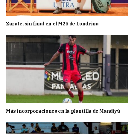
Zarate, sin final en el M25 de Londrina
Más incorporaciones en la plantilla de Mandiyú