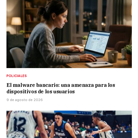
POLICIALES
El malware bancario: una amenaza para los
dispositivos de los usuarios
9 de agosto de 2026