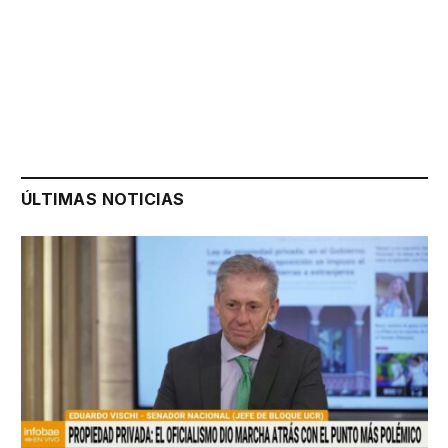
ÚLTIMAS NOTICIAS