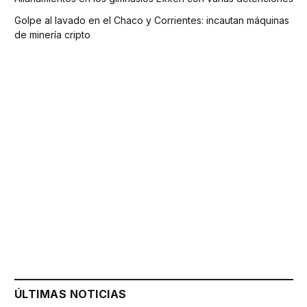
Golpe al lavado en el Chaco y Corrientes: incautan máquinas
de minería cripto
ÚLTIMAS NOTICIAS