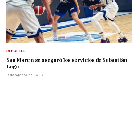
DEPORTES
San Martín se aseguró los servicios de Sebastián
Lugo
9 de agosto de 2026