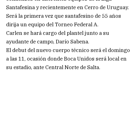
Santafesina y recientemente en Cerro de Uruguay.
Será la primera vez que santafesino de 55 años
dirija un equipo del Torneo Federal A.
Carlen se hará cargo del plantel junto a su
ayudante de campo, Darío Sabena.
El debut del nuevo cuerpo técnico será el domingo
a las 11, ocasión donde Boca Unidos será local en
su estadio, ante Central Norte de Salta.