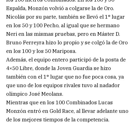
Espalda, Monzón volvió a colgarse la de Oro.
Nicolás por su parte, también se llevó el 1° lugar
en los 50 y 100 Pecho, al igual que se hermano
Neri en las mismas pruebas, pero en Máster D.
Bruno Ferreyra hizo lo propio y se colgó la de Oro
en los 100 y los 50 Mariposa.
Además, el equipo entero participó de la posta de
4×50 Libre, donde la Joven Guardia se hizo
también con el 1° lugar que no fue poca cosa, ya
que uno de los equipos rivales tuvo al nadador
olímpico José Meolans.
Mientras que en los 100 Combinados Lucas
Monzón entró en Gold Race, al llevar adelante uno
de los mejores tiempos de la competencia.
.