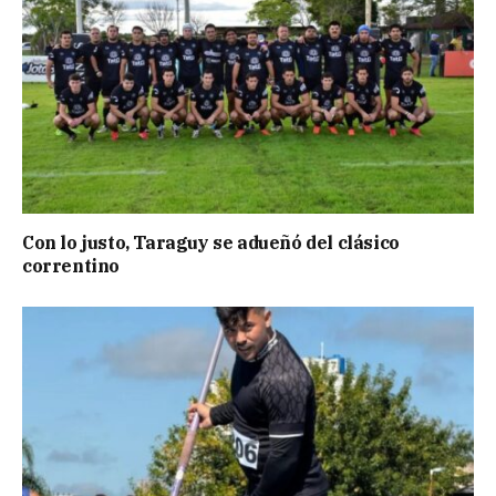
Con lo justo, Taraguy se adueñó del clásico
correntino