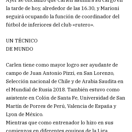
la tarde de hoy, alrededor de las 16.30, y Marioni
seguirá ocupando la función de coordinador del
fútbol de inferiores del club «rutero».
UN TÉCNICO
DE MUNDO
Carlen tiene como mayor logro ser ayudante de
campo de Juan Antonio Pizzi, en San Lorenzo,
Selección nacional de Chile y de Arabia Saudita en
el Mundial de Rusia 2018. También estuvo como
asistente en Colón de Santa Fe, Universidad de San
Martín de Porres de Perú, Valencia de España y
Lyon de México.
Mientras que como entrenador lo hizo en sus
comienzos en diferentes equipos de la Liga