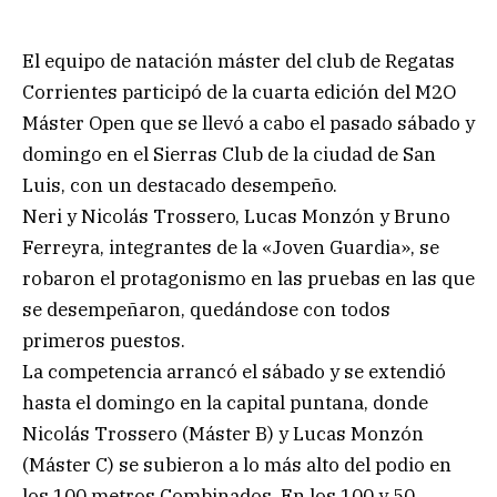
El equipo de natación máster del club de Regatas
Corrientes participó de la cuarta edición del M2O
Máster Open que se llevó a cabo el pasado sábado y
domingo en el Sierras Club de la ciudad de San
Luis, con un destacado desempeño.
Neri y Nicolás Trossero, Lucas Monzón y Bruno
Ferreyra, integrantes de la «Joven Guardia», se
robaron el protagonismo en las pruebas en las que
se desempeñaron, quedándose con todos
primeros puestos.
La competencia arrancó el sábado y se extendió
hasta el domingo en la capital puntana, donde
Nicolás Trossero (Máster B) y Lucas Monzón
(Máster C) se subieron a lo más alto del podio en
los 100 metros Combinados. En los 100 y 50