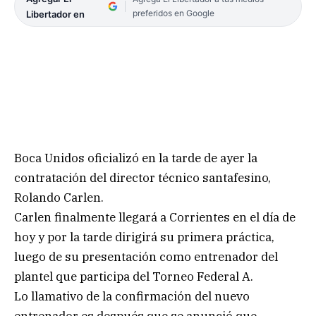
preferidos en Google
Libertador en
Boca Unidos oficializó en la tarde de ayer la
contratación del director técnico santafesino,
Rolando Carlen.
Carlen finalmente llegará a Corrientes en el día de
hoy y por la tarde dirigirá su primera práctica,
luego de su presentación como entrenador del
plantel que participa del Torneo Federal A.
Lo llamativo de la confirmación del nuevo
entrenador es después que se anunció que