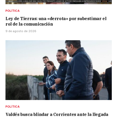
POLÍTICA
Ley de Tierras: una «derrota» por subestimar el
rol de la comunicación
9 de agosto de 2026
POLÍTICA
Valdés busca blindar a Corrientes ante la llegada