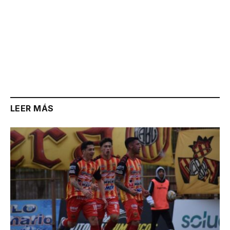
LEER MÁS