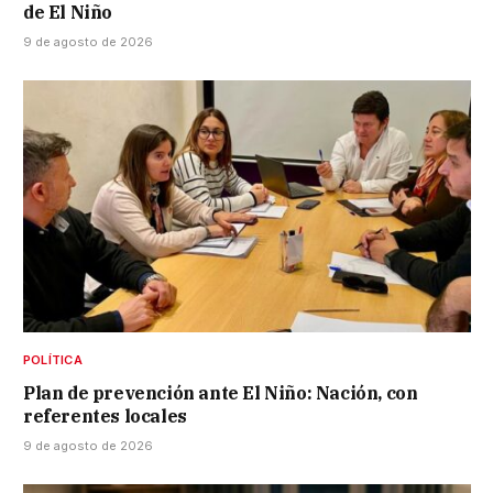
de El Niño
9 de agosto de 2026
POLÍTICA
Plan de prevención ante El Niño: Nación, con
referentes locales
9 de agosto de 2026