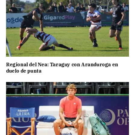
Regional del Nea: Taraguy con Aranduroga en
duelo de punta