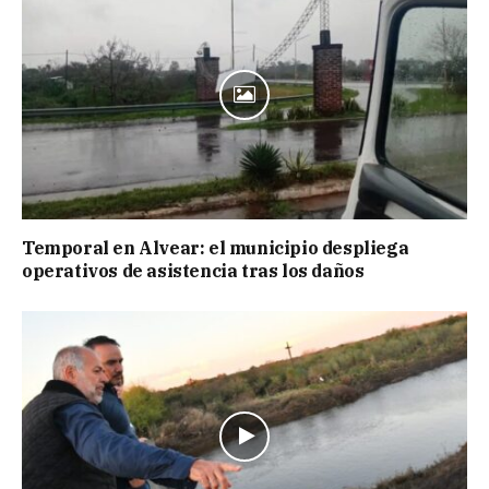
Temporal en Alvear: el municipio despliega
operativos de asistencia tras los daños