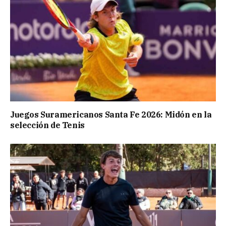
Juegos Suramericanos Santa Fe 2026: Midón en la
selección de Tenis