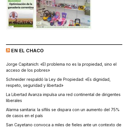
EN EL CHACO
Jorge Capitanich: «El problema no es la propiedad, sino el
acceso de los pobres»
Schneider respaldó la Ley de Propiedad: «Es dignidad,
respeto, seguridad y libertad»
La Libertad Avanza impulsa una red continental de dirigentes
liberales
Alarma sanitaria: la sífilis se dispara con un aumento del 75%
de casos en el país
San Cayetano convoca a miles de fieles ante un contexto de