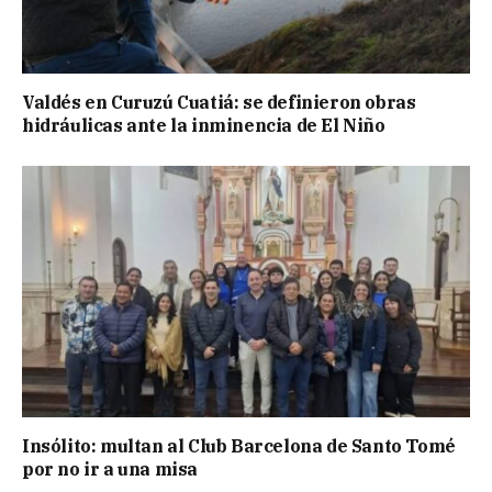
Valdés en Curuzú Cuatiá: se definieron obras
hidráulicas ante la inminencia de El Niño
Insólito: multan al Club Barcelona de Santo Tomé
por no ir a una misa