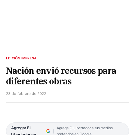
EDICIÓN IMPRESA
Nación envió recursos para
diferentes obras
23 de febrero de 2022
Agregar El
Agrega El Libertador a tus medios
preferidos en Google
Libertador en