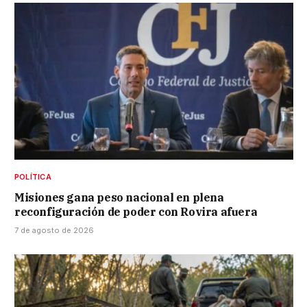
POLÍTICA
Misiones gana peso nacional en plena
reconfiguración de poder con Rovira afuera
7 de agosto de 2026