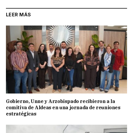
LEER MÁS
Gobierno, Unne y Arzobispado recibieron a la
comitiva de Aldeas en una jornada de reuniones
estratégicas