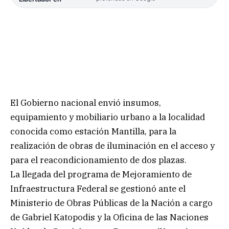
El Gobierno nacional envió insumos,
equipamiento y mobiliario urbano a la localidad
conocida como estación Mantilla, para la
realización de obras de iluminación en el acceso y
para el reacondicionamiento de dos plazas.
La llegada del programa de Mejoramiento de
Infraestructura Federal se gestionó ante el
Ministerio de Obras Públicas de la Nación a cargo
de Gabriel Katopodis y la Oficina de las Naciones