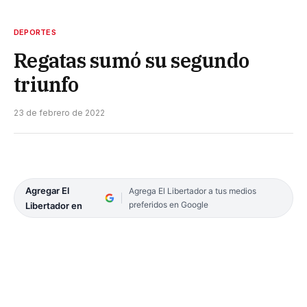
DEPORTES
Regatas sumó su segundo
triunfo
23 de febrero de 2022
Agregar El
Agrega El Libertador a tus medios
preferidos en Google
Libertador en