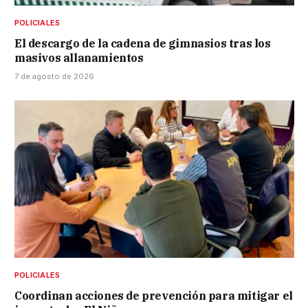
POLICIALES
El descargo de la cadena de gimnasios tras los
masivos allanamientos
7 de agosto de 2026
POLICIALES
Coordinan acciones de prevención para mitigar el