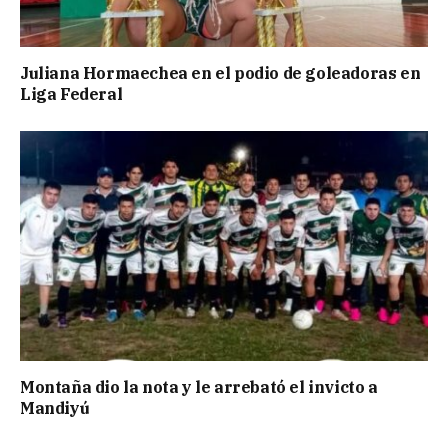
Juliana Hormaechea en el podio de goleadoras en
Liga Federal
Montaña dio la nota y le arrebató el invicto a
Mandiyú