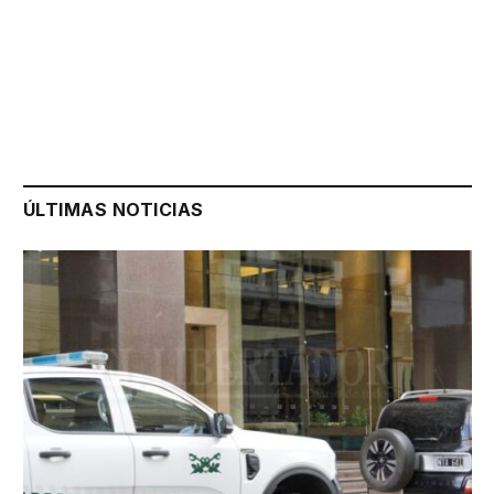
ÚLTIMAS NOTICIAS