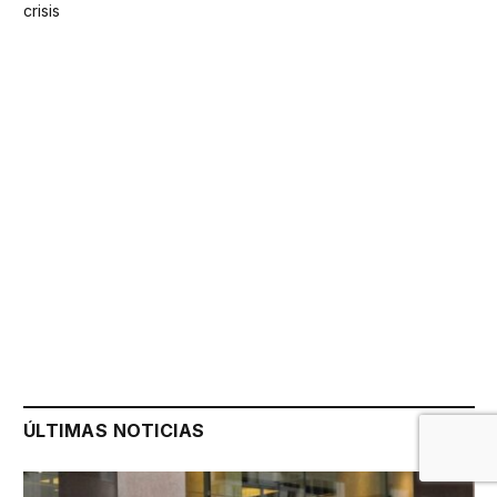
crisis
ÚLTIMAS NOTICIAS