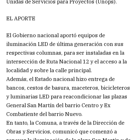
Unidas de Servicios para Proyectos (Unops).
EL APORTE
El Gobierno nacional aportó equipos de
iluminación LED de última generación con sus
respectivas columnas, para ser instaladas en la
intersección de Ruta Nacional 12 y el acceso a la
localidad y sobre la calle principal.
Además, el Estado nacional hizo entrega de
bancos, cestos de basura, maceteros, bicicleteros
y luminarias LED para reacondicionar las plazas
General San Martín del barrio Centro y Ex
Combatiente del barrio Nuevo.
En tanto, la Comuna, a través de la Dirección de
Obras y Servicios, comunicó que comenzó a