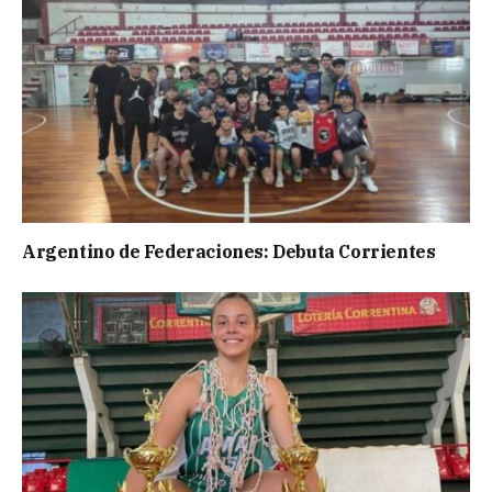
Argentino de Federaciones: Debuta Corrientes