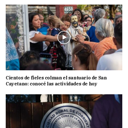
Cientos de fieles colman el santuario de San
Cayetano: conocé las actividades de hoy