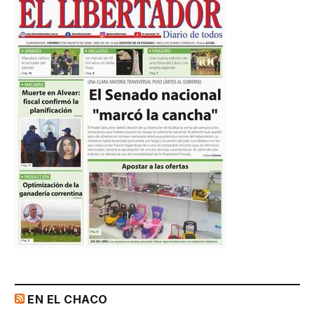
EN EL CHACO