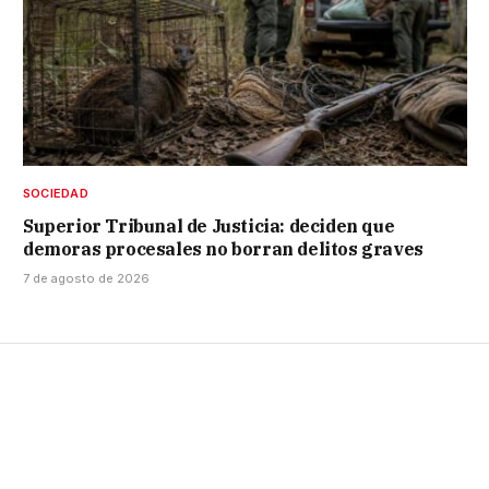
SOCIEDAD
Superior Tribunal de Justicia: deciden que
demoras procesales no borran delitos graves
7 de agosto de 2026