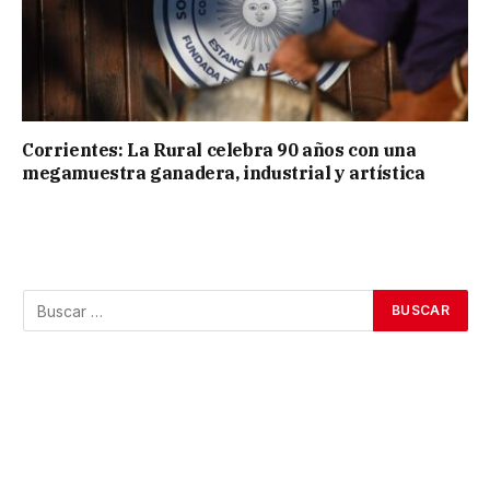
Corrientes: La Rural celebra 90 años con una
megamuestra ganadera, industrial y artística