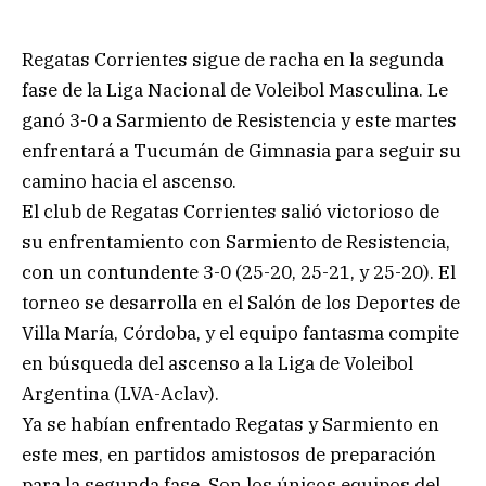
Regatas Corrientes sigue de racha en la segunda
fase de la Liga Nacional de Voleibol Masculina. Le
ganó 3-0 a Sarmiento de Resistencia y este martes
enfrentará a Tucumán de Gimnasia para seguir su
camino hacia el ascenso.
El club de Regatas Corrientes salió victorioso de
su enfrentamiento con Sarmiento de Resistencia,
con un contundente 3-0 (25-20, 25-21, y 25-20). El
torneo se desarrolla en el Salón de los Deportes de
Villa María, Córdoba, y el equipo fantasma compite
en búsqueda del ascenso a la Liga de Voleibol
Argentina (LVA-Aclav).
Ya se habían enfrentado Regatas y Sarmiento en
este mes, en partidos amistosos de preparación
para la segunda fase. Son los únicos equipos del