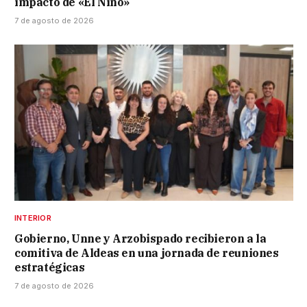
impacto de «El Niño»
7 de agosto de 2026
INTERIOR
Gobierno, Unne y Arzobispado recibieron a la
comitiva de Aldeas en una jornada de reuniones
estratégicas
7 de agosto de 2026