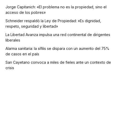
Jorge Capitanich: «El problema no es la propiedad, sino el
acceso de los pobres»
Schneider respaldó la Ley de Propiedad: «Es dignidad,
respeto, seguridad y libertad»
La Libertad Avanza impulsa una red continental de dirigentes
liberales
Alarma sanitaria: la sífilis se dispara con un aumento del 75%
de casos en el país
San Cayetano convoca a miles de fieles ante un contexto de
crisis