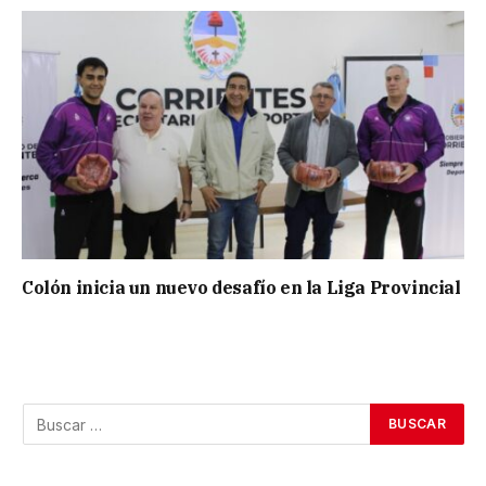
Colón inicia un nuevo desafío en la Liga Provincial