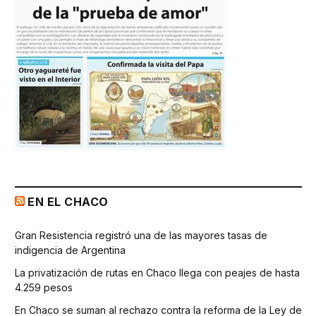
EN EL CHACO
Gran Resistencia registró una de las mayores tasas de
indigencia de Argentina
La privatización de rutas en Chaco llega con peajes de hasta
4.259 pesos
En Chaco se suman al rechazo contra la reforma de la Ley de