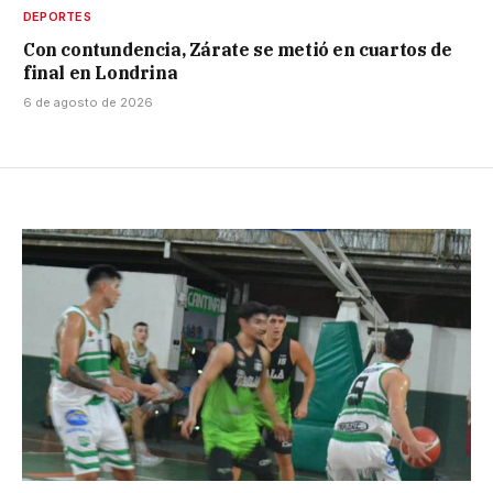
DEPORTES
Con contundencia, Zárate se metió en cuartos de
final en Londrina
6 de agosto de 2026