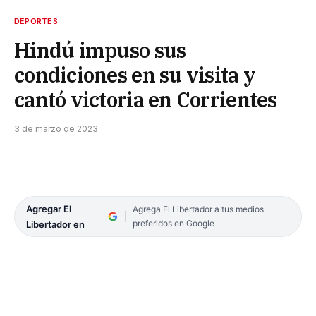
DEPORTES
Hindú impuso sus
condiciones en su visita y
cantó victoria en Corrientes
3 de marzo de 2023
Agregar El
Agrega El Libertador a tus medios
preferidos en Google
Libertador en