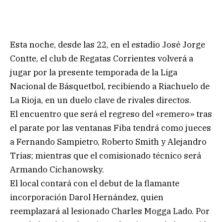
Esta noche, desde las 22, en el estadio José Jorge
Contte, el club de Regatas Corrientes volverá a
jugar por la presente temporada de la Liga
Nacional de Básquetbol, recibiendo a Riachuelo de
La Rioja, en un duelo clave de rivales directos.
El encuentro que será el regreso del «remero» tras
el parate por las ventanas Fiba tendrá como jueces
a Fernando Sampietro, Roberto Smith y Alejandro
Trias; mientras que el comisionado técnico será
Armando Cichanowsky.
El local contará con el debut de la flamante
incorporación Darol Hernández, quien
reemplazará al lesionado Charles Mogga Lado. Por