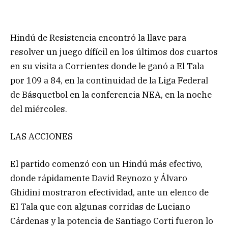
Hindú de Resistencia encontró la llave para
resolver un juego dífícil en los últimos dos cuartos
en su visita a Corrientes donde le ganó a El Tala
por 109 a 84, en la continuidad de la Liga Federal
de Básquetbol en la conferencia NEA, en la noche
del miércoles.
LAS ACCIONES
El partido comenzó con un Hindú más efectivo,
donde rápidamente David Reynozo y Álvaro
Ghidini mostraron efectividad, ante un elenco de
El Tala que con algunas corridas de Luciano
Cárdenas y la potencia de Santiago Corti fueron lo