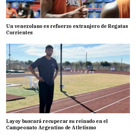
Un venezolano es refuerzo extranjero de Regatas
Corrientes
Layoy buscará recuperar su reinado en el
Campeonato Argentino de Atletismo