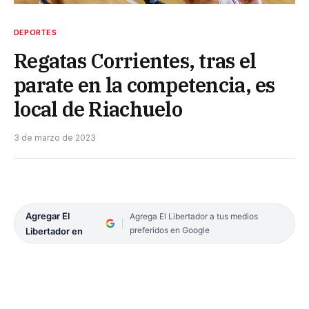
DEPORTES
Regatas Corrientes, tras el
parate en la competencia, es
local de Riachuelo
3 de marzo de 2023
Agregar El
Agrega El Libertador a tus medios
preferidos en Google
Libertador en