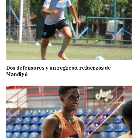
Dos defensores y un regresó, refuerzos de
Mandiyú