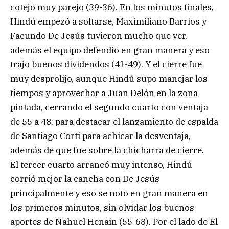
cotejo muy parejo (39-36). En los minutos finales,
Hindú empezó a soltarse, Maximiliano Barrios y
Facundo De Jesús tuvieron mucho que ver,
además el equipo defendió en gran manera y eso
trajo buenos dividendos (41-49). Y el cierre fue
muy desprolijo, aunque Hindú supo manejar los
tiempos y aprovechar a Juan Delón en la zona
pintada, cerrando el segundo cuarto con ventaja
de 55 a 48; para destacar el lanzamiento de espalda
de Santiago Corti para achicar la desventaja,
además de que fue sobre la chicharra de cierre.
El tercer cuarto arrancó muy intenso, Hindú
corrió mejor la cancha con De Jesús
principalmente y eso se notó en gran manera en
los primeros minutos, sin olvidar los buenos
aportes de Nahuel Henain (55-68). Por el lado de El