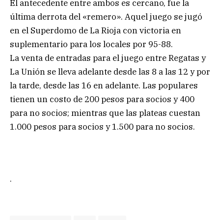
El antecedente entre ambos es cercano, fue la
última derrota del «remero». Aquel juego se jugó
en el Superdomo de La Rioja con victoria en
suplementario para los locales por 95-88.
La venta de entradas para el juego entre Regatas y
La Unión se lleva adelante desde las 8 a las 12 y por
la tarde, desde las 16 en adelante. Las populares
tienen un costo de 200 pesos para socios y 400
para no socios; mientras que las plateas cuestan
1.000 pesos para socios y 1.500 para no socios.
.