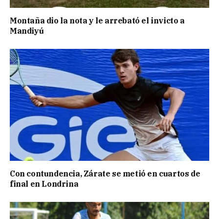
Montaña dio la nota y le arrebató el invicto a
Mandiyú
Con contundencia, Zárate se metió en cuartos de
final en Londrina