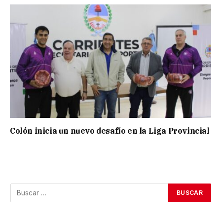
Colón inicia un nuevo desafío en la Liga Provincial