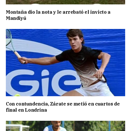
Montaña dio la nota y le arrebató el invicto a
Mandiyú
Con contundencia, Zárate se metió en cuartos de
final en Londrina