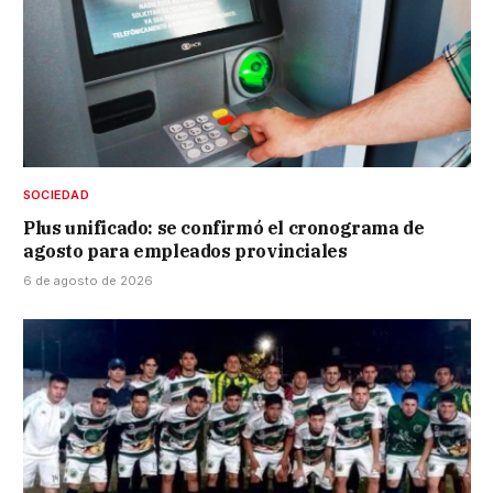
SOCIEDAD
Plus unificado: se confirmó el cronograma de
agosto para empleados provinciales
6 de agosto de 2026