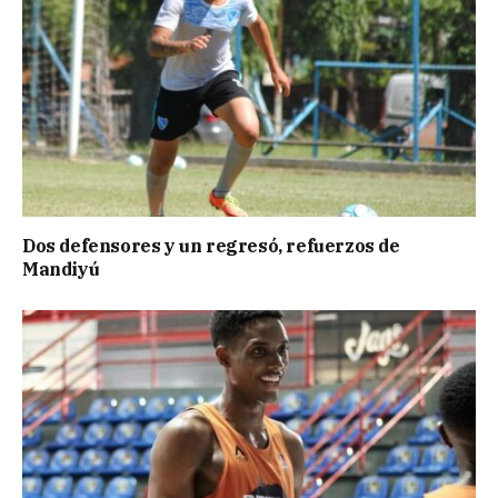
Dos defensores y un regresó, refuerzos de
Mandiyú