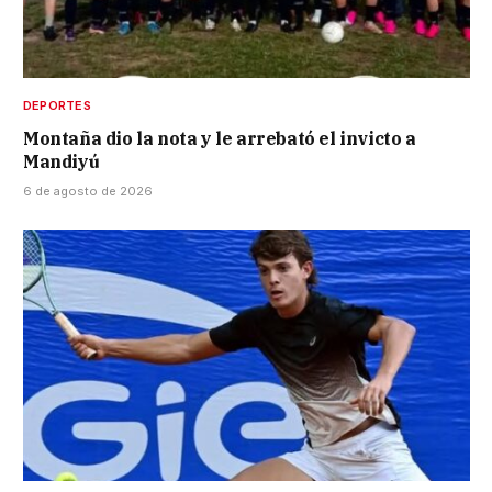
DEPORTES
Montaña dio la nota y le arrebató el invicto a
Mandiyú
6 de agosto de 2026