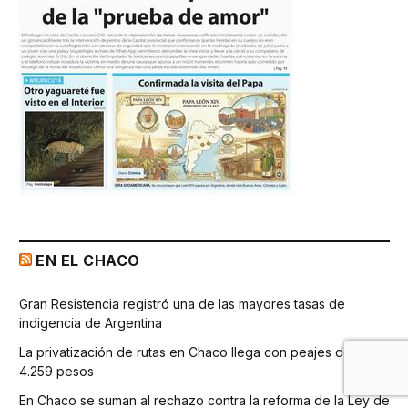
EN EL CHACO
Gran Resistencia registró una de las mayores tasas de
indigencia de Argentina
La privatización de rutas en Chaco llega con peajes de hasta
4.259 pesos
En Chaco se suman al rechazo contra la reforma de la Ley de