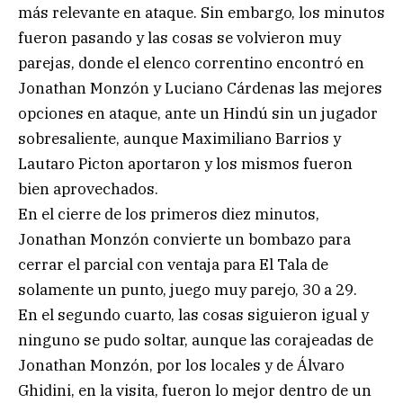
más relevante en ataque. Sin embargo, los minutos
fueron pasando y las cosas se volvieron muy
parejas, donde el elenco correntino encontró en
Jonathan Monzón y Luciano Cárdenas las mejores
opciones en ataque, ante un Hindú sin un jugador
sobresaliente, aunque Maximiliano Barrios y
Lautaro Picton aportaron y los mismos fueron
bien aprovechados.
En el cierre de los primeros diez minutos,
Jonathan Monzón convierte un bombazo para
cerrar el parcial con ventaja para El Tala de
solamente un punto, juego muy parejo, 30 a 29.
En el segundo cuarto, las cosas siguieron igual y
ninguno se pudo soltar, aunque las corajeadas de
Jonathan Monzón, por los locales y de Álvaro
Ghidini, en la visita, fueron lo mejor dentro de un