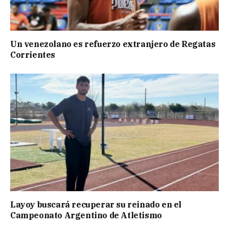
Un venezolano es refuerzo extranjero de Regatas
Corrientes
Layoy buscará recuperar su reinado en el
Campeonato Argentino de Atletismo