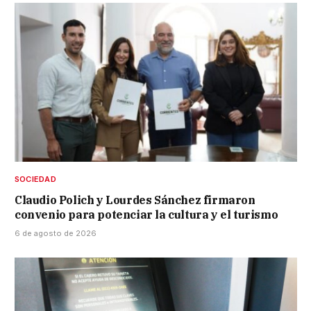
SOCIEDAD
Claudio Polich y Lourdes Sánchez firmaron
convenio para potenciar la cultura y el turismo
6 de agosto de 2026