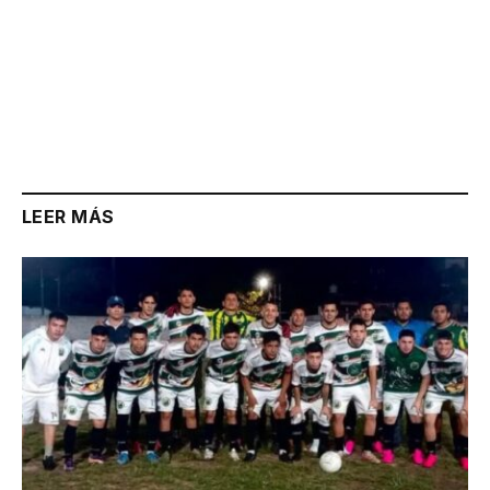
LEER MÁS