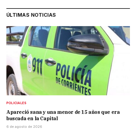
ÚLTIMAS NOTICIAS
POLICIALES
Apareció sana y una menor de 15 años que era
buscada en la Capital
6 de agosto de 2026