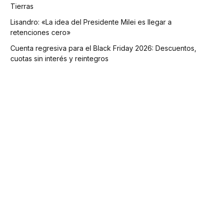
Tierras
Lisandro: «La idea del Presidente Milei es llegar a
retenciones cero»
Cuenta regresiva para el Black Friday 2026: Descuentos,
cuotas sin interés y reintegros