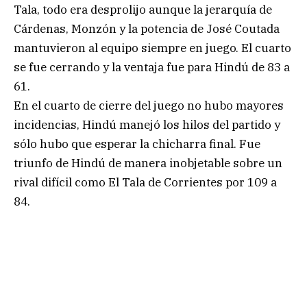
Tala, todo era desprolijo aunque la jerarquía de
Cárdenas, Monzón y la potencia de José Coutada
mantuvieron al equipo siempre en juego. El cuarto
se fue cerrando y la ventaja fue para Hindú de 83 a
61.
En el cuarto de cierre del juego no hubo mayores
incidencias, Hindú manejó los hilos del partido y
sólo hubo que esperar la chicharra final. Fue
triunfo de Hindú de manera inobjetable sobre un
rival difícil como El Tala de Corrientes por 109 a
84.