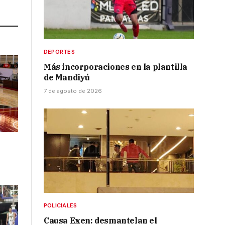
Link
DEPORTES
Más incorporaciones en la plantilla
de Mandiyú
7 de agosto de 2026
POLICIALES
Causa Exen: desmantelan el