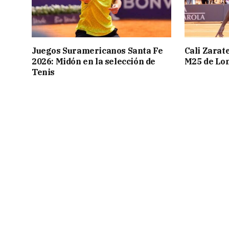
Juegos Suramericanos Santa Fe
Cali Zarate
2026: Midón en la selección de
M25 de Lo
Tenis