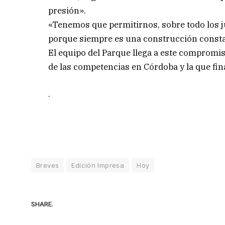
presión».
«Tenemos que permitirnos, sobre todo los j
porque siempre es una construcción constan
El equipo del Parque llega a este compromis
de las competencias en Córdoba y la que fin
.
Breves
Edición Impresa
Hoy
SHARE.