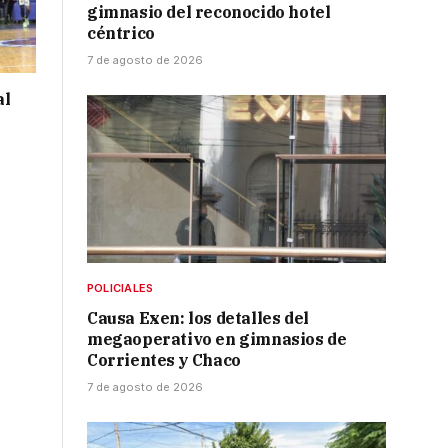
gimnasio del reconocido hotel
céntrico
7 de agosto de 2026
al
POLICIALES
Causa Exen: los detalles del
megaoperativo en gimnasios de
Corrientes y Chaco
7 de agosto de 2026