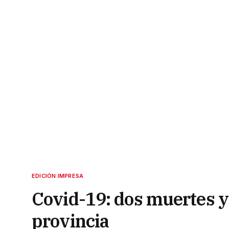
EDICIÓN IMPRESA
Covid-19: dos muertes y
provincia