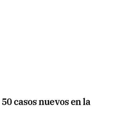
 50 casos nuevos en la