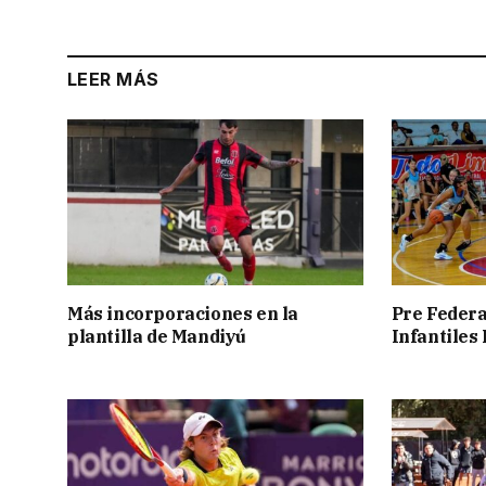
LEER MÁS
Más incorporaciones en la
Pre Federa
plantilla de Mandiyú
Infantiles