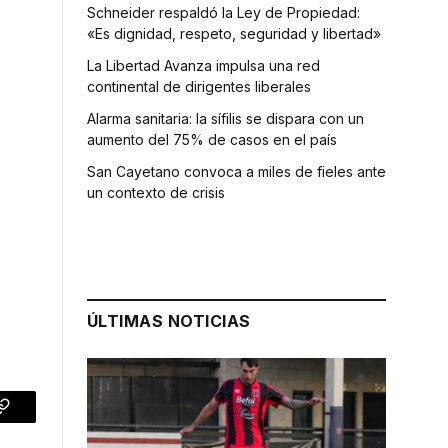
Schneider respaldó la Ley de Propiedad:
«Es dignidad, respeto, seguridad y libertad»
La Libertad Avanza impulsa una red
continental de dirigentes liberales
Alarma sanitaria: la sífilis se dispara con un
aumento del 75% de casos en el país
San Cayetano convoca a miles de fieles ante
un contexto de crisis
ÚLTIMAS NOTICIAS
p
Copy