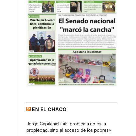
EN EL CHACO
Jorge Capitanich: «El problema no es la
propiedad, sino el acceso de los pobres»