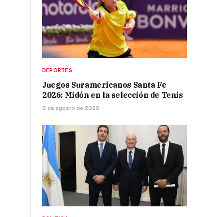
DEPORTES
Juegos Suramericanos Santa Fe
2026: Midón en la selección de Tenis
6 de agosto de 2026