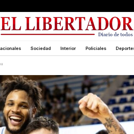
acionales
Sociedad
Interior
Policiales
Deporte
na