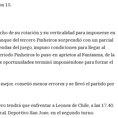
on 15.
cho de su rotación y su verticalidad para imponerse en
ranque del tercero Pinheiros sorprendió con un parcial
ndas del juego, impuso condiciones para llegar al
periodo Pinheiros lo puso en aprietos al Fantasma, de la
s oportunidades terminó imponiéndose para forzar el
mejor, cometió menos errores y se llevó el partido por
ro tendrá que enfrentar a Leones de Chile, a las 17.40.
ocal, Deportivo San Jose, en el segundo turno.