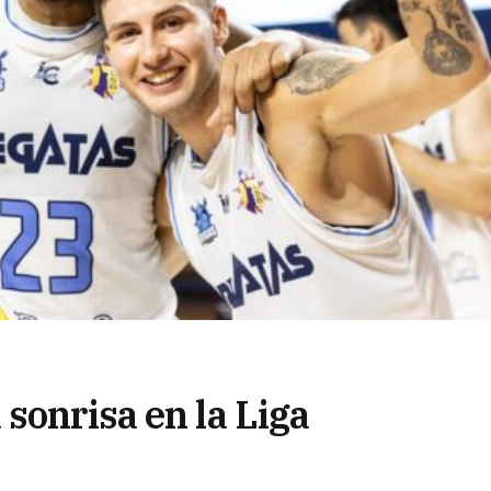
sonrisa en la Liga