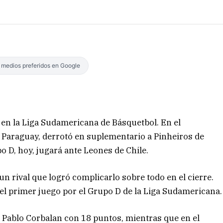
s medios preferidos en Google
 en la Liga Sudamericana de Básquetbol. En el
Paraguay, derrotó en suplementario a Pinheiros de
o D, hoy, jugará ante Leones de Chile.
n rival que logró complicarlo sobre todo en el cierre.
el primer juego por el Grupo D de la Liga Sudamericana.
n Pablo Corbalan con 18 puntos, mientras que en el