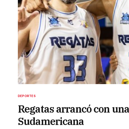
DEPORTES
Regatas arrancó con una 
Sudamericana