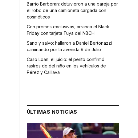
Barrio Barberan: detuvieron a una pareja por
el robo de una camioneta cargada con
cosméticos
Con promos exclusivas, arranca el Black
Friday con tarjeta Tuya del NBCH
Sano y salvo: hallaron a Daniel Bertonazzi
caminando por la avenida 9 de Julio
Caso Loan, el juicio: el perito confirmó
rastros de del niño en los vehículos de
Pérez y Caillava
ÚLTIMAS NOTICIAS