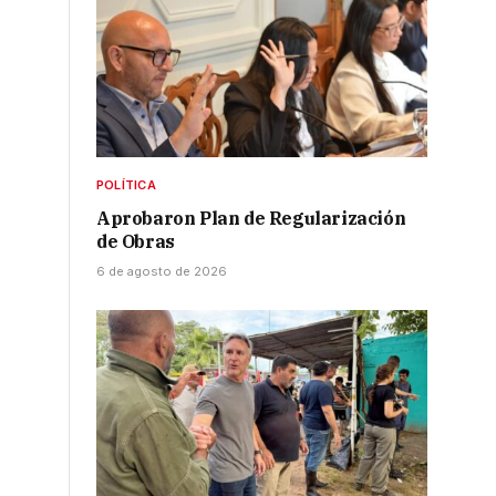
POLÍTICA
Aprobaron Plan de Regularización
de Obras
6 de agosto de 2026