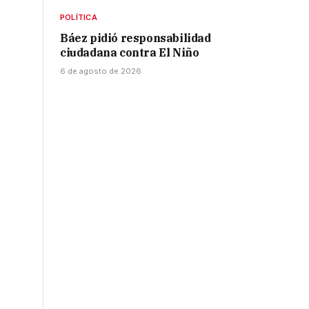
POLÍTICA
Báez pidió responsabilidad
ciudadana contra El Niño
6 de agosto de 2026