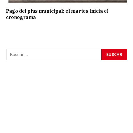
Pago del plus municipal: el martes inicia el
cronograma