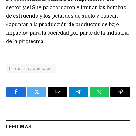
sector y el Sueipa acordaron eliminar las bombas
de estruendo y los petardos de suelo y buscan
«apuntar a la producción de productos de bajo
impacto» para la sociedad por parte de la industria
de la pirotecnia.
Lo que hay que saber
Facebook
Twitter
Email
Telegram
WhatsApp
Copy
Link
LEER MÁS