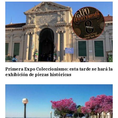
Primera Expo Coleccionismo: esta tarde se hará la
exhibición de piezas históricas