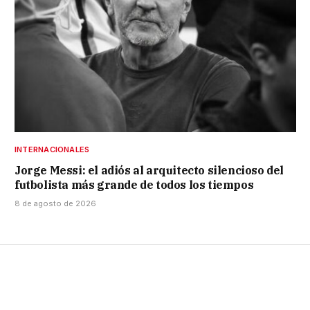
INTERNACIONALES
Jorge Messi: el adiós al arquitecto silencioso del
futbolista más grande de todos los tiempos
8 de agosto de 2026