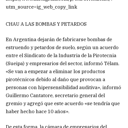
utm_source=ig_web_copy_link
CHAU A LAS BOMBAS Y PETARDOS
En Argentina dejarán de fabricarse bombas de
estruendo y petardos de suelo, según un acuerdo
entre el Sindicato de la Industria de la Pirotecnia
(Sueipa) y empresarios del sector, informó Télam.
«Se van a empezar a eliminar los productos
pirotécnicos debido al daño que provocan a
personas con hipersensibilidad auditiva», informó
Guillermo Cantatore, secretario general del
gremio y agregó que este acuerdo «se tendría que
haber hecho hace 10 años».
De esta forma, la cámara de empresarios del