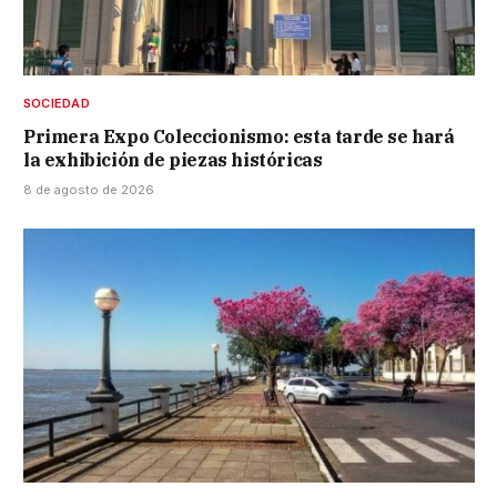
SOCIEDAD
Primera Expo Coleccionismo: esta tarde se hará
la exhibición de piezas históricas
8 de agosto de 2026