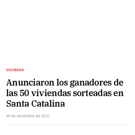
SOCIEDAD
Anunciaron los ganadores de
las 50 viviendas sorteadas en
Santa Catalina
16 de diciembre de 2021