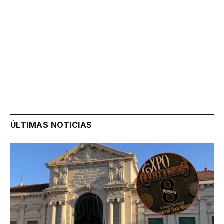
ÚLTIMAS NOTICIAS