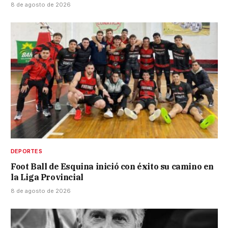
8 de agosto de 2026
DEPORTES
Foot Ball de Esquina inició con éxito su camino en
la Liga Provincial
8 de agosto de 2026