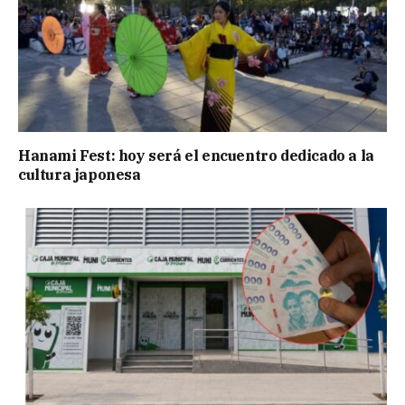
Hanami Fest: hoy será el encuentro dedicado a la
cultura japonesa