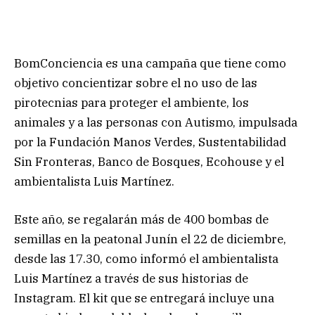
BomConciencia es una campaña que tiene como
objetivo concientizar sobre el no uso de las
pirotecnias para proteger el ambiente, los
animales y a las personas con Autismo, impulsada
por la Fundación Manos Verdes, Sustentabilidad
Sin Fronteras, Banco de Bosques, Ecohouse y el
ambientalista Luis Martínez.
Este año, se regalarán más de 400 bombas de
semillas en la peatonal Junín el 22 de diciembre,
desde las 17.30, como informó el ambientalista
Luis Martínez a través de sus historias de
Instagram. El kit que se entregará incluye una