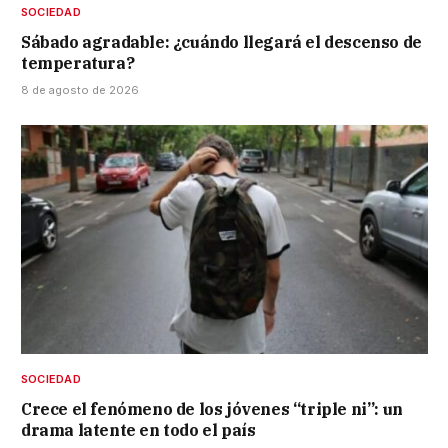
SOCIEDAD
Sábado agradable: ¿cuándo llegará el descenso de
temperatura?
8 de agosto de 2026
SOCIEDAD
Crece el fenómeno de los jóvenes “triple ni”: un
drama latente en todo el país