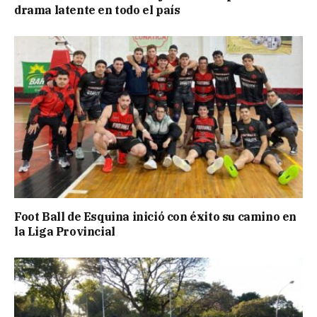
drama latente en todo el país
Foot Ball de Esquina inició con éxito su camino en
la Liga Provincial