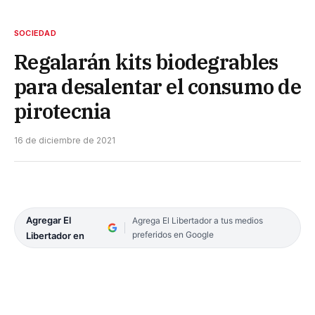
SOCIEDAD
Regalarán kits biodegrables
para desalentar el consumo de
pirotecnia
16 de diciembre de 2021
Agregar El
Agrega El Libertador a tus medios
preferidos en Google
Libertador en