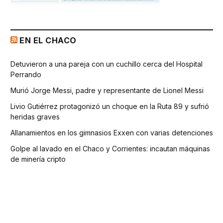
EN EL CHACO
Detuvieron a una pareja con un cuchillo cerca del Hospital
Perrando
Murió Jorge Messi, padre y representante de Lionel Messi
Livio Gutiérrez protagonizó un choque en la Ruta 89 y sufrió
heridas graves
Allanamientos en los gimnasios Exxen con varias detenciones
Golpe al lavado en el Chaco y Corrientes: incautan máquinas
de minería cripto