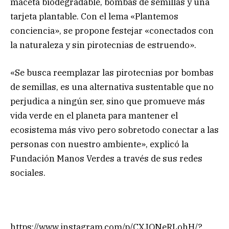
maceta biodegradable, bombas de semillas y una
tarjeta plantable. Con el lema «Plantemos
conciencia», se propone festejar «conectados con
la naturaleza y sin pirotecnias de estruendo».
«Se busca reemplazar las pirotecnias por bombas
de semillas, es una alternativa sustentable que no
perjudica a ningún ser, sino que promueve más
vida verde en el planeta para mantener el
ecosistema más vivo pero sobretodo conectar a las
personas con nuestro ambiente», explicó la
Fundación Manos Verdes a través de sus redes
sociales.
https://www.instagram.com/p/CXJONeRLohH/?