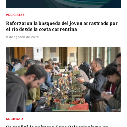
POLICIALES
Reforzaron la búsqueda del joven arrastrado por
el río desde la costa correntina
8 de agosto de 2026
SOCIEDAD