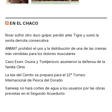
EN EL CHACO
River sufrió otro duro golpe: perdió ante Tigre y sumó la
sexta derrota consecutiva
ANMAT prohibió el uso y la distribución de una de las cremas
más vendidas para los dolores musculares
Caso Exen: Osuna y Tomljenovic asumieron la defensa de la
familia Clinis
La Isla del Cerrito se prepara para el 22° Torneo
Internacional de Pesca del Dorado
Sameep no hará cortes de agua a los usuarios por las obras
previstas en el Segundo Acueducto