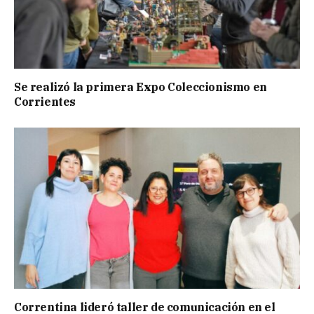
Se realizó la primera Expo Coleccionismo en
Corrientes
Correntina lideró taller de comunicación en el