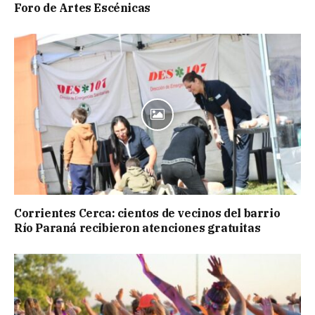
Foro de Artes Escénicas
Corrientes Cerca: cientos de vecinos del barrio
Río Paraná recibieron atenciones gratuitas