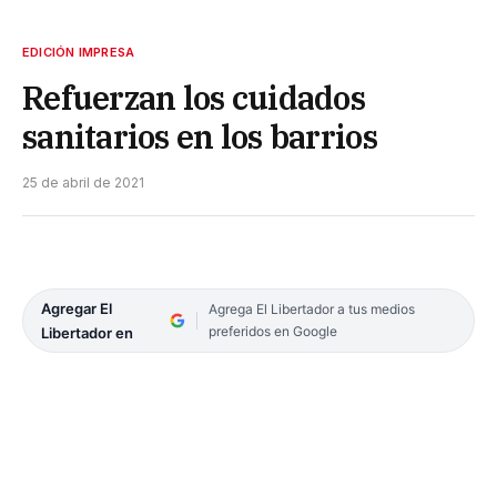
EDICIÓN IMPRESA
Refuerzan los cuidados
sanitarios en los barrios
25 de abril de 2021
Agregar El
Agrega El Libertador a tus medios
preferidos en Google
Libertador en