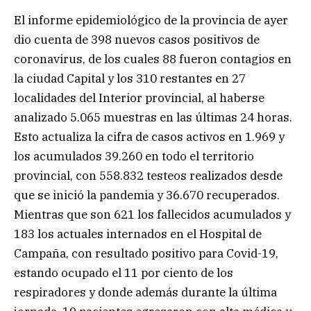
El informe epidemiológico de la provincia de ayer
dio cuenta de 398 nuevos casos positivos de
coronavirus, de los cuales 88 fueron contagios en
la ciudad Capital y los 310 restantes en 27
localidades del Interior provincial, al haberse
analizado 5.065 muestras en las últimas 24 horas.
Esto actualiza la cifra de casos activos en 1.969 y
los acumulados 39.260 en todo el territorio
provincial, con 558.832 testeos realizados desde
que se inició la pandemia y 36.670 recuperados.
Mientras que son 621 los fallecidos acumulados y
183 los actuales internados en el Hospital de
Campaña, con resultado positivo para Covid-19,
estando ocupado el 11 por ciento de los
respiradores y donde además durante la última