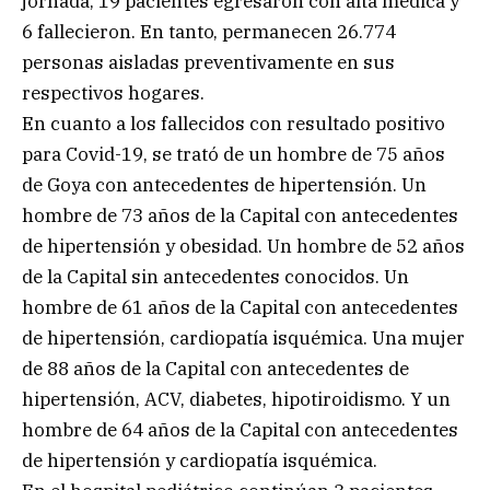
jornada, 19 pacientes egresaron con alta médica y
6 fallecieron. En tanto, permanecen 26.774
personas aisladas preventivamente en sus
respectivos hogares.
En cuanto a los fallecidos con resultado positivo
para Covid-19, se trató de un hombre de 75 años
de Goya con antecedentes de hipertensión. Un
hombre de 73 años de la Capital con antecedentes
de hipertensión y obesidad. Un hombre de 52 años
de la Capital sin antecedentes conocidos. Un
hombre de 61 años de la Capital con antecedentes
de hipertensión, cardiopatía isquémica. Una mujer
de 88 años de la Capital con antecedentes de
hipertensión, ACV, diabetes, hipotiroidismo. Y un
hombre de 64 años de la Capital con antecedentes
de hipertensión y cardiopatía isquémica.