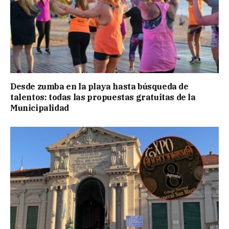
Desde zumba en la playa hasta búsqueda de
talentos: todas las propuestas gratuitas de la
Municipalidad