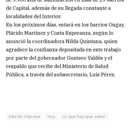
de Capital, además de su llegada constante a
localidades del Interior.
En los próximos días, estará en los barrios Ongay,
Plácido Martínez y Costa Esperanza, según lo
anunció la coordinadora Nilda Quintana, quien
agradece la confianza depositada en este trabajo
por parte del gobernador Gustavo Valdés y el
respaldo que recibe del Ministerio de Salud
Pública, a través del subsecretario, Luis Pérez.
Edición Impresa
Hoy
Lo que hay que saber