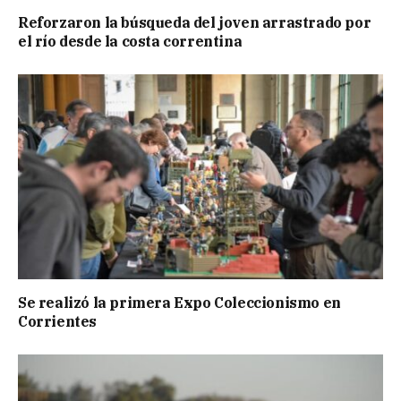
Reforzaron la búsqueda del joven arrastrado por
el río desde la costa correntina
Se realizó la primera Expo Coleccionismo en
Corrientes