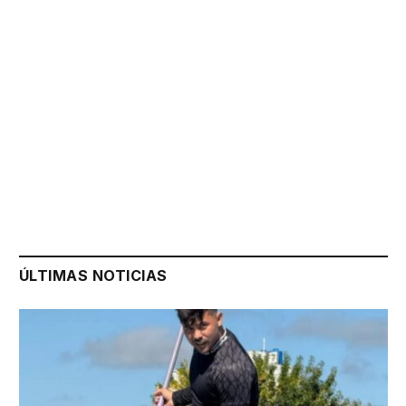
ÚLTIMAS NOTICIAS