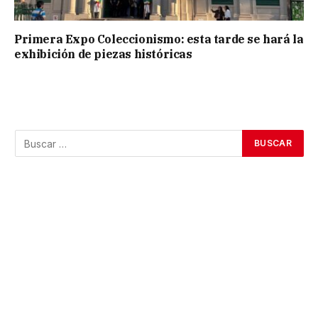
Primera Expo Coleccionismo: esta tarde se hará la
exhibición de piezas históricas