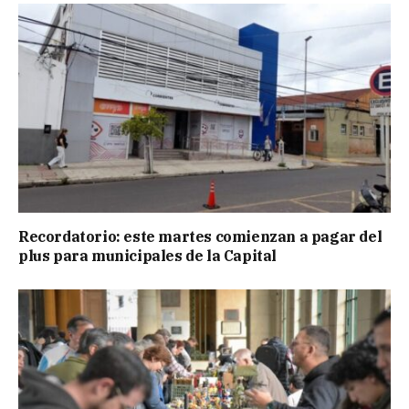
Recordatorio: este martes comienzan a pagar del
plus para municipales de la Capital