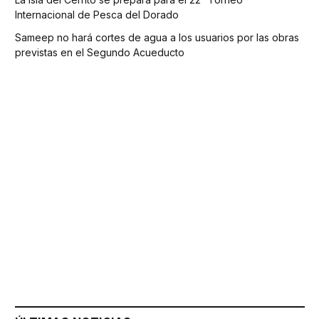
Internacional de Pesca del Dorado
Sameep no hará cortes de agua a los usuarios por las obras
previstas en el Segundo Acueducto