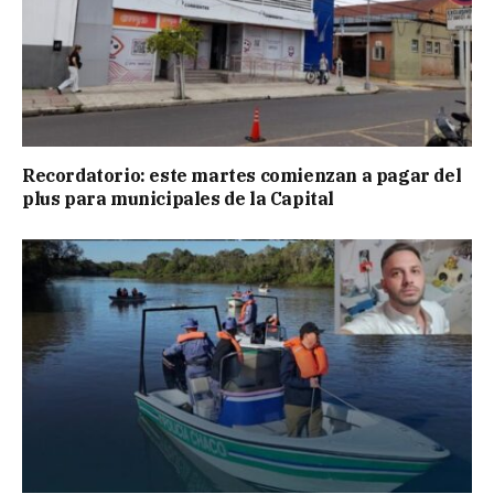
Recordatorio: este martes comienzan a pagar del
plus para municipales de la Capital