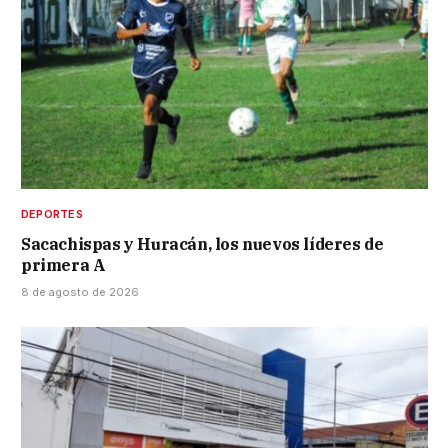
DEPORTES
Sacachispas y Huracán, los nuevos líderes de
primera A
8 de agosto de 2026