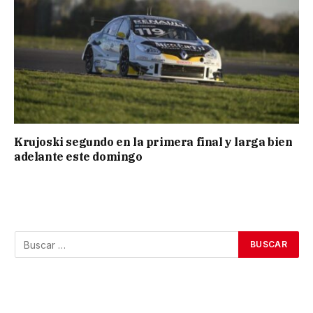
Krujoski segundo en la primera final y larga bien
adelante este domingo