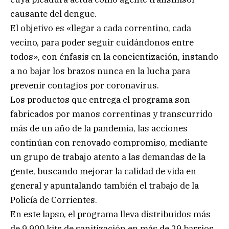
causante del dengue.
El objetivo es «llegar a cada correntino, cada
vecino, para poder seguir cuidándonos entre
todos», con énfasis en la concientización, instando
a no bajar los brazos nunca en la lucha para
prevenir contagios por coronavirus.
Los productos que entrega el programa son
fabricados por manos correntinas y transcurrido
más de un año de la pandemia, las acciones
continúan con renovado compromiso, mediante
un grupo de trabajo atento a las demandas de la
gente, buscando mejorar la calidad de vida en
general y apuntalando también el trabajo de la
Policía de Corrientes.
En este lapso, el programa lleva distribuidos más
de 9.900 kits de sanitización en más de 29 barrios