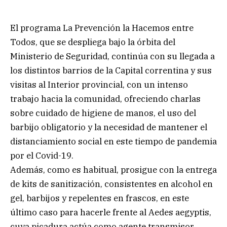
El programa La Prevención la Hacemos entre
Todos, que se despliega bajo la órbita del
Ministerio de Seguridad, continúa con su llegada a
los distintos barrios de la Capital correntina y sus
visitas al Interior provincial, con un intenso
trabajo hacia la comunidad, ofreciendo charlas
sobre cuidado de higiene de manos, el uso del
barbijo obligatorio y la necesidad de mantener el
distanciamiento social en este tiempo de pandemia
por el Covid-19.
Además, como es habitual, prosigue con la entrega
de kits de sanitización, consistentes en alcohol en
gel, barbijos y repelentes en frascos, en este
último caso para hacerle frente al Aedes aegyptis,
cuya picadura actúa como agente transmisor