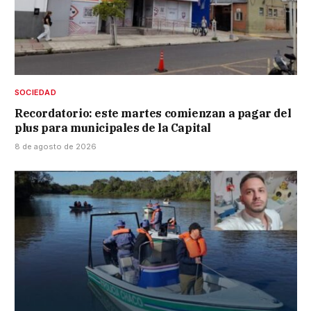
SOCIEDAD
Recordatorio: este martes comienzan a pagar del
plus para municipales de la Capital
8 de agosto de 2026