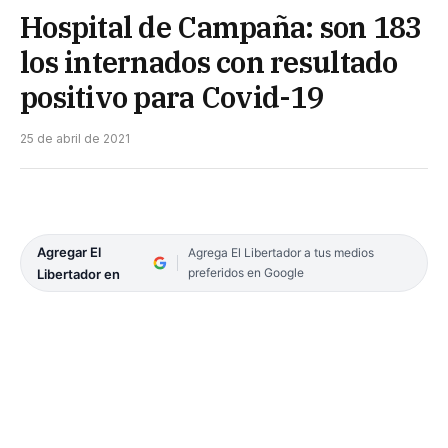
Hospital de Campaña: son 183
los internados con resultado
positivo para Covid-19
25 de abril de 2021
Agregar El
Agrega El Libertador a tus medios
preferidos en Google
Libertador en