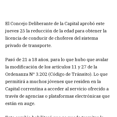
El Concejo Deliberante de la Capital aprobó este
jueves 25 la reducción de la edad para obtener la
licencia de conducir de choferes del sistema
privado de transporte.
Pasó de 21 a 18 años, para lo que hubo que avalar
la modificación de los artículos 11 y 27 de la
Ordenanza Nº 3.202 (Código de Tránsito). Lo que
permitirá a muchos jóvenes que residen en la
Capital correntina a acceder al servicio ofrecido a
través de agencias o plataformas electrónicas que
están en auge.