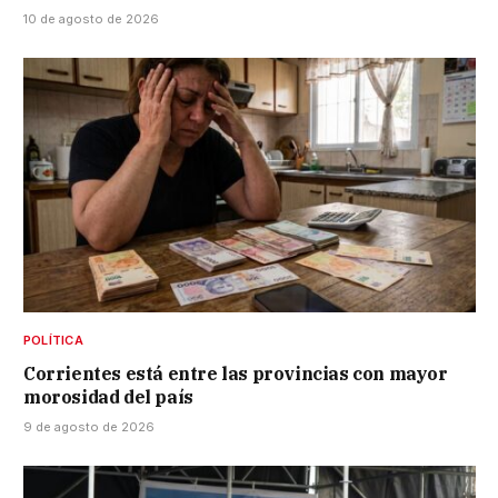
10 de agosto de 2026
POLÍTICA
Corrientes está entre las provincias con mayor
morosidad del país
9 de agosto de 2026