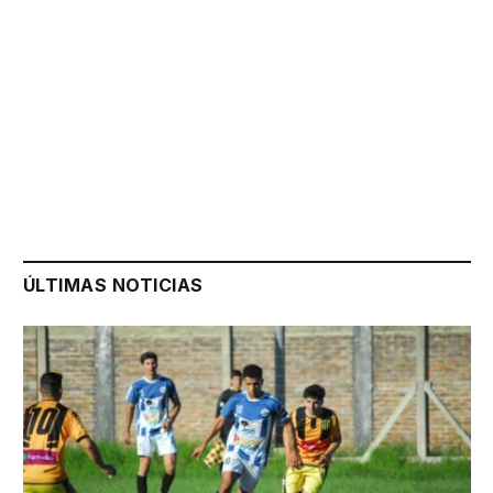
ÚLTIMAS NOTICIAS