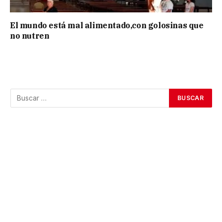
El mundo está mal alimentado,con golosinas que
no nutren