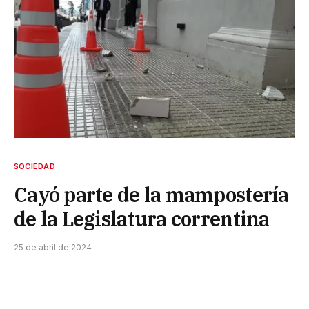
SOCIEDAD
Cayó parte de la mampostería
de la Legislatura correntina
25 de abril de 2024