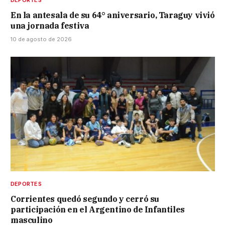
En la antesala de su 64° aniversario, Taraguy vivió
una jornada festiva
10 de agosto de 2026
DEPORTES
Corrientes quedó segundo y cerró su
participación en el Argentino de Infantiles
masculino