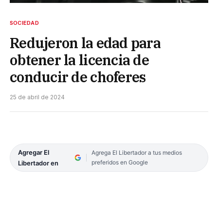
SOCIEDAD
Redujeron la edad para
obtener la licencia de
conducir de choferes
25 de abril de 2024
Agregar El
Agrega El Libertador a tus medios
preferidos en Google
Libertador en