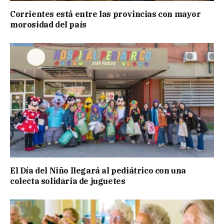
Corrientes está entre las provincias con mayor
morosidad del país
El Día del Niño llegará al pediátrico con una
colecta solidaria de juguetes