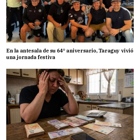
En la antesala de su 64° aniversario, Taraguy vivió
una jornada festiva