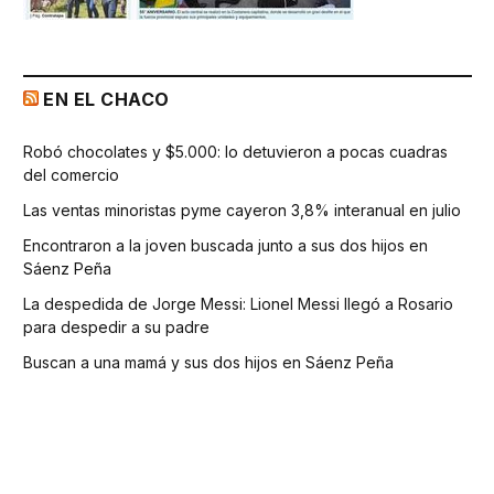
EN EL CHACO
Robó chocolates y $5.000: lo detuvieron a pocas cuadras
del comercio
Las ventas minoristas pyme cayeron 3,8% interanual en julio
Encontraron a la joven buscada junto a sus dos hijos en
Sáenz Peña
La despedida de Jorge Messi: Lionel Messi llegó a Rosario
para despedir a su padre
Buscan a una mamá y sus dos hijos en Sáenz Peña