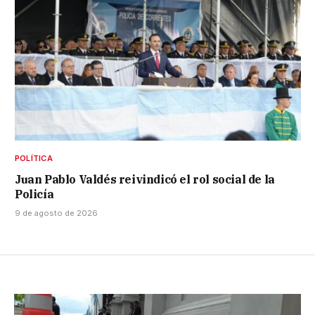
POLÍTICA
Juan Pablo Valdés reivindicó el rol social de la
Policía
9 de agosto de 2026