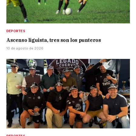
DEPORTES
Ascenso liguista, tres son los punteros
10 de agosto de 2026
DEPORTES