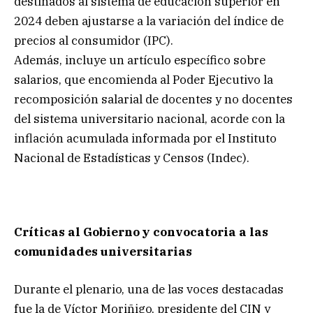
destinados al sistema de educación superior en
2024 deben ajustarse a la variación del índice de
precios al consumidor (IPC).
Además, incluye un artículo específico sobre
salarios, que encomienda al Poder Ejecutivo la
recomposición salarial de docentes y no docentes
del sistema universitario nacional, acorde con la
inflación acumulada informada por el Instituto
Nacional de Estadísticas y Censos (Indec).
Críticas al Gobierno y convocatoria a las
comunidades universitarias
Durante el plenario, una de las voces destacadas
fue la de Víctor Moriñigo, presidente del CIN y