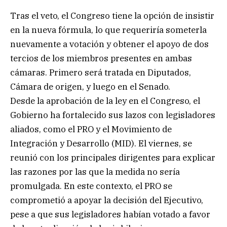
Tras el veto, el Congreso tiene la opción de insistir
en la nueva fórmula, lo que requeriría someterla
nuevamente a votación y obtener el apoyo de dos
tercios de los miembros presentes en ambas
cámaras. Primero será tratada en Diputados,
Cámara de origen, y luego en el Senado.
Desde la aprobación de la ley en el Congreso, el
Gobierno ha fortalecido sus lazos con legisladores
aliados, como el PRO y el Movimiento de
Integración y Desarrollo (MID). El viernes, se
reunió con los principales dirigentes para explicar
las razones por las que la medida no sería
promulgada. En este contexto, el PRO se
comprometió a apoyar la decisión del Ejecutivo,
pese a que sus legisladores habían votado a favor