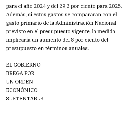
para el año 2024 y del 29,2 por ciento para 2025.
Además, si estos gastos se compararan con el
gasto primario de la Administración Nacional
previsto en el presupuesto vigente, la medida
implicaría un aumento del 8 por ciento del
presupuesto en términos anuales.
EL GOBIERNO
BREGA POR
UN ORDEN
ECONÓMICO
SUSTENTABLE