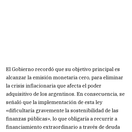
El Gobierno recordó que su objetivo principal es
alcanzar la emisión monetaria cero, para eliminar
la crisis inflacionaria que afecta el poder
adquisitivo de los argentinos. En consecuencia, se
señaló que la implementación de esta ley
«dificultaría gravemente la sostenibilidad de las
finanzas públicas», lo que obligaría a recurrir a
financiamiento extraordinario a través de deuda