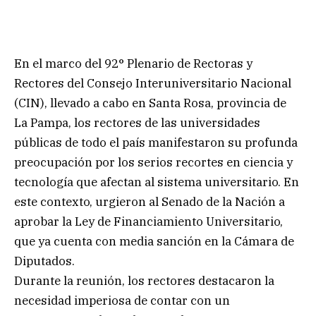
En el marco del 92° Plenario de Rectoras y
Rectores del Consejo Interuniversitario Nacional
(CIN), llevado a cabo en Santa Rosa, provincia de
La Pampa, los rectores de las universidades
públicas de todo el país manifestaron su profunda
preocupación por los serios recortes en ciencia y
tecnología que afectan al sistema universitario. En
este contexto, urgieron al Senado de la Nación a
aprobar la Ley de Financiamiento Universitario,
que ya cuenta con media sanción en la Cámara de
Diputados.
Durante la reunión, los rectores destacaron la
necesidad imperiosa de contar con un