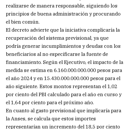
realizarse de manera responsable, siguiendo los
principios de buena administración y procurando
el bien común.
El decreto advierte que la iniciativa complicaría la
recuperación del sistema previsional, ya que
podría generar incumplimientos y deudas con los
beneficiarios al no especificarse la fuente de
financiamiento. Según el Ejecutivo, el impacto de la
medida se estima en 6.160.000.000.000 pesos para
el año 2024 y en 15.430.000.000.000 pesos para el
año siguiente. Estos montos representan el 1,02
por ciento del PBI calculado para el año en curso y
el 1,64 por ciento para el próximo año.
En cuanto al gasto previsional que implicaría para
la Anses, se calcula que estos importes
representarían un incremento del 18,5 por ciento