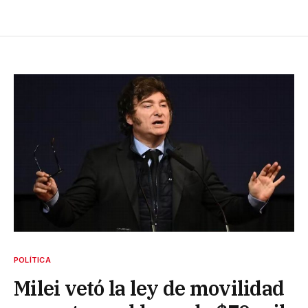
POLÍTICA
Milei vetó la ley de movilidad