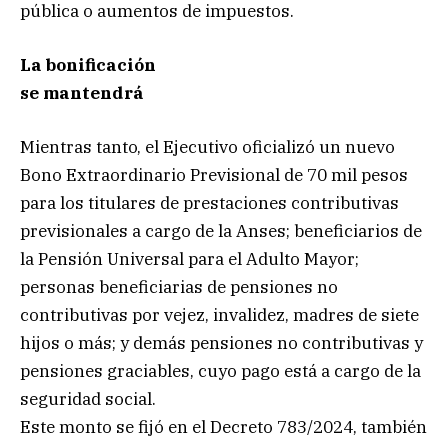
pública o aumentos de impuestos.
La bonificación
se mantendrá
Mientras tanto, el Ejecutivo oficializó un nuevo
Bono Extraordinario Previsional de 70 mil pesos
para los titulares de prestaciones contributivas
previsionales a cargo de la Anses; beneficiarios de
la Pensión Universal para el Adulto Mayor;
personas beneficiarias de pensiones no
contributivas por vejez, invalidez, madres de siete
hijos o más; y demás pensiones no contributivas y
pensiones graciables, cuyo pago está a cargo de la
seguridad social.
Este monto se fijó en el Decreto 783/2024, también