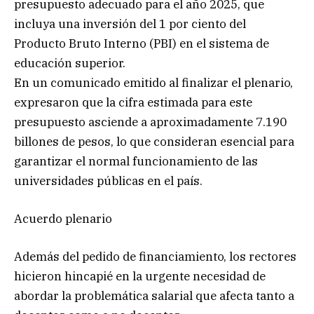
presupuesto adecuado para el año 2025, que
incluya una inversión del 1 por ciento del
Producto Bruto Interno (PBI) en el sistema de
educación superior.
En un comunicado emitido al finalizar el plenario,
expresaron que la cifra estimada para este
presupuesto asciende a aproximadamente 7.190
billones de pesos, lo que consideran esencial para
garantizar el normal funcionamiento de las
universidades públicas en el país.
Acuerdo plenario
Además del pedido de financiamiento, los rectores
hicieron hincapié en la urgente necesidad de
abordar la problemática salarial que afecta tanto a