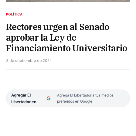
POLÍTICA
Rectores urgen al Senado
aprobar la Ley de
Financiamiento Universitario
3 de septiembre de 2024
Agregar El
Agrega El Libertador a tus medios
preferidos en Google
Libertador en