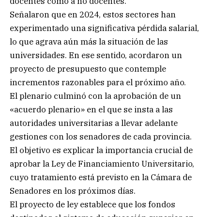
docentes como a no docentes.
Señalaron que en 2024, estos sectores han
experimentado una significativa pérdida salarial,
lo que agrava aún más la situación de las
universidades. En ese sentido, acordaron un
proyecto de presupuesto que contemple
incrementos razonables para el próximo año.
El plenario culminó con la aprobación de un
«acuerdo plenario» en el que se insta a las
autoridades universitarias a llevar adelante
gestiones con los senadores de cada provincia.
El objetivo es explicar la importancia crucial de
aprobar la Ley de Financiamiento Universitario,
cuyo tratamiento está previsto en la Cámara de
Senadores en los próximos días.
El proyecto de ley establece que los fondos