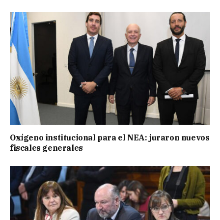
Oxígeno institucional para el NEA: juraron nuevos
fiscales generales