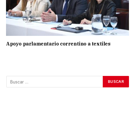
Apoyo parlamentario correntino a textiles