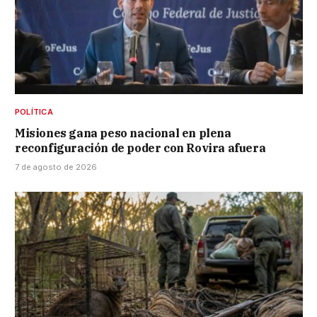
POLÍTICA
Misiones gana peso nacional en plena
reconfiguración de poder con Rovira afuera
7 de agosto de 2026