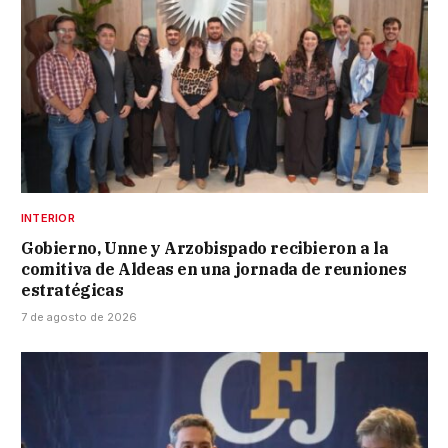
INTERIOR
Gobierno, Unne y Arzobispado recibieron a la
comitiva de Aldeas en una jornada de reuniones
estratégicas
7 de agosto de 2026