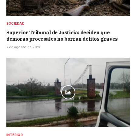
SOCIEDAD
Superior Tribunal de Justicia: deciden que
demoras procesales no borran delitos graves
7 de agosto de 2026
INTERIOR