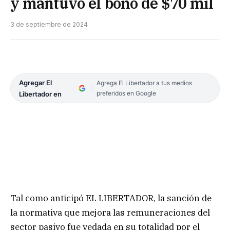
y mantuvo el bono de $70 mil
3 de septiembre de 2024
Agregar El
Agrega El Libertador a tus medios
preferidos en Google
Libertador en
Tal como anticipó EL LIBERTADOR, la sanción de
la normativa que mejora las remuneraciones del
sector pasivo fue vedada en su totalidad por el