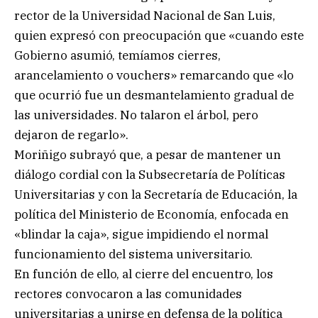
rector de la Universidad Nacional de San Luis,
quien expresó con preocupación que «cuando este
Gobierno asumió, temíamos cierres,
arancelamiento o vouchers» remarcando que «lo
que ocurrió fue un desmantelamiento gradual de
las universidades. No talaron el árbol, pero
dejaron de regarlo».
Moriñigo subrayó que, a pesar de mantener un
diálogo cordial con la Subsecretaría de Políticas
Universitarias y con la Secretaría de Educación, la
política del Ministerio de Economía, enfocada en
«blindar la caja», sigue impidiendo el normal
funcionamiento del sistema universitario.
En función de ello, al cierre del encuentro, los
rectores convocaron a las comunidades
universitarias a unirse en defensa de la política