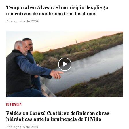
Temporal en Alvear: el municipio despliega
operativos de asistencia tras los daños
7 de agosto de 2026
INTERIOR
Valdés en Curuzú Cuatiá: se definieron obras
hidráulicas ante la inminencia de El Niño
7 de agosto de 2026