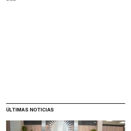
ÚLTIMAS NOTICIAS