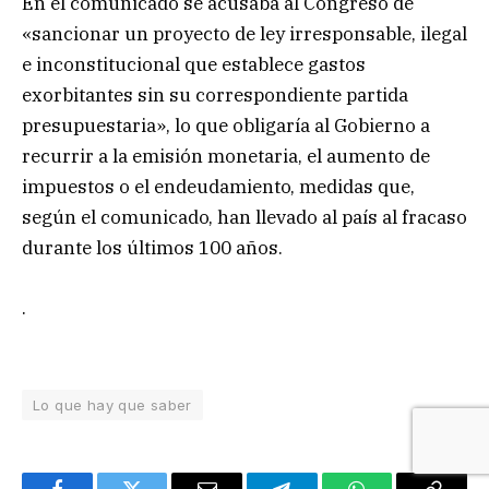
En el comunicado se acusaba al Congreso de
«sancionar un proyecto de ley irresponsable, ilegal
e inconstitucional que establece gastos
exorbitantes sin su correspondiente partida
presupuestaria», lo que obligaría al Gobierno a
recurrir a la emisión monetaria, el aumento de
impuestos o el endeudamiento, medidas que,
según el comunicado, han llevado al país al fracaso
durante los últimos 100 años.
.
Lo que hay que saber