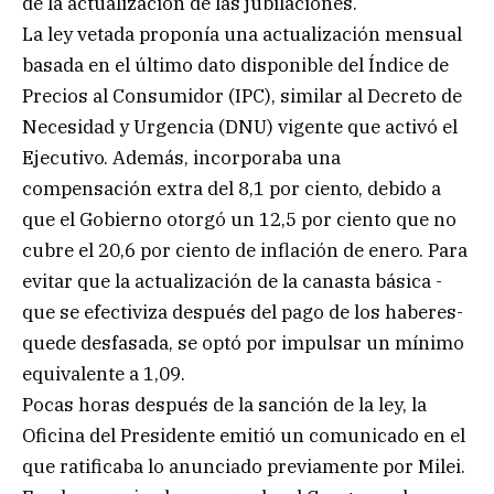
de la actualización de las jubilaciones.
La ley vetada proponía una actualización mensual
basada en el último dato disponible del Índice de
Precios al Consumidor (IPC), similar al Decreto de
Necesidad y Urgencia (DNU) vigente que activó el
Ejecutivo. Además, incorporaba una
compensación extra del 8,1 por ciento, debido a
que el Gobierno otorgó un 12,5 por ciento que no
cubre el 20,6 por ciento de inflación de enero. Para
evitar que la actualización de la canasta básica -
que se efectiviza después del pago de los haberes-
quede desfasada, se optó por impulsar un mínimo
equivalente a 1,09.
Pocas horas después de la sanción de la ley, la
Oficina del Presidente emitió un comunicado en el
que ratificaba lo anunciado previamente por Milei.