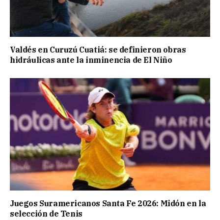
Valdés en Curuzú Cuatiá: se definieron obras
hidráulicas ante la inminencia de El Niño
Juegos Suramericanos Santa Fe 2026: Midón en la
selección de Tenis