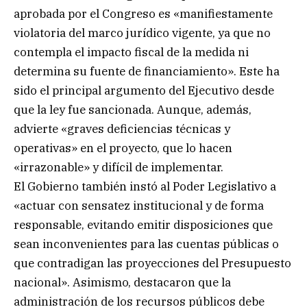
aprobada por el Congreso es «manifiestamente
violatoria del marco jurídico vigente, ya que no
contempla el impacto fiscal de la medida ni
determina su fuente de financiamiento». Este ha
sido el principal argumento del Ejecutivo desde
que la ley fue sancionada. Aunque, además,
advierte «graves deficiencias técnicas y
operativas» en el proyecto, que lo hacen
«irrazonable» y difícil de implementar.
El Gobierno también instó al Poder Legislativo a
«actuar con sensatez institucional y de forma
responsable, evitando emitir disposiciones que
sean inconvenientes para las cuentas públicas o
que contradigan las proyecciones del Presupuesto
nacional». Asimismo, destacaron que la
administración de los recursos públicos debe