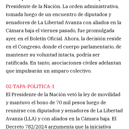
Presidente de la Nación. La orden administrativa,
tomada luego de un encuentro de diputados y
senadores de La Libertad Avanza con aliados en la
Cámara baja el viernes pasado, fue promulgada
ayer, en el Boletín Oficial. Ahora, la decisión reside
en el Congreso, donde el cuerpo parlamentario, de
mantener su voluntad intacta, podría ser
ratificada. En tanto, asociaciones civiles adelantan
que impulsarán un amparo colectivo.
02-TAPA-POLITICA-1
El Presidente de la Nación vetó la ley de movilidad
y mantuvo el bono de 70 mil pesos luego de
reunirse con diputados y senadores de La Libertad
Avanza (LLA) y con aliados en la Cámara baja. El
Decreto 782/2024 argumenta que la iniciativa