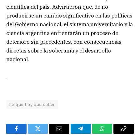
científica del país. Advirtieron que, de no
producirse un cambio significativo en las políticas
del Gobierno nacional, el sistema universitario y la
ciencia argentina enfrentarán un proceso de
deterioro sin precedentes, con consecuencias
directas sobre la soberanía y el desarrollo
nacional.
.
Lo que hay que saber
Facebook
Twitter
Email
Telegram
WhatsApp
Copy