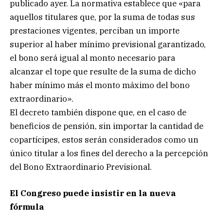
publicado ayer. La normativa establece que «para
aquellos titulares que, por la suma de todas sus
prestaciones vigentes, perciban un importe
superior al haber mínimo previsional garantizado,
el bono será igual al monto necesario para
alcanzar el tope que resulte de la suma de dicho
haber mínimo más el monto máximo del bono
extraordinario».
El decreto también dispone que, en el caso de
beneficios de pensión, sin importar la cantidad de
copartícipes, estos serán considerados como un
único titular a los fines del derecho a la percepción
del Bono Extraordinario Previsional.
El Congreso puede insistir en la nueva
fórmula