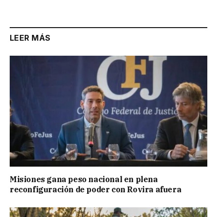
Link
LEER MÁS
Misiones gana peso nacional en plena
reconfiguración de poder con Rovira afuera