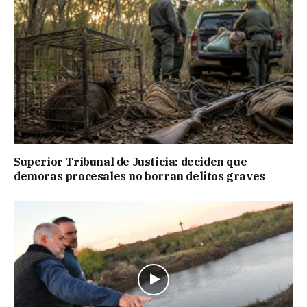
Superior Tribunal de Justicia: deciden que
demoras procesales no borran delitos graves