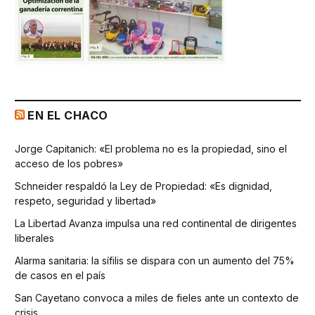
EN EL CHACO
Jorge Capitanich: «El problema no es la propiedad, sino el
acceso de los pobres»
Schneider respaldó la Ley de Propiedad: «Es dignidad,
respeto, seguridad y libertad»
La Libertad Avanza impulsa una red continental de dirigentes
liberales
Alarma sanitaria: la sífilis se dispara con un aumento del 75%
de casos en el país
San Cayetano convoca a miles de fieles ante un contexto de
crisis