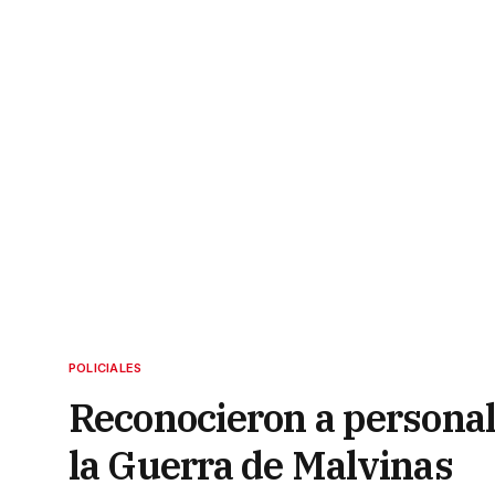
POLICIALES
Reconocieron a personal 
la Guerra de Malvinas