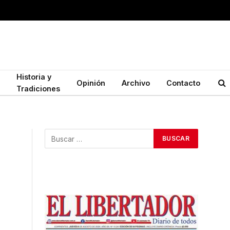
Historia y
Opinión
Archivo
Contacto
Tradiciones