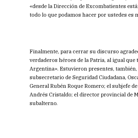
«desde la Dirección de Excombatientes están
todo lo que podamos hacer por ustedes es 
Finalmente, para cerrar su discurso agrade
verdaderos héroes de la Patria, al igual que 
Argentina». Estuvieron presentes, también, 
subsecretario de Seguridad Ciudadana, Oscar 
General Rubén Roque Romero; el subjefe de 
Andrés Cristaldo; el director provincial de 
subalterno.