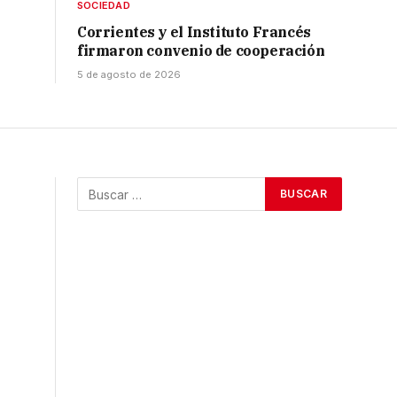
SOCIEDAD
Corrientes y el Instituto Francés
firmaron convenio de cooperación
5 de agosto de 2026