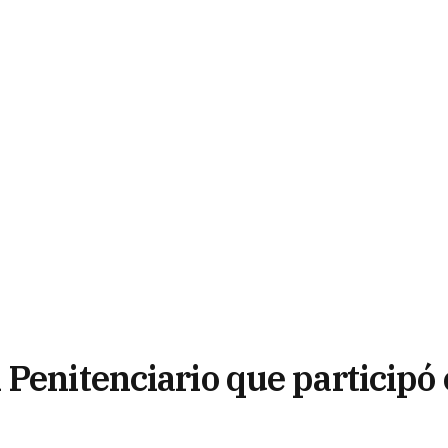
Penitenciario que participó