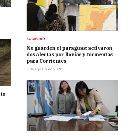
SOCIEDAD
No guarden el paraguas: activaron
dos alertas por lluvias y tormentas
para Corrientes
5 de agosto de 2026
nto