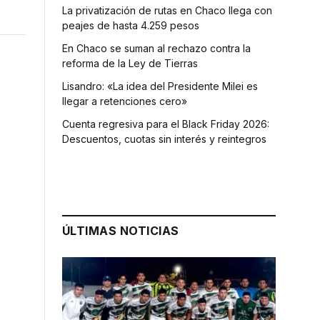
La privatización de rutas en Chaco llega con
peajes de hasta 4.259 pesos
En Chaco se suman al rechazo contra la
reforma de la Ley de Tierras
Lisandro: «La idea del Presidente Milei es
llegar a retenciones cero»
Cuenta regresiva para el Black Friday 2026:
Descuentos, cuotas sin interés y reintegros
o
ÚLTIMAS NOTICIAS