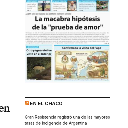
EN EL CHACO
 en
Gran Resistencia registró una de las mayores
tasas de indigencia de Argentina