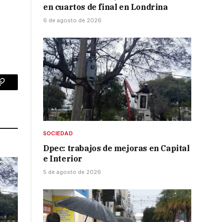
en cuartos de final en Londrina
6 de agosto de 2026
p
Copy
Link
SOCIEDAD
Dpec: trabajos de mejoras en Capital
e Interior
5 de agosto de 2026