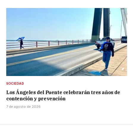
SOCIEDAD
Los Ángeles del Puente celebrarán tres años de
contención y prevención
7 de agosto de 2026