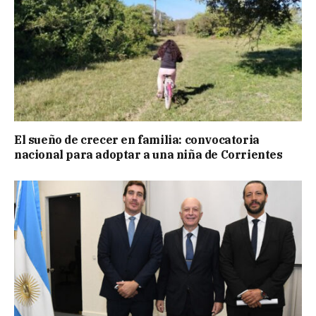
El sueño de crecer en familia: convocatoria
nacional para adoptar a una niña de Corrientes