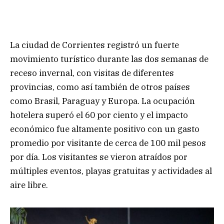
La ciudad de Corrientes registró un fuerte
movimiento turístico durante las dos semanas de
receso invernal, con visitas de diferentes
provincias, como así también de otros países
como Brasil, Paraguay y Europa. La ocupación
hotelera superó el 60 por ciento y el impacto
económico fue altamente positivo con un gasto
promedio por visitante de cerca de 100 mil pesos
por día. Los visitantes se vieron atraídos por
múltiples eventos, playas gratuitas y actividades al
aire libre.