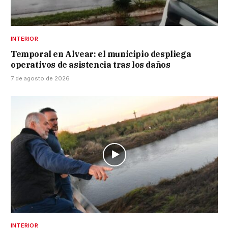
INTERIOR
Temporal en Alvear: el municipio despliega
operativos de asistencia tras los daños
7 de agosto de 2026
INTERIOR