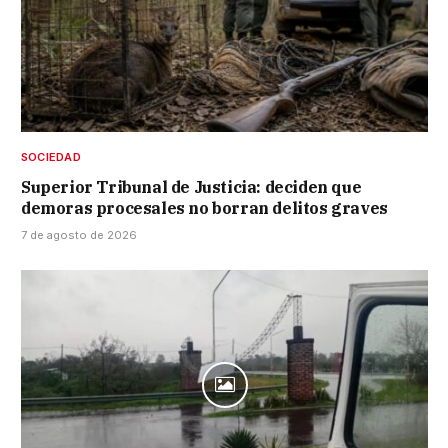
SOCIEDAD
Superior Tribunal de Justicia: deciden que
demoras procesales no borran delitos graves
7 de agosto de 2026