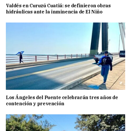
Valdés en Curuzú Cuatiá: se definieron obras
hidráulicas ante la inminencia de El Niño
Los Ángeles del Puente celebrarán tres años de
contención y prevención