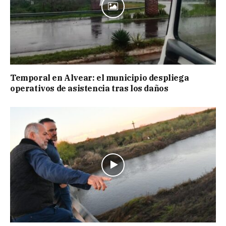
Temporal en Alvear: el municipio despliega
operativos de asistencia tras los daños