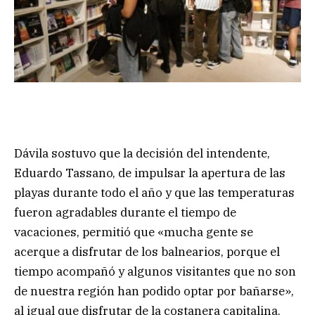
Dávila sostuvo que la decisión del intendente,
Eduardo Tassano, de impulsar la apertura de las
playas durante todo el año y que las temperaturas
fueron agradables durante el tiempo de
vacaciones, permitió que «mucha gente se
acerque a disfrutar de los balnearios, porque el
tiempo acompañó y algunos visitantes que no son
de nuestra región han podido optar por bañarse»,
al igual que disfrutar de la costanera capitalina.