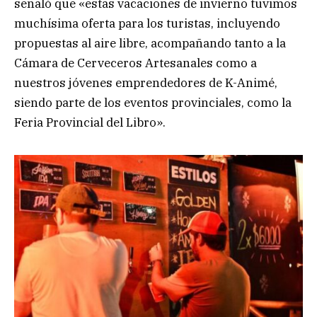
señaló que «estas vacaciones de invierno tuvimos
muchísima oferta para los turistas, incluyendo
propuestas al aire libre, acompañando tanto a la
Cámara de Cerveceros Artesanales como a
nuestros jóvenes emprendedores de K-Animé,
siendo parte de los eventos provinciales, como la
Feria Provincial del Libro».