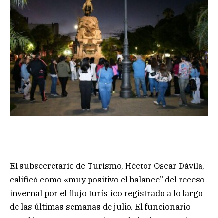
El subsecretario de Turismo, Héctor Oscar Dávila,
calificó como «muy positivo el balance” del receso
invernal por el flujo turístico registrado a lo largo
de las últimas semanas de julio. El funcionario