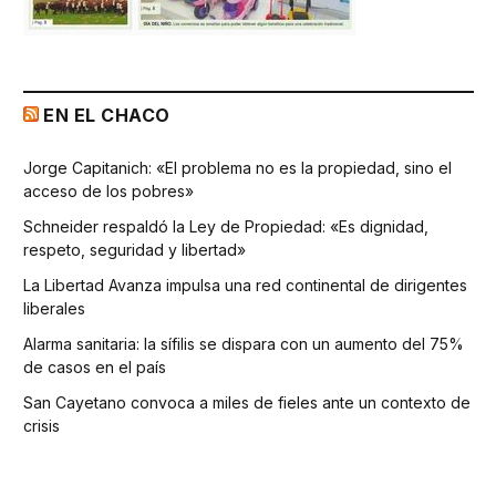
EN EL CHACO
Jorge Capitanich: «El problema no es la propiedad, sino el
acceso de los pobres»
Schneider respaldó la Ley de Propiedad: «Es dignidad,
respeto, seguridad y libertad»
La Libertad Avanza impulsa una red continental de dirigentes
liberales
Alarma sanitaria: la sífilis se dispara con un aumento del 75%
de casos en el país
San Cayetano convoca a miles de fieles ante un contexto de
crisis