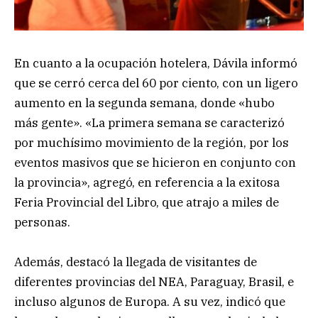
En cuanto a la ocupación hotelera, Dávila informó
que se cerró cerca del 60 por ciento, con un ligero
aumento en la segunda semana, donde «hubo
más gente». «La primera semana se caracterizó
por muchísimo movimiento de la región, por los
eventos masivos que se hicieron en conjunto con
la provincia», agregó, en referencia a la exitosa
Feria Provincial del Libro, que atrajo a miles de
personas.
Además, destacó la llegada de visitantes de
diferentes provincias del NEA, Paraguay, Brasil, e
incluso algunos de Europa. A su vez, indicó que