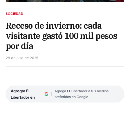
SOCIEDAD
Receso de invierno: cada
visitante gastó 100 mil pesos
por día
28 de julio de 2025
Agregar El
Agrega El Libertador a tus medios
preferidos en Google
Libertador en