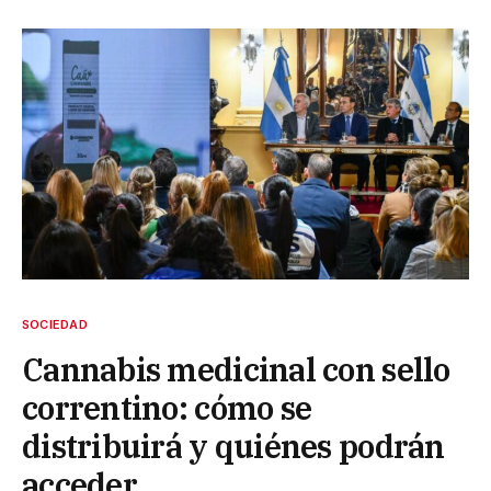
SOCIEDAD
Cannabis medicinal con sello
correntino: cómo se
distribuirá y quiénes podrán
acceder