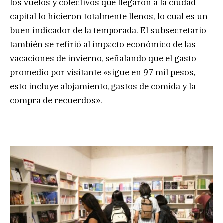
los vuelos y colectivos que llegaron a la ciudad
capital lo hicieron totalmente llenos, lo cual es un
buen indicador de la temporada. El subsecretario
también se refirió al impacto económico de las
vacaciones de invierno, señalando que el gasto
promedio por visitante «sigue en 97 mil pesos,
esto incluye alojamiento, gastos de comida y la
compra de recuerdos».