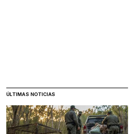
ÚLTIMAS NOTICIAS