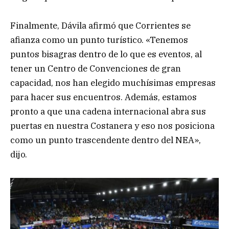
Finalmente, Dávila afirmó que Corrientes se
afianza como un punto turístico. «Tenemos
puntos bisagras dentro de lo que es eventos, al
tener un Centro de Convenciones de gran
capacidad, nos han elegido muchísimas empresas
para hacer sus encuentros. Además, estamos
pronto a que una cadena internacional abra sus
puertas en nuestra Costanera y eso nos posiciona
como un punto trascendente dentro del NEA»,
dijo.