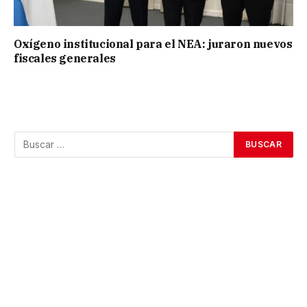
Oxígeno institucional para el NEA: juraron nuevos
fiscales generales