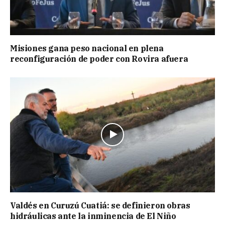
Misiones gana peso nacional en plena
reconfiguración de poder con Rovira afuera
Valdés en Curuzú Cuatiá: se definieron obras
hidráulicas ante la inminencia de El Niño