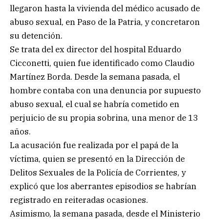
llegaron hasta la vivienda del médico acusado de
abuso sexual, en Paso de la Patria, y concretaron
su detención.
Se trata del ex director del hospital Eduardo
Cicconetti, quien fue identificado como Claudio
Martínez Borda. Desde la semana pasada, el
hombre contaba con una denuncia por supuesto
abuso sexual, el cual se habría cometido en
perjuicio de su propia sobrina, una menor de 13
años.
La acusación fue realizada por el papá de la
víctima, quien se presentó en la Dirección de
Delitos Sexuales de la Policía de Corrientes, y
explicó que los aberrantes episodios se habrían
registrado en reiteradas ocasiones.
Asimismo, la semana pasada, desde el Ministerio