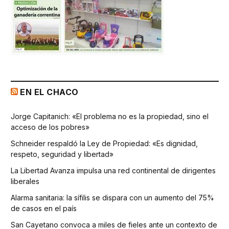
EN EL CHACO
Jorge Capitanich: «El problema no es la propiedad, sino el
acceso de los pobres»
Schneider respaldó la Ley de Propiedad: «Es dignidad,
respeto, seguridad y libertad»
La Libertad Avanza impulsa una red continental de dirigentes
liberales
Alarma sanitaria: la sífilis se dispara con un aumento del 75%
de casos en el país
San Cayetano convoca a miles de fieles ante un contexto de