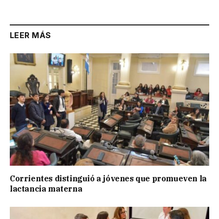
Link
LEER MÁS
Corrientes distinguió a jóvenes que promueven la
lactancia materna