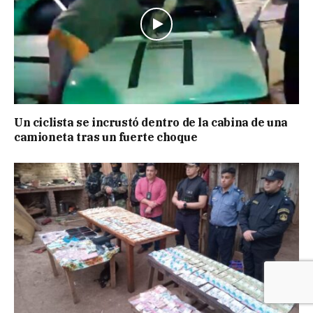
Un ciclista se incrustó dentro de la cabina de una
camioneta tras un fuerte choque