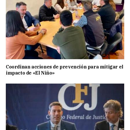
Coordinan acciones de prevención para mitigar el
impacto de «El Niño»