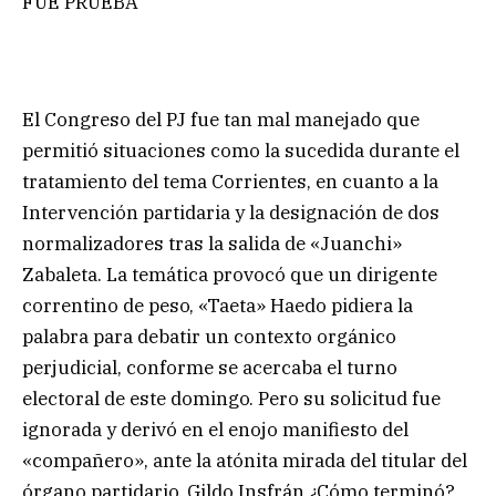
FUE PRUEBA
El Congreso del PJ fue tan mal manejado que
permitió situaciones como la sucedida durante el
tratamiento del tema Corrientes, en cuanto a la
Intervención partidaria y la designación de dos
normalizadores tras la salida de «Juanchi»
Zabaleta. La temática provocó que un dirigente
correntino de peso, «Taeta» Haedo pidiera la
palabra para debatir un contexto orgánico
perjudicial, conforme se acercaba el turno
electoral de este domingo. Pero su solicitud fue
ignorada y derivó en el enojo manifiesto del
«compañero», ante la atónita mirada del titular del
órgano partidario, Gildo Insfrán ¿Cómo terminó?