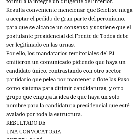
fórmula la integre un dirigente del interior.
Resulta conveniente mencionar que Scioli se niega
a aceptar el pedido de gran parte del peronismo,
para que se alcance un consenso y sostiene que el
postulante presidencial del Frente de Todos debe
ser legitimado en las urnas.
Por ello, los mandatarios territoriales del PJ
emitieron un comunicado pidiendo que haya un
candidato único, contrastando con otro sector
partidario que pelea por mantener a flote las Paso
como sistema para dirimir candidaturas; y otro
grupo que empuja la idea de que haya un solo
nombre para la candidatura presidencial que esté
avalado por toda la estructura.
RESULTADO DE
UNA CONVOCATORIA