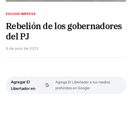
EDICIÓN IMPRESA
Rebelión de los gobernadores
del PJ
9 de junio de 2023
Agregar El
Agrega El Libertador a tus medios
preferidos en Google
Libertador en