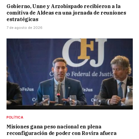
Gobierno, Unne y Arzobispado recibieron a la
comitiva de Aldeas en una jornada de reuniones
estratégicas
7 de agosto de 2026
POLÍTICA
Misiones gana peso nacional en plena
reconfiguración de poder con Rovira afuera