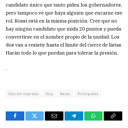
candidato único que tanto piden los gobernadores,
pero tampoco ve que haya alguien que encarne ese
rol. Rossi está en la misma posición. Cree que no
hay ningún candidato que mida 20 puntos y pueda
convertirse en el nombre propio de la unidad. Los
dos van a resistir hasta el límite del cierre de listas.
Harán todo lo que puedan para tolerar la presión.
.
Edición Impresa
Hoy
News
Principales
Facebook
Twitter
Email
Telegram
WhatsApp
Copy