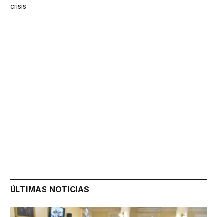
crisis
ÚLTIMAS NOTICIAS