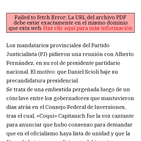
Failed to fetch Error: La URL del archivo PDF
debe estar exactamente en el mismo dominio
que esta web.
Haz clic aquí para más información
Los mandatarios provinciales del Partido
Justicialista (PJ) pidieron una reunión con Alberto
Fernández, en su rol de presidente partidario
nacional. El motivo: que Daniel Scioli baje su
precandidatura presidencial.
Se trata de una embestida pergeñada luego de un
cónclave entre los gobernadores que mantuvieron
días atrás en el Consejo Federal de Inversiones,
tras el cual, «Coqui» Capitanich fue la voz cantante
para anunciar que hubo consenso para demandar
que en el oficialismo haya lista de unidad y que la