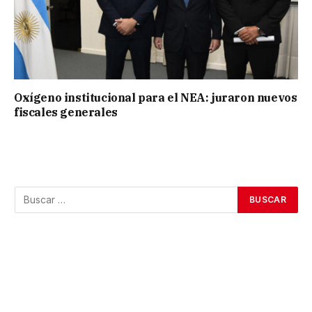
Oxígeno institucional para el NEA: juraron nuevos
fiscales generales