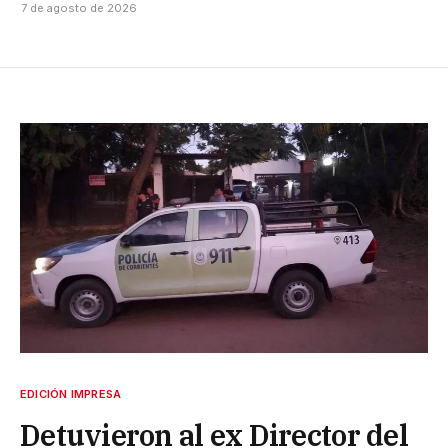
7 de agosto de 2026
EDICIÓN IMPRESA
Detuvieron al ex Director del