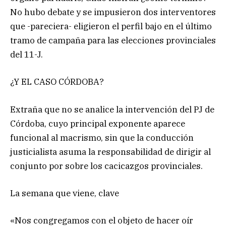
No hubo debate y se impusieron dos interventores
que -pareciera- eligieron el perfil bajo en el último
tramo de campaña para las elecciones provinciales
del 11-J.
¿Y EL CASO CÓRDOBA?
Extraña que no se analice la intervención del PJ de
Córdoba, cuyo principal exponente aparece
funcional al macrismo, sin que la conducción
justicialista asuma la responsabilidad de dirigir al
conjunto por sobre los cacicazgos provinciales.
La semana que viene, clave
«Nos congregamos con el objeto de hacer oír