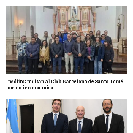
Insólito: multan al Club Barcelona de Santo Tomé
por no ir a una misa