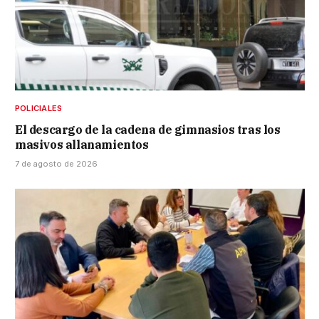
POLICIALES
El descargo de la cadena de gimnasios tras los
masivos allanamientos
7 de agosto de 2026