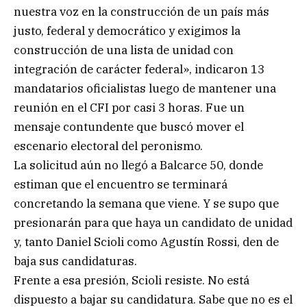
nuestra voz en la construcción de un país más
justo, federal y democrático y exigimos la
construcción de una lista de unidad con
integración de carácter federal», indicaron 13
mandatarios oficialistas luego de mantener una
reunión en el CFI por casi 3 horas. Fue un
mensaje contundente que buscó mover el
escenario electoral del peronismo.
La solicitud aún no llegó a Balcarce 50, donde
estiman que el encuentro se terminará
concretando la semana que viene. Y se supo que
presionarán para que haya un candidato de unidad
y, tanto Daniel Scioli como Agustín Rossi, den de
baja sus candidaturas.
Frente a esa presión, Scioli resiste. No está
dispuesto a bajar su candidatura. Sabe que no es el