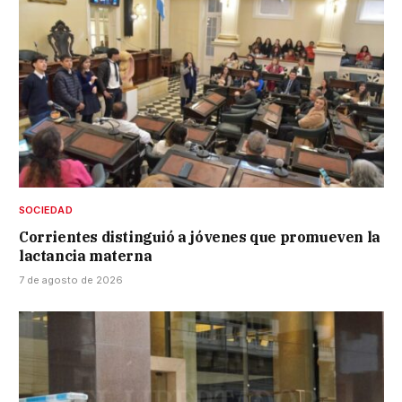
SOCIEDAD
Corrientes distinguió a jóvenes que promueven la
lactancia materna
7 de agosto de 2026