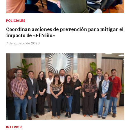
POLICIALES
Coordinan acciones de prevención para mitigar el
impacto de «El Niño»
7 de agosto de 2026
INTERIOR