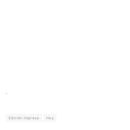
.
Edición Impresa
Hoy