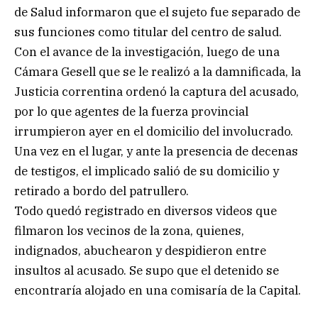
de Salud informaron que el sujeto fue separado de
sus funciones como titular del centro de salud.
Con el avance de la investigación, luego de una
Cámara Gesell que se le realizó a la damnificada, la
Justicia correntina ordenó la captura del acusado,
por lo que agentes de la fuerza provincial
irrumpieron ayer en el domicilio del involucrado.
Una vez en el lugar, y ante la presencia de decenas
de testigos, el implicado salió de su domicilio y
retirado a bordo del patrullero.
Todo quedó registrado en diversos videos que
filmaron los vecinos de la zona, quienes,
indignados, abuchearon y despidieron entre
insultos al acusado. Se supo que el detenido se
encontraría alojado en una comisaría de la Capital.