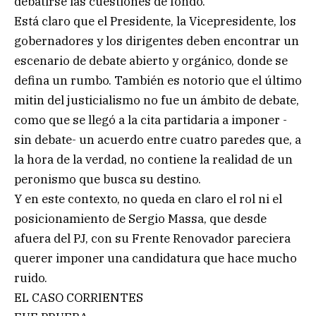
debatirse las cuestiones de fondo.
Está claro que el Presidente, la Vicepresidente, los
gobernadores y los dirigentes deben encontrar un
escenario de debate abierto y orgánico, donde se
defina un rumbo. También es notorio que el último
mitin del justicialismo no fue un ámbito de debate,
como que se llegó a la cita partidaria a imponer -
sin debate- un acuerdo entre cuatro paredes que, a
la hora de la verdad, no contiene la realidad de un
peronismo que busca su destino.
Y en este contexto, no queda en claro el rol ni el
posicionamiento de Sergio Massa, que desde
afuera del PJ, con su Frente Renovador pareciera
querer imponer una candidatura que hace mucho
ruido.
EL CASO CORRIENTES