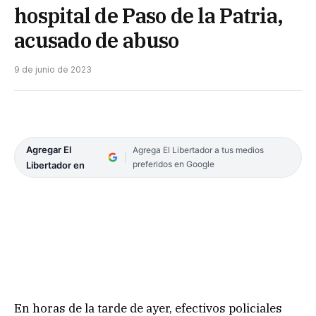
hospital de Paso de la Patria,
acusado de abuso
9 de junio de 2023
Agregar El
Agrega El Libertador a tus medios
preferidos en Google
Libertador en
En horas de la tarde de ayer, efectivos policiales