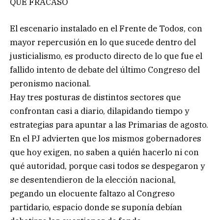
QUE FRACASÓ
El escenario instalado en el Frente de Todos, con
mayor repercusión en lo que sucede dentro del
justicialismo, es producto directo de lo que fue el
fallido intento de debate del último Congreso del
peronismo nacional.
Hay tres posturas de distintos sectores que
confrontan casi a diario, dilapidando tiempo y
estrategias para apuntar a las Primarias de agosto.
En el PJ advierten que los mismos gobernadores
que hoy exigen, no saben a quién hacerlo ni con
qué autoridad, porque casi todos se despegaron y
se desentendieron de la elección nacional,
pegando un elocuente faltazo al Congreso
partidario, espacio donde se suponía debían