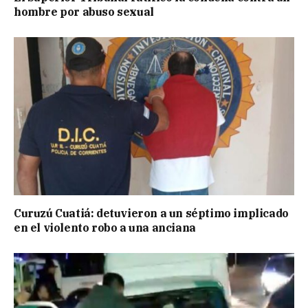
hombre por abuso sexual
Curuzú Cuatiá: detuvieron a un séptimo implicado
en el violento robo a una anciana