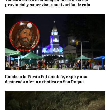
provincial y supervisa reactivación de ruta
Rumbo a la Fiesta Patronal: fe, expo y una
destacada oferta artística en San Roque