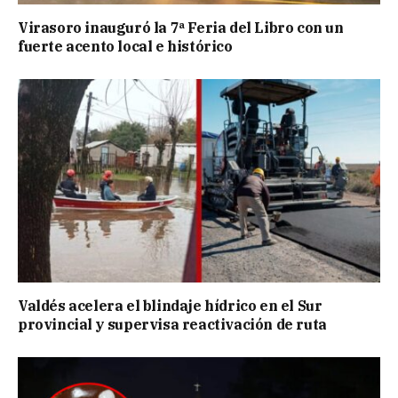
Virasoro inauguró la 7ª Feria del Libro con un
fuerte acento local e histórico
Valdés acelera el blindaje hídrico en el Sur
provincial y supervisa reactivación de ruta