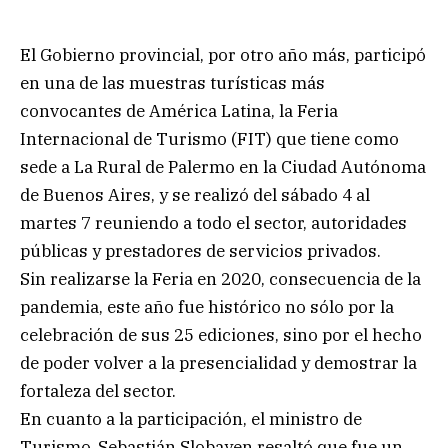
El Gobierno provincial, por otro año más, participó
en una de las muestras turísticas más
convocantes de América Latina, la Feria
Internacional de Turismo (FIT) que tiene como
sede a La Rural de Palermo en la Ciudad Autónoma
de Buenos Aires, y se realizó del sábado 4 al
martes 7 reuniendo a todo el sector, autoridades
públicas y prestadores de servicios privados.
Sin realizarse la Feria en 2020, consecuencia de la
pandemia, este año fue histórico no sólo por la
celebración de sus 25 ediciones, sino por el hecho
de poder volver a la presencialidad y demostrar la
fortaleza del sector.
En cuanto a la participación, el ministro de
Turismo, Sebastián Slobayen resaltó que fue un