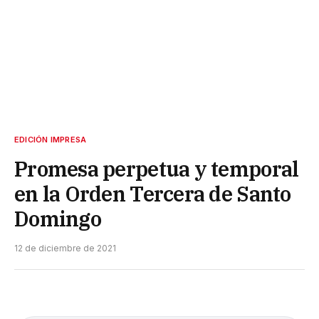
EDICIÓN IMPRESA
Promesa perpetua y temporal
en la Orden Tercera de Santo
Domingo
12 de diciembre de 2021