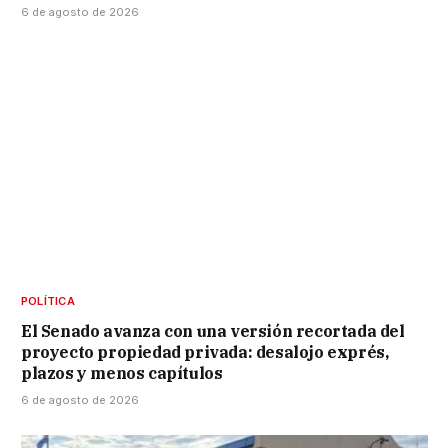
6 de agosto de 2026
POLÍTICA
El Senado avanza con una versión recortada del
proyecto propiedad privada: desalojo exprés,
plazos y menos capítulos
6 de agosto de 2026