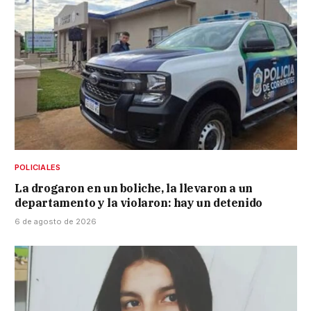
POLICIALES
La drogaron en un boliche, la llevaron a un
departamento y la violaron: hay un detenido
6 de agosto de 2026