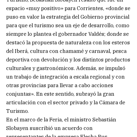
espacio «muy positivo» para Corrientes, «donde se
puso en valor la estrategia del Gobierno provincial
para que el turismo sea un eje de desarrollo, como
siempre lo plantea el gobernador Valdés; donde se
destacó la propuesta de naturaleza con los esteros
del Iberá, cultura con chamamé y carnaval, pesca
deportiva con devolución y los distintos productos
culturales y gastronómicos. Además, se impulsó
un trabajo de integración a escala regional y con
otras provincias para llevar a cabo acciones
conjuntas». En este sentido, subrayó la gran
articulación con el sector privado y la Cámara de
Turismo.
En el marco de la Feria, el ministro Sebastián
Slobayen suscribió un acuerdo con
representantes de la empresa Flecha Bus,