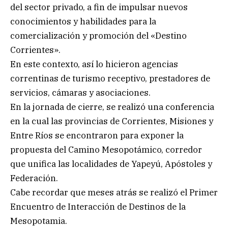
del sector privado, a fin de impulsar nuevos
conocimientos y habilidades para la
comercialización y promoción del «Destino
Corrientes».
En este contexto, así lo hicieron agencias
correntinas de turismo receptivo, prestadores de
servicios, cámaras y asociaciones.
En la jornada de cierre, se realizó una conferencia
en la cual las provincias de Corrientes, Misiones y
Entre Ríos se encontraron para exponer la
propuesta del Camino Mesopotámico, corredor
que unifica las localidades de Yapeyú, Apóstoles y
Federación.
Cabe recordar que meses atrás se realizó el Primer
Encuentro de Interacción de Destinos de la
Mesopotamia.