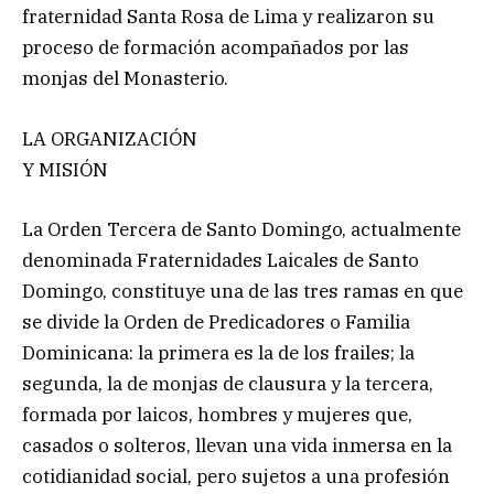
fraternidad Santa Rosa de Lima y realizaron su
proceso de formación acompañados por las
monjas del Monasterio.
LA ORGANIZACIÓN
Y MISIÓN
La Orden Tercera de Santo Domingo, actualmente
denominada Fraternidades Laicales de Santo
Domingo, constituye una de las tres ramas en que
se divide la Orden de Predicadores o Familia
Dominicana: la primera es la de los frailes; la
segunda, la de monjas de clausura y la tercera,
formada por laicos, hombres y mujeres que,
casados o solteros, llevan una vida inmersa en la
cotidianidad social, pero sujetos a una profesión