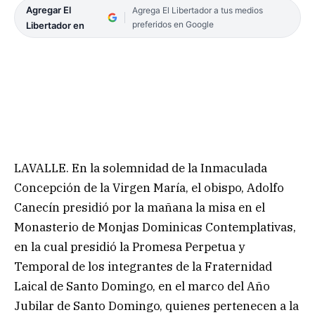
Agregar El
Agrega El Libertador a tus medios
preferidos en Google
Libertador en
LAVALLE. En la solemnidad de la Inmaculada
Concepción de la Virgen María, el obispo, Adolfo
Canecín presidió por la mañana la misa en el
Monasterio de Monjas Dominicas Contemplativas,
en la cual presidió la Promesa Perpetua y
Temporal de los integrantes de la Fraternidad
Laical de Santo Domingo, en el marco del Año
Jubilar de Santo Domingo, quienes pertenecen a la