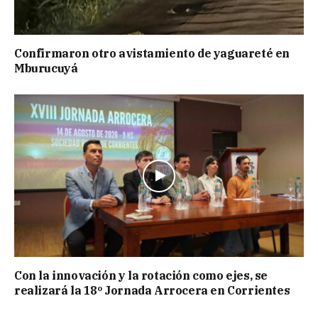
Confirmaron otro avistamiento de yaguareté en
Mburucuyá
Con la innovación y la rotación como ejes, se
realizará la 18º Jornada Arrocera en Corrientes