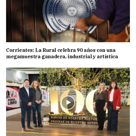
Corrientes: La Rural celebra 90 años con una
megamuestra ganadera, industrial y artística