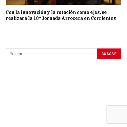
Con la innovación y la rotación como ejes, se
realizará la 18º Jornada Arrocera en Corrientes