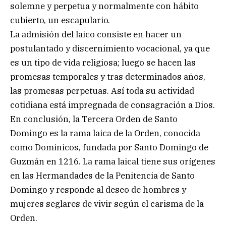
solemne y perpetua y normalmente con hábito
cubierto, un escapulario.
La admisión del laico consiste en hacer un
postulantado y discernimiento vocacional, ya que
es un tipo de vida religiosa; luego se hacen las
promesas temporales y tras determinados años,
las promesas perpetuas. Así toda su actividad
cotidiana está impregnada de consagración a Dios.
En conclusión, la Tercera Orden de Santo
Domingo es la rama laica de la Orden, conocida
como Dominicos, fundada por Santo Domingo de
Guzmán en 1216. La rama laical tiene sus orígenes
en las Hermandades de la Penitencia de Santo
Domingo y responde al deseo de hombres y
mujeres seglares de vivir según el carisma de la
Orden.