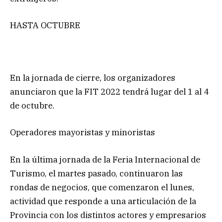
HASTA OCTUBRE
En la jornada de cierre, los organizadores
anunciaron que la FIT 2022 tendrá lugar del 1 al 4
de octubre.
Operadores mayoristas y minoristas
En la última jornada de la Feria Internacional de
Turismo, el martes pasado, continuaron las
rondas de negocios, que comenzaron el lunes,
actividad que responde a una articulación de la
Provincia con los distintos actores y empresarios