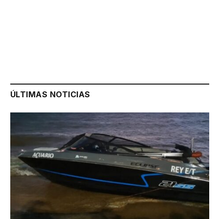
ÚLTIMAS NOTICIAS