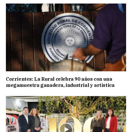
Corrientes: La Rural celebra 90 años con una
megamuestra ganadera, industrial y artística