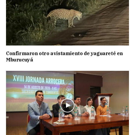
Confirmaron otro avistamiento de yaguareté en
Mburucuyá