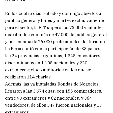
En los cuatro días, sábado y domingo abiertos al
público general y lunes y martes exclusivamente
para el sector, la FIT superó los 73.000 visitantes,
distribuidos con más de 47.000 de público general
y por encima de 26.000 profesionales del turismo.
La Feria contó con la participación de 38 países;
las 24 provincias argentinas, 1.328 expositores,
discriminados en 1.108 nacionales y 220
extranjeros; cinco auditorios en los que se
realizaron 114 charlas.
Además, las ya instaladas Rondas de Negocios,
llegaron a las 3.674 citas, con 155 compradores,
entre 93 extranjeros y 62 nacionales, y 364
vendedores, de ellos 347 fueron nacionales y 17
extranjeros.