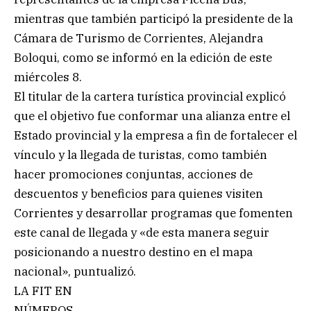
mientras que también participó la presidente de la
Cámara de Turismo de Corrientes, Alejandra
Boloqui, como se informó en la edición de este
miércoles 8.
El titular de la cartera turística provincial explicó
que el objetivo fue conformar una alianza entre el
Estado provincial y la empresa a fin de fortalecer el
vínculo y la llegada de turistas, como también
hacer promociones conjuntas, acciones de
descuentos y beneficios para quienes visiten
Corrientes y desarrollar programas que fomenten
este canal de llegada y «de esta manera seguir
posicionando a nuestro destino en el mapa
nacional», puntualizó.
LA FIT EN
NÚMEROS