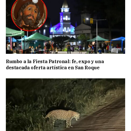
Rumbo a la Fiesta Patronal: fe, expo y una
destacada oferta artística en San Roque