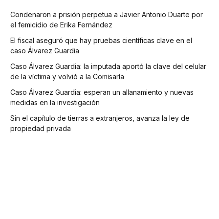
Condenaron a prisión perpetua a Javier Antonio Duarte por
el femicidio de Erika Fernández
El fiscal aseguró que hay pruebas científicas clave en el
caso Álvarez Guardia
Caso Álvarez Guardia: la imputada aportó la clave del celular
de la víctima y volvió a la Comisaría
Caso Álvarez Guardia: esperan un allanamiento y nuevas
medidas en la investigación
Sin el capítulo de tierras a extranjeros, avanza la ley de
propiedad privada