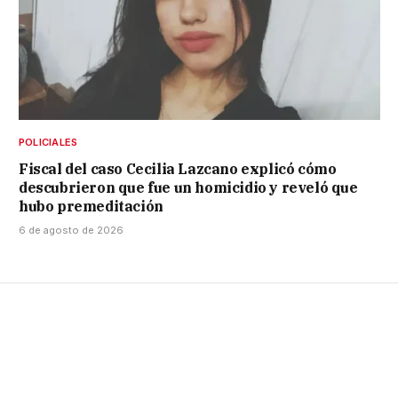
POLICIALES
Fiscal del caso Cecilia Lazcano explicó cómo
descubrieron que fue un homicidio y reveló que
hubo premeditación
6 de agosto de 2026