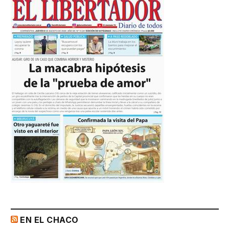
EN EL CHACO