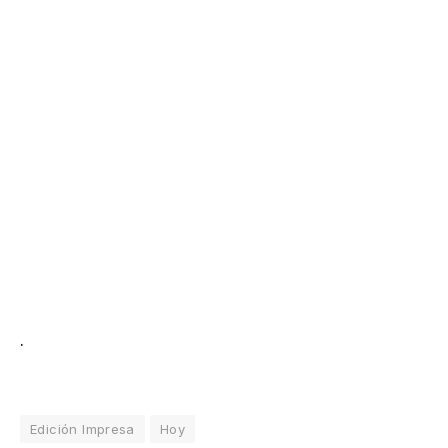
.
Edición Impresa
Hoy