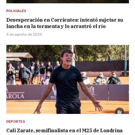
POLICIALES
Desesperación en Corrientes: intentó sujetar su
lancha en la tormenta y lo arrastró el río
6 de agosto de 2026
DEPORTES
Cali Zarate, semifinalista en el M25 de Londrina