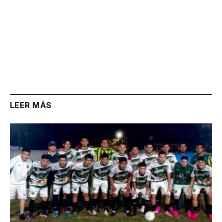
LEER MÁS