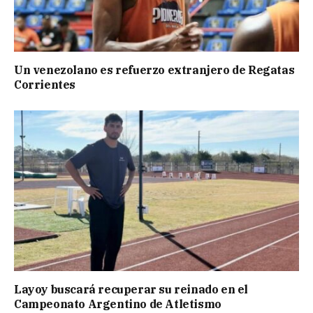
Un venezolano es refuerzo extranjero de Regatas
Corrientes
Layoy buscará recuperar su reinado en el
Campeonato Argentino de Atletismo