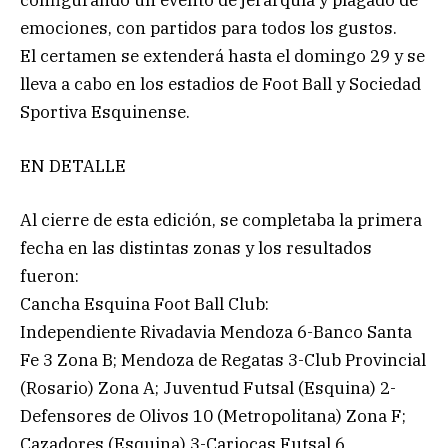
emociones, con partidos para todos los gustos.
El certamen se extenderá hasta el domingo 29 y se
lleva a cabo en los estadios de Foot Ball y Sociedad
Sportiva Esquinense.
EN DETALLE
Al cierre de esta edición, se completaba la primera
fecha en las distintas zonas y los resultados
fueron:
Cancha Esquina Foot Ball Club:
Independiente Rivadavia Mendoza 6-Banco Santa
Fe 3 Zona B; Mendoza de Regatas 3-Club Provincial
(Rosario) Zona A; Juventud Futsal (Esquina) 2-
Defensores de Olivos 10 (Metropolitana) Zona F;
Cazadores (Esquina) 3-Cariocas Futsal 6