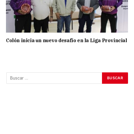
Colón inicia un nuevo desafío en la Liga Provincial