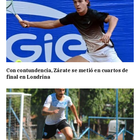
Con contundencia, Zárate se metió en cuartos de
final en Londrina