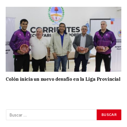
Colón inicia un nuevo desafío en la Liga Provincial