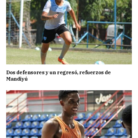
Dos defensores y un regresó, refuerzos de
Mandiyú