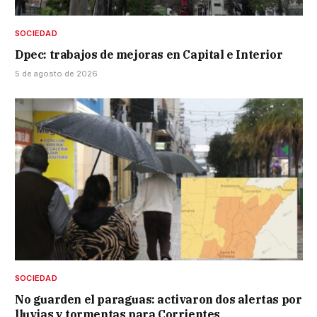
SOCIEDAD
Dpec: trabajos de mejoras en Capital e Interior
5 de agosto de 2026
SOCIEDAD
No guarden el paraguas: activaron dos alertas por
lluvias y tormentas para Corrientes