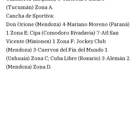
(Tucumán) Zona A.
Cancha de Sportiva:
Don Orione (Mendoza) 4-Mariano Moreno (Paraná)
1 Zona E; Cipa (Comodoro Rivadavia) 7-Atl San
Vicente (Misiones) 1 Zona F; Jockey Club
(Mendoza) 3-Cuervos del Fin del Mundo 1
(Ushuaia) Zona C; Cuba Libre (Rosario) 3-Alemán 2
(Mendoza) Zona D.