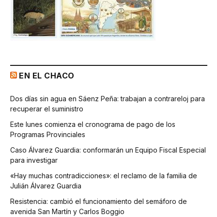
EN EL CHACO
Dos días sin agua en Sáenz Peña: trabajan a contrareloj para
recuperar el suministro
Este lunes comienza el cronograma de pago de los
Programas Provinciales
Caso Álvarez Guardia: conformarán un Equipo Fiscal Especial
para investigar
«Hay muchas contradicciones»: el reclamo de la familia de
Julián Álvarez Guardia
Resistencia: cambió el funcionamiento del semáforo de
avenida San Martín y Carlos Boggio