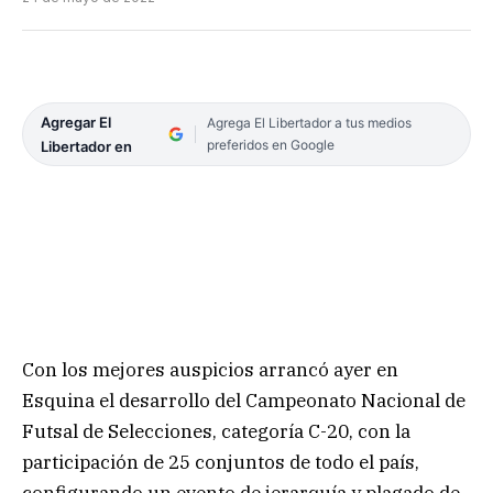
Agregar El
Agrega El Libertador a tus medios
preferidos en Google
Libertador en
Con los mejores auspicios arrancó ayer en
Esquina el desarrollo del Campeonato Nacional de
Futsal de Selecciones, categoría C-20, con la
participación de 25 conjuntos de todo el país,
configurando un evento de jerarquía y plagado de