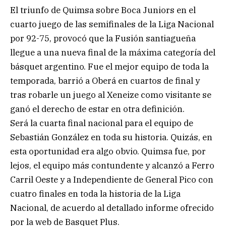
El triunfo de Quimsa sobre Boca Juniors en el
cuarto juego de las semifinales de la Liga Nacional
por 92-75, provocó que la Fusión santiagueña
llegue a una nueva final de la máxima categoría del
básquet argentino. Fue el mejor equipo de toda la
temporada, barrió a Oberá en cuartos de final y
tras robarle un juego al Xeneize como visitante se
ganó el derecho de estar en otra definición.
Será la cuarta final nacional para el equipo de
Sebastián González en toda su historia. Quizás, en
esta oportunidad era algo obvio. Quimsa fue, por
lejos, el equipo más contundente y alcanzó a Ferro
Carril Oeste y a Independiente de General Pico con
cuatro finales en toda la historia de la Liga
Nacional, de acuerdo al detallado informe ofrecido
por la web de Basquet Plus.