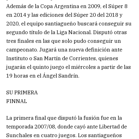
Además de la Copa Argentina en 2009, el Súper 8
en 2014 y las ediciones del Súper 20 del 2018 y
2020, el equipo santiagueño buscará conseguir su
segundo título de la Liga Nacional. Disputó otras
tres finales en las que solo pudo conseguir un
campeonato. Jugará una nueva definición ante
Instituto o San Martín de Corrientes, quienes
jugarán el quinto juego el miércoles a partir de las
19 horas en el Ángel Sandrín.
SU PRIMERA
FINNAL
La primera final que disputó la fusión fue en la
temporada 2007/08, donde cayó ante Libertad de
Sunchales en cuatro juegos. Los santiagueños