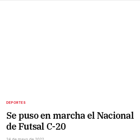
DEPORTES
Se puso en marcha el Nacional
de Futsal C-20
24 de mayo de 2022