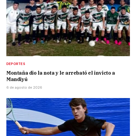
DEPORTES
Montaña dio la nota y le arrebató el invicto a
Mandiyú
6 de agosto de 2026