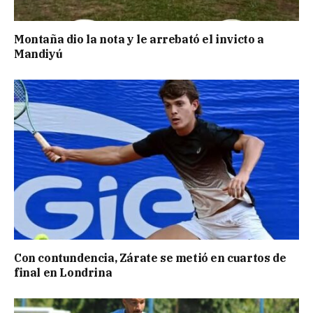
Montaña dio la nota y le arrebató el invicto a
Mandiyú
Con contundencia, Zárate se metió en cuartos de
final en Londrina