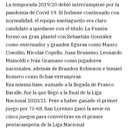
La temporada 2019/20 debió interrumpirse por la
pandemia de Covid-19. Si hubiese continuado con
normalidad, el equipo santiagueño era claro
candidato a quedarse con el título. La Fusión
formó un gran plantel con Sebastián González
como entrenador y grandes figuras como Mauro
Cosolito, Nicolas Copello, Juan Brussino, Leonardo
Mainoldi e Iván Gramano como jugadores
nacionales, además de Brandon Robinson e Ismael
Romero como fichas extranjeras.
Esa misma base, sumado a la llegada de Franco
Baralle, fue la que llegó a la final de la Liga
Nacional 2020/21. Pese a haber ganado el primer
juego por 75-68, San Lorenzo ganó la serie en
cinco juegos para convertirse en el primer
pentacampeón de la Liga Nacional.