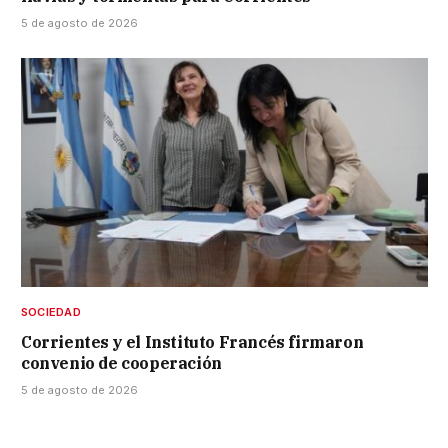
5 de agosto de 2026
SOCIEDAD
Corrientes y el Instituto Francés firmaron
convenio de cooperación
5 de agosto de 2026