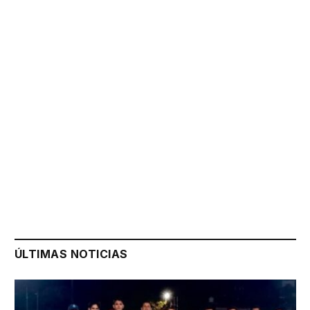
ÚLTIMAS NOTICIAS