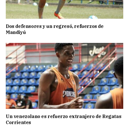
Dos defensores y un regresó, refuerzos de
Mandiyú
Un venezolano es refuerzo extranjero de Regatas
Corrientes