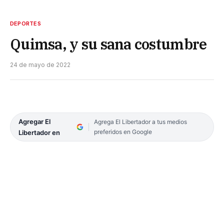
DEPORTES
Quimsa, y su sana costumbre
24 de mayo de 2022
Agregar El
Agrega El Libertador a tus medios
preferidos en Google
Libertador en