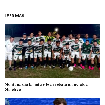
LEER MÁS
Montaña dio la nota y le arrebató el invicto a
Mandiyú