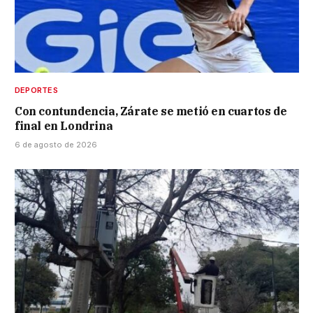
DEPORTES
Con contundencia, Zárate se metió en cuartos de
final en Londrina
6 de agosto de 2026