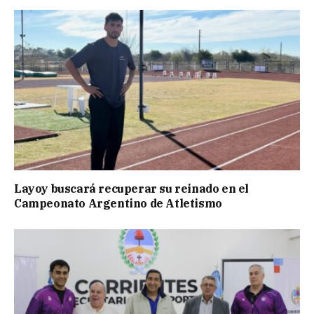
Layoy buscará recuperar su reinado en el
Campeonato Argentino de Atletismo