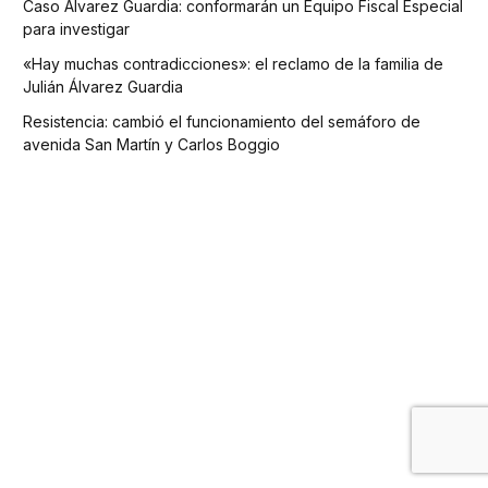
Caso Álvarez Guardia: conformarán un Equipo Fiscal Especial
para investigar
«Hay muchas contradicciones»: el reclamo de la familia de
Julián Álvarez Guardia
Resistencia: cambió el funcionamiento del semáforo de
avenida San Martín y Carlos Boggio