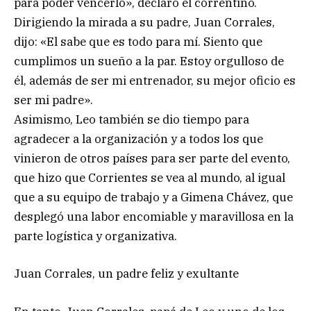
para poder vencerlo», declaró el correntino.
Dirigiendo la mirada a su padre, Juan Corrales,
dijo: «El sabe que es todo para mí. Siento que
cumplimos un sueño a la par. Estoy orgulloso de
él, además de ser mi entrenador, su mejor oficio es
ser mi padre».
Asimismo, Leo también se dio tiempo para
agradecer a la organización y a todos los que
vinieron de otros países para ser parte del evento,
que hizo que Corrientes se vea al mundo, al igual
que a su equipo de trabajo y a Gimena Chávez, que
desplegó una labor encomiable y maravillosa en la
parte logística y organizativa.
Juan Corrales, un padre feliz y exultante