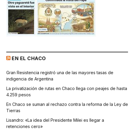
EN EL CHACO
Gran Resistencia registró una de las mayores tasas de
indigencia de Argentina
La privatización de rutas en Chaco llega con peajes de hasta
4.259 pesos
En Chaco se suman al rechazo contra la reforma de la Ley de
Tierras
Lisandro: «La idea del Presidente Milei es llegar a
retenciones cero»