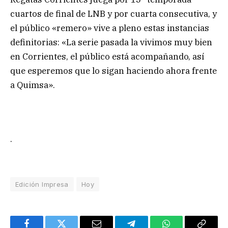
cuartos de final de LNB y por cuarta consecutiva, y
el público «remero» vive a pleno estas instancias
definitorias: «La serie pasada la vivimos muy bien
en Corrientes, el público está acompañando, así
que esperemos que lo sigan haciendo ahora frente
a Quimsa».
.
Edición Impresa
Hoy