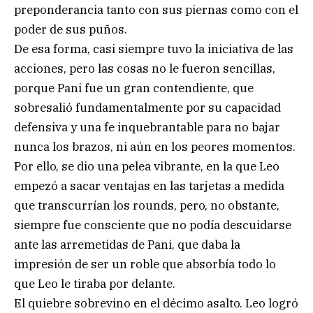
preponderancia tanto con sus piernas como con el
poder de sus puños.
De esa forma, casi siempre tuvo la iniciativa de las
acciones, pero las cosas no le fueron sencillas,
porque Pani fue un gran contendiente, que
sobresalió fundamentalmente por su capacidad
defensiva y una fe inquebrantable para no bajar
nunca los brazos, ni aún en los peores momentos.
Por ello, se dio una pelea vibrante, en la que Leo
empezó a sacar ventajas en las tarjetas a medida
que transcurrían los rounds, pero, no obstante,
siempre fue consciente que no podía descuidarse
ante las arremetidas de Pani, que daba la
impresión de ser un roble que absorbía todo lo
que Leo le tiraba por delante.
El quiebre sobrevino en el décimo asalto. Leo logró