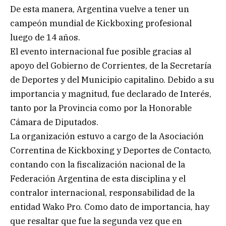
De esta manera, Argentina vuelve a tener un
campeón mundial de Kickboxing profesional
luego de 14 años.
El evento internacional fue posible gracias al
apoyo del Gobierno de Corrientes, de la Secretaría
de Deportes y del Municipio capitalino. Debido a su
importancia y magnitud, fue declarado de Interés,
tanto por la Provincia como por la Honorable
Cámara de Diputados.
La organización estuvo a cargo de la Asociación
Correntina de Kickboxing y Deportes de Contacto,
contando con la fiscalización nacional de la
Federación Argentina de esta disciplina y el
contralor internacional, responsabilidad de la
entidad Wako Pro. Como dato de importancia, hay
que resaltar que fue la segunda vez que en