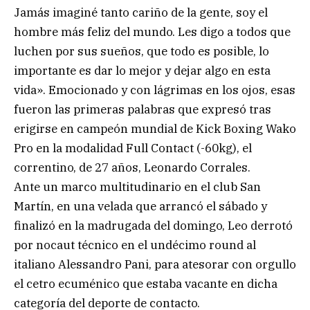
Jamás imaginé tanto cariño de la gente, soy el
hombre más feliz del mundo. Les digo a todos que
luchen por sus sueños, que todo es posible, lo
importante es dar lo mejor y dejar algo en esta
vida». Emocionado y con lágrimas en los ojos, esas
fueron las primeras palabras que expresó tras
erigirse en campeón mundial de Kick Boxing Wako
Pro en la modalidad Full Contact (-60kg), el
correntino, de 27 años, Leonardo Corrales.
Ante un marco multitudinario en el club San
Martín, en una velada que arrancó el sábado y
finalizó en la madrugada del domingo, Leo derrotó
por nocaut técnico en el undécimo round al
italiano Alessandro Pani, para atesorar con orgullo
el cetro ecuménico que estaba vacante en dicha
categoría del deporte de contacto.