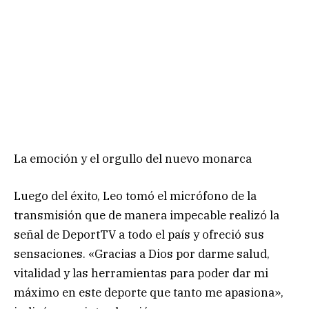
La emoción y el orgullo del nuevo monarca
Luego del éxito, Leo tomó el micrófono de la
transmisión que de manera impecable realizó la
señal de DeportTV a todo el país y ofreció sus
sensaciones. «Gracias a Dios por darme salud,
vitalidad y las herramientas para poder dar mi
máximo en este deporte que tanto me apasiona»,