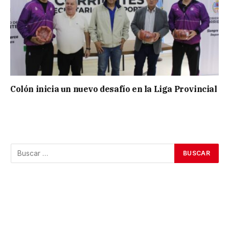
Colón inicia un nuevo desafío en la Liga Provincial