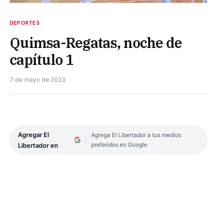
DEPORTES
Quimsa-Regatas, noche de
capítulo 1
7 de mayo de 2023
Agregar El
Agrega El Libertador a tus medios
preferidos en Google
Libertador en