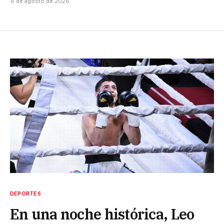
6 de agosto de 2026
DEPORTES
En una noche histórica, Leo