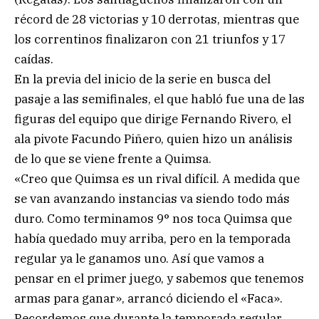
récord de 28 victorias y 10 derrotas, mientras que
los correntinos finalizaron con 21 triunfos y 17
caídas.
En la previa del inicio de la serie en busca del
pasaje a las semifinales, el que habló fue una de las
figuras del equipo que dirige Fernando Rivero, el
ala pivote Facundo Piñero, quien hizo un análisis
de lo que se viene frente a Quimsa.
«Creo que Quimsa es un rival difícil. A medida que
se van avanzando instancias va siendo todo más
duro. Como terminamos 9° nos toca Quimsa que
había quedado muy arriba, pero en la temporada
regular ya le ganamos uno. Así que vamos a
pensar en el primer juego, y sabemos que tenemos
armas para ganar», arrancó diciendo el «Faca».
Recordemos que durante la temporada regular