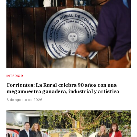
INTERIOR
Corrientes: La Rural celebra 90 años con una
megamuestra ganadera, industrial y artística
6 de agosto de 2026