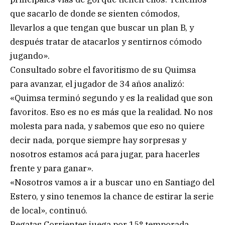
que sacarlo de donde se sienten cómodos,
llevarlos a que tengan que buscar un plan B, y
después tratar de atacarlos y sentirnos cómodo
jugando».
Consultado sobre el favoritismo de su Quimsa
para avanzar, el jugador de 34 años analizó:
«Quimsa terminó segundo y es la realidad que son
favoritos. Eso es no es más que la realidad. No nos
molesta para nada, y sabemos que eso no quiere
decir nada, porque siempre hay sorpresas y
nosotros estamos acá para jugar, para hacerles
frente y para ganar».
«Nosotros vamos a ir a buscar uno en Santiago del
Estero, y sino tenemos la chance de estirar la serie
de local», continuó.
Regatas Corrientes juega por 15° temporada