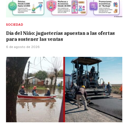
SOCIEDAD
Día del Niño: jugueterías apuestan a las ofertas
para sostener las ventas
6 de agosto de 2026