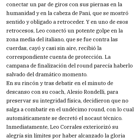
conectar un par de giros con sus piernas en la
humanidad y en la cabeza de Pani, que se mostró
sentido y obligado a retroceder. Y en uno de esos
retrocesos, Leo conectó un potente golpe en la
zona media del italiano, que se fue contra las
cuerdas, cayó y casi sin aire, recibió la
correspondiente cuenta de protección. La
campana de finalización del round parecía haberlo
salvado del dramático momento.
En su rincón y tras debatir en el minuto de
descanso con su coach, Alesio Rondelli, para
preservar su integridad física, decidieron que no
salga a combatir en el undécimo round, con lo cual
automáticamente se decretó el nocaut técnico.
Inmediatamente, Leo Corrales exteriorizó su
alegría sin límites por haber alcanzado la gloria