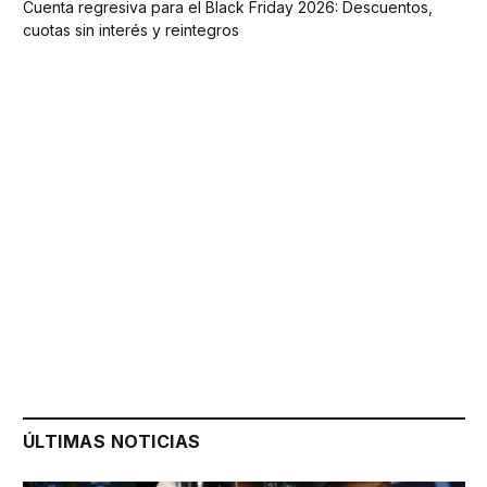
Cuenta regresiva para el Black Friday 2026: Descuentos,
cuotas sin interés y reintegros
ÚLTIMAS NOTICIAS