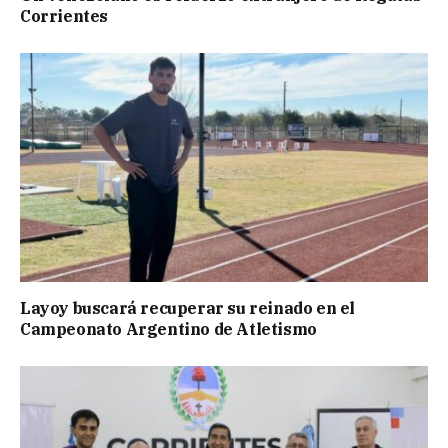
Corrientes
Layoy buscará recuperar su reinado en el
Campeonato Argentino de Atletismo