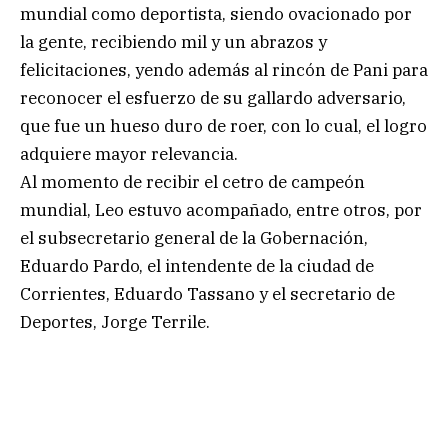
mundial como deportista, siendo ovacionado por
la gente, recibiendo mil y un abrazos y
felicitaciones, yendo además al rincón de Pani para
reconocer el esfuerzo de su gallardo adversario,
que fue un hueso duro de roer, con lo cual, el logro
adquiere mayor relevancia.
Al momento de recibir el cetro de campeón
mundial, Leo estuvo acompañado, entre otros, por
el subsecretario general de la Gobernación,
Eduardo Pardo, el intendente de la ciudad de
Corrientes, Eduardo Tassano y el secretario de
Deportes, Jorge Terrile.