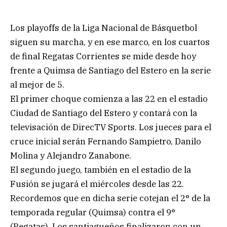
Los playoffs de la Liga Nacional de Básquetbol
siguen su marcha, y en ese marco, en los cuartos
de final Regatas Corrientes se mide desde hoy
frente a Quimsa de Santiago del Estero en la serie
al mejor de 5.
El primer choque comienza a las 22 en el estadio
Ciudad de Santiago del Estero y contará con la
televisación de DirecTV Sports. Los jueces para el
cruce inicial serán Fernando Sampietro, Danilo
Molina y Alejandro Zanabone.
El segundo juego, también en el estadio de la
Fusión se jugará el miércoles desde las 22.
Recordemos que en dicha serie cotejan el 2° de la
temporada regular (Quimsa) contra el 9°
(Regatas). Los santiagueños finalizaron con un