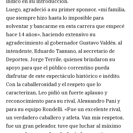
indicó en su introducción.
Luego, agradeció a su primer sponsor, «mi familia,
que siempre hizo hasta lo imposible para
solventar y bancarme en esta carrera que empecé
hace 14 años», haciendo extensivo su
agradecimiento al gobernador Gustavo Valdés, al
intendente, Eduardo Tassano, al secretario de
Deportes, Jorge Terrile, quienes brindaron su
apoyo para que el público correntino pueda
disfrutar de este espectáculo histórico e inédito.
Con la caballerosidad y el respeto que lo
caracterizan, Leo pidió un fuerte aplauso y
reconocimiento para su rival, Alessandro Pani y
para su equipo Rondelli. «Fue un excelente rival,
un verdadero caballero y atleta. Van mis respetos,
fue un gran peleador, tuve que luchar al máximo