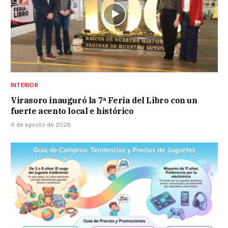
INTERIOR
Virasoro inauguró la 7ª Feria del Libro con un
fuerte acento local e histórico
6 de agosto de 2026