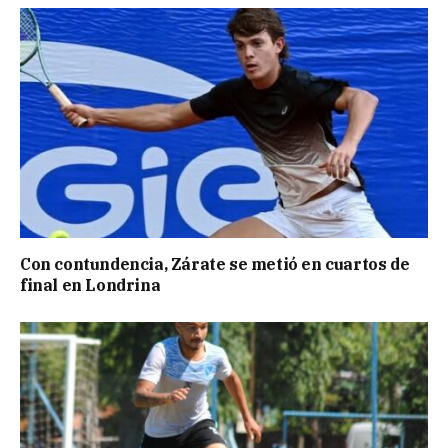
Con contundencia, Zárate se metió en cuartos de
final en Londrina