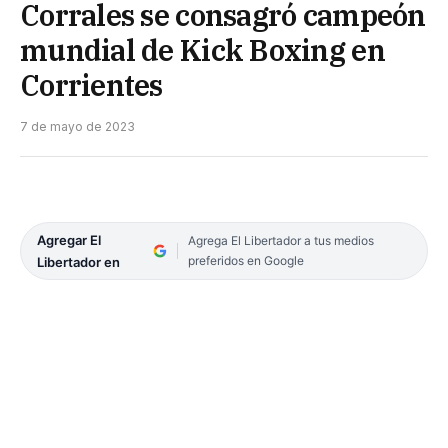
Corrales se consagró campeón
mundial de Kick Boxing en
Corrientes
7 de mayo de 2023
Agregar El
Agrega El Libertador a tus medios
preferidos en Google
Libertador en