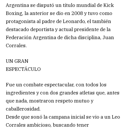
Argentina se disputó un título mundial de Kick
Boxing, la anterior se dio en 2008 y tuvo como
protagonista al padre de Leonardo, el también
destacado deportista y actual presidente de la
Federación Argentina de dicha disciplina, Juan
Corrales.
UN GRAN
ESPECTÁCULO
Fue un combate espectacular, con todos los
ingredientes y con dos grandes atletas que, antes
que nada, mostraron respeto mutuo y
caballerosidad.
Desde que sonó la campana inicial se vio a un Leo
Corrales ambicioso, buscando tener