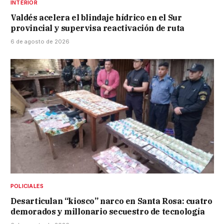
INTERIOR
Valdés acelera el blindaje hídrico en el Sur
provincial y supervisa reactivación de ruta
6 de agosto de 2026
POLICIALES
Desarticulan “kiosco” narco en Santa Rosa: cuatro
demorados y millonario secuestro de tecnología