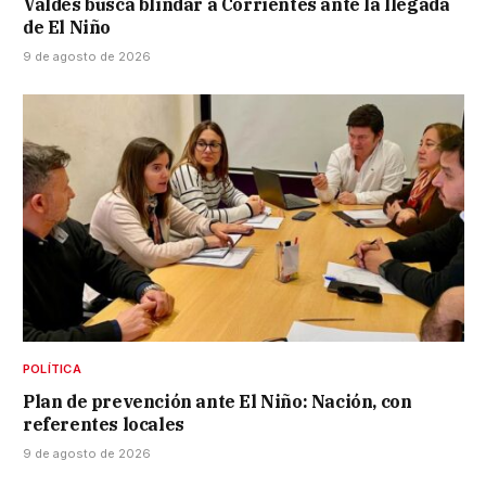
Valdés busca blindar a Corrientes ante la llegada
de El Niño
9 de agosto de 2026
POLÍTICA
Plan de prevención ante El Niño: Nación, con
referentes locales
9 de agosto de 2026