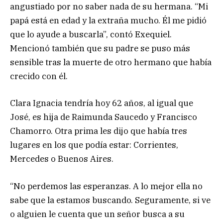
angustiado por no saber nada de su hermana. “Mi
papá está en edad y la extraña mucho. Él me pidió
que lo ayude a buscarla”, contó Exequiel.
Mencionó también que su padre se puso más
sensible tras la muerte de otro hermano que había
crecido con él.
Clara Ignacia tendría hoy 62 años, al igual que
José, es hija de Raimunda Saucedo y Francisco
Chamorro. Otra prima les dijo que había tres
lugares en los que podía estar: Corrientes,
Mercedes o Buenos Aires.
“No perdemos las esperanzas. A lo mejor ella no
sabe que la estamos buscando. Seguramente, si ve
o alguien le cuenta que un señor busca a su