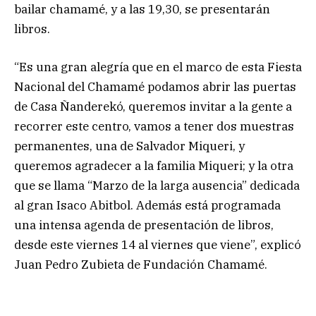
bailar chamamé, y a las 19,30, se presentarán
libros.
“Es una gran alegría que en el marco de esta Fiesta
Nacional del Chamamé podamos abrir las puertas
de Casa Ñanderekó, queremos invitar a la gente a
recorrer este centro, vamos a tener dos muestras
permanentes, una de Salvador Miqueri, y
queremos agradecer a la familia Miqueri; y la otra
que se llama “Marzo de la larga ausencia” dedicada
al gran Isaco Abitbol. Además está programada
una intensa agenda de presentación de libros,
desde este viernes 14 al viernes que viene”, explicó
Juan Pedro Zubieta de Fundación Chamamé.