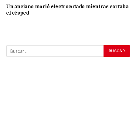
Un anciano murió electrocutado mientras cortaba
el césped