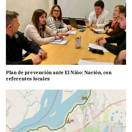
Plan de prevención ante El Niño: Nación, con
referentes locales