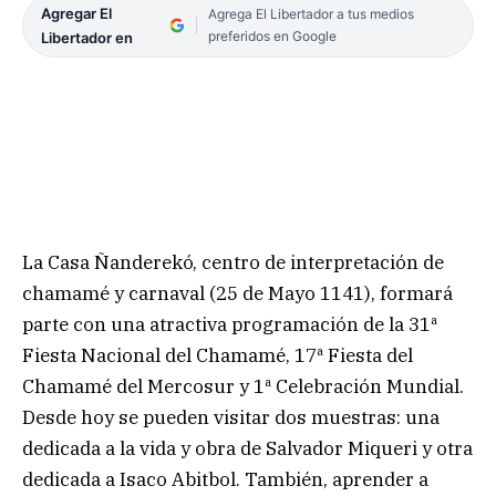
Agregar El
Agrega El Libertador a tus medios
preferidos en Google
Libertador en
La Casa Ñanderekó, centro de interpretación de
chamamé y carnaval (25 de Mayo 1141), formará
parte con una atractiva programación de la 31ª
Fiesta Nacional del Chamamé, 17ª Fiesta del
Chamamé del Mercosur y 1ª Celebración Mundial.
Desde hoy se pueden visitar dos muestras: una
dedicada a la vida y obra de Salvador Miqueri y otra
dedicada a Isaco Abitbol. También, aprender a