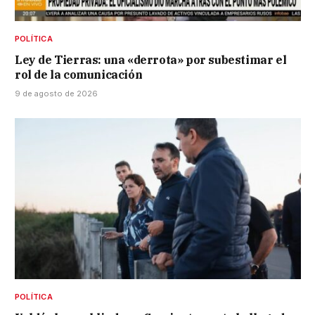
POLÍTICA
Ley de Tierras: una «derrota» por subestimar el
rol de la comunicación
9 de agosto de 2026
POLÍTICA