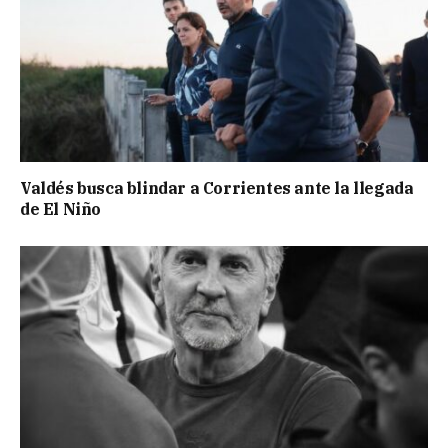
Valdés busca blindar a Corrientes ante la llegada
de El Niño