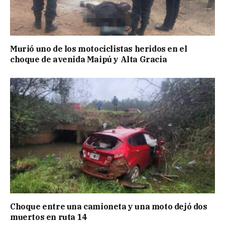
Murió uno de los motociclistas heridos en el
choque de avenida Maipú y Alta Gracia
Choque entre una camioneta y una moto dejó dos
muertos en ruta 14