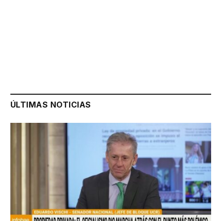
ÚLTIMAS NOTICIAS