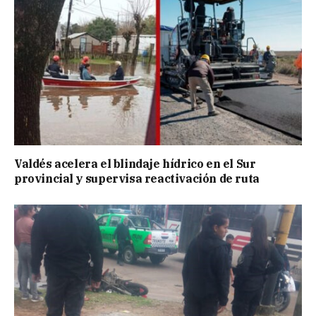
Valdés acelera el blindaje hídrico en el Sur
provincial y supervisa reactivación de ruta