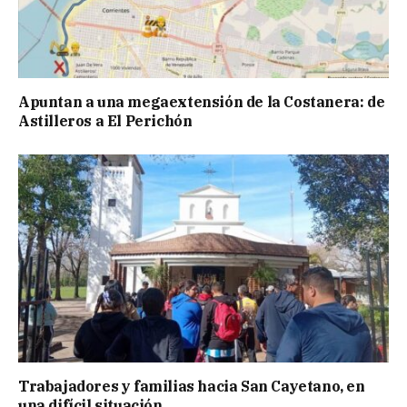
Apuntan a una megaextensión de la Costanera: de
Astilleros a El Perichón
Trabajadores y familias hacia San Cayetano, en
una difícil situación