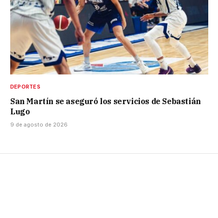
DEPORTES
San Martín se aseguró los servicios de Sebastián
Lugo
9 de agosto de 2026