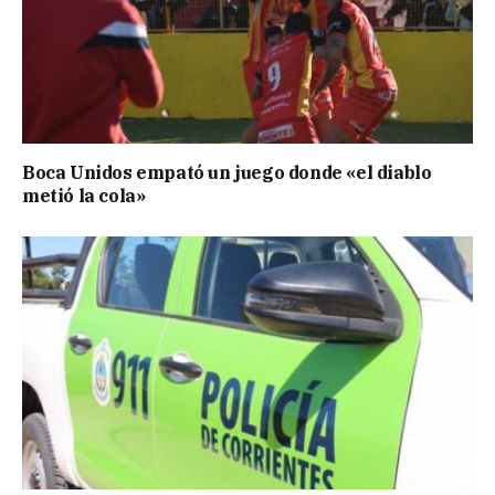
Boca Unidos empató un juego donde «el diablo
metió la cola»