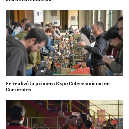
Se realizó la primera Expo Coleccionismo en
Corrientes