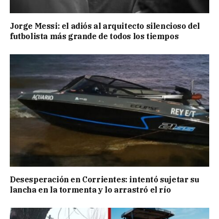
Jorge Messi: el adiós al arquitecto silencioso del
futbolista más grande de todos los tiempos
Desesperación en Corrientes: intentó sujetar su
lancha en la tormenta y lo arrastró el río