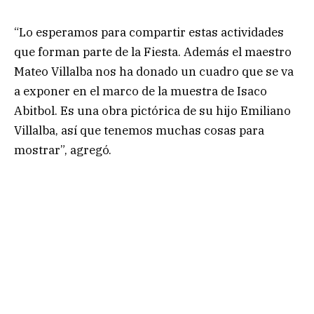
“Lo esperamos para compartir estas actividades
que forman parte de la Fiesta. Además el maestro
Mateo Villalba nos ha donado un cuadro que se va
a exponer en el marco de la muestra de Isaco
Abitbol. Es una obra pictórica de su hijo Emiliano
Villalba, así que tenemos muchas cosas para
mostrar”, agregó.