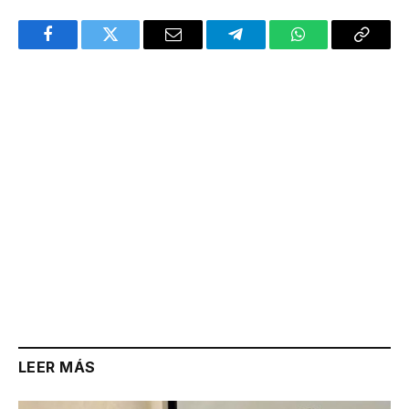
Facebook
Twitter
Email
Telegram
WhatsApp
Copy
Link
LEER MÁS