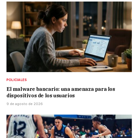
POLICIALES
El malware bancario: una amenaza para los
dispositivos de los usuarios
9 de agosto de 2026