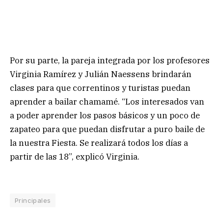
Por su parte, la pareja integrada por los profesores
Virginia Ramírez y Julián Naessens brindarán
clases para que correntinos y turistas puedan
aprender a bailar chamamé. “Los interesados van
a poder aprender los pasos básicos y un poco de
zapateo para que puedan disfrutar a puro baile de
la nuestra Fiesta. Se realizará todos los días a
partir de las 18”, explicó Virginia.
Principales