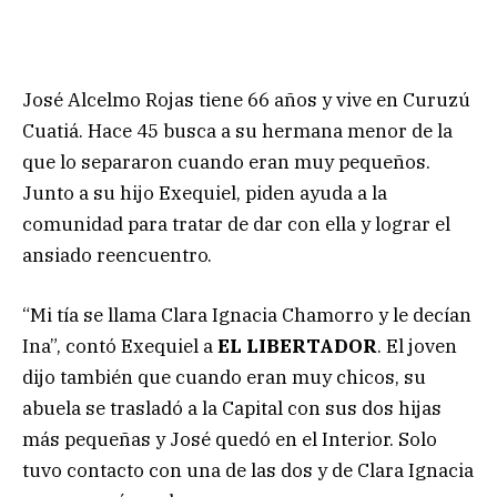
José Alcelmo Rojas tiene 66 años y vive en Curuzú
Cuatiá. Hace 45 busca a su hermana menor de la
que lo separaron cuando eran muy pequeños.
Junto a su hijo Exequiel, piden ayuda a la
comunidad para tratar de dar con ella y lograr el
ansiado reencuentro.
“Mi tía se llama Clara Ignacia Chamorro y le decían
Ina”, contó Exequiel a
EL LIBERTADOR
. El joven
dijo también que cuando eran muy chicos, su
abuela se trasladó a la Capital con sus dos hijas
más pequeñas y José quedó en el Interior. Solo
tuvo contacto con una de las dos y de Clara Ignacia