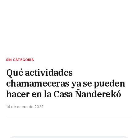
SIN CATEGORÍA
Qué actividades
chamameceras ya se pueden
hacer en la Casa Ñanderekó
14 de enero de 2022