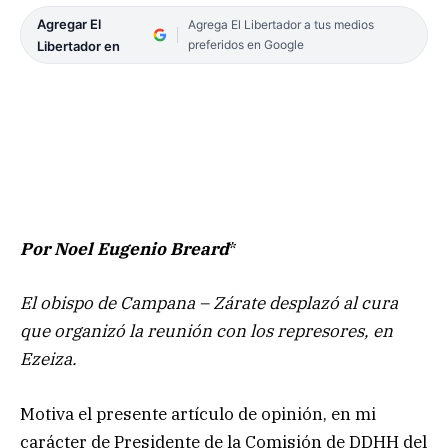
Agregar El
Agrega El Libertador a tus medios
preferidos en Google
Libertador en
Por Noel Eugenio Breard
*
El obispo de Campana – Zárate desplazó al cura
que organizó la reunión con los represores, en
Ezeiza.
Motiva el presente artículo de opinión, en mi
carácter de Presidente de la Comisión de DDHH del