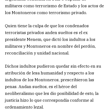
militares como terrorismo de Estado y los actos de
los Montoneros como terrorismo privado.
Quien tiene la culpa de que los condenados
terroristas privados anden sueltos es el ex
presidente Menem, que dictó los indultos a los
militares y Montoneros en nombre del perdón,
reconciliación y unidad nacional.
Dichos indultos pudieron quedar sin efecto en su
atribución de lesa humanidad y respecto a los
indultos de los Montoneros, prescribieron las
penas. Andan sueltos, es el héroe del
neoliberalismo que les dio posibilidad de esto, la
justicia hizo lo que correspondía conforme al
ordenamiento legal.