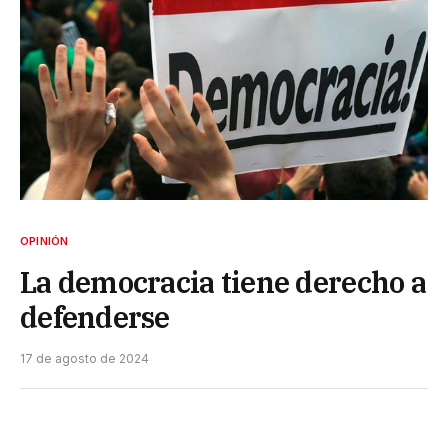
OPINIÓN
La democracia tiene derecho a
defenderse
17 de agosto de 2024