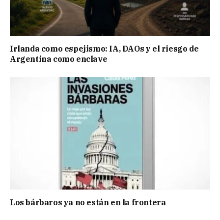
Irlanda como espejismo: IA, DAOs y el riesgo de
Argentina como enclave
Los bárbaros ya no están en la frontera