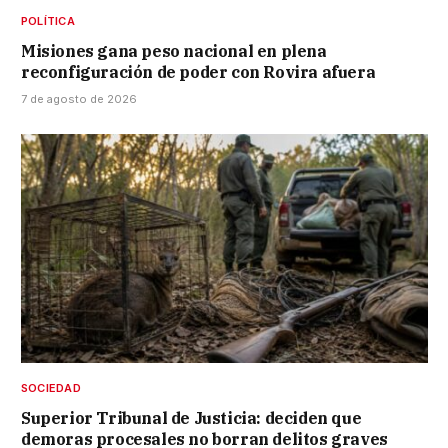
POLÍTICA
Misiones gana peso nacional en plena
reconfiguración de poder con Rovira afuera
7 de agosto de 2026
SOCIEDAD
Superior Tribunal de Justicia: deciden que
demoras procesales no borran delitos graves