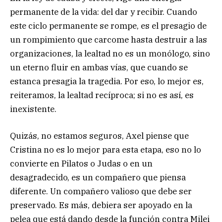
permanente de la vida: del dar y recibir. Cuando
este ciclo permanente se rompe, es el presagio de
un rompimiento que carcome hasta destruir a las
organizaciones, la lealtad no es un monólogo, sino
un eterno fluir en ambas vías, que cuando se
estanca presagia la tragedia. Por eso, lo mejor es,
reiteramos, la lealtad recíproca; si no es así, es
inexistente.
Quizás, no estamos seguros, Axel piense que
Cristina no es lo mejor para esta etapa, eso no lo
convierte en Pilatos o Judas o en un
desagradecido, es un compañero que piensa
diferente. Un compañero valioso que debe ser
preservado. Es más, debiera ser apoyado en la
pelea que está dando desde la función contra Milei