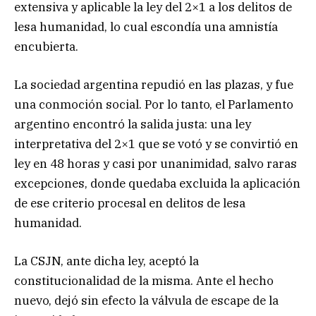
extensiva y aplicable la ley del 2×1 a los delitos de
lesa humanidad, lo cual escondía una amnistía
encubierta.
La sociedad argentina repudió en las plazas, y fue
una conmoción social. Por lo tanto, el Parlamento
argentino encontró la salida justa: una ley
interpretativa del 2×1 que se votó y se convirtió en
ley en 48 horas y casi por unanimidad, salvo raras
excepciones, donde quedaba excluida la aplicación
de ese criterio procesal en delitos de lesa
humanidad.
La CSJN, ante dicha ley, aceptó la
constitucionalidad de la misma. Ante el hecho
nuevo, dejó sin efecto la válvula de escape de la