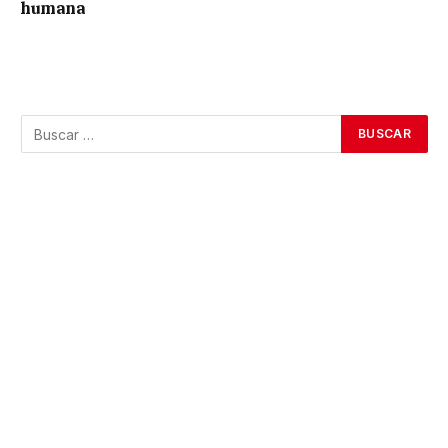
humana