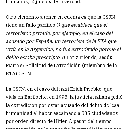
humanos; c) juicios de la verdad.
Otro elemento a tener en cuenta es que la CSJN
tiene un fallo pacífico (
) que establece que el
terrorismo privado, por ejemplo, en el caso del
acusado por España, un terrorista de la ETA que
vivía en la Argentina, no fue extraditado porque el
delito estaba prescripto. (
) Lariz Iriondo, Jesús
María s/ Solicitud de Extradición (miembro de la
ETA) CSJN.
La CSJN, en el caso del nazi Erich Priebke, que
vivía en Bariloche, en 1995, la justicia italiana pidió
la extradición por estar acusado del delito de lesa
humanidad al haber asesinado a 335 ciudadanos
por orden directa de Hitler. A pesar del tiempo