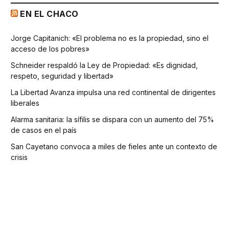
EN EL CHACO
Jorge Capitanich: «El problema no es la propiedad, sino el
acceso de los pobres»
Schneider respaldó la Ley de Propiedad: «Es dignidad,
respeto, seguridad y libertad»
La Libertad Avanza impulsa una red continental de dirigentes
liberales
Alarma sanitaria: la sífilis se dispara con un aumento del 75%
de casos en el país
San Cayetano convoca a miles de fieles ante un contexto de
crisis