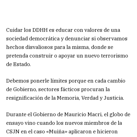
Cuidar los DDHH es educar con valores de una
sociedad democrática y denunciar si observamos
hechos disvaliosos para la misma, donde se
pretenda construir o apoyar un nuevo terrorismo
de Estado.
Debemos ponerle límites porque en cada cambio
de Gobierno, sectores fácticos procuran la
resignificación de la Memoria, Verdad y Justicia.
Durante el Gobierno de Mauricio Macri, el globo de
ensayo vino cuando los nuevos miembros de la
CSJN en el caso «Muiña» aplicaron e hicieron