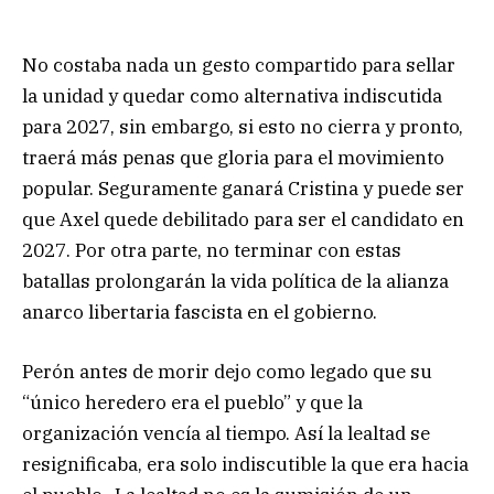
No costaba nada un gesto compartido para sellar
la unidad y quedar como alternativa indiscutida
para 2027, sin embargo, si esto no cierra y pronto,
traerá más penas que gloria para el movimiento
popular. Seguramente ganará Cristina y puede ser
que Axel quede debilitado para ser el candidato en
2027. Por otra parte, no terminar con estas
batallas prolongarán la vida política de la alianza
anarco libertaria fascista en el gobierno.
Perón antes de morir dejo como legado que su
“único heredero era el pueblo” y que la
organización vencía al tiempo. Así la lealtad se
resignificaba, era solo indiscutible la que era hacia