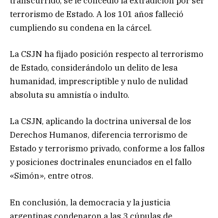
transcurrido, se le concedió la extradición por ser
terrorismo de Estado. A los 101 años falleció
cumpliendo su condena en la cárcel.
La CSJN ha fijado posición respecto al terrorismo
de Estado, considerándolo un delito de lesa
humanidad, imprescriptible y nulo de nulidad
absoluta su amnistía o indulto.
La CSJN, aplicando la doctrina universal de los
Derechos Humanos, diferencia terrorismo de
Estado y terrorismo privado, conforme a los fallos
y posiciones doctrinales enunciados en el fallo
«Simón», entre otros.
En conclusión, la democracia y la justicia
argentinas condenaron a las 3 cúpulas de