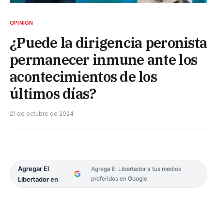
OPINIÓN
¿Puede la dirigencia peronista
permanecer inmune ante los
acontecimientos de los
últimos días?
21 de octubre de 2024
Agregar El
Agrega El Libertador a tus medios
preferidos en Google
Libertador en