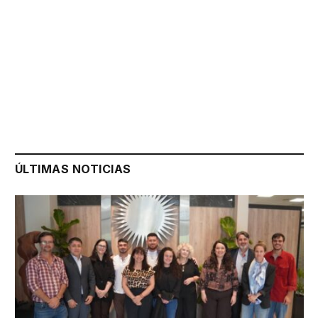
ÚLTIMAS NOTICIAS