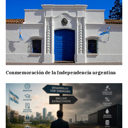
Conmemoración de la Independencia argentina