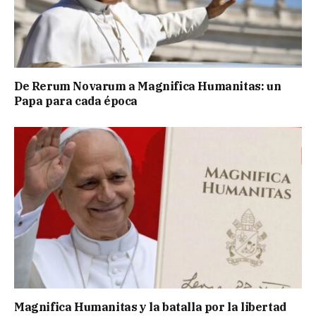
De Rerum Novarum a Magnifica Humanitas: un
Papa para cada época
Magnifica Humanitas y la batalla por la libertad