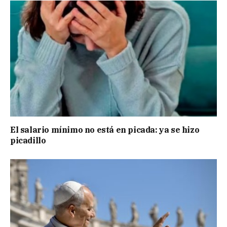
El salario mínimo no está en picada: ya se hizo
picadillo