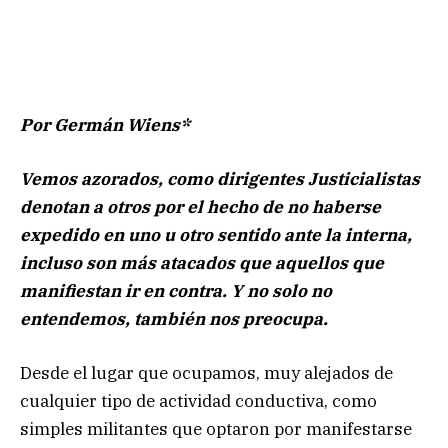
Por Germán Wiens*
Vemos azorados, como dirigentes Justicialistas
denotan a otros por el hecho de no haberse
expedido en uno u otro sentido ante la interna,
incluso son más atacados que aquellos que
manifiestan ir en contra. Y no solo no
entendemos, también nos preocupa.
Desde el lugar que ocupamos, muy alejados de
cualquier tipo de actividad conductiva, como
simples militantes que optaron por manifestarse