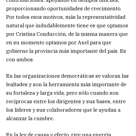
proporcionando oportunidades de crecimiento.
Por todos esos motivos, más la representatividad
natural que indudablemente tiene es que optamos
por Cristina Conducción, de la misma manera que
en su momento optamos por Axel para que
gobierne la provincia más importante del país. Es
con ambos.
En las organizaciones democráticas se valoran las
lealtades y son la herramienta más importante de
su fortaleza y larga vida, pero sólo cuando son
recíprocas entre los dirigentes y sus bases, entre
los líderes y sus colaboradores que le ayudan a
alcanzar la cumbre.
En la ley de causa y efecto, rige una energía