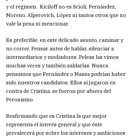
y el régimen. Kiciloff no es Scioli, Fernández,
Moreno, Alperovich, López ni tantos otros que no
vale la pena ni mencionar.
Es preferible, en este delicado asunto, caminar y
no correr. Pensar antes de hablar, silenciar a
intermediarios y mediadores. Peleas las vimos
muchas veces y también saldarlas. Nunca
pensamos que Fernández o Massa podrían haber
sido nuestros candidatos. Ellos sí jugaron en
contra de Cristina, se fueron por afuera del
Peronismo.
Reafirmando que es Cristina la que mejor
representa el interés general y que éste
prevalecerá por sobre los intereses y ambiciones