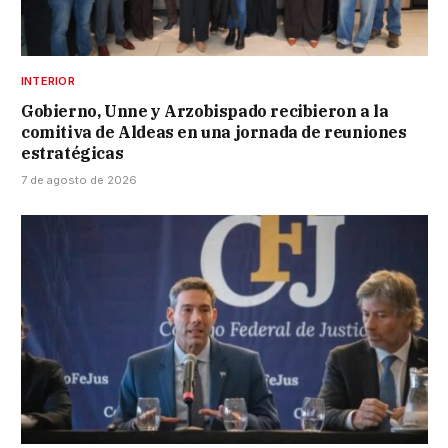
INTERIOR
Gobierno, Unne y Arzobispado recibieron a la
comitiva de Aldeas en una jornada de reuniones
estratégicas
7 de agosto de 2026