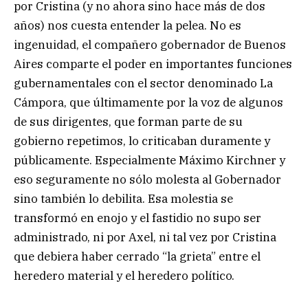
por Cristina (y no ahora sino hace más de dos
años) nos cuesta entender la pelea. No es
ingenuidad, el compañero gobernador de Buenos
Aires comparte el poder en importantes funciones
gubernamentales con el sector denominado La
Cámpora, que últimamente por la voz de algunos
de sus dirigentes, que forman parte de su
gobierno repetimos, lo criticaban duramente y
públicamente. Especialmente Máximo Kirchner y
eso seguramente no sólo molesta al Gobernador
sino también lo debilita. Esa molestia se
transformó en enojo y el fastidio no supo ser
administrado, ni por Axel, ni tal vez por Cristina
que debiera haber cerrado “la grieta” entre el
heredero material y el heredero político.