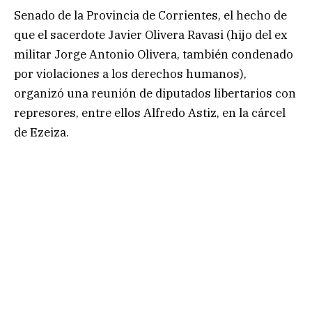
Senado de la Provincia de Corrientes, el hecho de
que el sacerdote Javier Olivera Ravasi (hijo del ex
militar Jorge Antonio Olivera, también condenado
por violaciones a los derechos humanos),
organizó una reunión de diputados libertarios con
represores, entre ellos Alfredo Astiz, en la cárcel
de Ezeiza.