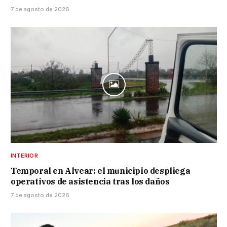
7 de agosto de 2026
INTERIOR
Temporal en Alvear: el municipio despliega
operativos de asistencia tras los daños
7 de agosto de 2026