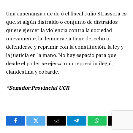
Una enseñanza que dejó el fiscal Julio Strassera es
que, si algún distraído o conjunto de distraídos
quiere ejercer la violencia contra la sociedad
nuevamente, la democracia tiene derecho a
defenderse y reprimir con la constitución, la ley y
la justicia en la mano. No hay espacio para que
desde el poder se ejerza una represión ilegal,
clandestina y cobarde.
*Senador Provincial UCR
Facebook
Twitter
Email
Telegram
WhatsApp
Copy