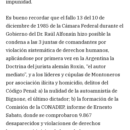
impunidad.
Es bueno recordar que el fallo 13 del 10 de
diciembre de 1985 de la Cámara Federal durante el
Gobierno del Dr. Raúl Alfonsín hizo posible la
condena a las 3 juntas de comandantes por
violación sistemática de derechos humanos,
aplicándose por primera vez en la Argentina la
Doctrina del jurista alemán Roxin, “el autor
mediato”, y a los líderes y cúpulas de Montoneros
por asociación ilícita y homicidio, delitos del
Código Penal: a) la nulidad de la autoamnistía de
Bignone, el último dictador; b) la formación de la
Comisión de la CONADEP, informe de Ernesto
Sabato, donde se comprobaron 9.867
desaparecidos y violaciones de derechos