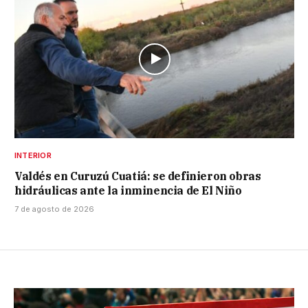
INTERIOR
Valdés en Curuzú Cuatiá: se definieron obras
hidráulicas ante la inminencia de El Niño
7 de agosto de 2026