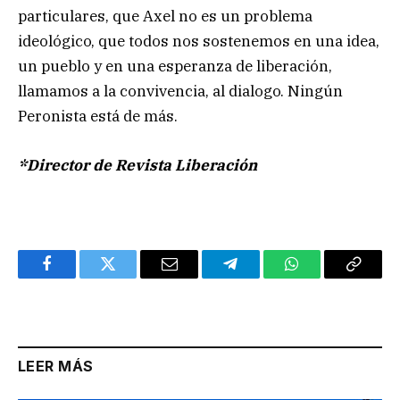
particulares, que Axel no es un problema
ideológico, que todos nos sostenemos en una idea,
un pueblo y en una esperanza de liberación,
llamamos a la convivencia, al dialogo. Ningún
Peronista está de más.
*Director de Revista Liberación
Facebook
Twitter
Email
Telegram
WhatsApp
Copy
Link
LEER MÁS