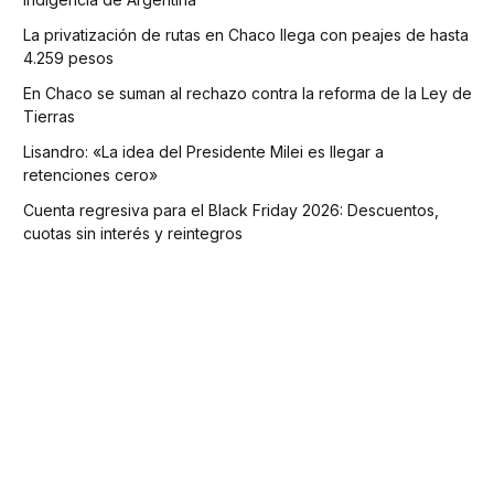
La privatización de rutas en Chaco llega con peajes de hasta
4.259 pesos
En Chaco se suman al rechazo contra la reforma de la Ley de
Tierras
Lisandro: «La idea del Presidente Milei es llegar a
retenciones cero»
Cuenta regresiva para el Black Friday 2026: Descuentos,
cuotas sin interés y reintegros