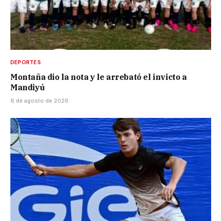
DEPORTES
Montaña dio la nota y le arrebató el invicto a
Mandiyú
6 de agosto de 2026