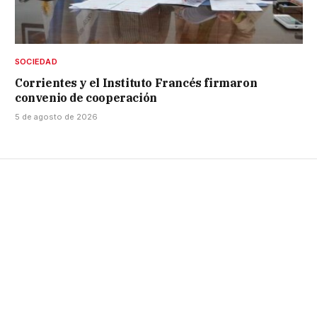
SOCIEDAD
Corrientes y el Instituto Francés firmaron
convenio de cooperación
5 de agosto de 2026