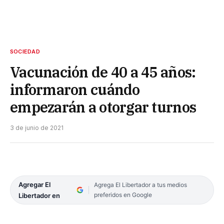
SOCIEDAD
Vacunación de 40 a 45 años:
informaron cuándo
empezarán a otorgar turnos
3 de junio de 2021
Agregar El
Agrega El Libertador a tus medios
preferidos en Google
Libertador en