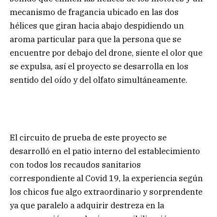
mecanismo de fragancia ubicado en las dos
hélices que giran hacia abajo despidiendo un
aroma particular para que la persona que se
encuentre por debajo del drone, siente el olor que
se expulsa, así el proyecto se desarrolla en los
sentido del oído y del olfato simultáneamente.
El circuito de prueba de este proyecto se
desarrolló en el patio interno del establecimiento
con todos los recaudos sanitarios
correspondiente al Covid 19, la experiencia según
los chicos fue algo extraordinario y sorprendente
ya que paralelo a adquirir destreza en la