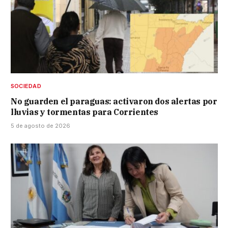
SOCIEDAD
No guarden el paraguas: activaron dos alertas por
lluvias y tormentas para Corrientes
5 de agosto de 2026