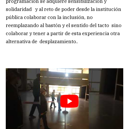
programación se adquiere sensibilización y
solidaridad y al reto de poder desde la institución
pública colaborar con la inclusión, no
reemplazando al bastón y el sentido del tacto sino
colaborar y tener a partir de esta experiencia otra
alternativa de desplazamiento..