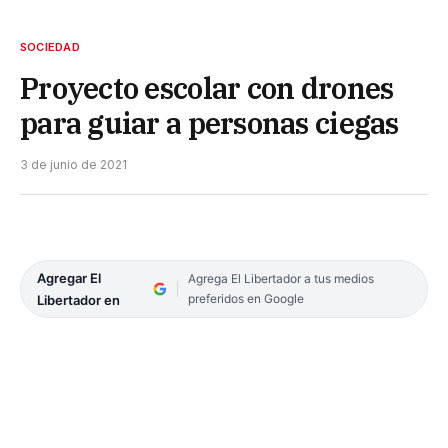
SOCIEDAD
Proyecto escolar con drones
para guiar a personas ciegas
3 de junio de 2021
Agregar El
Agrega El Libertador a tus medios
preferidos en Google
Libertador en