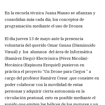
En la escuela técnica Juana Manso se afianzan y
consolidan más cada día, los conceptos de
programación mediante el uso de Drones.
El día jueves 13 de mayo ante la presencia
voluntaria del querido Omar Gauna (Disminuido
Visual) y los alumnos del área de Informática
(Ramírez Diego)-Electrónica (Pérez Nicolás)-
Mecánica (Espinoza Ezequiel) pusieron en
práctica el proyecto “Un Drone para Ciegos “ a
cargo del profesor Ramírez Cesar ,que consiste en
poder colaborar con la movilidad de estas
personas y adquirir cierta autonomía en la
circulación peatonal, esto es posible mediante el
sonido que emiten las hélices de los motores y un