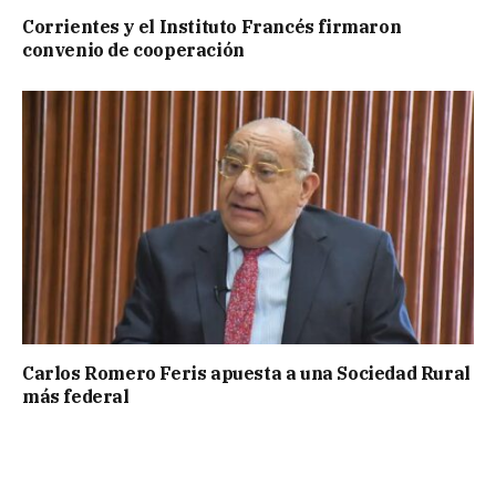
Corrientes y el Instituto Francés firmaron
convenio de cooperación
Carlos Romero Feris apuesta a una Sociedad Rural
más federal