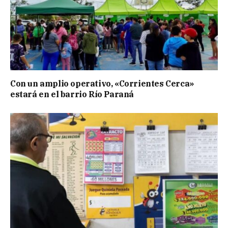
Con un amplio operativo, «Corrientes Cerca»
estará en el barrio Río Paraná