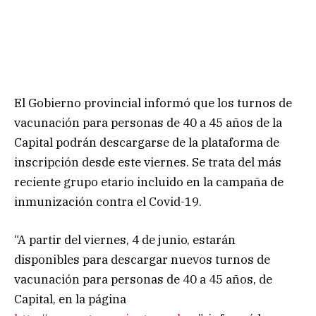
El Gobierno provincial informó que los turnos de
vacunación para personas de 40 a 45 años de la
Capital podrán descargarse de la plataforma de
inscripción desde este viernes. Se trata del más
reciente grupo etario incluido en la campaña de
inmunización contra el Covid-19.
“A partir del viernes, 4 de junio, estarán
disponibles para descargar nuevos turnos de
vacunación para personas de 40 a 45 años, de
Capital, en la página