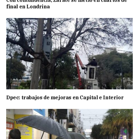
Con contundencia, Zárate se metió en cuartos de
final en Londrina
Dpec: trabajos de mejoras en Capital e Interior