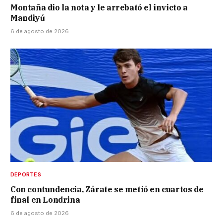
Montaña dio la nota y le arrebató el invicto a
Mandiyú
6 de agosto de 2026
DEPORTES
Con contundencia, Zárate se metió en cuartos de
final en Londrina
6 de agosto de 2026