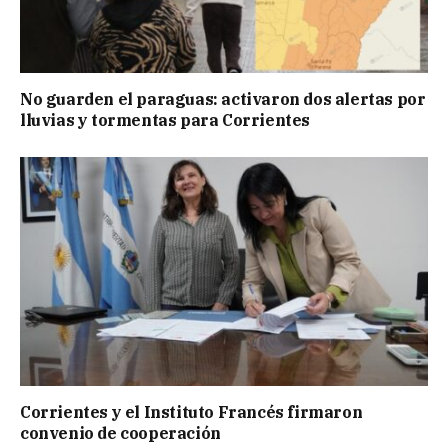
No guarden el paraguas: activaron dos alertas por
lluvias y tormentas para Corrientes
Corrientes y el Instituto Francés firmaron
convenio de cooperación