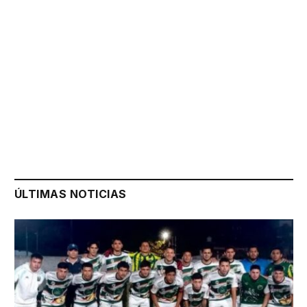
ÚLTIMAS NOTICIAS