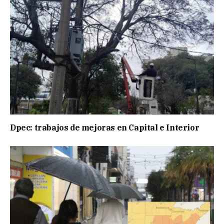
Dpec: trabajos de mejoras en Capital e Interior