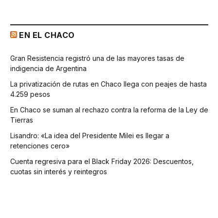
EN EL CHACO
Gran Resistencia registró una de las mayores tasas de
indigencia de Argentina
La privatización de rutas en Chaco llega con peajes de hasta
4.259 pesos
En Chaco se suman al rechazo contra la reforma de la Ley de
Tierras
Lisandro: «La idea del Presidente Milei es llegar a
retenciones cero»
Cuenta regresiva para el Black Friday 2026: Descuentos,
cuotas sin interés y reintegros