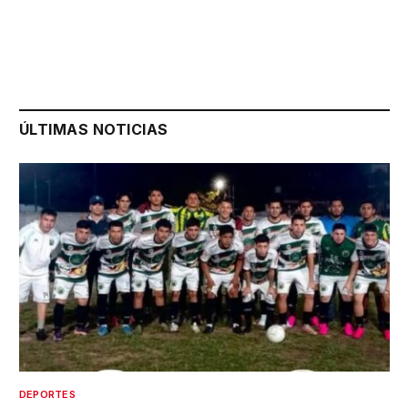
ÚLTIMAS NOTICIAS
DEPORTES