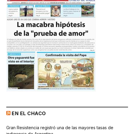
EN EL CHACO
Gran Resistencia registró una de las mayores tasas de
indigencia de Argentina