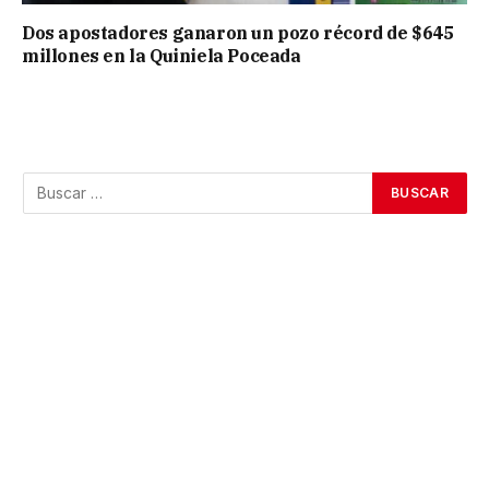
Dos apostadores ganaron un pozo récord de $645
millones en la Quiniela Poceada