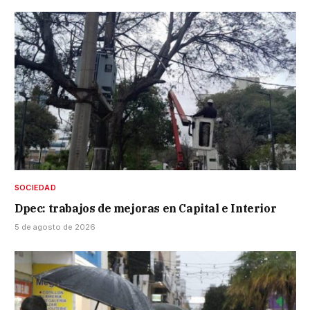
SOCIEDAD
Dpec: trabajos de mejoras en Capital e Interior
5 de agosto de 2026