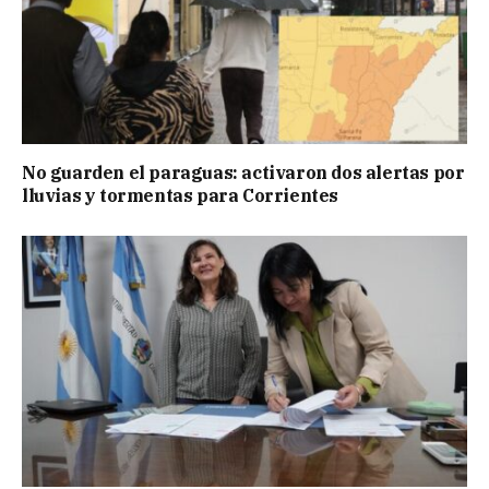
No guarden el paraguas: activaron dos alertas por
lluvias y tormentas para Corrientes