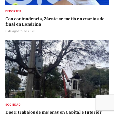
DEPORTES
Con contundencia, Zárate se metió en cuartos de
final en Londrina
6 de agosto de 2026
SOCIEDAD
Dpec: trabajos de mejoras en Capital e Interior