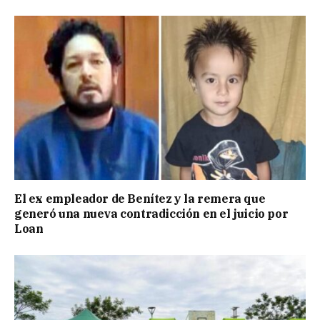
El ex empleador de Benítez y la remera que
generó una nueva contradicción en el juicio por
Loan