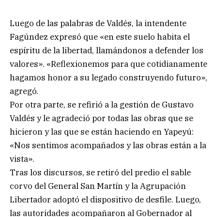
Luego de las palabras de Valdés, la intendente
Fagúndez expresó que «en este suelo habita el
espíritu de la libertad, llamándonos a defender los
valores». «Reflexionemos para que cotidianamente
hagamos honor a su legado construyendo futuro»,
agregó.
Por otra parte, se refirió a la gestión de Gustavo
Valdés y le agradeció por todas las obras que se
hicieron y las que se están haciendo en Yapeyú:
«Nos sentimos acompañados y las obras están a la
vista».
Tras los discursos, se retiró del predio el sable
corvo del General San Martín y la Agrupación
Libertador adoptó el dispositivo de desfile. Luego,
las autoridades acompañaron al Gobernador al