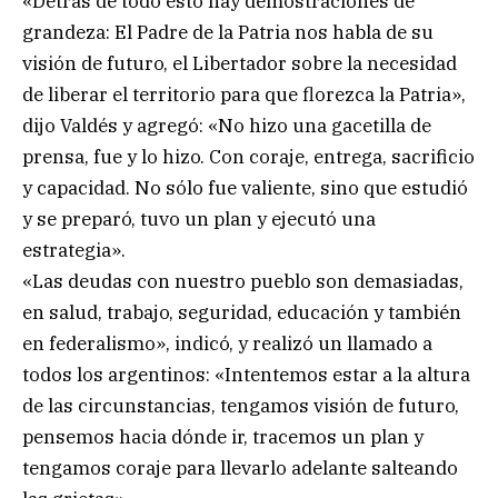
«Detrás de todo esto hay demostraciones de
grandeza: El Padre de la Patria nos habla de su
visión de futuro, el Libertador sobre la necesidad
de liberar el territorio para que florezca la Patria»,
dijo Valdés y agregó: «No hizo una gacetilla de
prensa, fue y lo hizo. Con coraje, entrega, sacrificio
y capacidad. No sólo fue valiente, sino que estudió
y se preparó, tuvo un plan y ejecutó una
estrategia».
«Las deudas con nuestro pueblo son demasiadas,
en salud, trabajo, seguridad, educación y también
en federalismo», indicó, y realizó un llamado a
todos los argentinos: «Intentemos estar a la altura
de las circunstancias, tengamos visión de futuro,
pensemos hacia dónde ir, tracemos un plan y
tengamos coraje para llevarlo adelante salteando