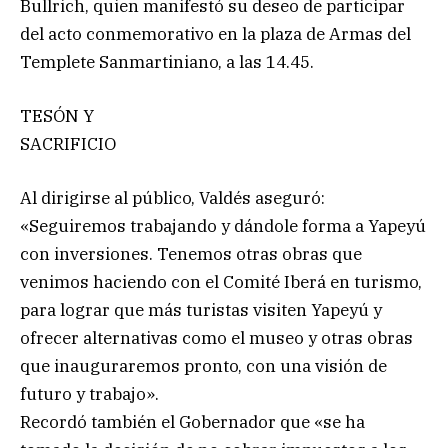
Bullrich, quien manifestó su deseo de participar
del acto conmemorativo en la plaza de Armas del
Templete Sanmartiniano, a las 14.45.
TESÓN Y
SACRIFICIO
Al dirigirse al público, Valdés aseguró:
«Seguiremos trabajando y dándole forma a Yapeyú
con inversiones. Tenemos otras obras que
venimos haciendo con el Comité Iberá en turismo,
para lograr que más turistas visiten Yapeyú y
ofrecer alternativas como el museo y otras obras
que inauguraremos pronto, con una visión de
futuro y trabajo».
Recordó también el Gobernador que «se ha