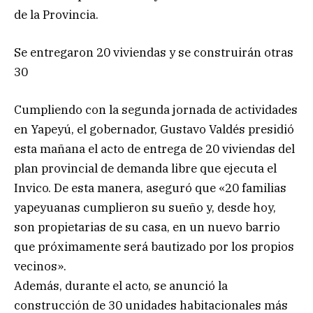
de la Provincia.
Se entregaron 20 viviendas y se construirán otras
30
Cumpliendo con la segunda jornada de actividades
en Yapeyú, el gobernador, Gustavo Valdés presidió
esta mañana el acto de entrega de 20 viviendas del
plan provincial de demanda libre que ejecuta el
Invico. De esta manera, aseguró que «20 familias
yapeyuanas cumplieron su sueño y, desde hoy,
son propietarias de su casa, en un nuevo barrio
que próximamente será bautizado por los propios
vecinos».
Además, durante el acto, se anunció la
construcción de 30 unidades habitacionales más