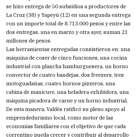
se hizo entrega de 50 subsidios a productores de
La Cruz (38) y Yapeyú (12) en una segunda entrega
con un importe total de 8.713.000 pesos y entre las
dos entregas, una en marzo y otra ayer, suman 21
millones de pesos.
Las herramientas entregadas consistieron en: una
máquina de coser de cinco funciones, una cocina
industrial con plancha hamburguesera, un horno
convector de cuatro bandejas, dos freezers, tres
motoguadañas, cuatro hornos pizzeros, una
cabina de manicure, una heladera exhibidora, una
máquina picadora de carne y un horno industrial,
De esta manera, Valdés ratificó su pleno apoyo al
emprendedurismo local, como motor de las
economías familiares con el objetivo de que cada
correntino pueda crecer y contribuir al desarrollo