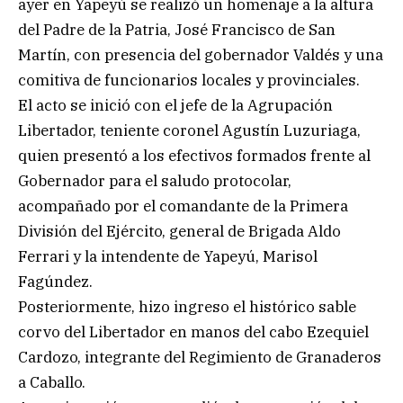
ayer en Yapeyú se realizó un homenaje a la altura
del Padre de la Patria, José Francisco de San
Martín, con presencia del gobernador Valdés y una
comitiva de funcionarios locales y provinciales.
El acto se inició con el jefe de la Agrupación
Libertador, teniente coronel Agustín Luzuriaga,
quien presentó a los efectivos formados frente al
Gobernador para el saludo protocolar,
acompañado por el comandante de la Primera
División del Ejército, general de Brigada Aldo
Ferrari y la intendente de Yapeyú, Marisol
Fagúndez.
Posteriormente, hizo ingreso el histórico sable
corvo del Libertador en manos del cabo Ezequiel
Cardozo, integrante del Regimiento de Granaderos
a Caballo.