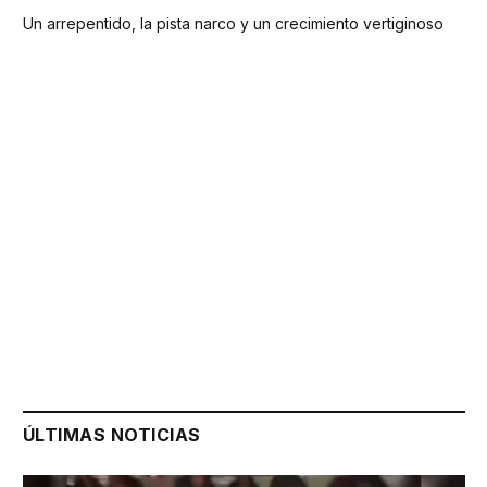
Un arrepentido, la pista narco y un crecimiento vertiginoso
ÚLTIMAS NOTICIAS