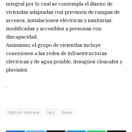
integral por lo cual se contempla el diseño de
viviendas adaptadas con previsión de rampas de
accesos, instalaciones eléctricas y sanitarias,
modificadas y accesibles a personas con
discapacidad.
Asimismo, el grupo de viviendas incluye
conexiones a las redes de infraestructuras
eléctricas y de agua potable, desagües cloacales y
pluviales.
.
Edición Impresa
Hoy
News