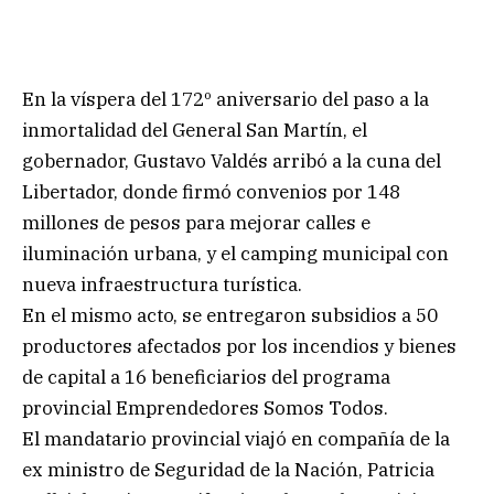
En la víspera del 172º aniversario del paso a la
inmortalidad del General San Martín, el
gobernador, Gustavo Valdés arribó a la cuna del
Libertador, donde firmó convenios por 148
millones de pesos para mejorar calles e
iluminación urbana, y el camping municipal con
nueva infraestructura turística.
En el mismo acto, se entregaron subsidios a 50
productores afectados por los incendios y bienes
de capital a 16 beneficiarios del programa
provincial Emprendedores Somos Todos.
El mandatario provincial viajó en compañía de la
ex ministro de Seguridad de la Nación, Patricia