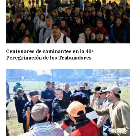
Centenares de caminantes en la 40ª
Peregrinación de los Trabajadores