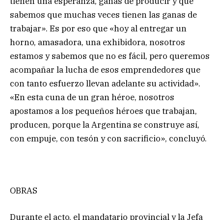
tienen una esperanza, ganas de producir y que
sabemos que muchas veces tienen las ganas de
trabajar». Es por eso que «hoy al entregar un
horno, amasadora, una exhibidora, nosotros
estamos y sabemos que no es fácil, pero queremos
acompañar la lucha de esos emprendedores que
con tanto esfuerzo llevan adelante su actividad».
«En esta cuna de un gran héroe, nosotros
apostamos a los pequeños héroes que trabajan,
producen, porque la Argentina se construye así,
con empuje, con tesón y con sacrificio», concluyó.
OBRAS
Durante el acto, el mandatario provincial y la Jefa