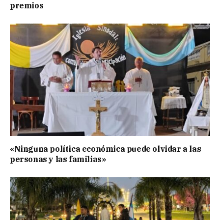
premios
«Ninguna política económica puede olvidar a las
personas y las familias»