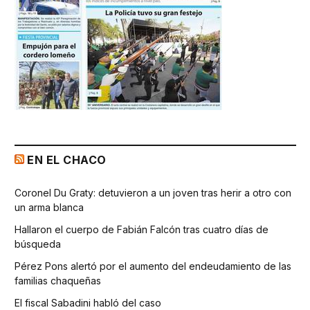
EN EL CHACO
Coronel Du Graty: detuvieron a un joven tras herir a otro con
un arma blanca
Hallaron el cuerpo de Fabián Falcón tras cuatro días de
búsqueda
Pérez Pons alertó por el aumento del endeudamiento de las
familias chaqueñas
El fiscal Sabadini habló del caso