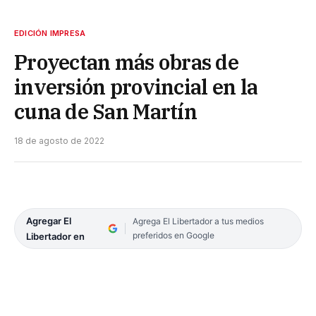
EDICIÓN IMPRESA
Proyectan más obras de
inversión provincial en la
cuna de San Martín
18 de agosto de 2022
Agregar El
Agrega El Libertador a tus medios
preferidos en Google
Libertador en