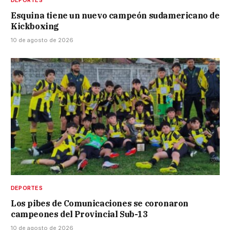
Esquina tiene un nuevo campeón sudamericano de
Kickboxing
10 de agosto de 2026
DEPORTES
Los pibes de Comunicaciones se coronaron
campeones del Provincial Sub-13
10 de agosto de 2026