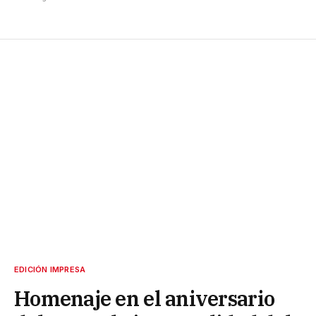
EDICIÓN IMPRESA
Homenaje en el aniversario