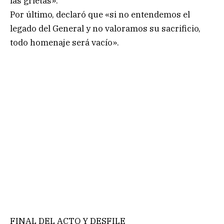
las grietas».
Por último, declaró que «si no entendemos el
legado del General y no valoramos su sacrificio,
todo homenaje será vacío».
FINAL DEL ACTO Y DESFILE