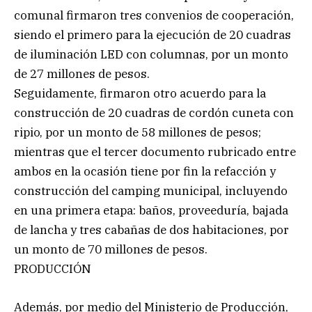
comunal firmaron tres convenios de cooperación,
siendo el primero para la ejecución de 20 cuadras
de iluminación LED con columnas, por un monto
de 27 millones de pesos.
Seguidamente, firmaron otro acuerdo para la
construcción de 20 cuadras de cordón cuneta con
ripio, por un monto de 58 millones de pesos;
mientras que el tercer documento rubricado entre
ambos en la ocasión tiene por fin la refacción y
construcción del camping municipal, incluyendo
en una primera etapa: baños, proveeduría, bajada
de lancha y tres cabañas de dos habitaciones, por
un monto de 70 millones de pesos.
PRODUCCIÓN
Además, por medio del Ministerio de Producción,