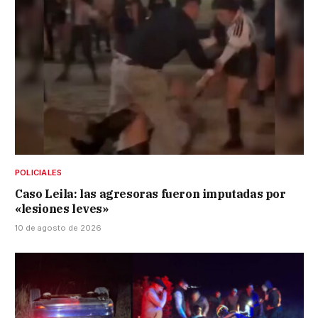
POLICIALES
Caso Leila: las agresoras fueron imputadas por
«lesiones leves»
10 de agosto de 2026