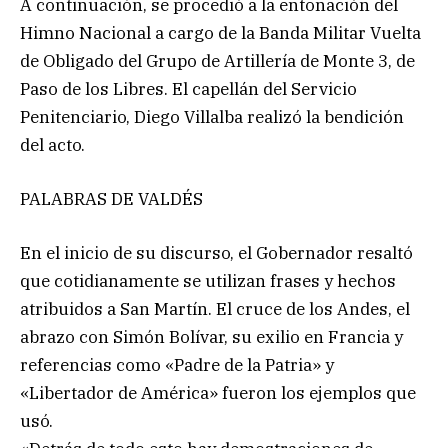
A continuación, se procedió a la entonación del
Himno Nacional a cargo de la Banda Militar Vuelta
de Obligado del Grupo de Artillería de Monte 3, de
Paso de los Libres. El capellán del Servicio
Penitenciario, Diego Villalba realizó la bendición
del acto.
PALABRAS DE VALDÉS
En el inicio de su discurso, el Gobernador resaltó
que cotidianamente se utilizan frases y hechos
atribuidos a San Martín. El cruce de los Andes, el
abrazo con Simón Bolívar, su exilio en Francia y
referencias como «Padre de la Patria» y
«Libertador de América» fueron los ejemplos que
usó.