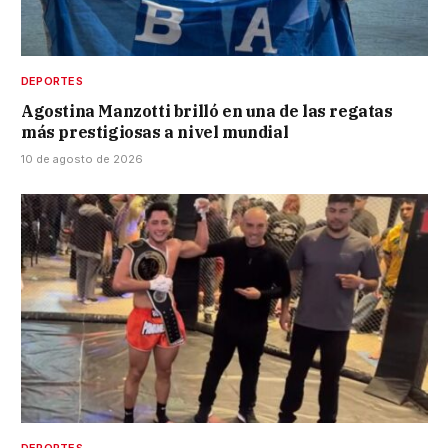
DEPORTES
Agostina Manzotti brilló en una de las regatas
más prestigiosas a nivel mundial
10 de agosto de 2026
DEPORTES