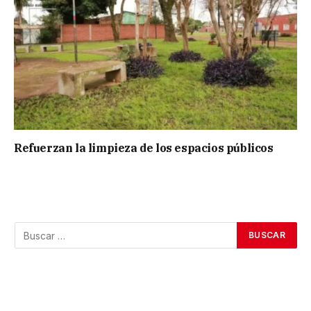
Refuerzan la limpieza de los espacios públicos