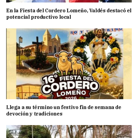
En la Fiesta del Cordero Lomeño, Valdés destacó el
potencial productivo local
Llega a su término un festivo fin de semana de
devoción y tradiciones