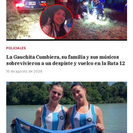
POLICIALES
La Gauchita Cumbiera, su familia y sus músicos
sobrevivieron a un despiste y vuelco en la Ruta 12
10 de agosto de 2026