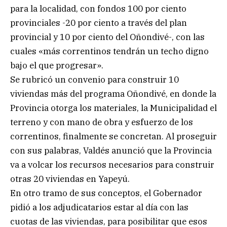
para la localidad, con fondos 100 por ciento
provinciales -20 por ciento a través del plan
provincial y 10 por ciento del Oñondivé-, con las
cuales «más correntinos tendrán un techo digno
bajo el que progresar».
Se rubricó un convenio para construir 10
viviendas más del programa Oñondivé, en donde la
Provincia otorga los materiales, la Municipalidad el
terreno y con mano de obra y esfuerzo de los
correntinos, finalmente se concretan. Al proseguir
con sus palabras, Valdés anunció que la Provincia
va a volcar los recursos necesarios para construir
otras 20 viviendas en Yapeyú.
En otro tramo de sus conceptos, el Gobernador
pidió a los adjudicatarios estar al día con las
cuotas de las viviendas, para posibilitar que esos