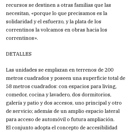
recursos se destinen a otras familias que las
necesitan, «porque lo que precisamos es la
solidaridad y el esfuerzo, y la plata de los
correntinos la volcamos en obras hacia los
correntinos».
DETALLES
Las unidades se emplazan en terrenos de 200
metros cuadrados y poseen una superficie total de
58 metros cuadrados: con espacios para living,
comedor, cocina y lavadero, dos dormitorios,
galería y patio y dos accesos, uno principal y otro
de servicio; además de un amplio espacio lateral
para acceso de automóvil o futura ampliación.
El conjunto adopta el concepto de accesibilidad