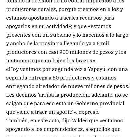
tomado la decisión de no cobrar impuestos a los
productores rurales, porque creemos en ellos y
estamos apostando a traerles recursos para
apoyarlos en su actividad»; y que «estamos
presentes con un subsidio y lo hacemos a lo largo
y ancho de la provincia llegando ya a 8 mil
productores con casi 900 millones de pesos y los
instamos a que no bajen los brazos».
«Hoy venimos por segunda vez a Yapeyú, con una
segunda entrega a 50 productores y estamos
entregando alrededor de nueve millones de pesos.
Les decimos ‘arriba la producción, adelante, no se
caigan que para eso está un Gobierno provincial
que viene a traer un aporte'», expresó.
También, en este acto, dijo Valdés que «estamos
apoyando a los emprendedores, a aquellos que