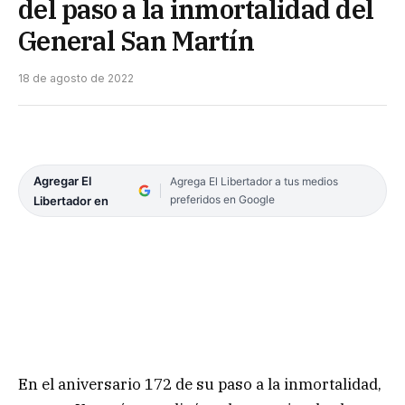
del paso a la inmortalidad del
General San Martín
18 de agosto de 2022
Agregar El
Agrega El Libertador a tus medios
preferidos en Google
Libertador en
En el aniversario 172 de su paso a la inmortalidad,