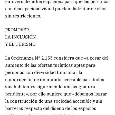
«universalizar los espacios» para que las personas
con discapacidad visual puedan disfrutar de ellos
sin restricciones.
PROMOVER
LA INCLUSIÓN
Y EL TURISMO
La Ordenanza N° 2.155 considera que «a pesar del
aumento de las ofertas turísticas aptas para
personas con diversidad funcional, la
construcción de un mundo accesible para todos
sus habitantes sigue siendo una asignatura
pendiente», por ello sugiere que «debemos lograr
la construcción de una sociedad accesible y sin
barreras respecto del diseño de los espacios