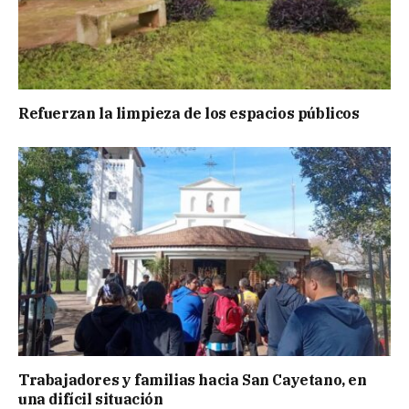
Refuerzan la limpieza de los espacios públicos
Trabajadores y familias hacia San Cayetano, en
una difícil situación