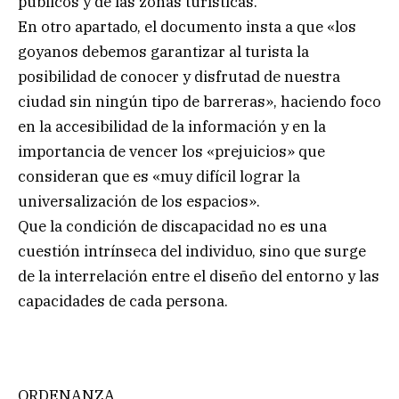
públicos y de las zonas turísticas.
En otro apartado, el documento insta a que «los
goyanos debemos garantizar al turista la
posibilidad de conocer y disfrutad de nuestra
ciudad sin ningún tipo de barreras», haciendo foco
en la accesibilidad de la información y en la
importancia de vencer los «prejuicios» que
consideran que es «muy difícil lograr la
universalización de los espacios».
Que la condición de discapacidad no es una
cuestión intrínseca del individuo, sino que surge
de la interrelación entre el diseño del entorno y las
capacidades de cada persona.
ORDENANZA