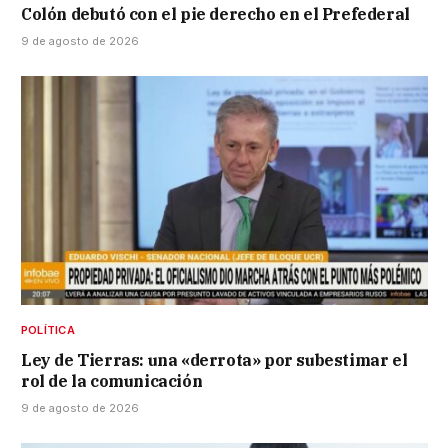
Colón debutó con el pie derecho en el Prefederal
9 de agosto de 2026
POLÍTICA
Ley de Tierras: una «derrota» por subestimar el
rol de la comunicación
9 de agosto de 2026