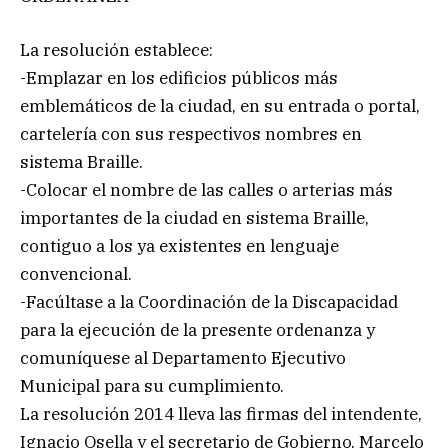
La resolución establece:
-Emplazar en los edificios públicos más
emblemáticos de la ciudad, en su entrada o portal,
cartelería con sus respectivos nombres en
sistema Braille.
-Colocar el nombre de las calles o arterias más
importantes de la ciudad en sistema Braille,
contiguo a los ya existentes en lenguaje
convencional.
-Facúltase a la Coordinación de la Discapacidad
para la ejecución de la presente ordenanza y
comuníquese al Departamento Ejecutivo
Municipal para su cumplimiento.
La resolución 2014 lleva las firmas del intendente,
Ignacio Osella y el secretario de Gobierno, Marcelo