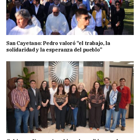
San Cayetano: Pedro valoró “el trabajo, la
solidaridad y la esperanza del pueblo”