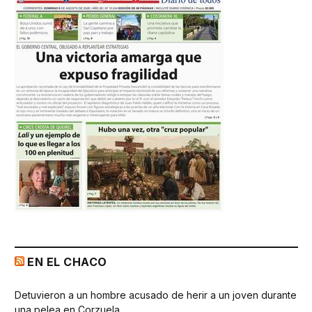
EN EL CHACO
Detuvieron a un hombre acusado de herir a un joven durante
una pelea en Corzuela