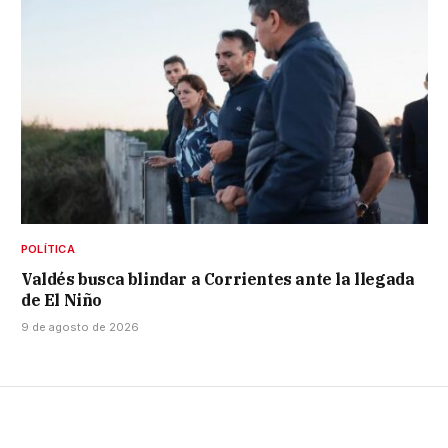
POLÍTICA
Valdés busca blindar a Corrientes ante la llegada
de El Niño
9 de agosto de 2026