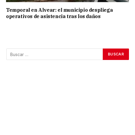
Temporal en Alvear: el municipio despliega
operativos de asistencia tras los daños