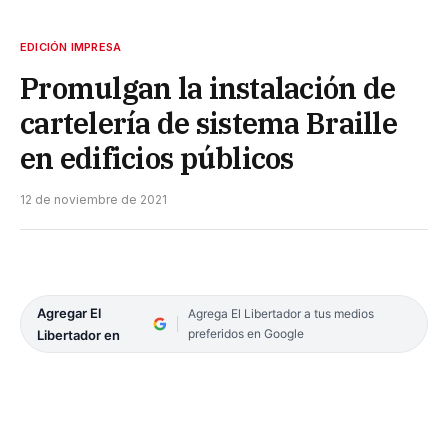
EDICIÓN IMPRESA
Promulgan la instalación de
cartelería de sistema Braille
en edificios públicos
12 de noviembre de 2021
Agregar El
Agrega El Libertador a tus medios
preferidos en Google
Libertador en