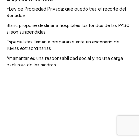
«Ley de Propiedad Privada: qué quedó tras el recorte del
Senado»
Blanc propone destinar a hospitales los fondos de las PASO
si son suspendidas
Especialistas llaman a prepararse ante un escenario de
lluvias extraordinarias
Amamantar es una responsabilidad social y no una carga
exclusiva de las madres