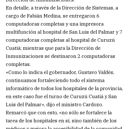
En detalle, a través de la Dirección de Sistemas, a
cargo de Fabián Medina, se entregaron 6
computadoras completas y una impresora
multifunción al hospital de San Luis del Palmar y 7
computadoras completas al hospital de Curuzú
Cuatiá; mientras que para la Dirección de
Inmunizaciones se destinaron 2 computadoras
completas.
«Como lo indica el gobernador, Gustavo Valdés,
continuamos fortaleciendo todo el sistema
informático de todos los hospitales de la provincia,
en este caso fue el turno de Curuzú Cuatiá y San
Luis del Palmar», dijo el ministro Cardozo.
Remarcó que con esto, «no sólo se fortalece la
tarea de los hospitales en sí, sino también de los
médicos y mejora la accesibilidad de la comunidad