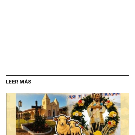
LEER MÁS