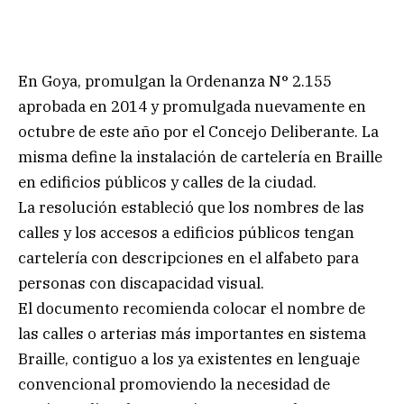
En Goya, promulgan la Ordenanza N° 2.155
aprobada en 2014 y promulgada nuevamente en
octubre de este año por el Concejo Deliberante. La
misma define la instalación de cartelería en Braille
en edificios públicos y calles de la ciudad.
La resolución estableció que los nombres de las
calles y los accesos a edificios públicos tengan
cartelería con descripciones en el alfabeto para
personas con discapacidad visual.
El documento recomienda colocar el nombre de
las calles o arterias más importantes en sistema
Braille, contiguo a los ya existentes en lenguaje
convencional promoviendo la necesidad de