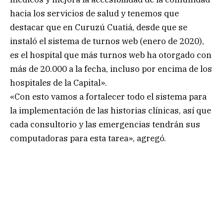
hacia los servicios de salud y tenemos que
destacar que en Curuzú Cuatiá, desde que se
instaló el sistema de turnos web (enero de 2020),
es el hospital que más turnos web ha otorgado con
más de 20.000 a la fecha, incluso por encima de los
hospitales de la Capital».
«Con esto vamos a fortalecer todo el sistema para
la implementación de las historias clínicas, así que
cada consultorio y las emergencias tendrán sus
computadoras para esta tarea», agregó.