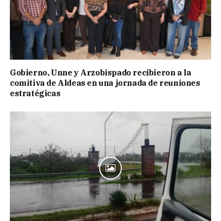
Gobierno, Unne y Arzobispado recibieron a la
comitiva de Aldeas en una jornada de reuniones
estratégicas