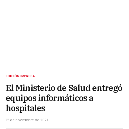
EDICIÓN IMPRESA
El Ministerio de Salud entregó
equipos informáticos a
hospitales
12 de noviembre de 2021