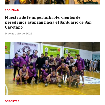
SOCIEDAD
Muestra de fe imperturbable: cientos de
peregrinos avanzan hacia el Santuario de San
Cayetano
9 de agosto de 2026
DEPORTES