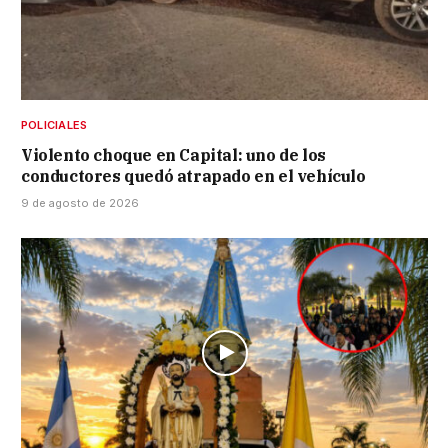
POLICIALES
Violento choque en Capital: uno de los
conductores quedó atrapado en el vehículo
9 de agosto de 2026