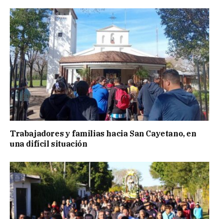
Trabajadores y familias hacia San Cayetano, en
una difícil situación