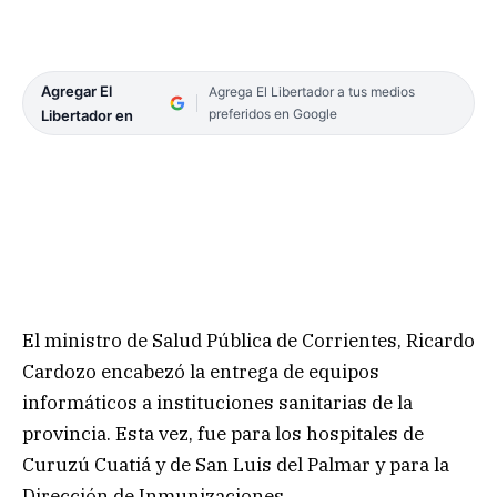
Agregar El
Agrega El Libertador a tus medios
preferidos en Google
Libertador en
El ministro de Salud Pública de Corrientes, Ricardo
Cardozo encabezó la entrega de equipos
informáticos a instituciones sanitarias de la
provincia. Esta vez, fue para los hospitales de
Curuzú Cuatiá y de San Luis del Palmar y para la
Dirección de Inmunizaciones.