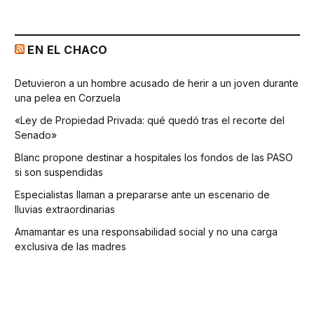
EN EL CHACO
Detuvieron a un hombre acusado de herir a un joven durante
una pelea en Corzuela
«Ley de Propiedad Privada: qué quedó tras el recorte del
Senado»
Blanc propone destinar a hospitales los fondos de las PASO
si son suspendidas
Especialistas llaman a prepararse ante un escenario de
lluvias extraordinarias
Amamantar es una responsabilidad social y no una carga
exclusiva de las madres