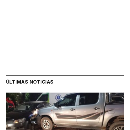
ÚLTIMAS NOTICIAS