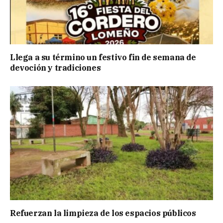
Llega a su término un festivo fin de semana de
devoción y tradiciones
Refuerzan la limpieza de los espacios públicos