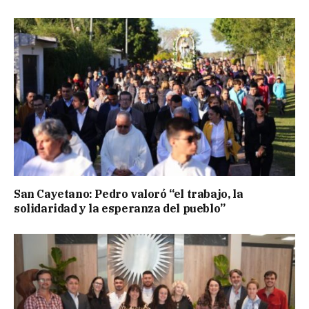
San Cayetano: Pedro valoró “el trabajo, la
solidaridad y la esperanza del pueblo”