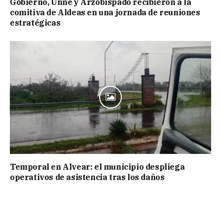
Gobierno, Unne y Arzobispado recibieron a la
comitiva de Aldeas en una jornada de reuniones
estratégicas
Temporal en Alvear: el municipio despliega
operativos de asistencia tras los daños