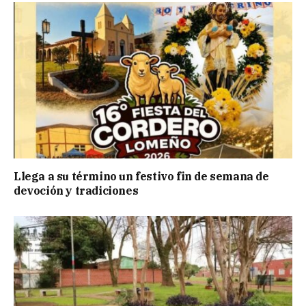
Llega a su término un festivo fin de semana de
devoción y tradiciones