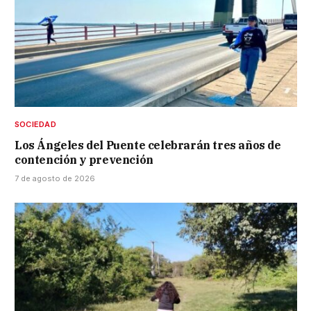
SOCIEDAD
Los Ángeles del Puente celebrarán tres años de
contención y prevención
7 de agosto de 2026