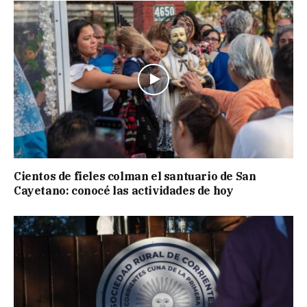
Cientos de fieles colman el santuario de San
Cayetano: conocé las actividades de hoy