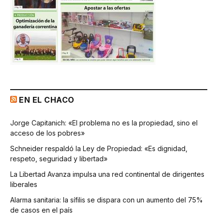
EN EL CHACO
Jorge Capitanich: «El problema no es la propiedad, sino el
acceso de los pobres»
Schneider respaldó la Ley de Propiedad: «Es dignidad,
respeto, seguridad y libertad»
La Libertad Avanza impulsa una red continental de dirigentes
liberales
Alarma sanitaria: la sífilis se dispara con un aumento del 75%
de casos en el país