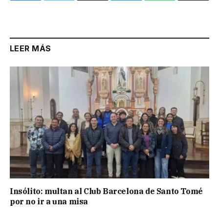
Link
LEER MÁS
Insólito: multan al Club Barcelona de Santo Tomé
por no ir a una misa