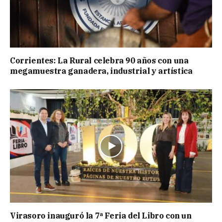
Corrientes: La Rural celebra 90 años con una
megamuestra ganadera, industrial y artística
Virasoro inauguró la 7ª Feria del Libro con un