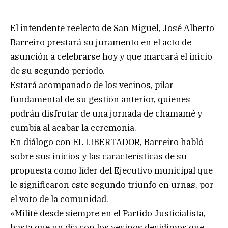
El intendente reelecto de San Miguel, José Alberto
Barreiro prestará su juramento en el acto de
asunción a celebrarse hoy y que marcará el inicio
de su segundo periodo.
Estará acompañado de los vecinos, pilar
fundamental de su gestión anterior, quienes
podrán disfrutar de una jornada de chamamé y
cumbia al acabar la ceremonia.
En diálogo con EL LIBERTADOR, Barreiro habló
sobre sus inicios y las características de su
propuesta como líder del Ejecutivo municipal que
le significaron este segundo triunfo en urnas, por
el voto de la comunidad.
«Milité desde siempre en el Partido Justicialista,
hasta que un día con los vecinos decidimos que