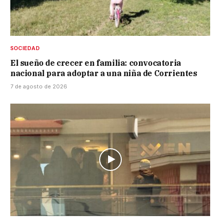
SOCIEDAD
El sueño de crecer en familia: convocatoria
nacional para adoptar a una niña de Corrientes
7 de agosto de 2026