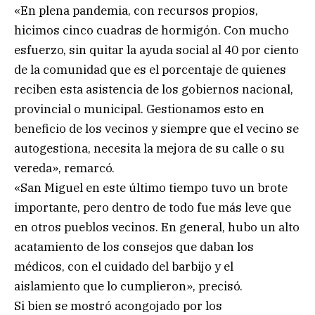
«En plena pandemia, con recursos propios,
hicimos cinco cuadras de hormigón. Con mucho
esfuerzo, sin quitar la ayuda social al 40 por ciento
de la comunidad que es el porcentaje de quienes
reciben esta asistencia de los gobiernos nacional,
provincial o municipal. Gestionamos esto en
beneficio de los vecinos y siempre que el vecino se
autogestiona, necesita la mejora de su calle o su
vereda», remarcó.
«San Miguel en este último tiempo tuvo un brote
importante, pero dentro de todo fue más leve que
en otros pueblos vecinos. En general, hubo un alto
acatamiento de los consejos que daban los
médicos, con el cuidado del barbijo y el
aislamiento que lo cumplieron», precisó.
Si bien se mostró acongojado por los