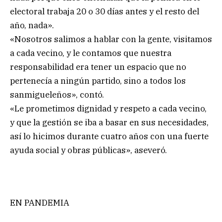
electoral trabaja 20 o 30 días antes y el resto del
año, nada».
«Nosotros salimos a hablar con la gente, visitamos
a cada vecino, y le contamos que nuestra
responsabilidad era tener un espacio que no
pertenecía a ningún partido, sino a todos los
sanmigueleños», contó.
«Le prometimos dignidad y respeto a cada vecino,
y que la gestión se iba a basar en sus necesidades,
así lo hicimos durante cuatro años con una fuerte
ayuda social y obras públicas», aseveró.
EN PANDEMIA