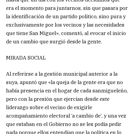
era el momento para juntarnos, sin que pasara por
la identificación de un partido político, sino pura y
exclusivamente por los vecinos y las necesidades
que tiene San Miguel», comentó, al evocar el inicio
de un cambio que surgió desde la gente.
MIRADA SOCIAL
Al referirse a la gestión municipal anterior a la
suya, apuntó que «la queja de la gente era que no
había presencia en el hogar de cada sanmigueleño,
pero con la presión que ejercían desde este
liderazgo sobre el vecino de exigirle
acompañamiento electoral ‘a cambio de’, y una vez
que estaban en el Gobierno no se les podía pedir
nada porque ellos entendían que la política en lo