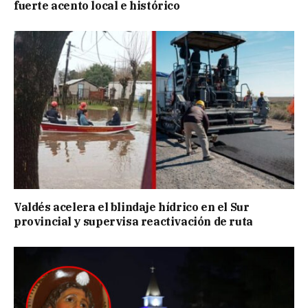
fuerte acento local e histórico
Valdés acelera el blindaje hídrico en el Sur
provincial y supervisa reactivación de ruta