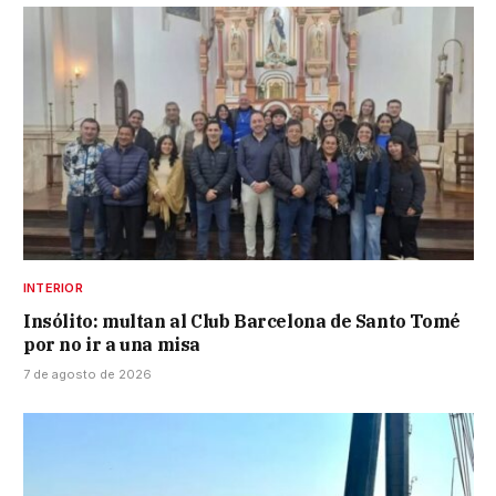
INTERIOR
Insólito: multan al Club Barcelona de Santo Tomé
por no ir a una misa
7 de agosto de 2026