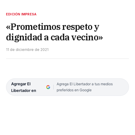
EDICIÓN IMPRESA
«Prometimos respeto y
dignidad a cada vecino»
11 de diciembre de 2021
Agregar El
Agrega El Libertador a tus medios
preferidos en Google
Libertador en