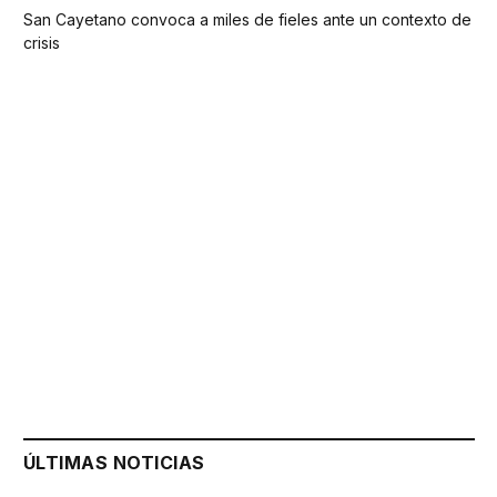
San Cayetano convoca a miles de fieles ante un contexto de
crisis
ÚLTIMAS NOTICIAS