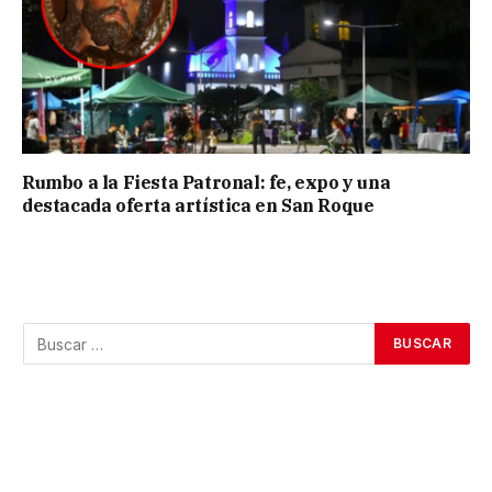
Rumbo a la Fiesta Patronal: fe, expo y una
destacada oferta artística en San Roque