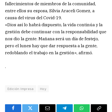
fallecimientos de miembros de la comunidad,
entre ellos su esposa, Silvia Araceli Gomez, a
causa del virus del Covid-19.
«Dios así lo habrá dispuesto, la vida continúa y la
gestión debe continuar con la responsabilidad que
nos dio la gente. Mañana será un día de festejo,
pero el lunes hay que dar respuesta a la gente,
redoblando el trabajo en la gestión», afirmó.
.
Edición Impresa
Hoy
Facebook
Twitter
Email
Telegram
WhatsApp
Copy