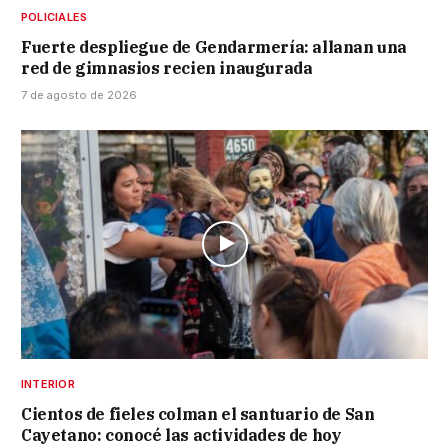
POLICIALES
Fuerte despliegue de Gendarmería: allanan una
red de gimnasios recien inaugurada
7 de agosto de 2026
INTERIOR
Cientos de fieles colman el santuario de San
Cayetano: conocé las actividades de hoy