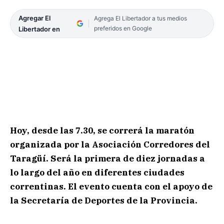
Agregar El
Agrega El Libertador a tus medios
preferidos en Google
Libertador en
Hoy, desde las 7.30, se correrá la maratón
organizada por la Asociación Corredores del
Taragüí. Será la primera de diez jornadas a
lo largo del año en diferentes ciudades
correntinas. El evento cuenta con el apoyo de
la Secretaría de Deportes de la Provincia.