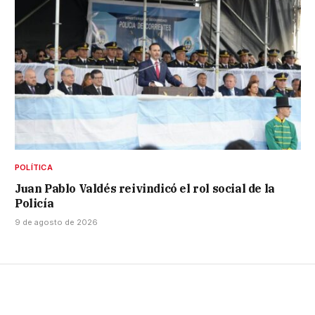
POLÍTICA
Juan Pablo Valdés reivindicó el rol social de la
Policía
9 de agosto de 2026