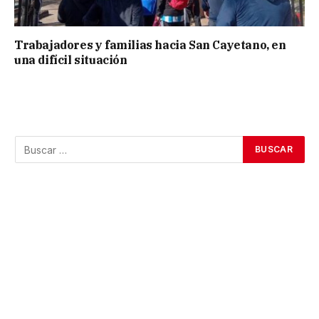
Trabajadores y familias hacia San Cayetano, en
una difícil situación