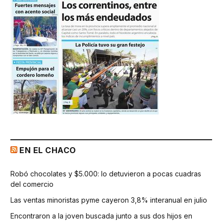
EN EL CHACO
Robó chocolates y $5.000: lo detuvieron a pocas cuadras
del comercio
Las ventas minoristas pyme cayeron 3,8% interanual en julio
Encontraron a la joven buscada junto a sus dos hijos en