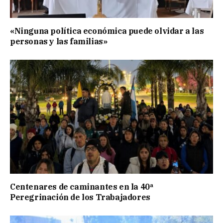
«Ninguna política económica puede olvidar a las
personas y las familias»
Centenares de caminantes en la 40ª
Peregrinación de los Trabajadores