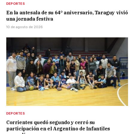
DEPORTES
En la antesala de su 64° aniversario, Taraguy vivió
una jornada festiva
10 de agosto de 2026
DEPORTES
Corrientes quedó segundo y cerró su
participación en el Argentino de Infantiles