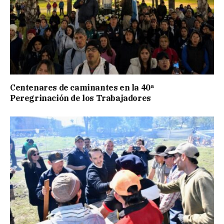
Centenares de caminantes en la 40ª
Peregrinación de los Trabajadores