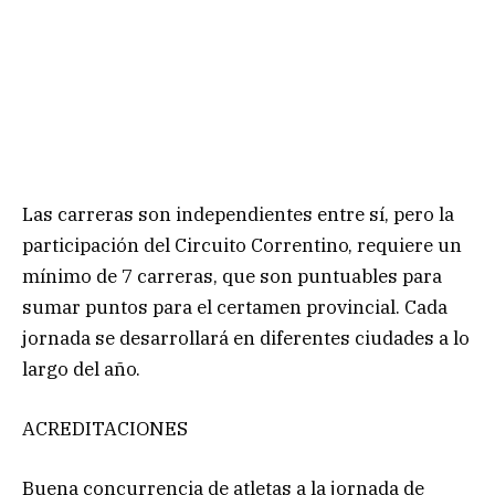
Las carreras son independientes entre sí, pero la
participación del Circuito Correntino, requiere un
mínimo de 7 carreras, que son puntuables para
sumar puntos para el certamen provincial. Cada
jornada se desarrollará en diferentes ciudades a lo
largo del año.
ACREDITACIONES
Buena concurrencia de atletas a la jornada de