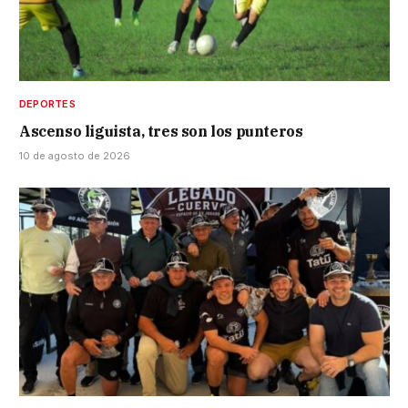
DEPORTES
Ascenso liguista, tres son los punteros
10 de agosto de 2026