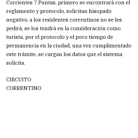
Corrientes 7 Puntas, primero se encontrará con el
reglamento y protocolo, solicitan hisopado
negativo, a los residentes correntinos no se les
pedirá, se los tendrá en la consideración como
turista, por el protocolo y el poco tiempo de
permanencia en la ciudad, una vez cumplimentado
este trámite, se cargan los datos que el sistema
solicita.
CIRCUITO
CORRENTINO