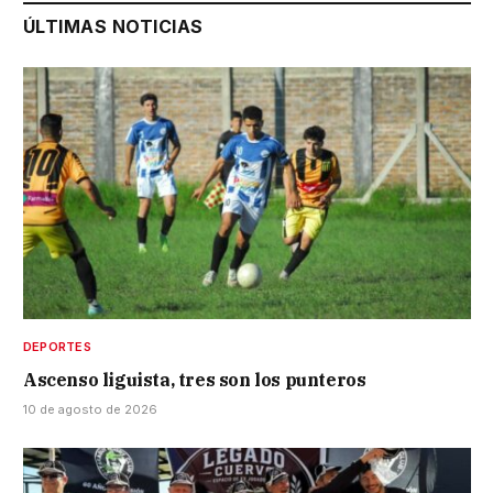
ÚLTIMAS NOTICIAS
DEPORTES
Ascenso liguista, tres son los punteros
10 de agosto de 2026