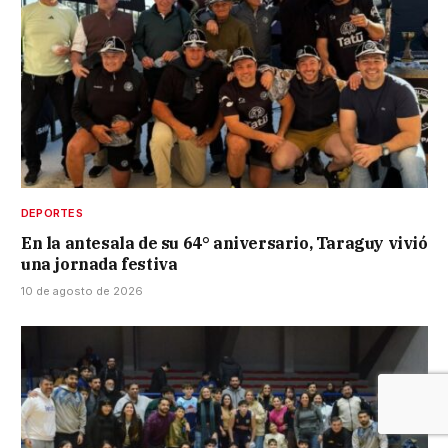
DEPORTES
En la antesala de su 64° aniversario, Taraguy vivió
una jornada festiva
10 de agosto de 2026