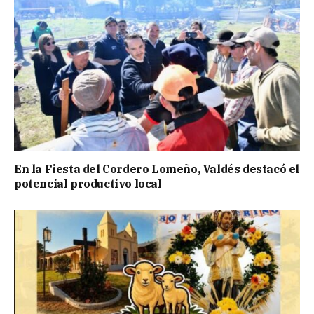
En la Fiesta del Cordero Lomeño, Valdés destacó el
potencial productivo local