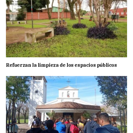
Refuerzan la limpieza de los espacios públicos