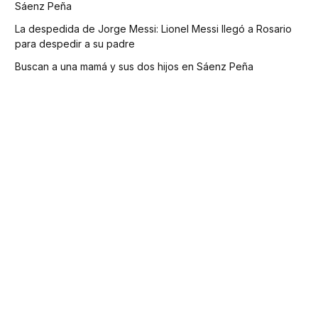
Sáenz Peña
La despedida de Jorge Messi: Lionel Messi llegó a Rosario
para despedir a su padre
Buscan a una mamá y sus dos hijos en Sáenz Peña