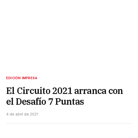
EDICIÓN IMPRESA
El Circuito 2021 arranca con
el Desafío 7 Puntas
4 de abril de 2021