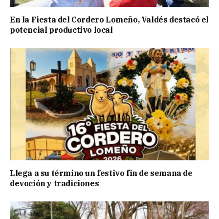
En la Fiesta del Cordero Lomeño, Valdés destacó el
potencial productivo local
Llega a su término un festivo fin de semana de
devoción y tradiciones