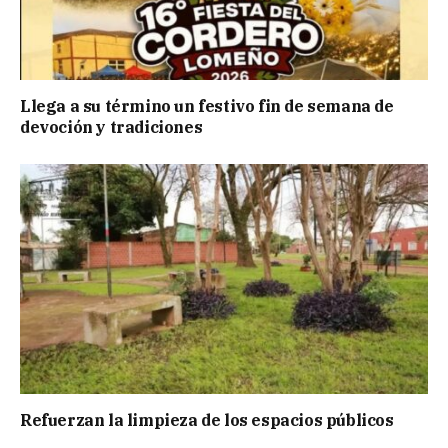
Llega a su término un festivo fin de semana de
devoción y tradiciones
Refuerzan la limpieza de los espacios públicos