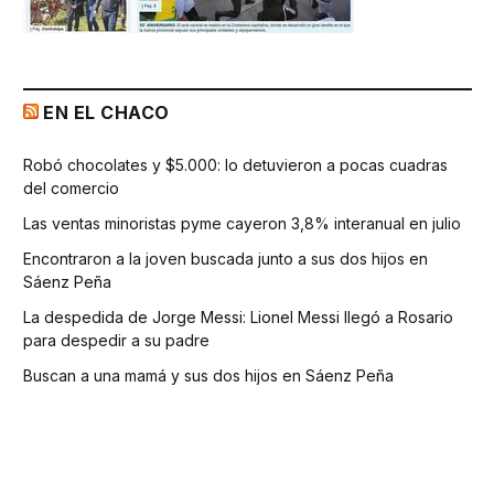
EN EL CHACO
Robó chocolates y $5.000: lo detuvieron a pocas cuadras
del comercio
Las ventas minoristas pyme cayeron 3,8% interanual en julio
Encontraron a la joven buscada junto a sus dos hijos en
Sáenz Peña
La despedida de Jorge Messi: Lionel Messi llegó a Rosario
para despedir a su padre
Buscan a una mamá y sus dos hijos en Sáenz Peña