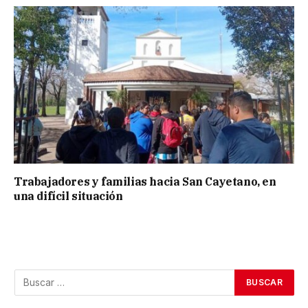
Trabajadores y familias hacia San Cayetano, en
una difícil situación