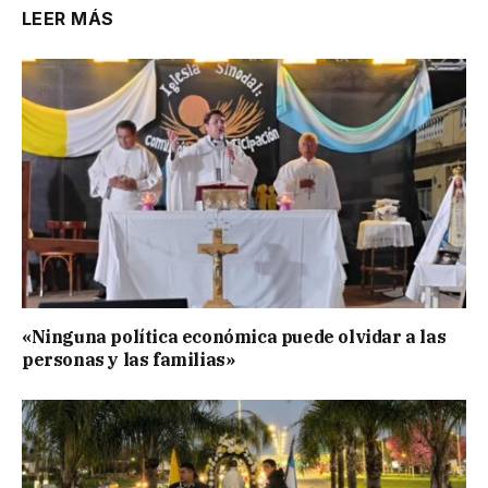
LEER MÁS
«Ninguna política económica puede olvidar a las
personas y las familias»