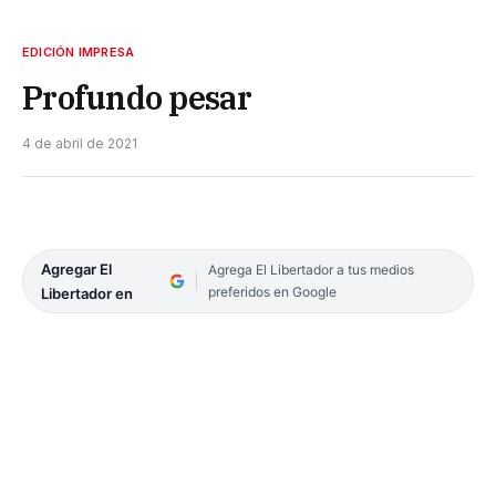
EDICIÓN IMPRESA
Profundo pesar
4 de abril de 2021
Agregar El
Agrega El Libertador a tus medios
preferidos en Google
Libertador en