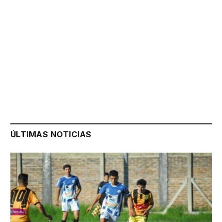
ÚLTIMAS NOTICIAS