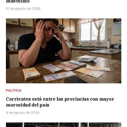
masculino
10 de agosto de 2026
POLÍTICA
Corrientes está entre las provincias con mayor
morosidad del país
9 de agosto de 2026