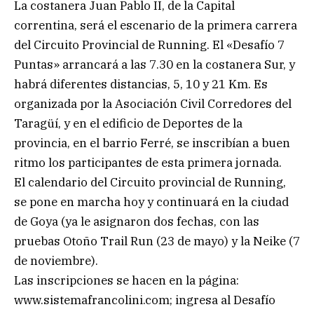
La costanera Juan Pablo II, de la Capital
correntina, será el escenario de la primera carrera
del Circuito Provincial de Running. El «Desafío 7
Puntas» arrancará a las 7.30 en la costanera Sur, y
habrá diferentes distancias, 5, 10 y 21 Km. Es
organizada por la Asociación Civil Corredores del
Taragüí, y en el edificio de Deportes de la
provincia, en el barrio Ferré, se inscribían a buen
ritmo los participantes de esta primera jornada.
El calendario del Circuito provincial de Running,
se pone en marcha hoy y continuará en la ciudad
de Goya (ya le asignaron dos fechas, con las
pruebas Otoño Trail Run (23 de mayo) y la Neike (7
de noviembre).
Las inscripciones se hacen en la página:
www.sistemafrancolini.com; ingresa al Desafío