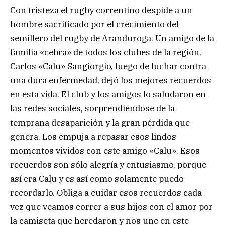
Con tristeza el rugby correntino despide a un
hombre sacrificado por el crecimiento del
semillero del rugby de Aranduroga. Un amigo de la
familia «cebra» de todos los clubes de la región,
Carlos «Calu» Sangiorgio, luego de luchar contra
una dura enfermedad, dejó los mejores recuerdos
en esta vida. El club y los amigos lo saludaron en
las redes sociales, sorprendiéndose de la
temprana desaparición y la gran pérdida que
genera. Los empuja a repasar esos lindos
momentos vividos con este amigo «Calu». Esos
recuerdos son sólo alegría y entusiasmo, porque
así era Calu y es así como solamente puedo
recordarlo. Obliga a cuidar esos recuerdos cada
vez que veamos correr a sus hijos con el amor por
la camiseta que heredaron y nos une en este