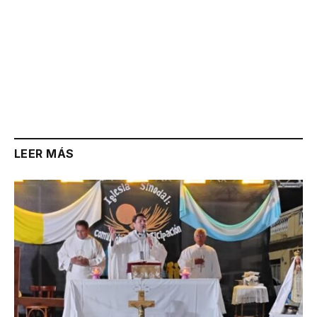
LEER MÁS