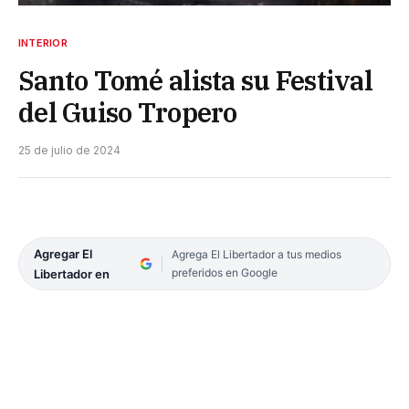
INTERIOR
Santo Tomé alista su Festival
del Guiso Tropero
25 de julio de 2024
Agregar El
Agrega El Libertador a tus medios
preferidos en Google
Libertador en