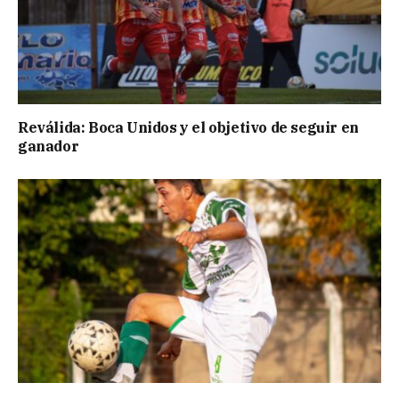
Reválida: Boca Unidos y el objetivo de seguir en
ganador