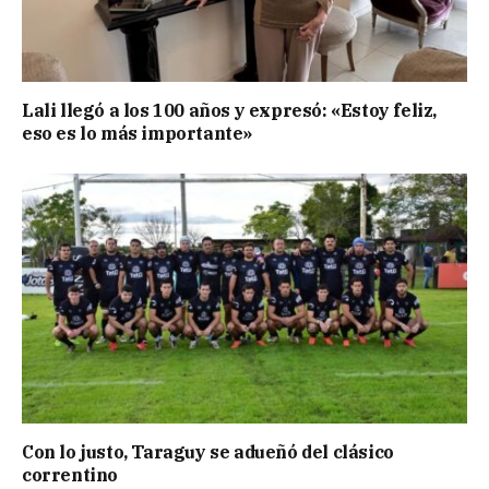
Lali llegó a los 100 años y expresó: «Estoy feliz,
eso es lo más importante»
Con lo justo, Taraguy se adueñó del clásico
correntino