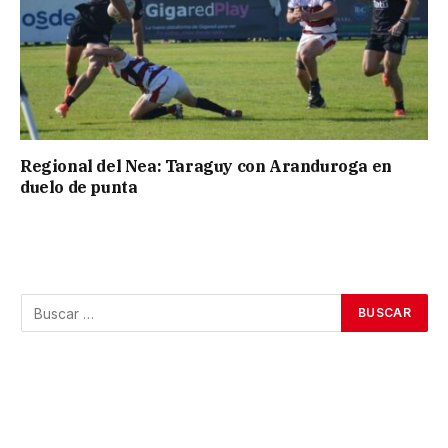
Regional del Nea: Taraguy con Aranduroga en
duelo de punta