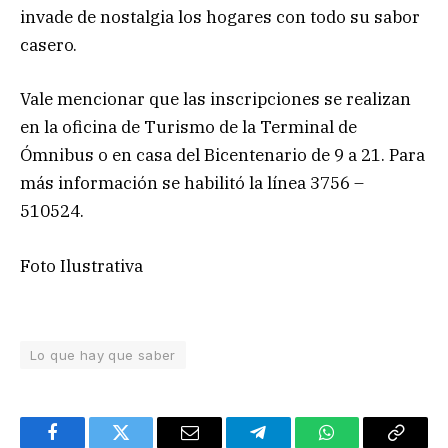
invade de nostalgia los hogares con todo su sabor
casero.
Vale mencionar que las inscripciones se realizan
en la oficina de Turismo de la Terminal de
Ómnibus o en casa del Bicentenario de 9 a 21. Para
más información se habilitó la línea 3756 –
510524.
Foto Ilustrativa
Lo que hay que saber
Facebook
Twitter
Email
Telegram
WhatsApp
Copy