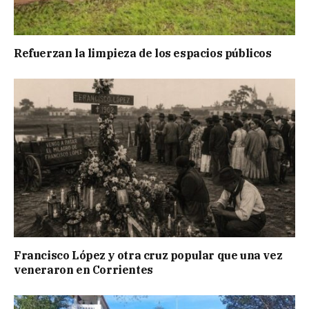
Refuerzan la limpieza de los espacios públicos
Francisco López y otra cruz popular que una vez
veneraron en Corrientes