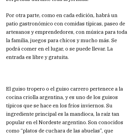
Por otra parte, como en cada edición, habrá un
patio gastronómico con comidas típicas, paseo de
artesanos y emprendedores, con música para toda
la familia, juegos para chicos y mucho más. Se
podrá comer en el lugar, o se puede llevar. La
entrada es libre y gratuita.
El guiso tropero o el guiso carrero pertenece a la
cocina criolla argentina, y es uno de los guisos
típicos que se hace en los fríos inviernos. Su
ingrediente principal es la mandioca, la raíz tan
popular en el Nordeste argentino. Son conocidos
como “platos de cuchara de las abuelas”, que