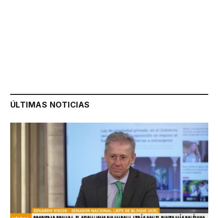
ÚLTIMAS NOTICIAS