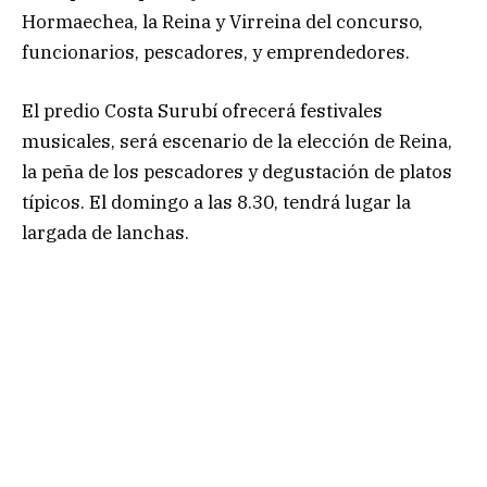
Hormaechea, la Reina y Virreina del concurso,
funcionarios, pescadores, y emprendedores.
El predio Costa Surubí ofrecerá festivales
musicales, será escenario de la elección de Reina,
la peña de los pescadores y degustación de platos
típicos. El domingo a las 8.30, tendrá lugar la
largada de lanchas.