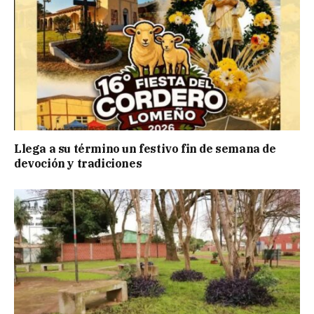
Llega a su término un festivo fin de semana de
devoción y tradiciones