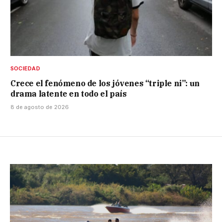
SOCIEDAD
Crece el fenómeno de los jóvenes “triple ni”: un
drama latente en todo el país
8 de agosto de 2026