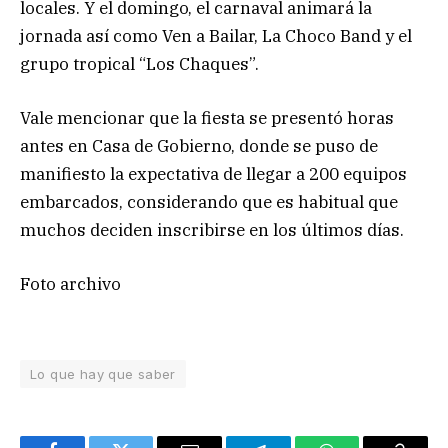
locales. Y el domingo, el carnaval animará la
jornada así como Ven a Bailar, La Choco Band y el
grupo tropical “Los Chaques”.
Vale mencionar que la fiesta se presentó horas
antes en Casa de Gobierno, donde se puso de
manifiesto la expectativa de llegar a 200 equipos
embarcados, considerando que es habitual que
muchos deciden inscribirse en los últimos días.
Foto archivo
Lo que hay que saber