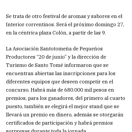
Se trata de otro festival de aromas y sabores en el
Interior correntinos. Será el próximo domingo 27,
en la céntrica plaza Colón, a partir de las 9.
La Asociación Santotomeña de Pequeños
Productores “20 de junio” y la dirección de
Turismo de Santo Tomé informaron que se
encuentran abiertas las inscripciones para los
diferentes equipos que deseen competir en el
concurso. Habrá más de 680.000 mil pesos en
premios, para los ganadores, del primero al cuarto
puesto, también se elegirá el mejor stand que se
llevará un premio en dinero, además se otorgarán
certificados de participación y habrá premios
sorpresas durante toda la jornada.