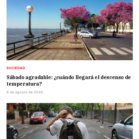
SOCIEDAD
Sábado agradable: ¿cuándo llegará el descenso de
temperatura?
8 de agosto de 2026