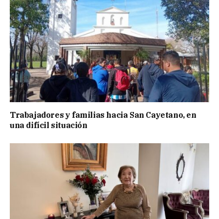
Trabajadores y familias hacia San Cayetano, en
una difícil situación