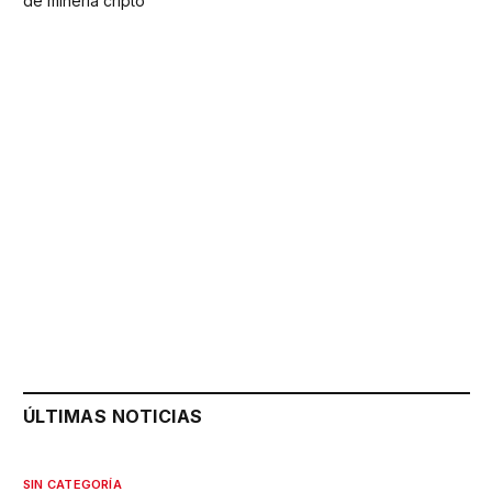
de minería cripto
ÚLTIMAS NOTICIAS
SIN CATEGORÍA