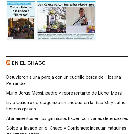
EN EL CHACO
Detuvieron a una pareja con un cuchillo cerca del Hospital
Perrando
Murió Jorge Messi, padre y representante de Lionel Messi
Livio Gutiérrez protagonizó un choque en la Ruta 89 y sufrió
heridas graves
Allanamientos en los gimnasios Exxen con varias detenciones
Golpe al lavado en el Chaco y Corrientes: incautan máquinas