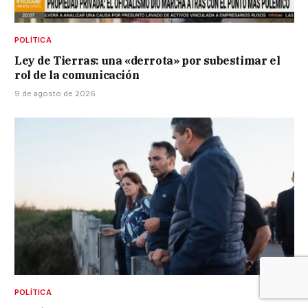
POLÍTICA
Ley de Tierras: una «derrota» por subestimar el
rol de la comunicación
9 de agosto de 2026
POLÍTICA