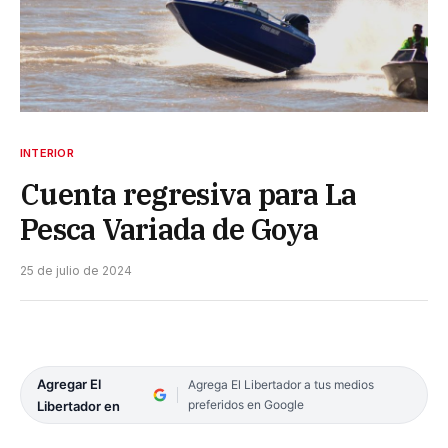
INTERIOR
Cuenta regresiva para La
Pesca Variada de Goya
25 de julio de 2024
Agregar El
Agrega El Libertador a tus medios
preferidos en Google
Libertador en