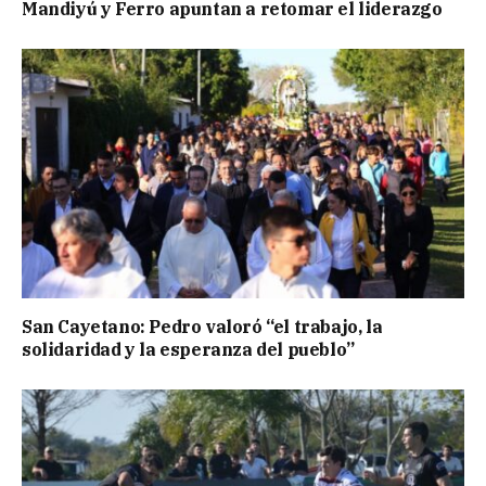
Mandiyú y Ferro apuntan a retomar el liderazgo
San Cayetano: Pedro valoró “el trabajo, la
solidaridad y la esperanza del pueblo”