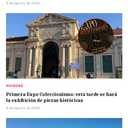
8 de agosto de 2026
SOCIEDAD
Primera Expo Coleccionismo: esta tarde se hará
la exhibición de piezas históricas
8 de agosto de 2026