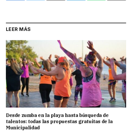
Link
LEER MÁS
Desde zumba en la playa hasta búsqueda de
talentos: todas las propuestas gratuitas de la
Municipalidad