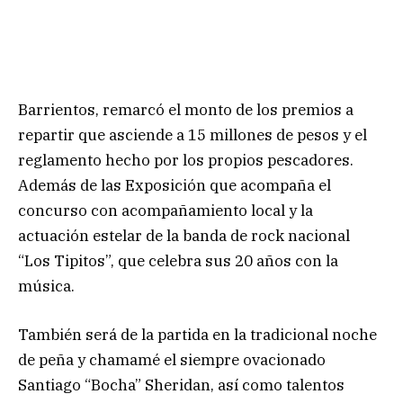
Barrientos, remarcó el monto de los premios a
repartir que asciende a 15 millones de pesos y el
reglamento hecho por los propios pescadores.
Además de las Exposición que acompaña el
concurso con acompañamiento local y la
actuación estelar de la banda de rock nacional
“Los Tipitos”, que celebra sus 20 años con la
música.
También será de la partida en la tradicional noche
de peña y chamamé el siempre ovacionado
Santiago “Bocha” Sheridan, así como talentos