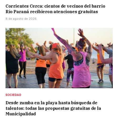
Corrientes Cerca: cientos de vecinos del barrio
Río Paraná recibieron atenciones gratuitas
8 de agosto de 2026
SOCIEDAD
Desde zumba en la playa hasta búsqueda de
talentos: todas las propuestas gratuitas de la
Municipalidad