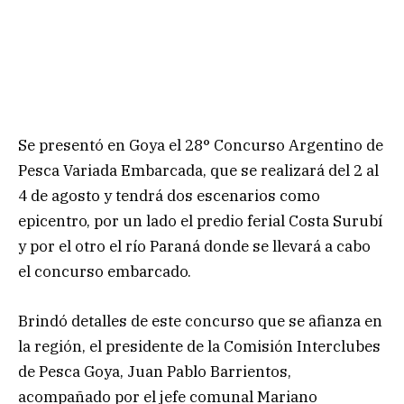
Se presentó en Goya el 28° Concurso Argentino de
Pesca Variada Embarcada, que se realizará del 2 al
4 de agosto y tendrá dos escenarios como
epicentro, por un lado el predio ferial Costa Surubí
y por el otro el río Paraná donde se llevará a cabo
el concurso embarcado.
Brindó detalles de este concurso que se afianza en
la región, el presidente de la Comisión Interclubes
de Pesca Goya, Juan Pablo Barrientos,
acompañado por el jefe comunal Mariano