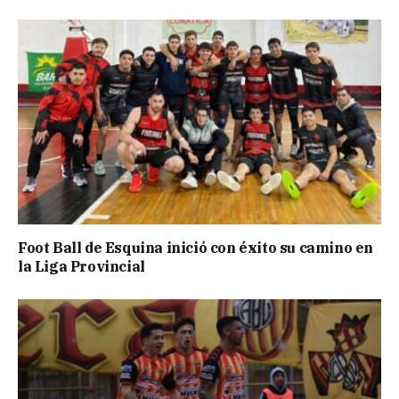
Foot Ball de Esquina inició con éxito su camino en
la Liga Provincial