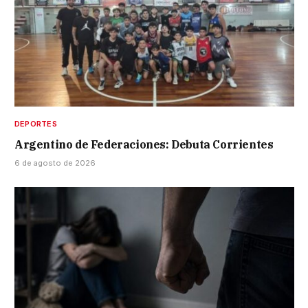
DEPORTES
Argentino de Federaciones: Debuta Corrientes
6 de agosto de 2026