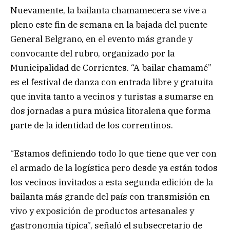
Nuevamente, la bailanta chamamecera se vive a
pleno este fin de semana en la bajada del puente
General Belgrano, en el evento más grande y
convocante del rubro, organizado por la
Municipalidad de Corrientes. “A bailar chamamé”
es el festival de danza con entrada libre y gratuita
que invita tanto a vecinos y turistas a sumarse en
dos jornadas a pura música litoraleña que forma
parte de la identidad de los correntinos.
“Estamos definiendo todo lo que tiene que ver con
el armado de la logística pero desde ya están todos
los vecinos invitados a esta segunda edición de la
bailanta más grande del país con transmisión en
vivo y exposición de productos artesanales y
gastronomía típica”, señaló el subsecretario de