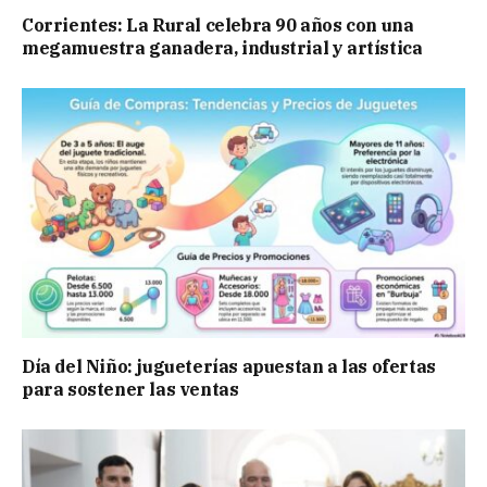
Corrientes: La Rural celebra 90 años con una
megamuestra ganadera, industrial y artística
Día del Niño: jugueterías apuestan a las ofertas
para sostener las ventas