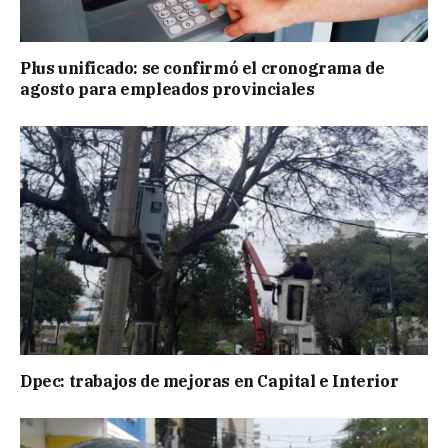
Plus unificado: se confirmó el cronograma de
agosto para empleados provinciales
Dpec: trabajos de mejoras en Capital e Interior