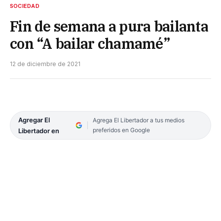
SOCIEDAD
Fin de semana a pura bailanta
con “A bailar chamamé”
12 de diciembre de 2021
Agregar El
Agrega El Libertador a tus medios
preferidos en Google
Libertador en