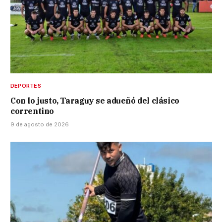
DEPORTES
Con lo justo, Taraguy se adueñó del clásico
correntino
9 de agosto de 2026