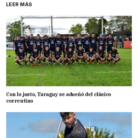
LEER MÁS
Con lo justo, Taraguy se adueñó del clásico
correntino