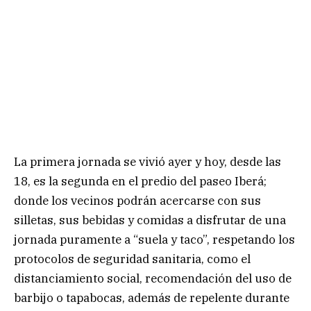
La primera jornada se vivió ayer y hoy, desde las
18, es la segunda en el predio del paseo Iberá;
donde los vecinos podrán acercarse con sus
silletas, sus bebidas y comidas a disfrutar de una
jornada puramente a “suela y taco”, respetando los
protocolos de seguridad sanitaria, como el
distanciamiento social, recomendación del uso de
barbijo o tapabocas, además de repelente durante