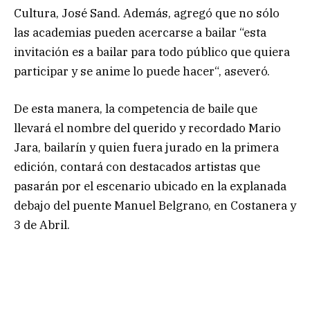
Cultura, José Sand. Además, agregó que no sólo
las academias pueden acercarse a bailar “esta
invitación es a bailar para todo público que quiera
participar y se anime lo puede hacer“, aseveró.
De esta manera, la competencia de baile que
llevará el nombre del querido y recordado Mario
Jara, bailarín y quien fuera jurado en la primera
edición, contará con destacados artistas que
pasarán por el escenario ubicado en la explanada
debajo del puente Manuel Belgrano, en Costanera y
3 de Abril.