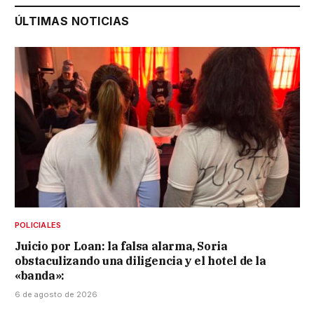
ÚLTIMAS NOTICIAS
POLICIALES
Juicio por Loan: la falsa alarma, Soria
obstaculizando una diligencia y el hotel de la
«banda»:
6 de agosto de 2026