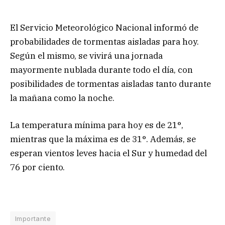
El Servicio Meteorológico Nacional informó de
probabilidades de tormentas aisladas para hoy.
Según el mismo, se vivirá una jornada
mayormente nublada durante todo el día, con
posibilidades de tormentas aisladas tanto durante
la mañana como la noche.
La temperatura mínima para hoy es de 21°,
mientras que la máxima es de 31°. Además, se
esperan vientos leves hacia el Sur y humedad del
76 por ciento.
Importante