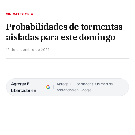
SIN CATEGORÍA
Probabilidades de tormentas
aisladas para este domingo
12 de diciembre de 2021
Agregar El
Agrega El Libertador a tus medios
preferidos en Google
Libertador en