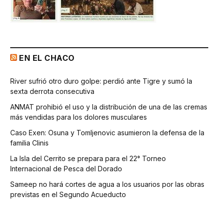
EN EL CHACO
River sufrió otro duro golpe: perdió ante Tigre y sumó la
sexta derrota consecutiva
ANMAT prohibió el uso y la distribución de una de las cremas
más vendidas para los dolores musculares
Caso Exen: Osuna y Tomljenovic asumieron la defensa de la
familia Clinis
La Isla del Cerrito se prepara para el 22° Torneo
Internacional de Pesca del Dorado
Sameep no hará cortes de agua a los usuarios por las obras
previstas en el Segundo Acueducto