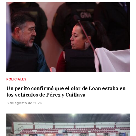
POLICIALES
Un perito confirmó que el olor de Loan estaba en
los vehículos de Pérez y Caillava
6 de agosto de 2026