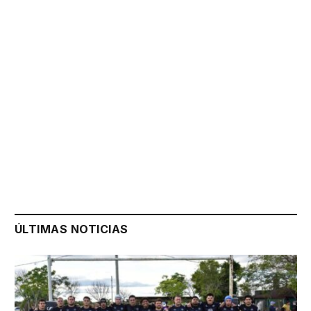
ÚLTIMAS NOTICIAS