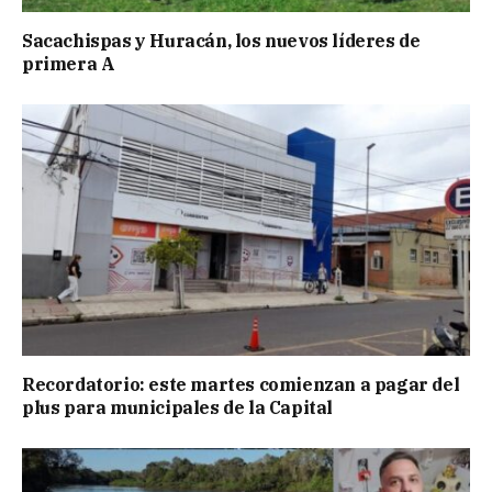
Sacachispas y Huracán, los nuevos líderes de
primera A
Recordatorio: este martes comienzan a pagar del
plus para municipales de la Capital