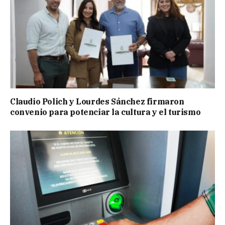
Claudio Polich y Lourdes Sánchez firmaron
convenio para potenciar la cultura y el turismo