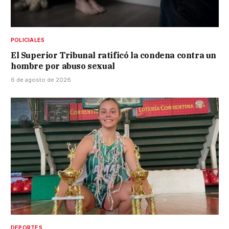
POLICIALES
El Superior Tribunal ratificó la condena contra un
hombre por abuso sexual
6 de agosto de 2026
DEPORTES