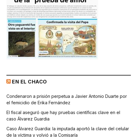
EN EL CHACO
Condenaron a prisión perpetua a Javier Antonio Duarte por
el femicidio de Erika Fernández
El fiscal aseguró que hay pruebas científicas clave en el
caso Álvarez Guardia
Caso Álvarez Guardia: la imputada aportó la clave del celular
de la víctima y volvió a la Comisaría