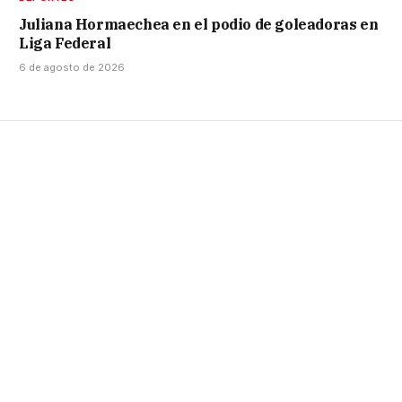
Juliana Hormaechea en el podio de goleadoras en
Liga Federal
6 de agosto de 2026