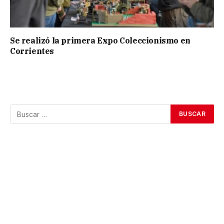
Se realizó la primera Expo Coleccionismo en
Corrientes