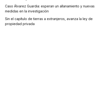
Caso Álvarez Guardia: esperan un allanamiento y nuevas
medidas en la investigación
Sin el capítulo de tierras a extranjeros, avanza la ley de
propiedad privada