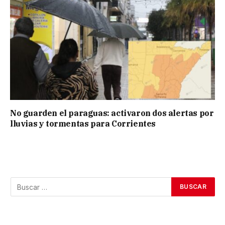
No guarden el paraguas: activaron dos alertas por
lluvias y tormentas para Corrientes