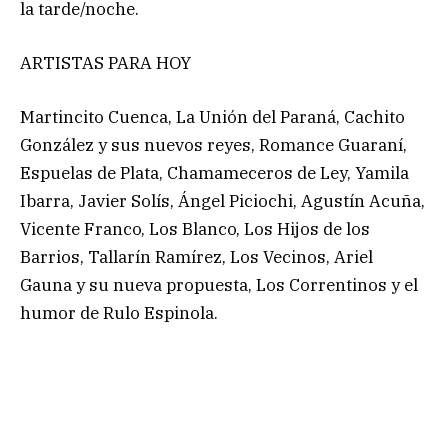
la tarde/noche.
ARTISTAS PARA HOY
Martincito Cuenca, La Unión del Paraná, Cachito
González y sus nuevos reyes, Romance Guaraní,
Espuelas de Plata, Chamameceros de Ley, Yamila
Ibarra, Javier Solís, Ángel Piciochi, Agustín Acuña,
Vicente Franco, Los Blanco, Los Hijos de los
Barrios, Tallarín Ramírez, Los Vecinos, Ariel
Gauna y su nueva propuesta, Los Correntinos y el
humor de Rulo Espinola.