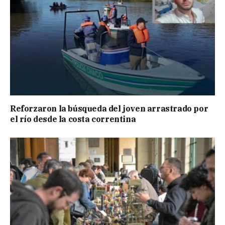
Reforzaron la búsqueda del joven arrastrado por
el río desde la costa correntina