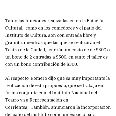
Tanto las funciones realizadas en en la Estación
Cultural, como en los comedores y el patio del
Instituto de Cultura, son con entrada libre y
gratuita, mientras que las que se realizarán el
Teatro de la Ciudad, tendrán un costo de de $300 o
un bono de 2 entradas a $500, en tanto el taller es
con un bono contribución de $300.
Al respecto, Romero dijo que es muy importante la
realización de esta propuesta, que se trabaja en
forma conjunta con el Instituto Nacional del
Teatro y su Representación en
Corrientes. También, anunciaron la incorporación
del patio del instituto como un espacio para