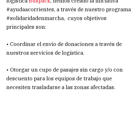
logística
Buspack
, hemos creado la iniciativa
#ayudaacorrientes, a través de nuestro programa
#solidaridadenmarcha, cuyos objetivos
principales son:
• Coordinar el envío de donaciones a través de
nuestros servicios de logística.
• Otorgar un cupo de pasajes sin cargo y/o con
descuento para los equipos de trabajo que
necesiten trasladarse a las zonas afectadas.