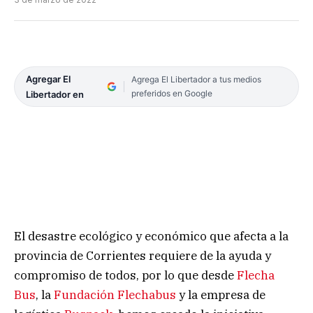
Agregar El
Agrega El Libertador a tus medios
preferidos en Google
Libertador en
El desastre ecológico y económico que afecta a la
provincia de Corrientes requiere de la ayuda y
compromiso de todos, por lo que desde
Flecha
Bus
, la
Fundación Flechabus
y la empresa de