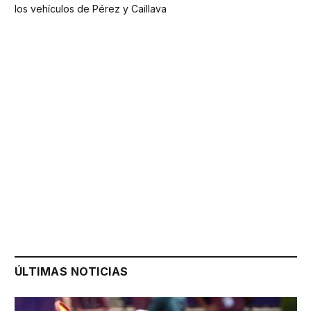
los vehículos de Pérez y Caillava
ÚLTIMAS NOTICIAS